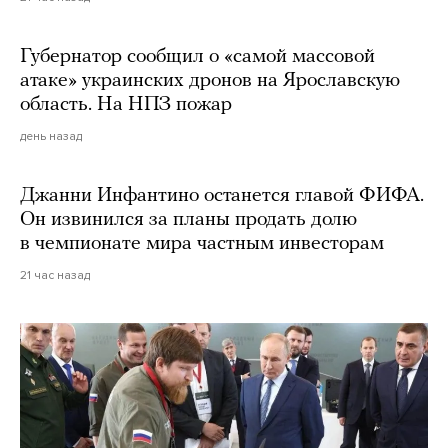
Губернатор сообщил о «самой массовой
атаке» украинских дронов на Ярославскую
область. На НПЗ пожар
день назад
Джанни Инфантино останется главой ФИФА.
Он извинился за планы продать долю
в чемпионате мира частным инвесторам
21 час назад