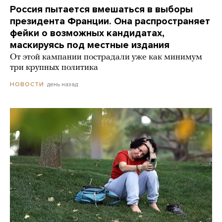
Россия пытается вмешаться в выборы
президента Франции. Она распространяет
фейки о возможных кандидатах,
маскируясь под местные издания
От этой кампании пострадали уже как минимум
три крупных политика
день назад
НОВОСТИ