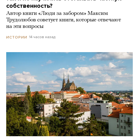
собственность?
Автор книги «Люди за забором» Максим
Трудолюбов советует книги, которые отвечают
на эти вопросы
14 часов назад
ИСТОРИИ