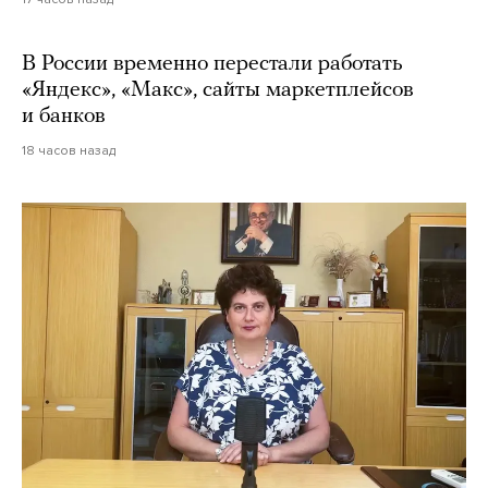
В России временно перестали работать
«Яндекс», «Макс», сайты маркетплейсов
и банков
18 часов назад