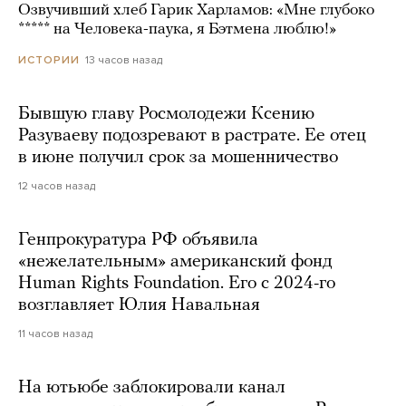
Озвучивший хлеб Гарик Харламов: «Мне глубоко
***** на Человека-паука, я Бэтмена люблю!»
13 часов назад
ИСТОРИИ
Бывшую главу Росмолодежи Ксению
Разуваеву подозревают в растрате. Ее отец
в июне получил срок за мошенничество
12 часов назад
Генпрокуратура РФ объявила
«нежелательным» американский фонд
Human Rights Foundation. Его с 2024-го
возглавляет Юлия Навальная
11 часов назад
На ютьюбе заблокировали канал