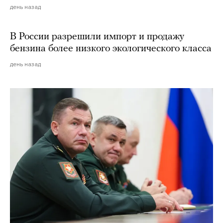
день назад
В России разрешили импорт и продажу
бензина более низкого экологического класса
день назад