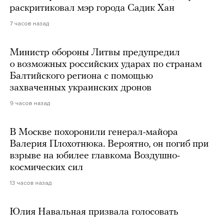
раскритиковал мэр города Садик Хан
7 часов назад
Министр обороны Литвы предупредил
о возможных российских ударах по странам
Балтийского региона с помощью
захваченных украинских дронов
9 часов назад
В Москве похоронили генерал-майора
Валерия Плохотнюка. Вероятно, он погиб при
взрыве на юбилее главкома Воздушно-
космических сил
13 часов назад
Юлия Навальная призвала голосовать