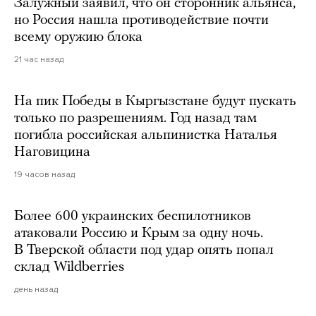
Залужный заявил, что он сторонник альянса,
но Россия нашла противодействие почти
всему оружию блока
21 час назад
На пик Победы в Кыргызстане будут пускать
только по разрешениям. Год назад там
погибла российская альпинистка Наталья
Наговицина
19 часов назад
Более 600 украинских беспилотников
атаковали Россию и Крым за одну ночь.
В Тверской области под удар опять попал
склад Wildberries
день назад