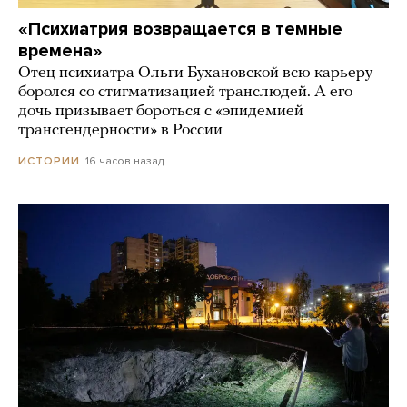
«Психиатрия возвращается в темные
времена»
Отец психиатра Ольги Бухановской всю карьеру
боролся со стигматизацией транслюдей. А его
дочь призывает бороться с «эпидемией
трансгендерности» в России
16 часов назад
ИСТОРИИ