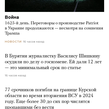
Война
1625-й день. Переговоры о производстве Patriot
в Украине продолжаются — несмотря на сомнения
Трампа
16 часов назад
НОВОСТИ
В Бурятии журналистку Василису Шишкину
осудили по делу о госизмене. Ей дали 12 лет
— это минимальный срок по статье
16 часов назад
77 срочников погибли на границе Курской
области во время вторжения ВСУ в 2024
году. Еще более 30 до сих пор числятся
пропавшими без вести