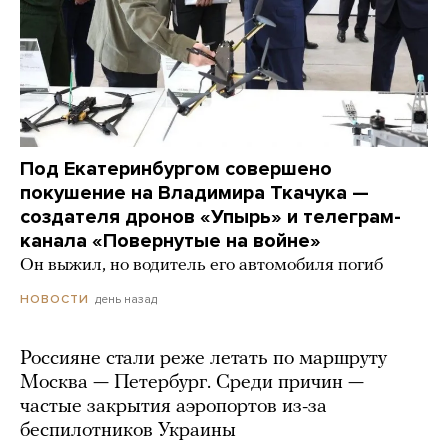
Под Екатеринбургом совершено
покушение на Владимира Ткачука —
создателя дронов «Упырь» и телеграм-
канала «Повернутые на войне»
Он выжил, но водитель его автомобиля погиб
день назад
НОВОСТИ
Россияне стали реже летать по маршруту
Москва — Петербург. Среди причин —
частые закрытия аэропортов из-за
беспилотников Украины