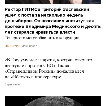
Ректор ГИТИСа Григорий Заславский
ушел с поста за несколько недель
до выборов. Он возглавил институт как
протеже Владимира Мединского и десять
лет старался нравиться власти
Теперь его могут обвинить в коррупции
день назад
ИСТОРИИ
«В Госдуму идет партия, которая открыто
выступает против СВО». Глава
«Справедливой России» пожаловался
на «Яблоко» в прокуратуру
2 дня назад