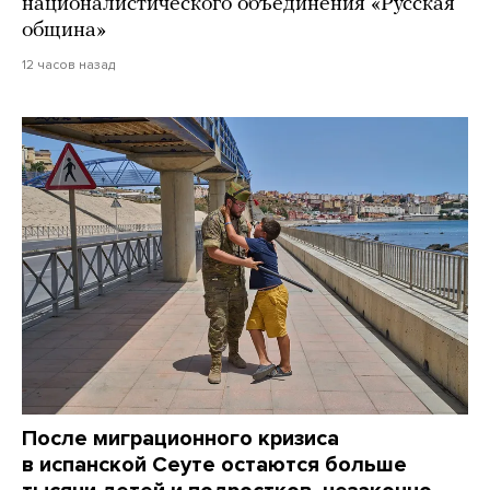
националистического объединения «Русская
община»
12 часов назад
После миграционного кризиса
в испанской Сеуте остаются больше