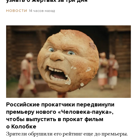
14 часов назад
НОВОСТИ
Российские прокатчики передвинули
премьеру нового «Человека-паука»,
чтобы выпустить в прокат фильм
о Колобке
Зрители обрушили его рейтинг еще до премьеры.