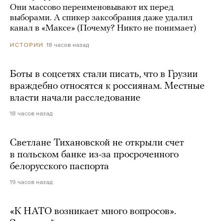
Они массово переименовывают их перед
выборами. А спикер заксобрания даже удалил
канал в «Максе» (Почему? Никто не понимает)
18 часов назад
ИСТОРИИ
Боты в соцсетях стали писать, что в Грузии
враждебно относятся к россиянам. Местные
власти начали расследование
18 часов назад
Светлане Тихановской не открыли счет
в польском банке из-за просроченного
белорусского паспорта
19 часов назад
«К НАТО возникает много вопросов».