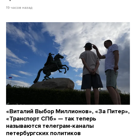
19 часов назад
«Виталий Выбор Миллионов», «За Питер»,
«Транспорт СПб» — так теперь
называются телеграм-каналы
петербургских политиков