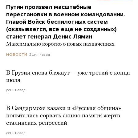
Путин произвел масштабные
перестановки в военном командовании.
Главой Войск беспилотных систем
(оказывается, все еще не созданных)
станет генерал Денис Лямин
Максимально коротко о новых назначениях
2 дня назад
НОВОСТИ
В Грузии снова блэкаут — уже третий с конца
июля
день назад
В Сандармохе казаки и «Русская община»
попытались сорвать акцию памяти жертв
сталинских репрессий
день назад