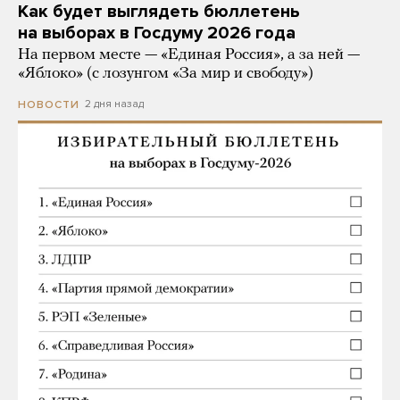
Как будет выглядеть бюллетень
на выборах в Госдуму 2026 года
На первом месте — «Единая Россия», а за ней —
«Яблоко» (с лозунгом «За мир и свободу»)
2 дня назад
НОВОСТИ