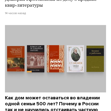
квир-литературы
14 часов назад
Как дом может оставаться во владении
одной семьи 500 лет? Почему в России
так и не научились отстаивать частную