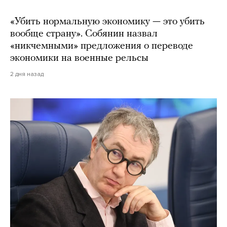
«Убить нормальную экономику — это убить
вообще страну». Собянин назвал
«никчемными» предложения о переводе
экономики на военные рельсы
2 дня назад