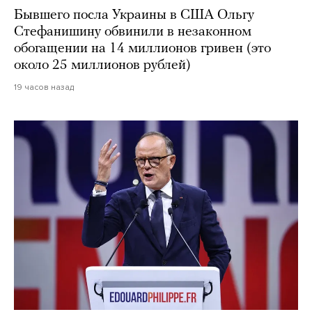
Бывшего посла Украины в США Ольгу
Стефанишину обвинили в незаконном
обогащении на 14 миллионов гривен (это
около 25 миллионов рублей)
19 часов назад