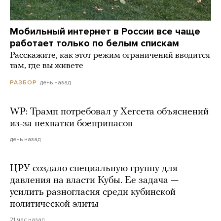
Мобильный интернет в России все чаще
работает только по белым спискам
Расскажите, как этот режим ограничений вводится
там, где вы живете
день назад
РАЗБОР
WP: Трамп потребовал у Хегсета объяснений
из-за нехватки боеприпасов
день назад
ЦРУ создало специальную группу для
давления на власти Кубы. Ее задача —
усилить разногласия среди кубинской
политической элиты
21 час назад