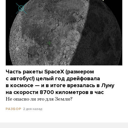
Часть ракеты SpaceX (размером
с автобус!) целый год дрейфовала
в космосе — и в итоге врезалась в Луну
на скорости 8700 километров в час
Не опасно ли это для Земли?
2 дня назад
РАЗБОР