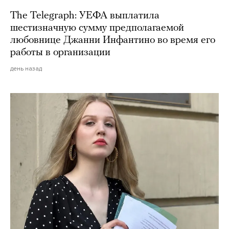
The Telegraph: УЕФА выплатила
шестизначную сумму предполагаемой
любовнице Джанни Инфантино во время его
работы в организации
день назад