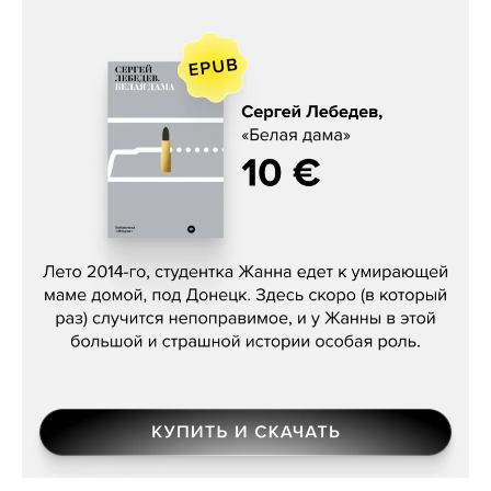
Сергей Лебедев, «Белая дама»