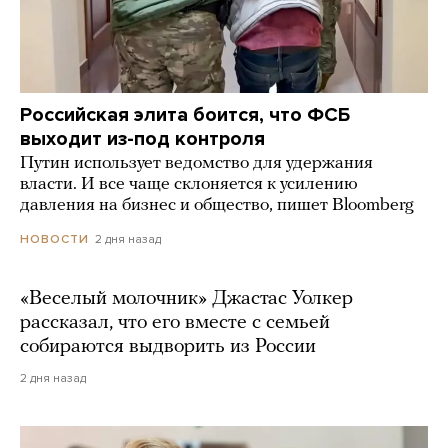
Российская элита боится, что ФСБ
выходит из-под контроля
Путин использует ведомство для удержания
власти. И все чаще склоняется к усилению
давления на бизнес и общество, пишет Bloomberg
2 дня назад
НОВОСТИ
«Веселый молочник» Джастас Уолкер
рассказал, что его вместе с семьей
собираются выдворить из России
2 дня назад