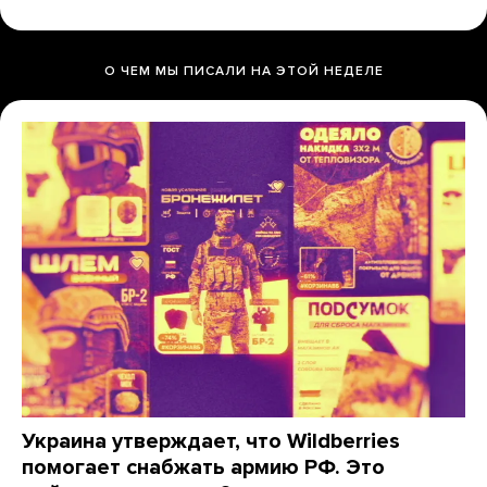
О ЧЕМ МЫ ПИСАЛИ НА ЭТОЙ НЕДЕЛЕ
Украина утверждает, что Wildberries
помогает снабжать армию РФ. Это