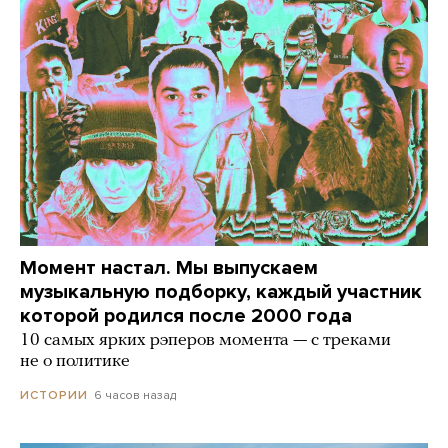
Момент настал. Мы выпускаем
музыкальную подборку, каждый участник
которой родился после 2000 года
10 самых ярких рэперов момента — с треками
не о политике
6 часов назад
ИСТОРИИ