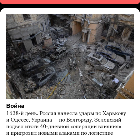
Война
1628-й день. Россия нанесла удары по Харькову
и Одессе, Украина — по Белгороду. Зеленский
подвел итоги 40-дневной «операции влияния»
и пригрозил новыми атаками по логистике