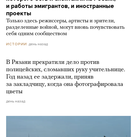
и работы эмигрантов, и иностранные
проекты
Только здесь режиссеры, артисты и зрители,
разделенные войной, могут вновь почувствовать
себя одним сообществом
день назад
ИСТОРИИ
В Рязани прекратили дело против
полицейских, сломавших руку учительнице.
Год назад ее задержали, приняв
за закладчицу, когда она фотографировала
цветы
день назад