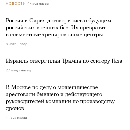
4 часа назад
НОВОСТИ
Россия и Сирия договорились о будущем
российских военных баз. Их превратят
в совместные тренировочные центры
3 часа назад
Израиль отверг план Трампа по сектору Газа
27 минут назад
В Москве по делу о мошенничестве
арестовали бывшего и действующего
руководителей компании по производству
дронов
4 часа назад