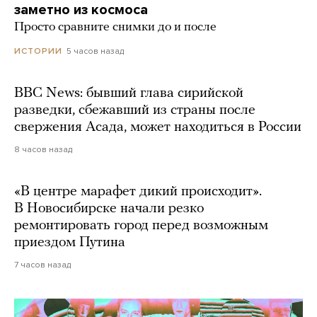
заметно из космоса
Просто сравните снимки до и после
5 часов назад
ИСТОРИИ
BBC News: бывший глава сирийской
разведки, сбежавший из страны после
свержения Асада, может находиться в России
8 часов назад
«В центре марафет дикий происходит».
В Новосибирске начали резко
ремонтировать город перед возможным
приездом Путина
7 часов назад