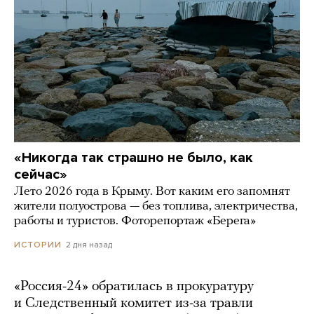
«Никогда так страшно не было, как
сейчас»
Лето 2026 года в Крыму. Вот каким его запомнят
жители полуострова — без топлива, электричества,
работы и туристов. Фоторепортаж «Берега»
2 дня назад
ИСТОРИИ
«Россия-24» обратилась в прокуратуру
и Следственный комитет из-за травли