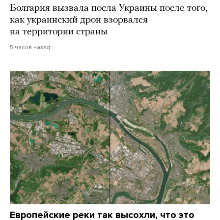
Болгария вызвала посла Украины после того,
как украинский дрон взорвался
на территории страны
5 часов назад
Европейские реки так высохли, что это