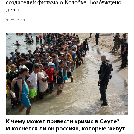
создателей фильма о Колобке. Возбуждено
дело
день назад
К чему может привести кризис в Сеуте?
И коснется ли он россиян, которые живут