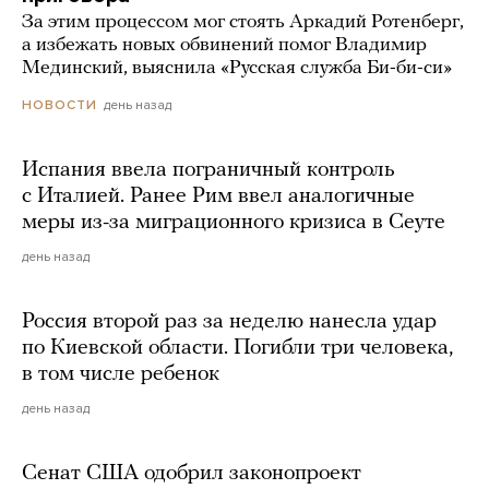
За этим процессом мог стоять Аркадий Ротенберг,
а избежать новых обвинений помог Владимир
Мединский, выяснила «Русская служба Би-би-си»
день назад
НОВОСТИ
Испания ввела пограничный контроль
с Италией. Ранее Рим ввел аналогичные
меры из-за миграционного кризиса в Сеуте
день назад
Россия второй раз за неделю нанесла удар
по Киевской области. Погибли три человека,
в том числе ребенок
день назад
Сенат США одобрил законопроект