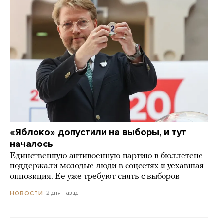
«Яблоко» допустили на выборы, и тут
началось
Единственную антивоенную партию в бюллетене
поддержали молодые люди в соцсетях и уехавшая
оппозиция. Ее уже требуют снять с выборов
2 дня назад
НОВОСТИ