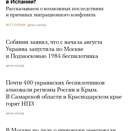
в Испании?
Рассказываем о возможных последствиях
и причинах миграционного конфликта
день назад
ИСТОРИИ
Собянин заявил, что с начала августа
Украина запустила по Москве
и Подмосковью 1984 беспилотника
день назад
Почти 400 украинских беспилотников
атаковали регионы России и Крым.
В Самарской области и Краснодарском крае
горят НПЗ
день назад
В Москве по делу о шпионаже арестовали