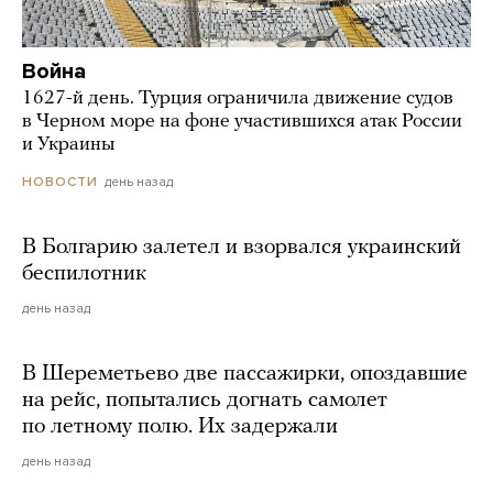
Война
1627-й день. Турция ограничила движение судов
в Черном море на фоне участившихся атак России
и Украины
день назад
НОВОСТИ
В Болгарию залетел и взорвался украинский
беспилотник
день назад
В Шереметьево две пассажирки, опоздавшие
на рейс, попытались догнать самолет
по летному полю. Их задержали
день назад