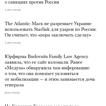
о санкциях против России
2 дня назад
The Atlantic: Маск не разрешает Украине
использовать Starlink для ударов по России.
Он считает, что «пора заключать сделку»
2 дня назад
Юрфирма Budovnits Family Law Agency
заявила, что ее сайт взломали. Ранее
«Медуза» обнаружила там информацию
о том, что она помогает уклоняться
от мобилизации — и этим занимается дочь
генерала
день назад