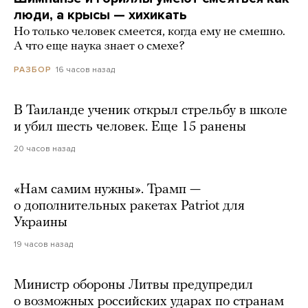
люди, а крысы — хихикать
Но только человек смеется, когда ему не смешно.
А что еще наука знает о смехе?
16 часов назад
РАЗБОР
В Таиланде ученик открыл стрельбу в школе
и убил шесть человек. Еще 15 ранены
20 часов назад
«Нам самим нужны». Трамп —
о дополнительных ракетах Patriot для
Украины
19 часов назад
Министр обороны Литвы предупредил
о возможных российских ударах по странам