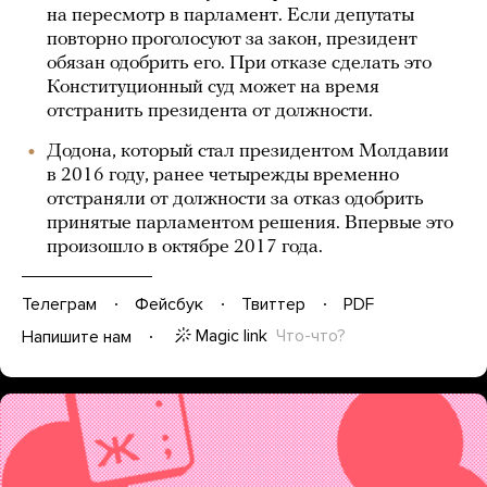
на пересмотр в парламент. Если депутаты
повторно проголосуют за закон, президент
обязан одобрить его. При отказе сделать это
Конституционный суд может на время
отстранить президента от должности.
Додона, который стал президентом Молдавии
в 2016 году, ранее четырежды временно
отстраняли от должности за отказ одобрить
принятые парламентом решения. Впервые это
произошло в октябре 2017 года.
Телеграм
Фейсбук
Твиттер
PDF
Magic link
Что-что?
Напишите нам