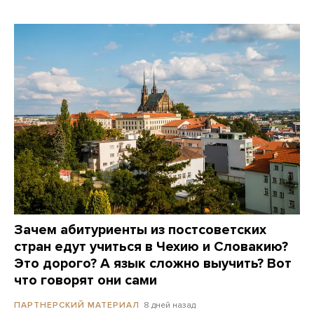
Зачем абитуриенты из постсоветских
стран едут учиться в Чехию и Словакию?
Это дорого? А язык сложно выучить? Вот
что говорят они сами
8 дней назад
ПАРТНЕРСКИЙ МАТЕРИАЛ