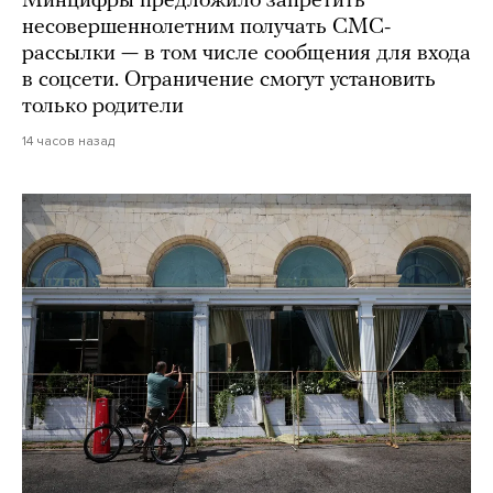
Минцифры предложило запретить
несовершеннолетним получать СМС-
рассылки — в том числе сообщения для входа
в соцсети. Ограничение смогут установить
только родители
14 часов назад