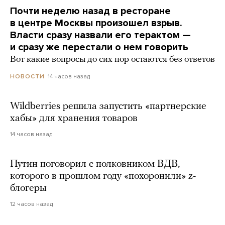
Почти неделю назад в ресторане
в центре Москвы произошел взрыв.
Власти сразу назвали его терактом —
и сразу же перестали о нем говорить
Вот какие вопросы до сих пор остаются без ответов
14 часов назад
НОВОСТИ
Wildberries решила запустить «партнерские
хабы» для хранения товаров
14 часов назад
Путин поговорил с полковником ВДВ,
которого в прошлом году «похоронили» z-
блогеры
12 часов назад