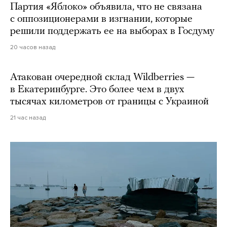
Партия «Яблоко» объявила, что не связана
с оппозиционерами в изгнании, которые
решили поддержать ее на выборах в Госдуму
20 часов назад
Атакован очередной склад Wildberries —
в Екатеринбурге. Это более чем в двух
тысячах километров от границы с Украиной
21 час назад