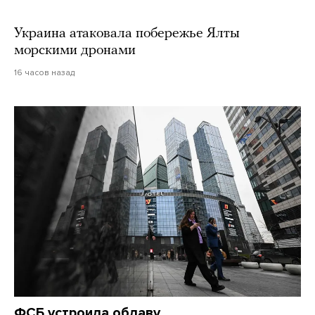
Украина атаковала побережье Ялты
морскими дронами
16 часов назад
ФСБ устроила облаву