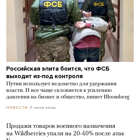
Российская элита боится, что ФСБ
выходит из-под контроля
Путин использует ведомство для удержания
власти. И все чаще склоняется к усилению
давления на бизнес и общество, пишет Bloomberg
11 часов назад
НОВОСТИ
Продажи товаров военного назначения
на Wildberries упали на 20-40% после атак