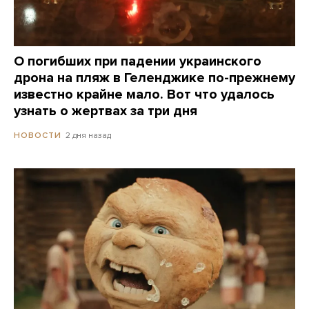
О погибших при падении украинского
дрона на пляж в Геленджике по-прежнему
известно крайне мало. Вот что удалось
узнать о жертвах за три дня
2 дня назад
НОВОСТИ