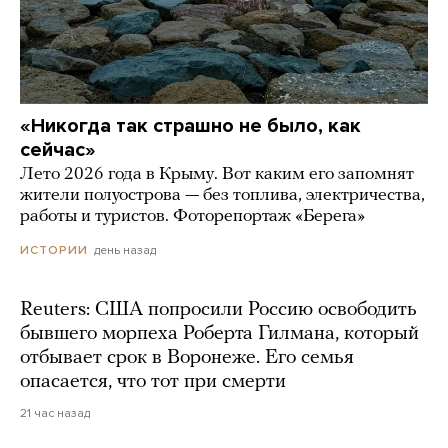
«Никогда так страшно не было, как
сейчас»
Лето 2026 года в Крыму. Вот каким его запомнят
жители полуострова — без топлива, электричества,
работы и туристов. Фоторепортаж «Берега»
день назад
ИСТОРИИ
Reuters: США попросили Россию освободить
бывшего морпеха Роберта Гилмана, который
отбывает срок в Воронеже. Его семья
опасается, что тот при смерти
21 час назад