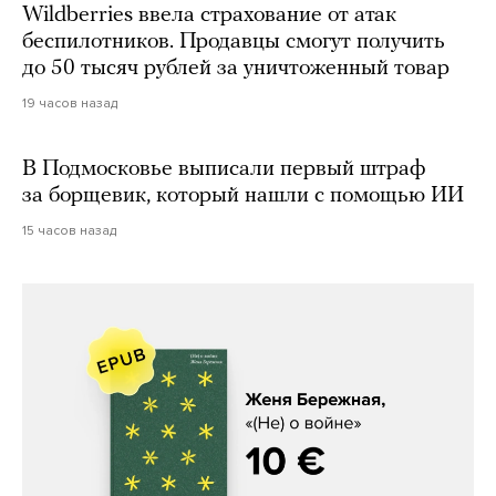
Wildberries ввела страхование от атак
беспилотников. Продавцы смогут получить
до 50 тысяч рублей за уничтоженный товар
19 часов назад
В Подмосковье выписали первый штраф
за борщевик, который нашли с помощью ИИ
15 часов назад