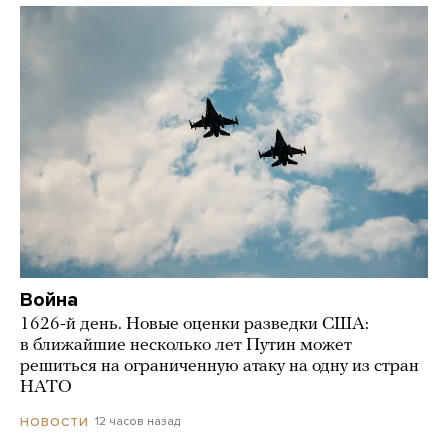
Война
1626-й день. Новые оценки разведки США:
в ближайшие несколько лет Путин может
решиться на ограниченную атаку на одну из стран
НАТО
12 часов назад
НОВОСТИ