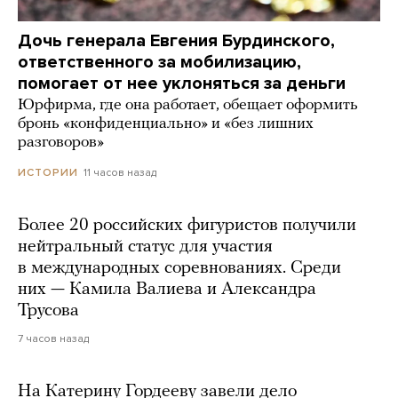
Дочь генерала Евгения Бурдинского,
ответственного за мобилизацию,
помогает от нее уклоняться за деньги
Юрфирма, где она работает, обещает оформить
бронь «конфиденциально» и «без лишних
разговоров»
11 часов назад
ИСТОРИИ
Более 20 российских фигуристов получили
нейтральный статус для участия
в международных соревнованиях. Среди
них — Камила Валиева и Александра
Трусова
7 часов назад
На Катерину Гордееву завели дело