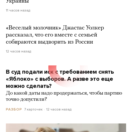
Украины
11 часов назад
«Веселый молочник» Джастас Уолкер
рассказал, что его вместе с семьей
собираются выдворить из России
12 часов назад
В суд подали иск с требованием снять
«Яблоко» с выборов. А разве это еще
можно сделать?
До какой даты надо продержаться, чтобы партию
точно допустили?
7 карточек
12 часов назад
РАЗБОР