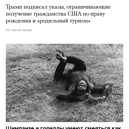
Трамп подписал указы, ограничивающие
получение гражданства США по праву
рождения и «родильный туризм»
20 часов назад
Шимпанзе и гориллы умеют смеяться как