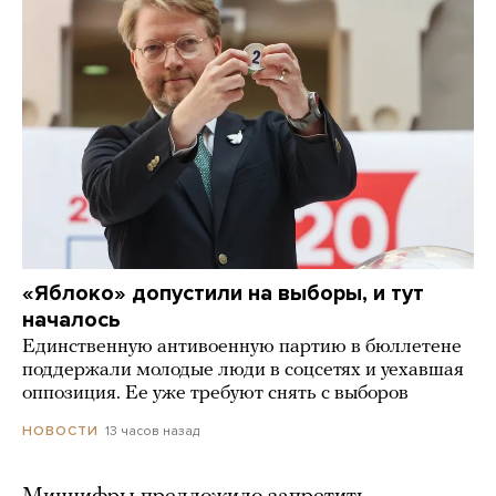
«Яблоко» допустили на выборы, и тут
началось
Единственную антивоенную партию в бюллетене
поддержали молодые люди в соцсетях и уехавшая
оппозиция. Ее уже требуют снять с выборов
13 часов назад
НОВОСТИ