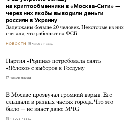
на криптообменники в «Москва-Сити» —
через них якобы выводили деньги
россиян в Украину
Задержаны больше 20 человек. Некоторые из них
считали, что работают на ФСБ
15 часов назад
НОВОСТИ
Партия «Родина» потребовала снять
«Яблоко» с выборов в Госдуму
17 часов назад
В Москве прозвучал громкий взрыв. Его
слышали в разных частях города. Что это
было — не знает даже МЧС
18 часов назад