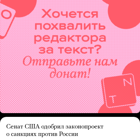
Сенат США одобрил законопроект
о санкциях против России