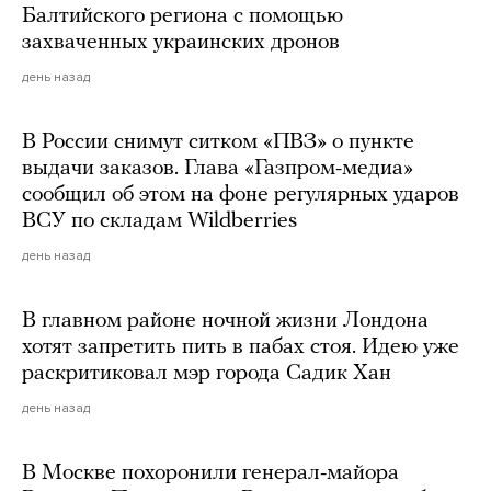
Балтийского региона с помощью
захваченных украинских дронов
день назад
В России снимут ситком «ПВЗ» о пункте
выдачи заказов. Глава «Газпром-медиа»
сообщил об этом на фоне регулярных ударов
ВСУ по складам Wildberries
день назад
В главном районе ночной жизни Лондона
хотят запретить пить в пабах стоя. Идею уже
раскритиковал мэр города Садик Хан
день назад
В Москве похоронили генерал-майора