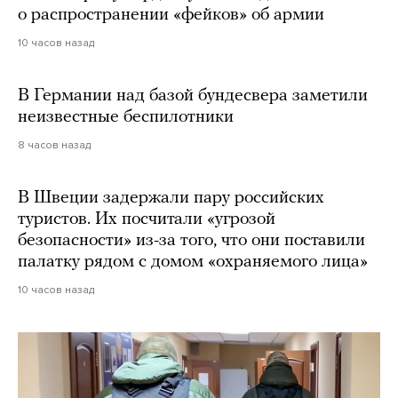
о распространении «фейков» об армии
10 часов назад
В Германии над базой бундесвера заметили
неизвестные беспилотники
8 часов назад
В Швеции задержали пару российских
туристов. Их посчитали «угрозой
безопасности» из-за того, что они поставили
палатку рядом с домом «охраняемого лица»
10 часов назад