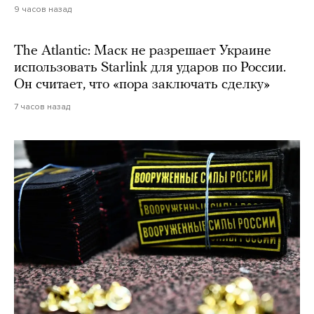
9 часов назад
The Atlantic: Маск не разрешает Украине
использовать Starlink для ударов по России.
Он считает, что «пора заключать сделку»
7 часов назад