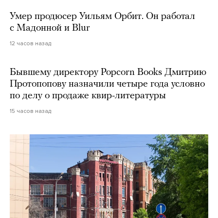
Умер продюсер Уильям Орбит. Он работал
с Мадонной и Blur
12 часов назад
Бывшему директору Popcorn Books Дмитрию
Протопопову назначили четыре года условно
по делу о продаже квир-литературы
15 часов назад