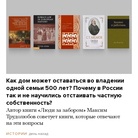
Как дом может оставаться во владении
одной семьи 500 лет? Почему в России
так и не научились отстаивать частную
собственность?
Автор книги «Люди за забором» Максим
Трудолюбов советует книги, которые отвечают
на эти вопросы
день назад
ИСТОРИИ