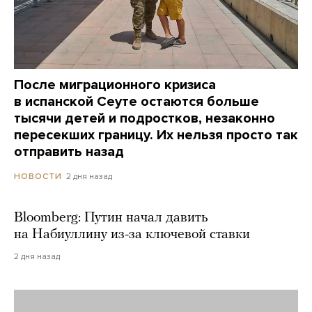
После миграционного кризиса
в испанской Сеуте остаются больше
тысячи детей и подростков, незаконно
пересекших границу. Их нельзя просто так
отправить назад
2 дня назад
НОВОСТИ
Bloomberg: Путин начал давить
на Набиуллину из-за ключевой ставки
2 дня назад