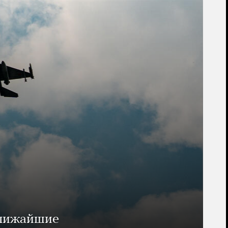
ближайшие