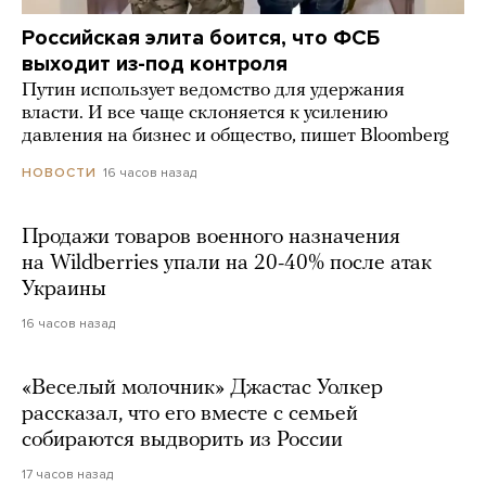
Российская элита боится, что ФСБ
выходит из-под контроля
Путин использует ведомство для удержания
власти. И все чаще склоняется к усилению
давления на бизнес и общество, пишет Bloomberg
16 часов назад
НОВОСТИ
Продажи товаров военного назначения
на Wildberries упали на 20-40% после атак
Украины
16 часов назад
«Веселый молочник» Джастас Уолкер
рассказал, что его вместе с семьей
собираются выдворить из России
17 часов назад