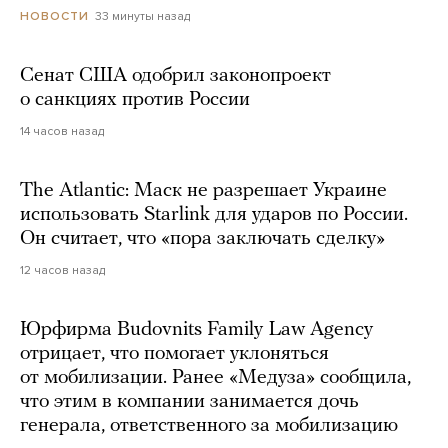
33 минуты назад
НОВОСТИ
Сенат США одобрил законопроект
о санкциях против России
14 часов назад
The Atlantic: Маск не разрешает Украине
использовать Starlink для ударов по России.
Он считает, что «пора заключать сделку»
12 часов назад
Юрфирма Budovnits Family Law Agency
отрицает, что помогает уклоняться
от мобилизации. Ранее «Медуза» сообщила,
что этим в компании занимается дочь
генерала, ответственного за мобилизацию