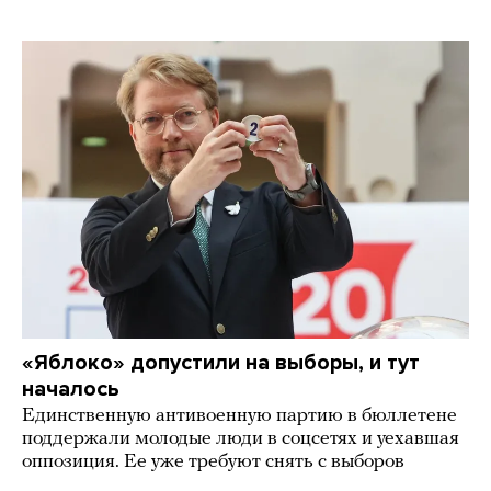
«Яблоко» допустили на выборы, и тут
началось
Единственную антивоенную партию в бюллетене
поддержали молодые люди в соцсетях и уехавшая
оппозиция. Ее уже требуют снять с выборов