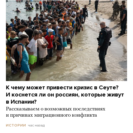
К чему может привести кризис в Сеуте?
И коснется ли он россиян, которые живут
в Испании?
Рассказываем о возможных последствиях
и причинах миграционного конфликта
час назад
ИСТОРИИ