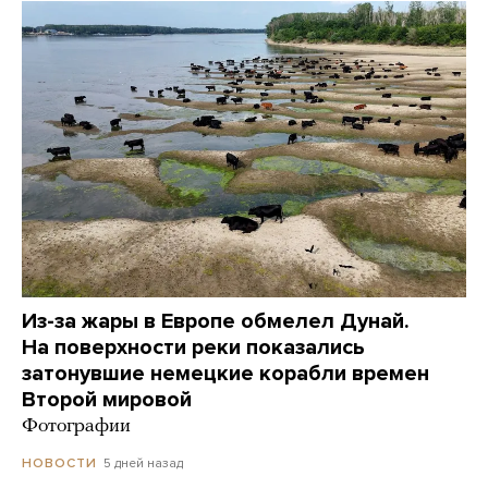
Из-за жары в Европе обмелел Дунай.
На поверхности реки показались
затонувшие немецкие корабли времен
Второй мировой
Фотографии
5 дней назад
НОВОСТИ