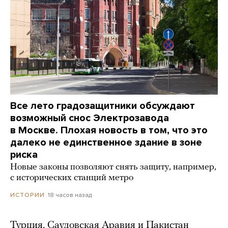
Все лето градозащитники обсуждают
возможный снос Электрозавода
в Москве. Плохая новость в том, что это
далеко не единственное здание в зоне
риска
Новые законы позволяют снять защиту, например,
с исторических станций метро
18 часов назад
ИСТОРИИ
Турция, Саудовская Аравия и Пакистан