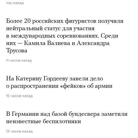
час назад
Более 20 российских фигуристов получили
нейтральный статус для участия
в международных соревнованиях. Среди
них — Камила Валиева и Александра
Трусова
11 часов назад
На Катерину Гордееву завели дело
о распространении «фейков» об армии
15 часов назад
В Германии над базой бундесвера заметили
неизвестные беспилотники
13 часов назад