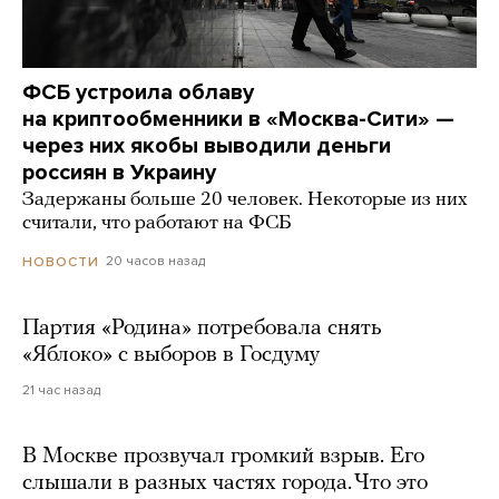
ФСБ устроила облаву
на криптообменники в «Москва-Сити» —
через них якобы выводили деньги
россиян в Украину
Задержаны больше 20 человек. Некоторые из них
считали, что работают на ФСБ
20 часов назад
НОВОСТИ
Партия «Родина» потребовала снять
«Яблоко» с выборов в Госдуму
21 час назад
В Москве прозвучал громкий взрыв. Его
слышали в разных частях города. Что это