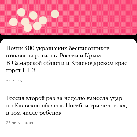
Почти 400 украинских беспилотников
атаковали регионы России и Крым.
В Самарской области и Краснодарском крае
горят НПЗ
час назад
Россия второй раз за неделю нанесла удар
по Киевской области. Погибли три человека,
в том числе ребенок
28 минут назад