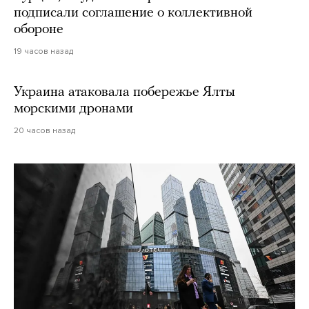
подписали соглашение о коллективной
обороне
19 часов назад
Украина атаковала побережье Ялты
морскими дронами
20 часов назад