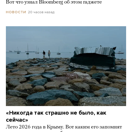
Вот что узнал Bloomberg об этом гаджете
20 часов назад
НОВОСТИ
«Никогда так страшно не было, как
сейчас»
Лето 2026 года в Крыму. Вот каким его запомнят