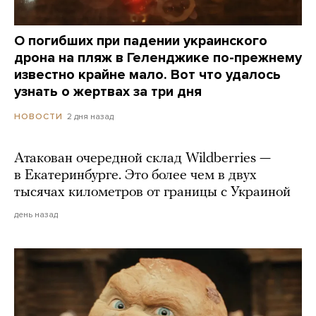
О погибших при падении украинского
дрона на пляж в Геленджике по-прежнему
известно крайне мало. Вот что удалось
узнать о жертвах за три дня
2 дня назад
НОВОСТИ
Атакован очередной склад Wildberries —
в Екатеринбурге. Это более чем в двух
тысячах километров от границы с Украиной
день назад