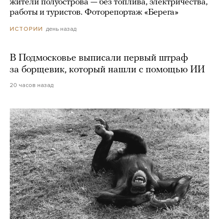
жители полуострова — без топлива, электричества,
работы и туристов. Фоторепортаж «Берега»
день назад
ИСТОРИИ
В Подмосковье выписали первый штраф
за борщевик, который нашли с помощью ИИ
20 часов назад