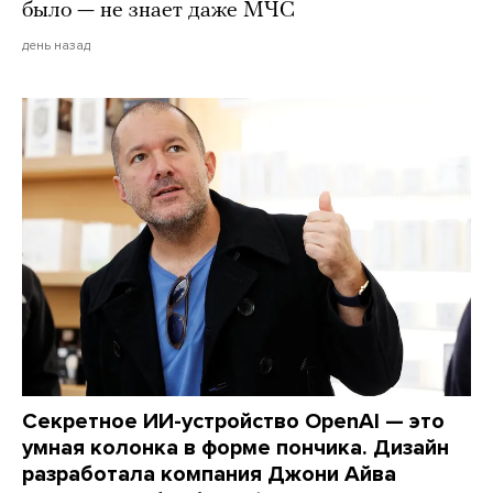
было — не знает даже МЧС
день назад
Секретное ИИ-устройство OpenAI — это
умная колонка в форме пончика. Дизайн
разработала компания Джони Айва