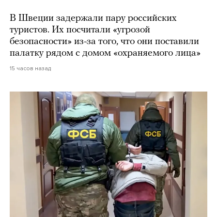
В Швеции задержали пару российских
туристов. Их посчитали «угрозой
безопасности» из-за того, что они поставили
палатку рядом с домом «охраняемого лица»
15 часов назад