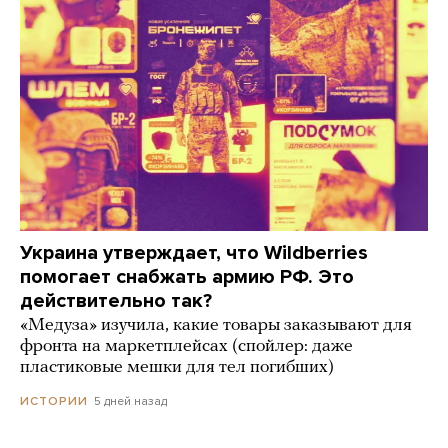
Украина утверждает, что Wildberries
помогает снабжать армию РФ. Это
действительно так?
«Медуза» изучила, какие товары заказывают для
фронта на маркетплейсах (спойлер: даже
пластиковые мешки для тел погибших)
5 дней назад
ИСТОРИИ