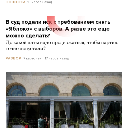
18 часов назад
НОВОСТИ
В суд подали иск с требованием снять
«Яблоко» с выборов. А разве это еще
можно сделать?
До какой даты надо продержаться, чтобы партию
точно допустили?
7 карточек
17 часов назад
РАЗБОР