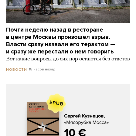
Почти неделю назад в ресторане
в центре Москвы произошел взрыв.
Власти сразу назвали его терактом —
и сразу же перестали о нем говорить
Вот какие вопросы до сих пор остаются без ответов
18 часов назад
НОВОСТИ