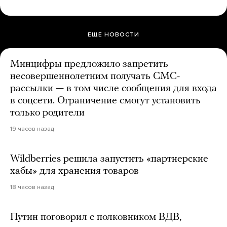
ЕЩЕ НОВОСТИ
Минцифры предложило запретить
несовершеннолетним получать СМС-
рассылки — в том числе сообщения для входа
в соцсети. Ограничение смогут установить
только родители
19 часов назад
Wildberries решила запустить «партнерские
хабы» для хранения товаров
18 часов назад
Путин поговорил с полковником ВДВ,