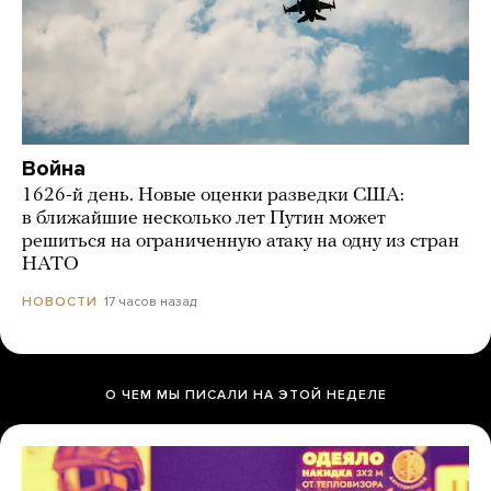
Война
1626-й день. Новые оценки разведки США:
в ближайшие несколько лет Путин может
решиться на ограниченную атаку на одну из стран
НАТО
17 часов назад
НОВОСТИ
О ЧЕМ МЫ ПИСАЛИ НА ЭТОЙ НЕДЕЛЕ