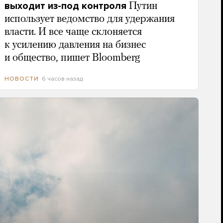
выходит из-под контроля
Путин
использует ведомство для удержания
власти. И все чаще склоняется
к усилению давления на бизнес
и общество, пишет Bloomberg
6 часов назад
НОВОСТИ