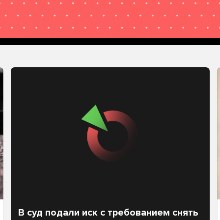
В суд подали иск с требованием снять