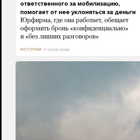
ответственного за мобилизацию,
помогает от нее уклоняться за деньги
Юрфирма, где она работает, обещает
оформить бронь «конфиденциально»
и «без лишних разговоров»
6 часов назад
ИСТОРИИ