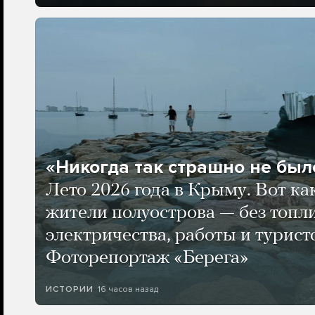
«Никогда так страшно не было
Лето 2026 года в Крыму. Вот ка
жители полуострова — без топли
электричества, работы и турист
Фоторепортаж «Берега»
16 часов назад
ИСТОРИИ