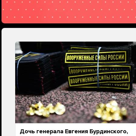
Дочь генерала Евгения Бурдинского,