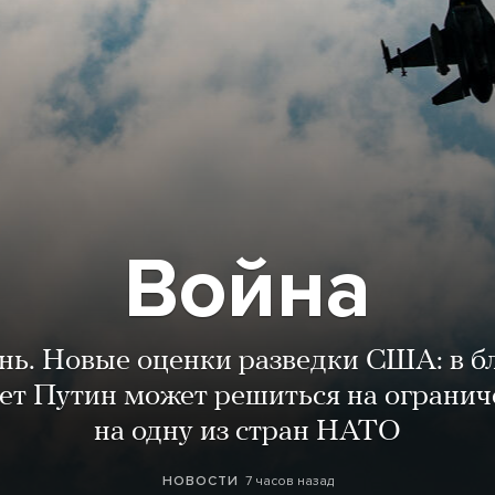
Война
ень. Новые оценки разведки США: в 
лет Путин может решиться на огранич
на одну из стран НАТО
7 часов назад
НОВОСТИ