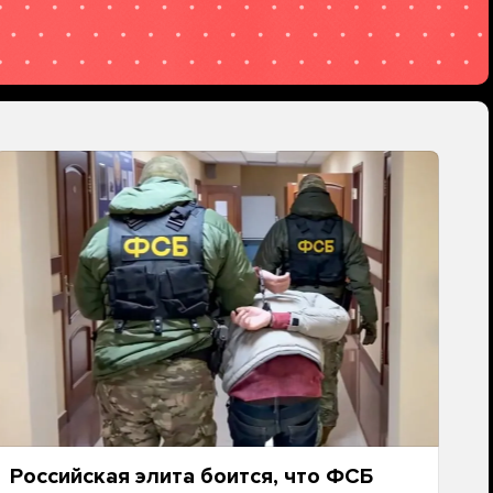
Российская элита боится, что ФСБ