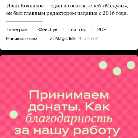
Иван Колпаков — один из основателей «Медузы»,
он был главным редактором издания с 2016 года.
Телеграм
Фейсбук
Твиттер
PDF
Magic link
Что-что?
Напишите нам