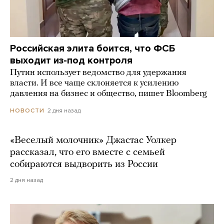
Российская элита боится, что ФСБ
выходит из-под контроля
Путин использует ведомство для удержания
власти. И все чаще склоняется к усилению
давления на бизнес и общество, пишет Bloomberg
2 дня назад
НОВОСТИ
«Веселый молочник» Джастас Уолкер
рассказал, что его вместе с семьей
собираются выдворить из России
2 дня назад