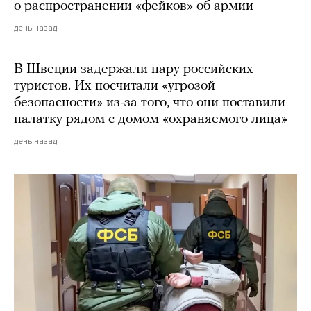
о распространении «фейков» об армии
день назад
В Швеции задержали пару российских
туристов. Их посчитали «угрозой
безопасности» из-за того, что они поставили
палатку рядом с домом «охраняемого лица»
день назад