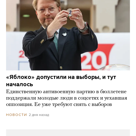
«Яблоко» допустили на выборы, и тут
началось
Единственную антивоенную партию в бюллетене
поддержали молодые люди в соцсетях и уехавшая
оппозиция. Ее уже требуют снять с выборов
2 дня назад
НОВОСТИ