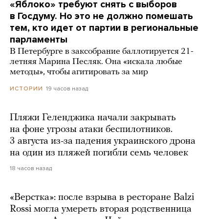
«Яблоко» требуют снять с выборов
в Госдуму. Но это не должно помешать
тем, кто идет от партии в региональные
парламенты
В Петербурге в заксобрание баллотируется 21-
летняя Марина Песляк. Она «искала любые
методы», чтобы агитировать за мир
19 часов назад
ИСТОРИИ
Пляжи Геленджика начали закрывать
на фоне угрозы атаки беспилотников.
3 августа из-за падения украинского дрона
на один из пляжей погибли семь человек
18 часов назад
«Верстка»: после взрыва в ресторане Balzi
Rossi могла умереть вторая родственница