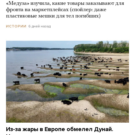
«Медуза» изучила, какие товары заказывают для
фронта на маркетплейсах (спойлер: даже
пластиковые мешки для тел погибших)
6 дней назад
ИСТОРИИ
Из-за жары в Европе обмелел Дунай.