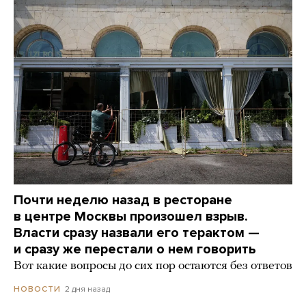
Почти неделю назад в ресторане
в центре Москвы произошел взрыв.
Власти сразу назвали его терактом —
и сразу же перестали о нем говорить
Вот какие вопросы до сих пор остаются без ответов
2 дня назад
НОВОСТИ