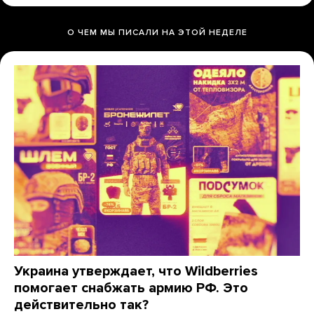
О ЧЕМ МЫ ПИСАЛИ НА ЭТОЙ НЕДЕЛЕ
Украина утверждает, что Wildberries
помогает снабжать армию РФ. Это
действительно так?