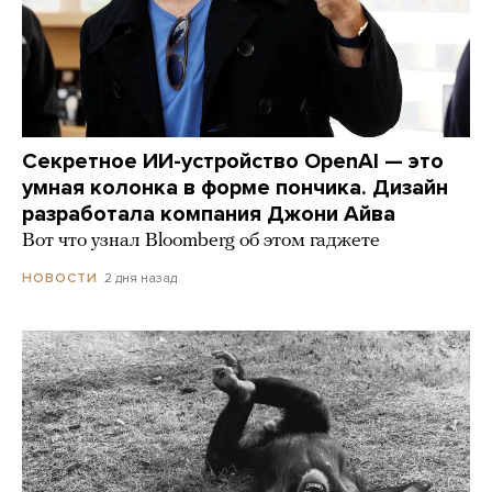
Секретное ИИ-устройство OpenAI — это
умная колонка в форме пончика. Дизайн
разработала компания Джони Айва
Вот что узнал Bloomberg об этом гаджете
2 дня назад
НОВОСТИ