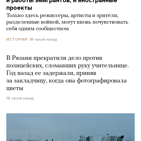
и работы эмигрантов, и иностранные
проекты
Только здесь режиссеры, артисты и зрители,
разделенные войной, могут вновь почувствовать
себя одним сообществом
18 часов назад
ИСТОРИИ
В Рязани прекратили дело против
полицейских, сломавших руку учительнице.
Год назад ее задержали, приняв
за закладчицу, когда она фотографировала
цветы
18 часов назад