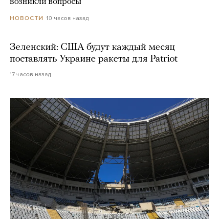
возникли вопросы
10 часов назад
НОВОСТИ
Зеленский: США будут каждый месяц
поставлять Украине ракеты для Patriot
17 часов назад