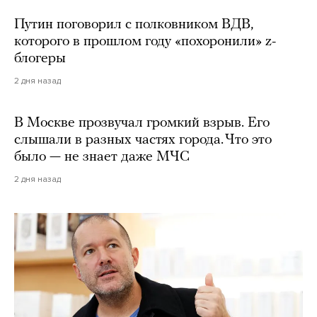
Путин поговорил с полковником ВДВ,
которого в прошлом году «похоронили» z-
блогеры
2 дня назад
В Москве прозвучал громкий взрыв. Его
слышали в разных частях города. Что это
было — не знает даже МЧС
2 дня назад