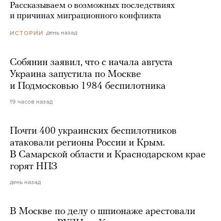
Рассказываем о возможных последствиях
и причинах миграционного конфликта
день назад
ИСТОРИИ
Собянин заявил, что с начала августа
Украина запустила по Москве
и Подмосковью 1984 беспилотника
19 часов назад
Почти 400 украинских беспилотников
атаковали регионы России и Крым.
В Самарской области и Краснодарском крае
горят НПЗ
день назад
В Москве по делу о шпионаже арестовали