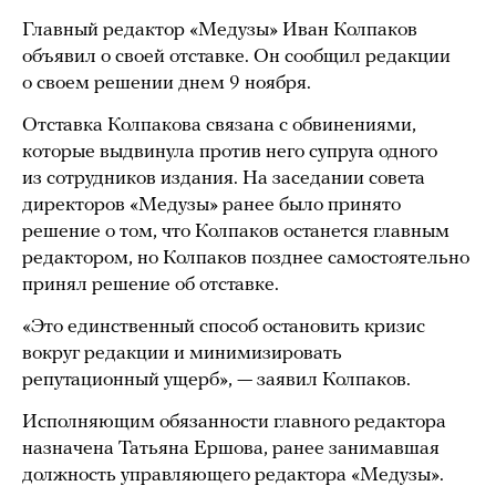
Главный редактор «Медузы» Иван Колпаков
объявил о своей отставке. Он сообщил редакции
о своем решении днем 9 ноября.
Отставка Колпакова связана с обвинениями,
которые выдвинула против него супруга одного
из сотрудников издания. На заседании совета
директоров «Медузы» ранее было принято
решение о том, что Колпаков останется главным
редактором, но Колпаков позднее самостоятельно
принял решение об отставке.
«Это единственный способ остановить кризис
вокруг редакции и минимизировать
репутационный ущерб», — заявил Колпаков.
Исполняющим обязанности главного редактора
назначена Татьяна Ершова, ранее занимавшая
должность управляющего редактора «Медузы».