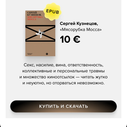
Сергей Кузнецов, «Мясорубка
Мосса»