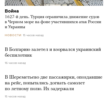
Война
1627-й день. Турция ограничила движение судов
в Черном море на фоне участившихся атак России
и Украины
15 часов назад
НОВОСТИ
В Болгарию залетел и взорвался украинский
беспилотник
16 часов назад
В Шереметьево две пассажирки, опоздавшие
на рейс, попытались догнать самолет
по летному полю. Их задержали
15 часов назад