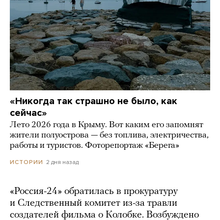
«Никогда так страшно не было, как
сейчас»
Лето 2026 года в Крыму. Вот каким его запомнят
жители полуострова — без топлива, электричества,
работы и туристов. Фоторепортаж «Берега»
2 дня назад
ИСТОРИИ
«Россия-24» обратилась в прокуратуру
и Следственный комитет из-за травли
создателей фильма о Колобке. Возбуждено