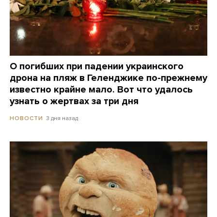
О погибших при падении украинского
дрона на пляж в Геленджике по-прежнему
известно крайне мало. Вот что удалось
узнать о жертвах за три дня
3 дня назад
НОВОСТИ