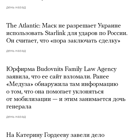
день назад
The Atlantic: Маск не разрешает Украине
использовать Starlink для ударов по России.
Он считает, что «пора заключать сделку»
день назад
Юрфирма Budovnits Family Law Agency
заявила, что ее сайт взломали. Ранее
«Медуза» обнаружила там информацию
о том, что она помогает уклоняться
от мобилизации — и этим занимается дочь
генерала
день назад
На Катерину Гордееву завели дело