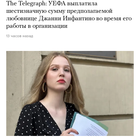
The Telegraph: УЕФА выплатила
шестизначную сумму предполагаемой
любовнице Джанни Инфантино во время его
работы в организации
13 часов назад