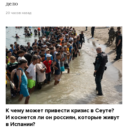
дело
20 часов назад
К чему может привести кризис в Сеуте?
И коснется ли он россиян, которые живут
в Испании?