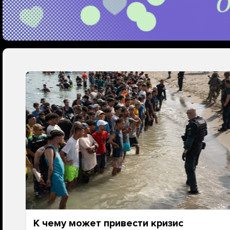
К чему может привести кризис