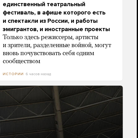
единственный театральный
фестиваль, в афише которого есть
и спектакли из России, и работы
эмигрантов, и иностранные проекты
Только здесь режиссеры, артисты
и зрители, разделенные войной, могут
вновь почувствовать себя одним
сообществом
6 часов назад
ИСТОРИИ