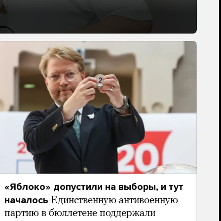
«Яблоко» допустили на выборы, и тут
началось
Единственную антивоенную
партию в бюллетене поддержали