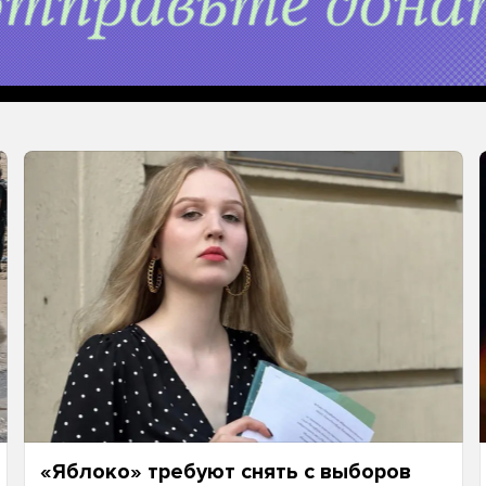
«Яблоко» требуют снять с выборов