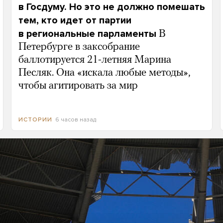
в Госдуму. Но это не должно помешать
тем, кто идет от партии
в региональные парламенты
В
Петербурге в заксобрание
баллотируется 21-летняя Марина
Песляк. Она «искала любые методы»,
чтобы агитировать за мир
6 часов назад
ИСТОРИИ