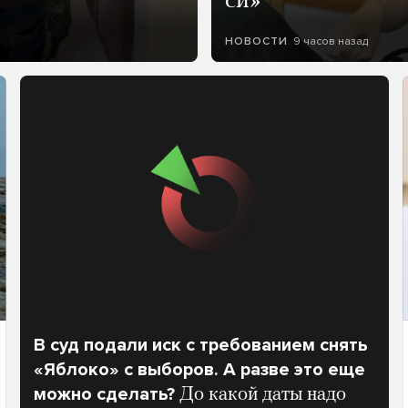
си»
9 часов назад
НОВОСТИ
В суд подали иск с требованием снять
«Яблоко» с выборов. А разве это еще
можно сделать?
До какой даты надо