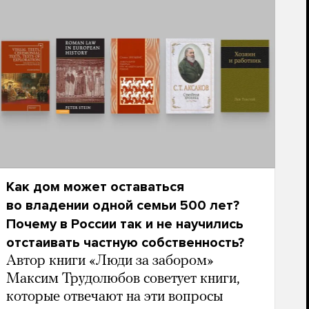
Как дом может оставаться
во владении одной семьи 500 лет?
Почему в России так и не научились
отстаивать частную собственность?
Автор книги «Люди за забором»
Максим Трудолюбов советует книги,
которые отвечают на эти вопросы