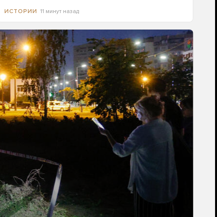
11 минут назад
ИСТОРИИ