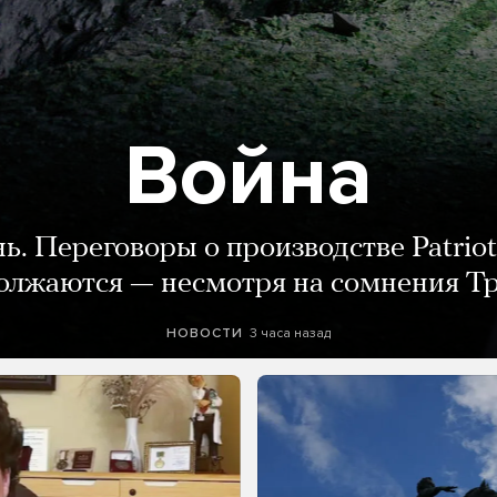
Война
нь. Переговоры о производстве Patriot
олжаются — несмотря на сомнения Т
3 часа назад
НОВОСТИ