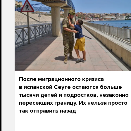
После миграционного кризиса
в испанской Сеуте остаются больше
тысячи детей и подростков, незаконно
пересекших границу. Их нельзя просто
так отправить назад