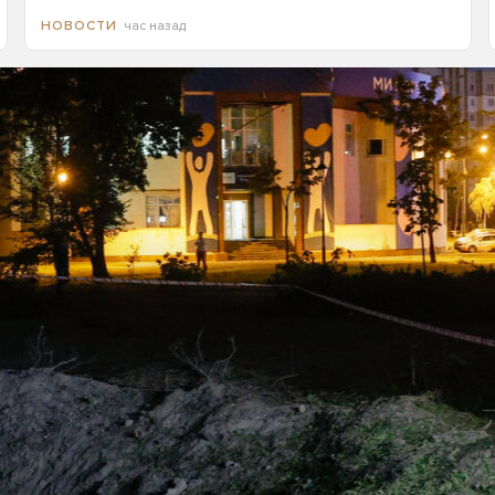
час назад
НОВОСТИ