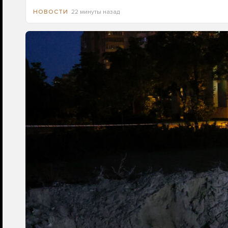
22 минуты назад
НОВОСТИ