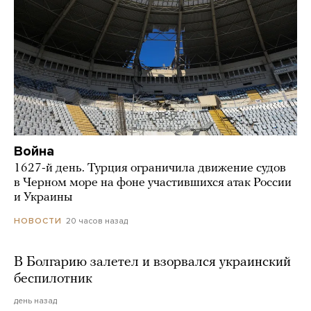
Война
1627-й день. Турция ограничила движение судов
в Черном море на фоне участившихся атак России
и Украины
20 часов назад
НОВОСТИ
В Болгарию залетел и взорвался украинский
беспилотник
день назад