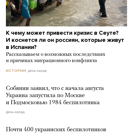
К чему может привести кризис в Сеуте?
И коснется ли он россиян, которые живут
в Испании?
Рассказываем о возможных последствиях
и причинах миграционного конфликта
день назад
ИСТОРИИ
Собянин заявил, что с начала августа
Украина запустила по Москве
и Подмосковью 1984 беспилотника
день назад
Почти 400 украинских беспилотников