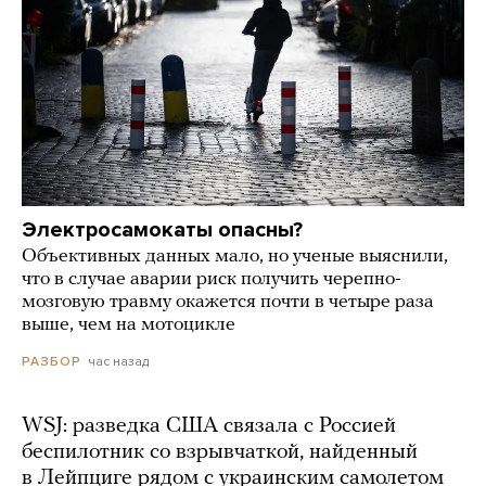
Электросамокаты опасны?
Объективных данных мало, но ученые выяснили,
что в случае аварии риск получить черепно-
мозговую травму окажется почти в четыре раза
выше, чем на мотоцикле
час назад
РАЗБОР
WSJ: разведка США связала с Россией
беспилотник со взрывчаткой, найденный
в Лейпциге рядом с украинским самолетом