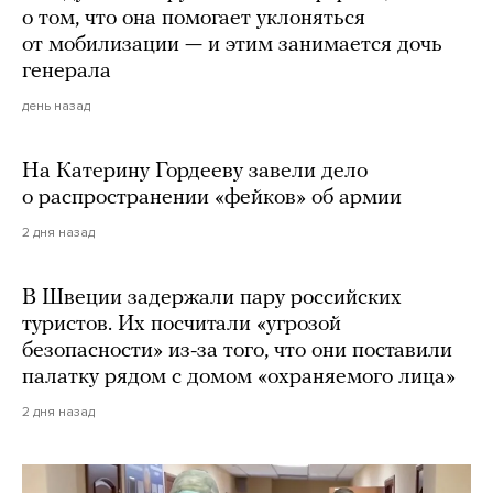
о том, что она помогает уклоняться
от мобилизации — и этим занимается дочь
генерала
день назад
На Катерину Гордееву завели дело
о распространении «фейков» об армии
2 дня назад
В Швеции задержали пару российских
туристов. Их посчитали «угрозой
безопасности» из-за того, что они поставили
палатку рядом с домом «охраняемого лица»
2 дня назад