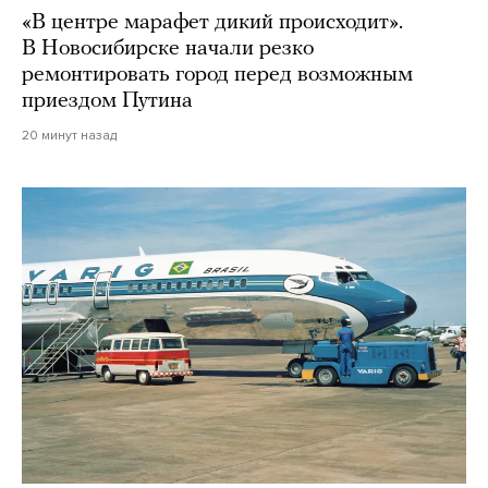
«В центре марафет дикий происходит».
В Новосибирске начали резко
ремонтировать город перед возможным
приездом Путина
20 минут назад