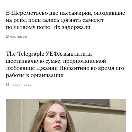
В Шереметьево две пассажирки, опоздавшие
на рейс, попытались догнать самолет
по летному полю. Их задержали
21 час назад
The Telegraph: УЕФА выплатила
шестизначную сумму предполагаемой
любовнице Джанни Инфантино во время его
работы в организации
18 часов назад