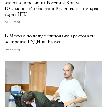
атаковали регионы России и Крым.
В Самарской области и Краснодарском крае
горят НПЗ
день назад
В Москве по делу о шпионаже арестовали
аспиранта РУДН из Китая
день назад