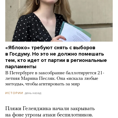
«Яблоко» требуют снять с выборов
в Госдуму. Но это не должно помешать
тем, кто идет от партии в региональные
парламенты
В Петербурге в заксобрание баллотируется 21-
летняя Марина Песляк. Она «искала любые
методы», чтобы агитировать за мир
день назад
ИСТОРИИ
Пляжи Геленджика начали закрывать
на фоне угрозы атаки беспилотников.