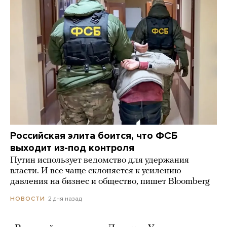
Российская элита боится, что ФСБ
выходит из-под контроля
Путин использует ведомство для удержания
власти. И все чаще склоняется к усилению
давления на бизнес и общество, пишет Bloomberg
2 дня назад
НОВОСТИ