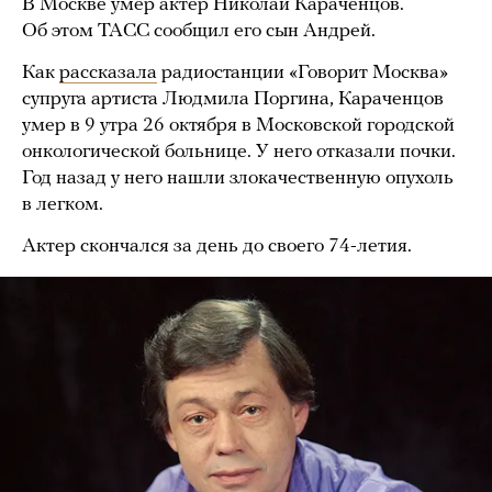
В Москве умер актер Николай Караченцов.
Об этом ТАСС сообщил его сын Андрей.
Как
рассказала
радиостанции «Говорит Москва»
супруга артиста Людмила Поргина, Караченцов
умер в 9 утра 26 октября в Московской городской
онкологической больнице. У него отказали почки.
Год назад у него нашли злокачественную опухоль
в легком.
Актер скончался за день до своего 74-летия.