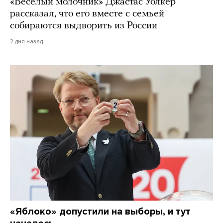
«Веселый молочник» Джастас Уолкер
рассказал, что его вместе с семьей
собираются выдворить из России
2 дня назад
«Яблоко» допустили на выборы, и тут