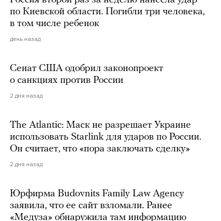
Россия второй раз за неделю нанесла удар
по Киевской области. Погибли три человека,
в том числе ребенок
день назад
Сенат США одобрил законопроект
о санкциях против России
2 дня назад
The Atlantic: Маск не разрешает Украине
использовать Starlink для ударов по России.
Он считает, что «пора заключать сделку»
2 дня назад
Юрфирма Budovnits Family Law Agency
заявила, что ее сайт взломали. Ранее
«Медуза» обнаружила там информацию