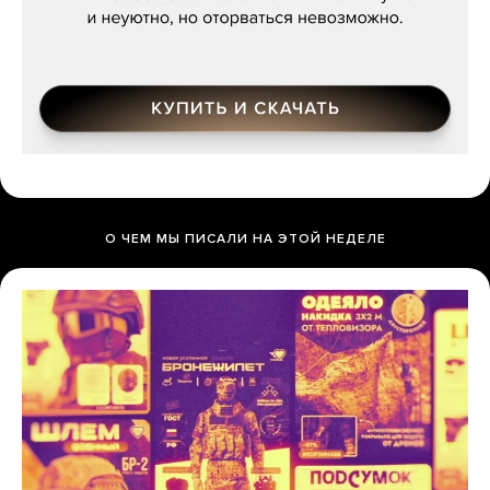
О ЧЕМ МЫ ПИСАЛИ НА ЭТОЙ НЕДЕЛЕ