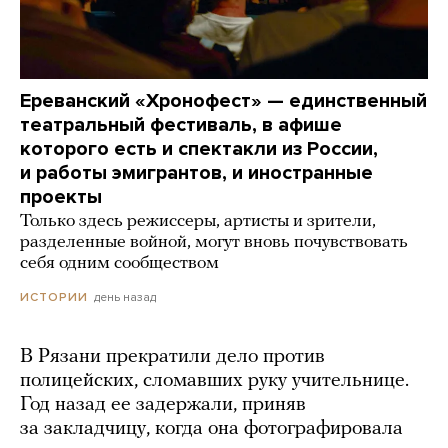
Ереванский «Хронофест» — единственный
театральный фестиваль, в афише
которого есть и спектакли из России,
и работы эмигрантов, и иностранные
проекты
Только здесь режиссеры, артисты и зрители,
разделенные войной, могут вновь почувствовать
себя одним сообществом
день назад
ИСТОРИИ
В Рязани прекратили дело против
полицейских, сломавших руку учительнице.
Год назад ее задержали, приняв
за закладчицу, когда она фотографировала