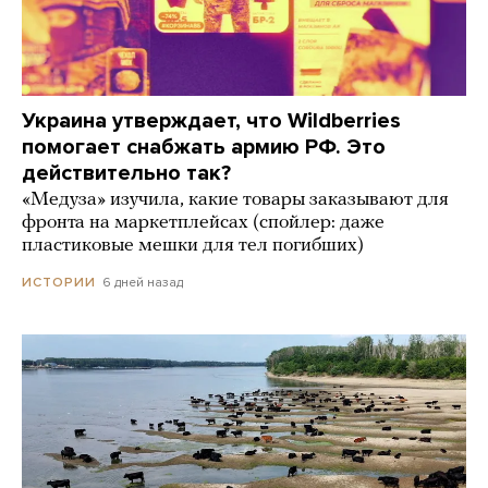
Украина утверждает, что Wildberries
помогает снабжать армию РФ. Это
действительно так?
«Медуза» изучила, какие товары заказывают для
фронта на маркетплейсах (спойлер: даже
пластиковые мешки для тел погибших)
6 дней назад
ИСТОРИИ