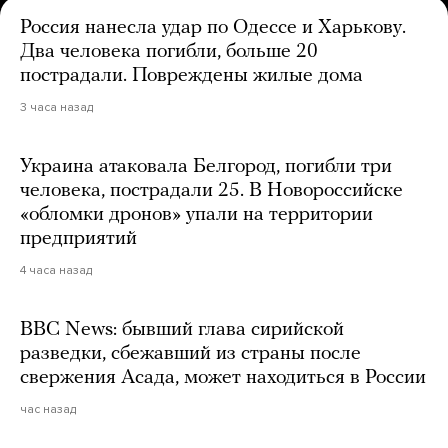
Россия нанесла удар по Одессе и Харькову.
Два человека погибли, больше 20
пострадали. Повреждены жилые дома
3 часа назад
Украина атаковала Белгород, погибли три
человека, пострадали 25. В Новороссийске
«обломки дронов» упали на территории
предприятий
4 часа назад
BBC News: бывший глава сирийской
разведки, сбежавший из страны после
свержения Асада, может находиться в России
час назад