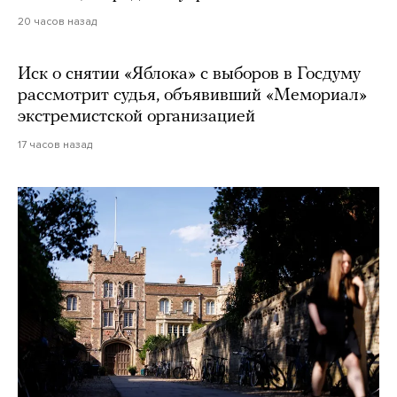
20 часов назад
Иск о снятии «Яблока» с выборов в Госдуму
рассмотрит судья, объявивший «Мемориал»
экстремистской организацией
17 часов назад