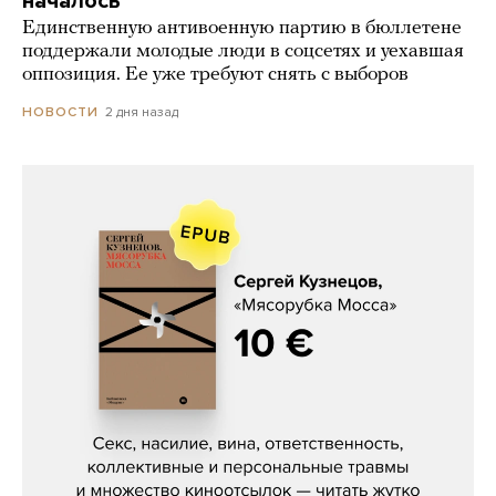
началось
Единственную антивоенную партию в бюллетене
поддержали молодые люди в соцсетях и уехавшая
оппозиция. Ее уже требуют снять с выборов
2 дня назад
НОВОСТИ
Сергей Кузнецов, «Мясорубка
Мосса»