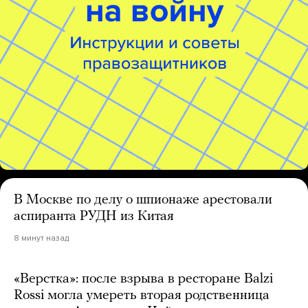
В Москве по делу о шпионаже арестовали
аспиранта РУДН из Китая
8 минут назад
«Верстка»: после взрыва в ресторане Balzi
Rossi могла умереть вторая родственница