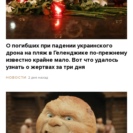
О погибших при падении украинского
дрона на пляж в Геленджике по-прежнему
известно крайне мало. Вот что удалось
узнать о жертвах за три дня
2 дня назад
НОВОСТИ