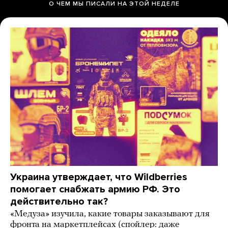
О ЧЕМ МЫ ПИСАЛИ НА ЭТОЙ НЕДЕЛЕ
Украина утверждает, что Wildberries
помогает снабжать армию РФ. Это
действительно так?
«Медуза» изучила, какие товары заказывают для
фронта на маркетплейсах (спойлер: даже