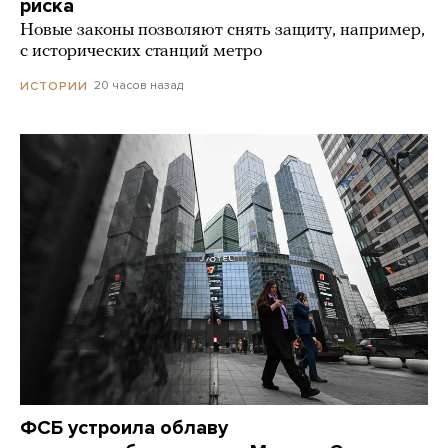
риска
Новые законы позволяют снять защиту, например,
с исторических станций метро
20 часов назад
ИСТОРИИ
ФСБ устроила облаву