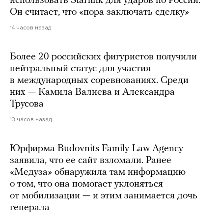
использовать Starlink для ударов по России.
Он считает, что «пора заключать сделку»
14 часов назад
Более 20 российских фигуристов получили
нейтральный статус для участия
в международных соревнованиях. Среди
них — Камила Валиева и Александра
Трусова
13 часов назад
Юрфирма Budovnits Family Law Agency
заявила, что ее сайт взломали. Ранее
«Медуза» обнаружила там информацию
о том, что она помогает уклоняться
от мобилизации — и этим занимается дочь
генерала