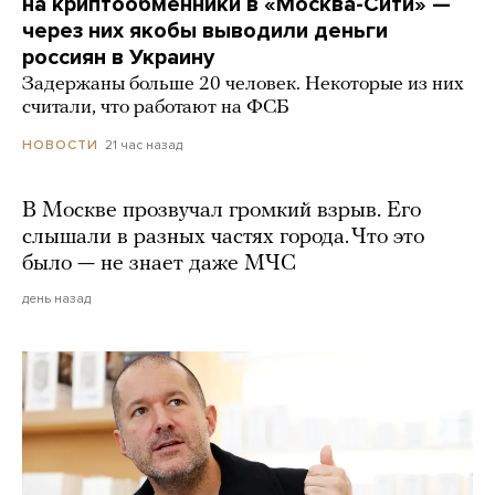
на криптообменники в «Москва-Сити» —
через них якобы выводили деньги
россиян в Украину
Задержаны больше 20 человек. Некоторые из них
считали, что работают на ФСБ
21 час назад
НОВОСТИ
В Москве прозвучал громкий взрыв. Его
слышали в разных частях города. Что это
было — не знает даже МЧС
день назад