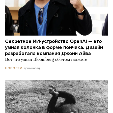
Секретное ИИ-устройство OpenAI — это
умная колонка в форме пончика. Дизайн
разработала компания Джони Айва
Вот что узнал Bloomberg об этом гаджете
день назад
НОВОСТИ