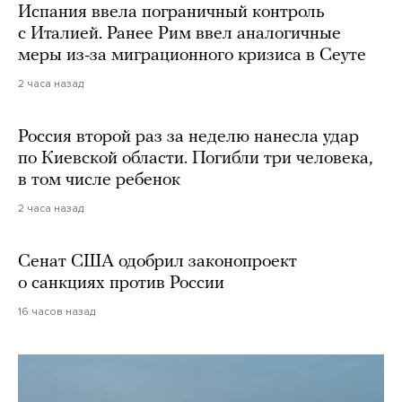
Испания ввела пограничный контроль
с Италией. Ранее Рим ввел аналогичные
меры из-за миграционного кризиса в Сеуте
2 часа назад
Россия второй раз за неделю нанесла удар
по Киевской области. Погибли три человека,
в том числе ребенок
2 часа назад
Сенат США одобрил законопроект
о санкциях против России
16 часов назад