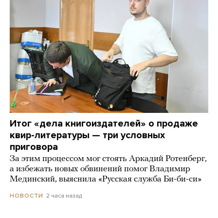
Итог «дела книгоиздателей» о продаже
квир-литературы — три условных
приговора
За этим процессом мог стоять Аркадий Ротенберг,
а избежать новых обвинений помог Владимир
Мединский, выяснила «Русская служба Би-би-си»
2 часа назад
НОВОСТИ