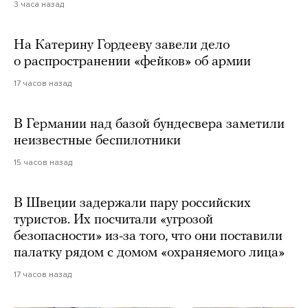
3 часа назад
На Катерину Гордееву завели дело
о распространении «фейков» об армии
17 часов назад
В Германии над базой бундесвера заметили
неизвестные беспилотники
15 часов назад
В Швеции задержали пару российских
туристов. Их посчитали «угрозой
безопасности» из-за того, что они поставили
палатку рядом с домом «охраняемого лица»
17 часов назад