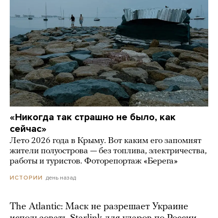
«Никогда так страшно не было, как
сейчас»
Лето 2026 года в Крыму. Вот каким его запомнят
жители полуострова — без топлива, электричества,
работы и туристов. Фоторепортаж «Берега»
день назад
ИСТОРИИ
The Atlantic: Маск не разрешает Украине