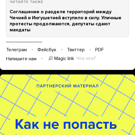
ЧИТАЙТЕ ТАКЖЕ
Соглашение о разделе территорий между
Чечней и Ингушетией вступило в силу. Уличные
протесты продолжаются, депутаты сдают
мандаты
Телеграм
Фейсбук
Твиттер
PDF
Magic link
Что-что?
Напишите нам