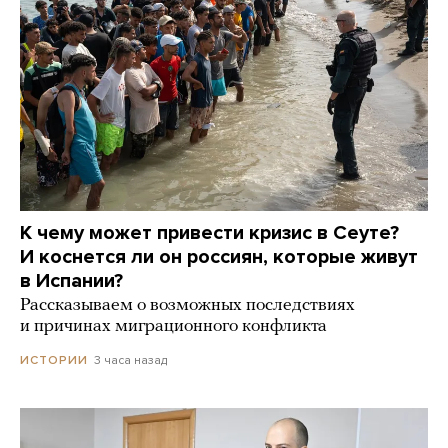
К чему может привести кризис в Сеуте?
И коснется ли он россиян, которые живут
в Испании?
Рассказываем о возможных последствиях
и причинах миграционного конфликта
3 часа назад
ИСТОРИИ