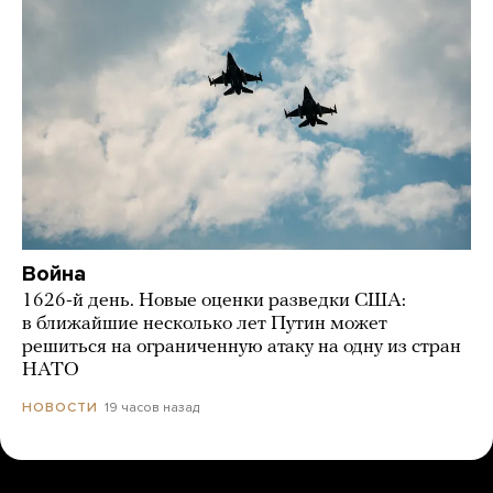
Война
1626-й день. Новые оценки разведки США:
в ближайшие несколько лет Путин может
решиться на ограниченную атаку на одну из стран
НАТО
19 часов назад
НОВОСТИ