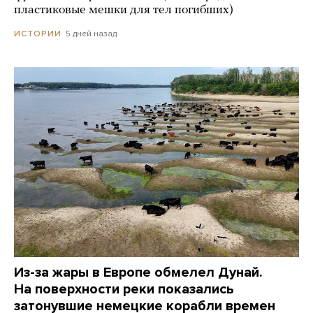
пластиковые мешки для тел погибших)
5 дней назад
ИСТОРИИ
Из-за жары в Европе обмелел Дунай.
На поверхности реки показались
затонувшие немецкие корабли времен