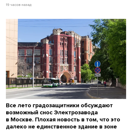
19 часов назад
Все лето градозащитники обсуждают
возможный снос Электрозавода
в Москве. Плохая новость в том, что это
далеко не единственное здание в зоне