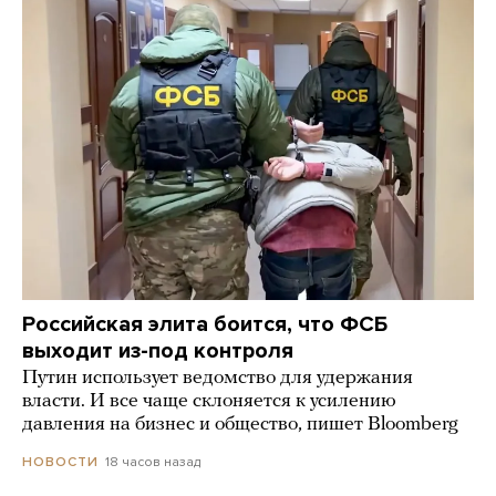
Российская элита боится, что ФСБ
выходит из-под контроля
Путин использует ведомство для удержания
власти. И все чаще склоняется к усилению
давления на бизнес и общество, пишет Bloomberg
18 часов назад
НОВОСТИ