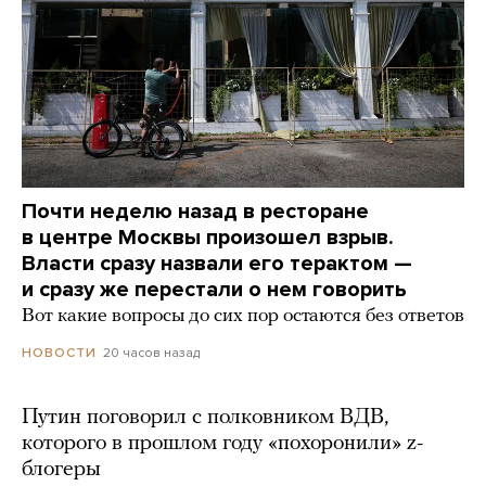
Почти неделю назад в ресторане
в центре Москвы произошел взрыв.
Власти сразу назвали его терактом —
и сразу же перестали о нем говорить
Вот какие вопросы до сих пор остаются без ответов
20 часов назад
НОВОСТИ
Путин поговорил с полковником ВДВ,
которого в прошлом году «похоронили» z-
блогеры