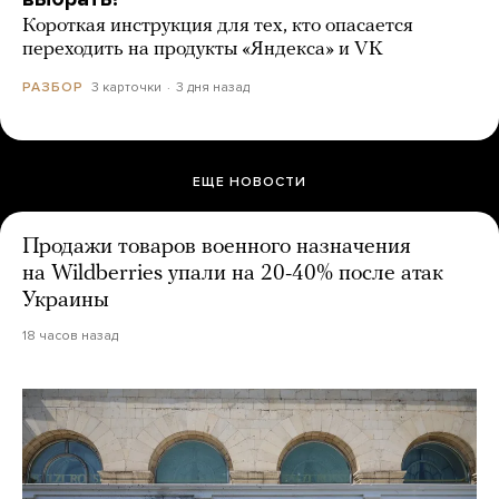
Короткая инструкция для тех, кто опасается
переходить на продукты «Яндекса» и VK
3 карточки
3 дня назад
РАЗБОР
ЕЩЕ НОВОСТИ
Продажи товаров военного назначения
на Wildberries упали на 20-40% после атак
Украины
18 часов назад