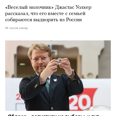
«Веселый молочник» Джастас Уолкер
рассказал, что его вместе с семьей
собираются выдворить из России
18 часов назад