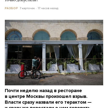
точно допустили?
7 карточек
17 часов назад
РАЗБОР
Почти неделю назад в ресторане
в центре Москвы произошел взрыв.
Власти сразу назвали его терактом —