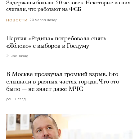
Задержаны больше 20 человек. Некоторые из них
считали, что работают на ФСБ
20 часов назад
НОВОСТИ
Партия «Родина» потребовала снять
«Яблоко» с выборов в Госдуму
21 час назад
В Москве прозвучал громкий взрыв. Его
слышали в разных частях города. Что это
было — не знает даже МЧС
день назад