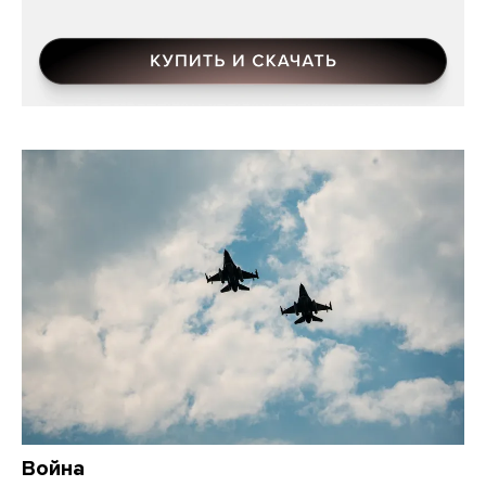
Война