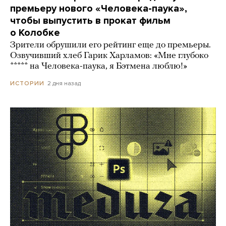
премьеру нового «Человека-паука»,
чтобы выпустить в прокат фильм
о Колобке
Зрители обрушили его рейтинг еще до премьеры.
Озвучивший хлеб Гарик Харламов: «Мне глубоко
***** на Человека-паука, я Бэтмена люблю!»
2 дня назад
ИСТОРИИ