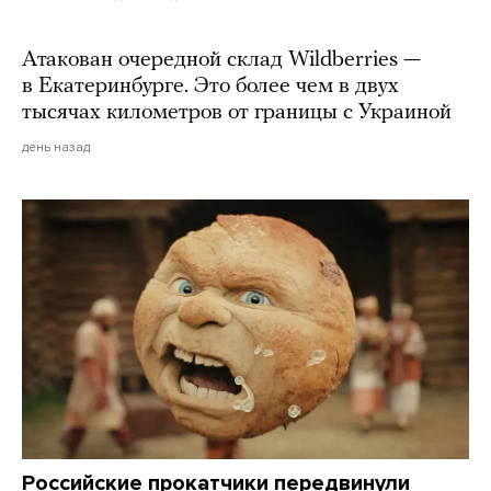
Атакован очередной склад Wildberries —
в Екатеринбурге. Это более чем в двух
тысячах километров от границы с Украиной
день назад
Российские прокатчики передвинули