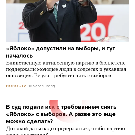
«Яблоко» допустили на выборы, и тут
началось
Единственную антивоенную партию в бюллетене
поддержали молодые люди в соцсетях и уехавшая
оппозиция. Ее уже требуют снять с выборов
18 часов назад
НОВОСТИ
В суд подали иск с требованием снять
«Яблоко» с выборов. А разве это еще
можно сделать?
До какой даты надо продержаться, чтобы партию