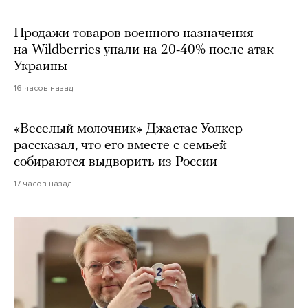
Продажи товаров военного назначения
на Wildberries упали на 20-40% после атак
Украины
16 часов назад
«Веселый молочник» Джастас Уолкер
рассказал, что его вместе с семьей
собираются выдворить из России
17 часов назад