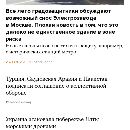
Все лето градозащитники обсуждают
возможный снос Электрозавода
в Москве. Плохая новость в том, что это
далеко не единственное здание в зоне
риска
Новые законы позволяют снять защиту, например,
с исторических станций метро
18 часов назад
ИСТОРИИ
Турция, Саудовская Аравия и Пакистан
подписали соглашение о коллективной
обороне
19 часов назад
Украина атаковала побережье Ялты
морскими дронами