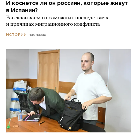
И коснется ли он россиян, которые живут
в Испании?
Рассказываем о возможных последствиях
и причинах миграционного конфликта
час назад
ИСТОРИИ