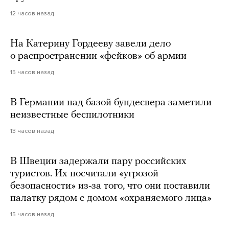
12 часов назад
На Катерину Гордееву завели дело
о распространении «фейков» об армии
15 часов назад
В Германии над базой бундесвера заметили
неизвестные беспилотники
13 часов назад
В Швеции задержали пару российских
туристов. Их посчитали «угрозой
безопасности» из-за того, что они поставили
палатку рядом с домом «охраняемого лица»
15 часов назад