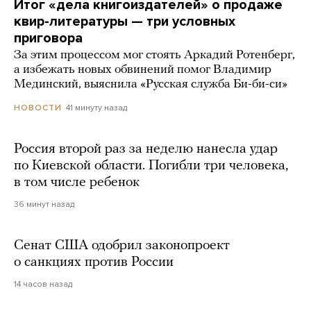
Итог «дела книгоиздателей» о продаже
квир-литературы — три условных
приговора
За этим процессом мог стоять Аркадий Ротенберг,
а избежать новых обвинений помог Владимир
Мединский, выяснила «Русская служба Би-би-си»
41 минуту назад
НОВОСТИ
Россия второй раз за неделю нанесла удар
по Киевской области. Погибли три человека,
в том числе ребенок
36 минут назад
Сенат США одобрил законопроект
о санкциях против России
14 часов назад