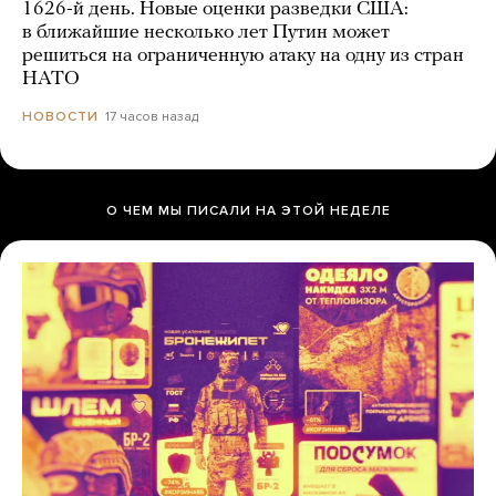
1626-й день. Новые оценки разведки США:
в ближайшие несколько лет Путин может
решиться на ограниченную атаку на одну из стран
НАТО
17 часов назад
НОВОСТИ
О ЧЕМ МЫ ПИСАЛИ НА ЭТОЙ НЕДЕЛЕ