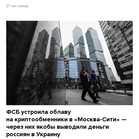
21 час назад
ФСБ устроила облаву
на криптообменники в «Москва-Сити» —
через них якобы выводили деньги
россиян в Украину