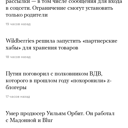
рассылки — в том числе сообщения для входа
в соцсети. Ограничение смогут установить
только родители
19 часов назад
Wildberries решила запустить «партнерские
хабы» для хранения товаров
18 часов назад
Путин поговорил с полковником ВДВ,
которого в прошлом году «похоронили» z-
блогеры
17 часов назад
Умер продюсер Уильям Орбит. Он работал
с Мадонной и Blur