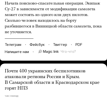
Начата поисково-спасательная операция. Экипаж
Су-27 в зависимости от модификации самолета
может состоять из одного или двух пилотов.
Сколько человек находилось на борту
разбившегося в Винницкой области самолета, пока
не уточняется.
Телеграм
Фейсбук
Твиттер
PDF
Magic link
Что-что?
Напишите нам
Почти 400 украинских беспилотников
атаковали регионы России и Крым.
В Самарской области и Краснодарском крае
горят НПЗ
час назад