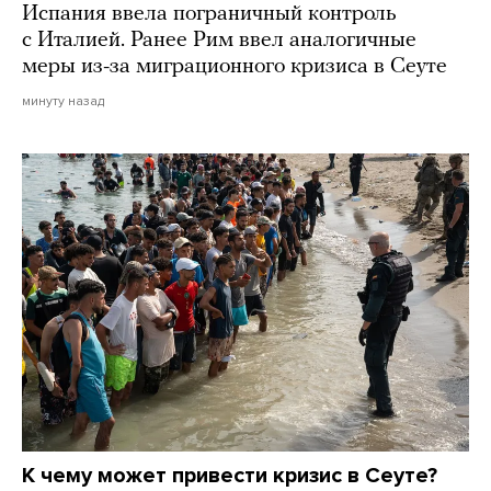
Испания ввела пограничный контроль
с Италией. Ранее Рим ввел аналогичные
меры из-за миграционного кризиса в Сеуте
минуту назад
К чему может привести кризис в Сеуте?