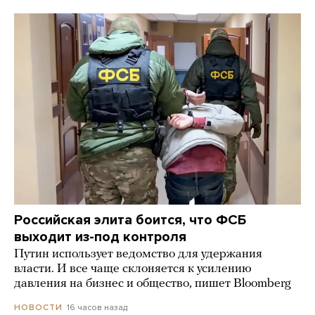
Российская элита боится, что ФСБ
выходит из-под контроля
Путин использует ведомство для удержания
власти. И все чаще склоняется к усилению
давления на бизнес и общество, пишет Bloomberg
16 часов назад
НОВОСТИ