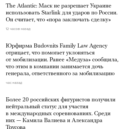
The Atlantic: Маск не разрешает Украине
использовать Starlink для ударов по России.
Он считает, что «пора заключать сделку»
12 часов назад
Юрфирма Budovnits Family Law Agency
отрицает, что помогает уклоняться
от мобилизации. Ранее «Медуза» сообщила,
что этим в компании занимается дочь
генерала, ответственного за мобилизацию
час назад
Более 20 российских фигуристов получили
нейтральный статус для участия
в международных соревнованиях. Среди
них — Камила Валиева и Александра
Трусова