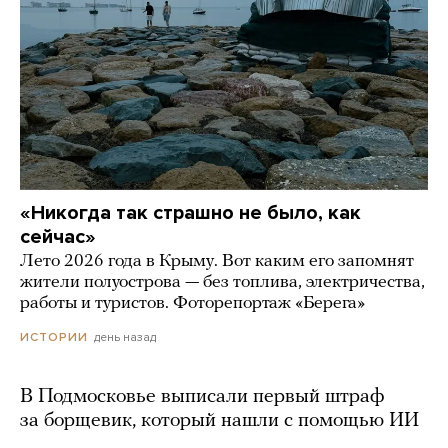
«Никогда так страшно не было, как
сейчас»
Лето 2026 года в Крыму. Вот каким его запомнят
жители полуострова — без топлива, электричества,
работы и туристов. Фоторепортаж «Берега»
день назад
ИСТОРИИ
В Подмосковье выписали первый штраф
за борщевик, который нашли с помощью ИИ