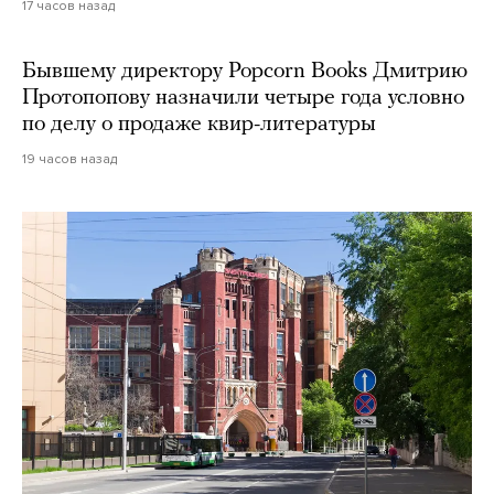
17 часов назад
Бывшему директору Popcorn Books Дмитрию
Протопопову назначили четыре года условно
по делу о продаже квир-литературы
19 часов назад