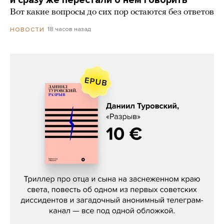
и сразу же перестали о нем говорить
Вот какие вопросы до сих пор остаются без ответов
18 часов назад
НОВОСТИ
Даниил Туровский, «Разрыв»