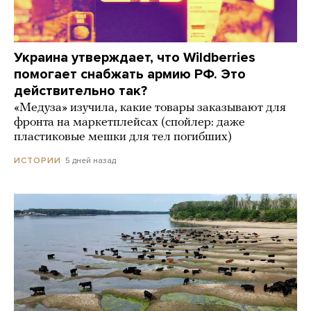
Украина утверждает, что Wildberries
помогает снабжать армию РФ. Это
действительно так?
«Медуза» изучила, какие товары заказывают для
фронта на маркетплейсах (спойлер: даже
пластиковые мешки для тел погибших)
5 дней назад
ИСТОРИИ