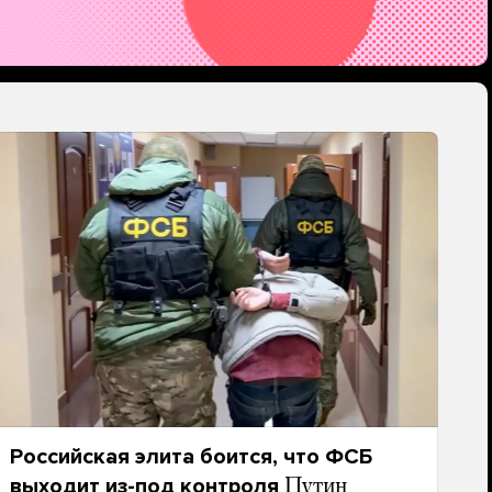
Российская элита боится, что ФСБ
выходит из-под контроля
Путин