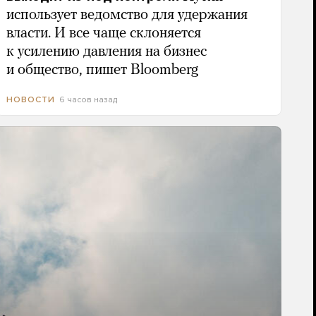
использует ведомство для удержания
власти. И все чаще склоняется
к усилению давления на бизнес
и общество, пишет Bloomberg
6 часов назад
НОВОСТИ