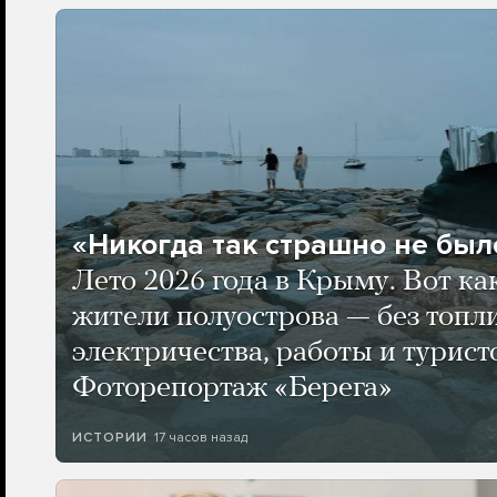
«Никогда так страшно не было
Лето 2026 года в Крыму. Вот ка
жители полуострова — без топли
электричества, работы и турист
Фоторепортаж «Берега»
17 часов назад
ИСТОРИИ