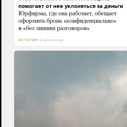
помогает от нее уклоняться за деньги
Юрфирма, где она работает, обещает
оформить бронь «конфиденциально»
и «без лишних разговоров»
6 часов назад
ИСТОРИИ