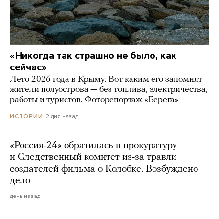
«Никогда так страшно не было, как
сейчас»
Лето 2026 года в Крыму. Вот каким его запомнят
жители полуострова — без топлива, электричества,
работы и туристов. Фоторепортаж «Берега»
2 дня назад
ИСТОРИИ
«Россия-24» обратилась в прокуратуру
и Следственный комитет из-за травли
создателей фильма о Колобке. Возбуждено
дело
день назад