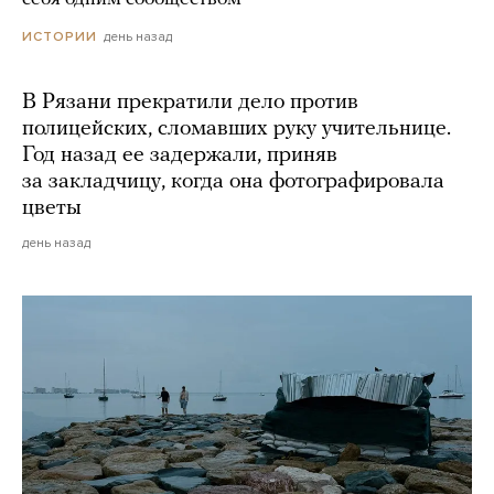
день назад
ИСТОРИИ
В Рязани прекратили дело против
полицейских, сломавших руку учительнице.
Год назад ее задержали, приняв
за закладчицу, когда она фотографировала
цветы
день назад