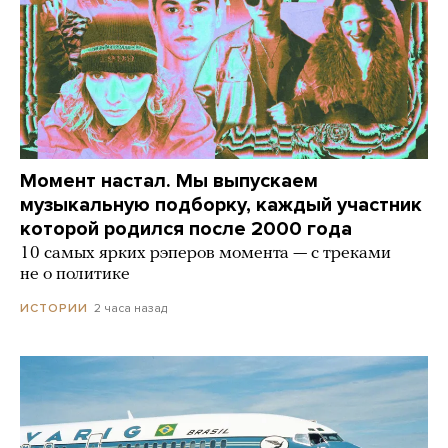
Момент настал. Мы выпускаем
музыкальную подборку, каждый участник
которой родился после 2000 года
10 самых ярких рэперов момента — с треками
не о политике
2 часа назад
ИСТОРИИ