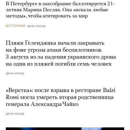
В Петербурге в заксобрание баллотируется 21-
летняя Марина Песляк. Она «искала любые
методы», чтобы агитировать за мир
день назад
ИСТОРИИ
Пляжи Геленджика начали закрывать
на фоне угрозы атаки беспилотников.
3 августа из-за падения украинского дрона
на один из пляжей погибли семь человек
день назад
«Верстка»: после взрыва в ресторане Balzi
Rossi могла умереть вторая родственница
генерала Александра Чайко
день назад