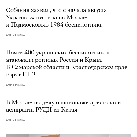
Собянин заявил, что с начала августа
Украина запустила по Москве
и Подмосковью 1984 беспилотника
день назад
Почти 400 украинских беспилотников
атаковали регионы России и Крым.
В Самарской области и Краснодарском крае
горят НПЗ
день назад
В Москве по делу о шпионаже арестовали
аспиранта РУДН из Китая
день назад