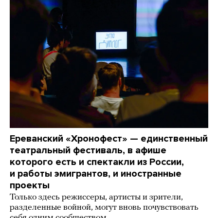
Ереванский «Хронофест» — единственный
театральный фестиваль, в афише
которого есть и спектакли из России,
и работы эмигрантов, и иностранные
проекты
Только здесь режиссеры, артисты и зрители,
разделенные войной, могут вновь почувствовать
себя одним сообществом