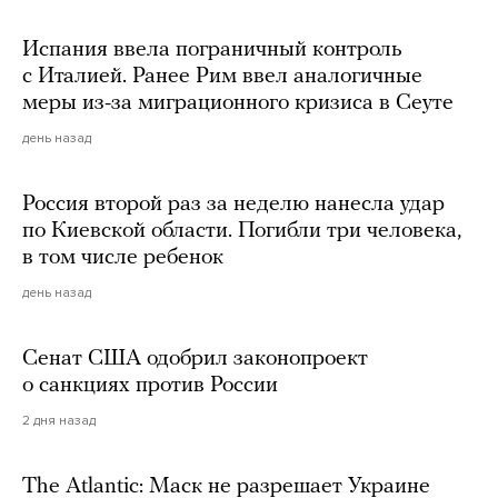
Испания ввела пограничный контроль
с Италией. Ранее Рим ввел аналогичные
меры из-за миграционного кризиса в Сеуте
день назад
Россия второй раз за неделю нанесла удар
по Киевской области. Погибли три человека,
в том числе ребенок
день назад
Сенат США одобрил законопроект
о санкциях против России
2 дня назад
The Atlantic: Маск не разрешает Украине