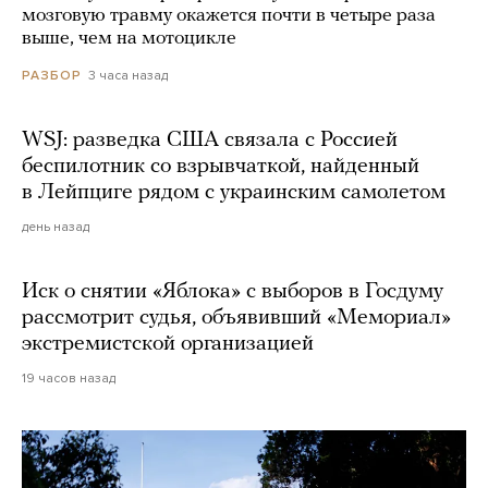
мозговую травму окажется почти в четыре раза
выше, чем на мотоцикле
3 часа назад
РАЗБОР
WSJ: разведка США связала с Россией
беспилотник со взрывчаткой, найденный
в Лейпциге рядом с украинским самолетом
день назад
Иск о снятии «Яблока» с выборов в Госдуму
рассмотрит судья, объявивший «Мемориал»
экстремистской организацией
19 часов назад