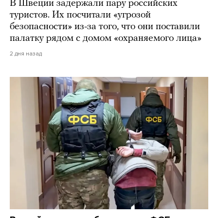
В Швеции задержали пару российских
туристов. Их посчитали «угрозой
безопасности» из-за того, что они поставили
палатку рядом с домом «охраняемого лица»
2 дня назад