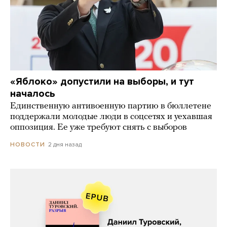
«Яблоко» допустили на выборы, и тут
началось
Единственную антивоенную партию в бюллетене
поддержали молодые люди в соцсетях и уехавшая
оппозиция. Ее уже требуют снять с выборов
2 дня назад
НОВОСТИ