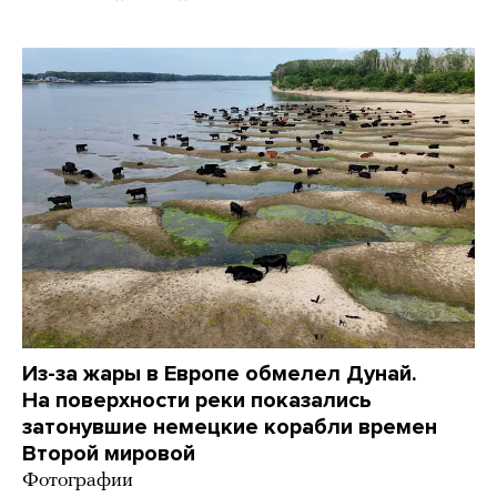
Из-за жары в Европе обмелел Дунай.
На поверхности реки показались
затонувшие немецкие корабли времен
Второй мировой
Фотографии