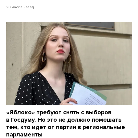
20 часов назад
«Яблоко» требуют снять с выборов
в Госдуму. Но это не должно помешать
тем, кто идет от партии в региональные
парламенты