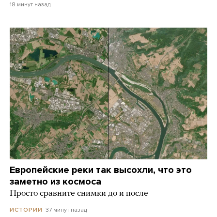
18 минут назад
Европейские реки так высохли, что это
заметно из космоса
Просто сравните снимки до и после
37 минут назад
ИСТОРИИ