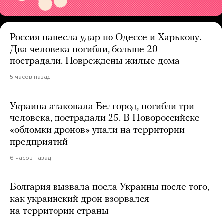
Россия нанесла удар по Одессе и Харькову.
Два человека погибли, больше 20
пострадали. Повреждены жилые дома
5 часов назад
Украина атаковала Белгород, погибли три
человека, пострадали 25. В Новороссийске
«обломки дронов» упали на территории
предприятий
6 часов назад
Болгария вызвала посла Украины после того,
как украинский дрон взорвался
на территории страны