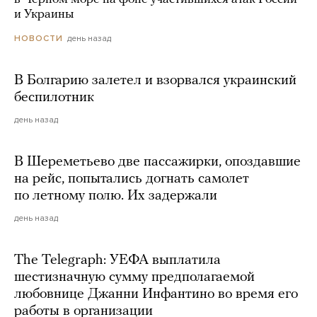
и Украины
день назад
НОВОСТИ
В Болгарию залетел и взорвался украинский
беспилотник
день назад
В Шереметьево две пассажирки, опоздавшие
на рейс, попытались догнать самолет
по летному полю. Их задержали
день назад
The Telegraph: УЕФА выплатила
шестизначную сумму предполагаемой
любовнице Джанни Инфантино во время его
работы в организации