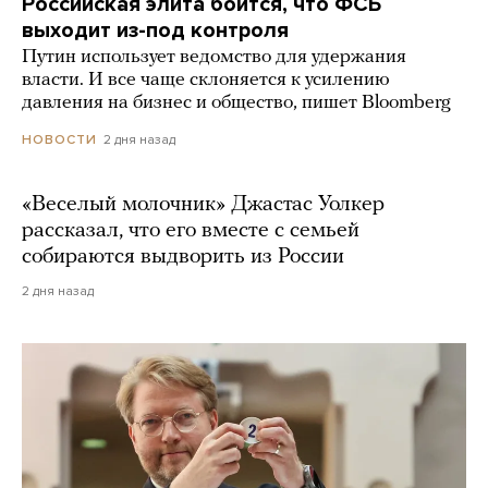
Российская элита боится, что ФСБ
выходит из-под контроля
Путин использует ведомство для удержания
власти. И все чаще склоняется к усилению
давления на бизнес и общество, пишет Bloomberg
2 дня назад
НОВОСТИ
«Веселый молочник» Джастас Уолкер
рассказал, что его вместе с семьей
собираются выдворить из России
2 дня назад