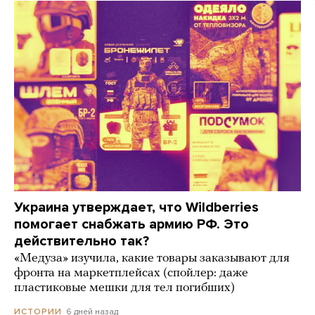
Украина утверждает, что Wildberries
помогает снабжать армию РФ. Это
действительно так?
«Медуза» изучила, какие товары заказывают для
фронта на маркетплейсах (спойлер: даже
пластиковые мешки для тел погибших)
6 дней назад
ИСТОРИИ