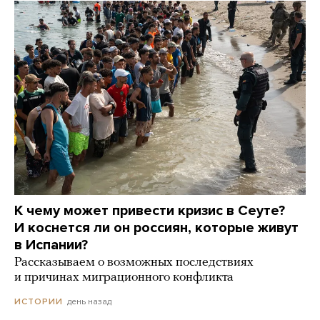
К чему может привести кризис в Сеуте?
И коснется ли он россиян, которые живут
в Испании?
Рассказываем о возможных последствиях
и причинах миграционного конфликта
день назад
ИСТОРИИ