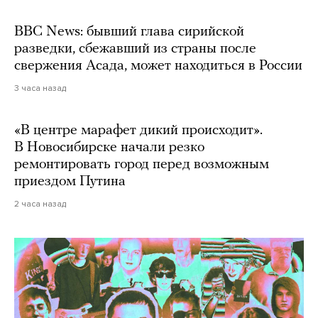
BBC News: бывший глава сирийской
разведки, сбежавший из страны после
свержения Асада, может находиться в России
3 часа назад
«В центре марафет дикий происходит».
В Новосибирске начали резко
ремонтировать город перед возможным
приездом Путина
2 часа назад