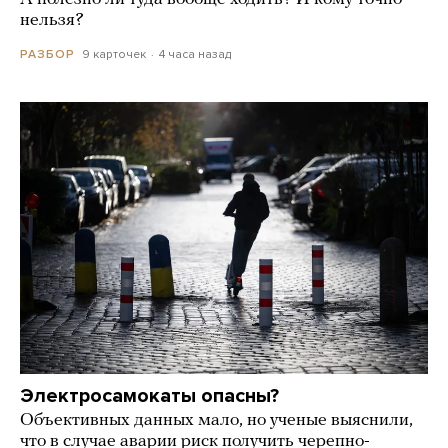
нельзя?
9 карточек
4 часа назад
РАЗБОР
Электросамокаты опасны?
Объективных данных мало, но ученые выяснили,
что в случае аварии риск получить черепно-