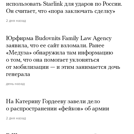
использовать Starlink для ударов по России.
Он считает, что «пора заключать сделку»
2 дня назад
Юрфирма Budovnits Family Law Agency
заявила, что ее сайт взломали. Ранее
«Медуза» обнаружила там информацию
о том, что она помогает уклоняться
от мобилизации — и этим занимается дочь
генерала
день назад
На Катерину Гордееву завели дело
о распространении «фейков» об армии
2 дня назад