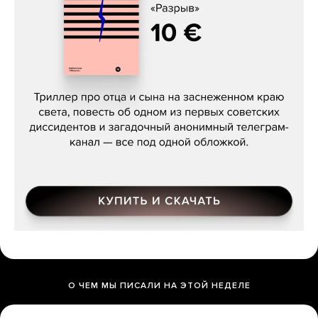
Даниил Туровский, «Разрыв»
О ЧЕМ МЫ ПИСАЛИ НА ЭТОЙ НЕДЕЛЕ