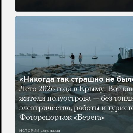
«Никогда так страшно не было
Лето 2026 года в Крыму. Вот ка
жители полуострова — без топли
электричества, работы и турист
Фоторепортаж «Берега»
день назад
ИСТОРИИ