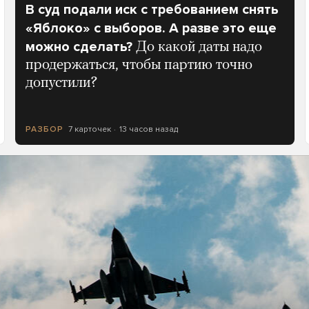
В суд подали иск с требованием снять
«Яблоко» с выборов. А разве это еще
можно сделать?
До какой даты надо
продержаться, чтобы партию точно
допустили?
7 карточек
13 часов назад
РАЗБОР