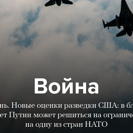
Война
ень. Новые оценки разведки США: в 
лет Путин может решиться на огранич
на одну из стран НАТО