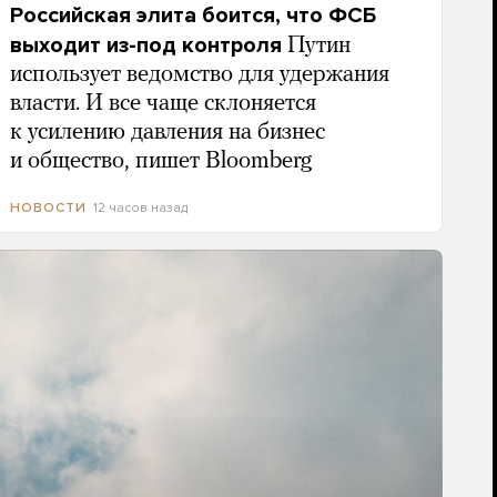
Российская элита боится, что ФСБ
выходит из-под контроля
Путин
использует ведомство для удержания
власти. И все чаще склоняется
к усилению давления на бизнес
и общество, пишет Bloomberg
12 часов назад
НОВОСТИ