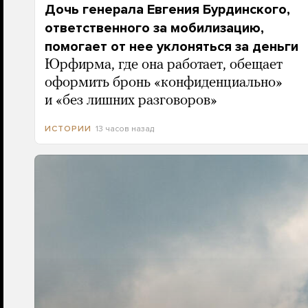
Дочь генерала Евгения Бурдинского,
ответственного за мобилизацию,
помогает от нее уклоняться за деньги
Юрфирма, где она работает, обещает
оформить бронь «конфиденциально»
и «без лишних разговоров»
13 часов назад
ИСТОРИИ