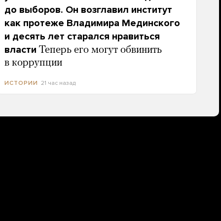
до выборов. Он возглавил институт
как протеже Владимира Мединского
и десять лет старался нравиться
власти
Теперь его могут обвинить
в коррупции
21 час назад
ИСТОРИИ