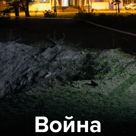
Война