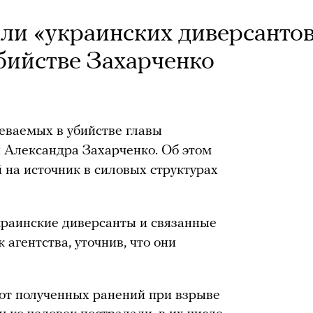
ли «украинских диверсантов
бийстве Захарченко
ваемых в убийстве главы
 Александра Захарченко. Об этом
 на источник в силовых структурах
краинские диверсанты и связанные
 агентства, уточнив, что они
от полученных ранений при взрыве