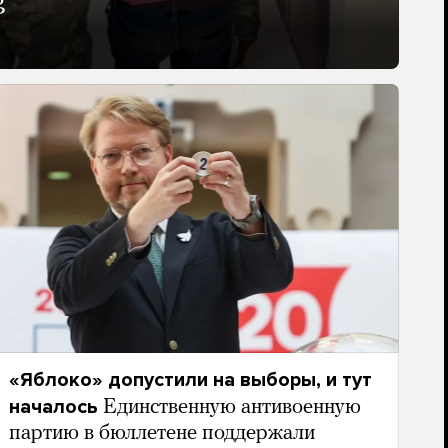
g
«Яблоко» допустили на выборы, и тут
началось
Единственную антивоенную
партию в бюллетене поддержали