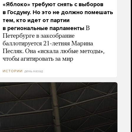
«Яблоко» требуют снять с выборов
в Госдуму. Но это не должно помешать
тем, кто идет от партии
в региональные парламенты
В
Петербурге в заксобрание
баллотируется 21-летняя Марина
Песляк. Она «искала любые методы»,
чтобы агитировать за мир
день назад
ИСТОРИИ