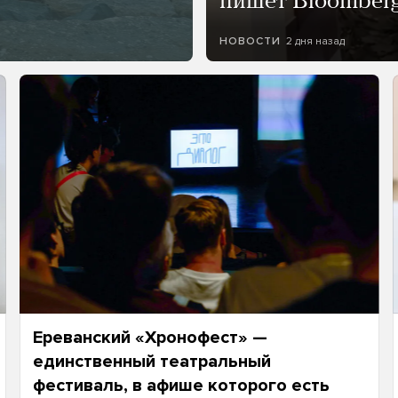
пишет Bloomber
2 дня назад
НОВОСТИ
Ереванский «Хронофест» —
единственный театральный
фестиваль, в афише которого есть