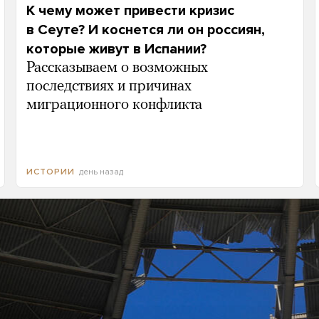
К чему может привести кризис
в Сеуте? И коснется ли он россиян,
которые живут в Испании?
Рассказываем о возможных
последствиях и причинах
миграционного конфликта
день назад
ИСТОРИИ