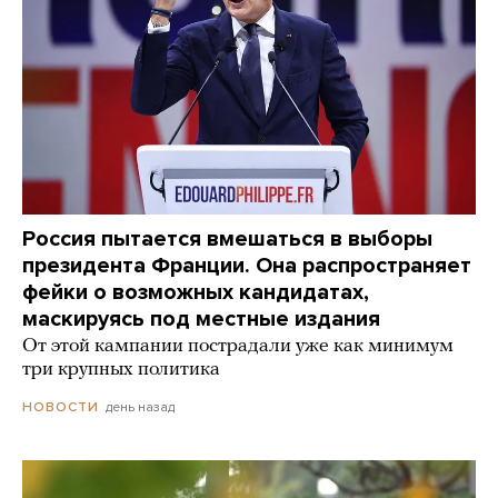
Россия пытается вмешаться в выборы
президента Франции. Она распространяет
фейки о возможных кандидатах,
маскируясь под местные издания
От этой кампании пострадали уже как минимум
три крупных политика
день назад
НОВОСТИ