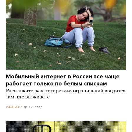
Мобильный интернет в России все чаще
работает только по белым спискам
Расскажите, как этот режим ограничений вводится
там, где вы живете
день назад
РАЗБОР