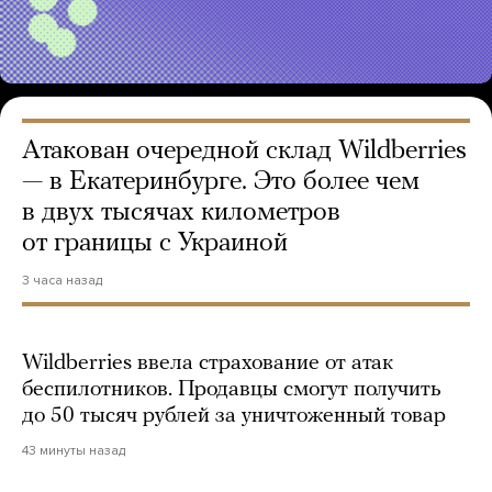
Атакован очередной склад Wildberries
— в Екатеринбурге. Это более чем
в двух тысячах километров
от границы с Украиной
3 часа назад
Wildberries ввела страхование от атак
беспилотников. Продавцы смогут получить
до 50 тысяч рублей за уничтоженный товар
43 минуты назад