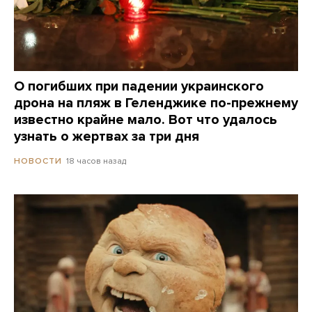
О погибших при падении украинского
дрона на пляж в Геленджике по-прежнему
известно крайне мало. Вот что удалось
узнать о жертвах за три дня
18 часов назад
НОВОСТИ