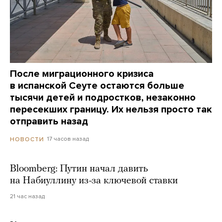
После миграционного кризиса
в испанской Сеуте остаются больше
тысячи детей и подростков, незаконно
пересекших границу. Их нельзя просто так
отправить назад
17 часов назад
НОВОСТИ
Bloomberg: Путин начал давить
на Набиуллину из-за ключевой ставки
21 час назад