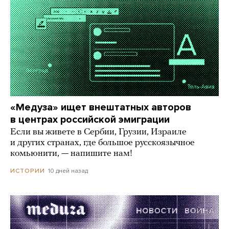
«Медуза» ищет внештатных авторов
в центрах российской эмиграции
Если вы живете в Сербии, Грузии, Израиле
и других странах, где большое русскоязычное
комьюнити, — напишите нам!
10 дней назад
ИСТОРИИ