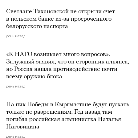
Светлане Тихановской не открыли счет
в польском банке из-за просроченного
белорусского паспорта
день назад
«К НАТО возникает много вопросов».
Залужный заявил, что он сторонник альянса,
но Россия нашла противодействие почти
всему оружию блока
день назад
На пик Победы в Кыргызстане будут пускать
только по разрешениям. Год назад там
погибла российская альпинистка Наталья
Наговицина
день назад