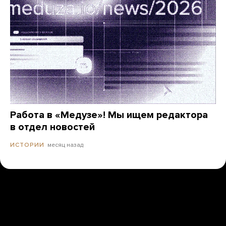
Работа в «Медузе»! Мы ищем редактора
в отдел новостей
месяц назад
ИСТОРИИ