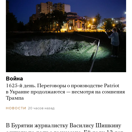
Война
1625-й день. Переговоры о производстве Patriot
в Украине продолжаются — несмотря на сомнения
Трампа
20 часов назад
НОВОСТИ
В Бурятии журналистку Василису Шишкину