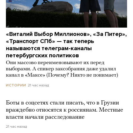
«Виталий Выбор Миллионов», «За Питер»,
«Транспорт СПб» — так теперь
называются телеграм-каналы
петербургских политиков
Они массово переименовывают их перед
выборами. А спикер заксобрания даже удалил
канал в «Максе» (Почему? Никто не понимает)
21 час назад
ИСТОРИИ
Боты в соцсетях стали писать, что в Грузии
враждебно относятся к россиянам. Местные
власти начали расследование
21 час назад