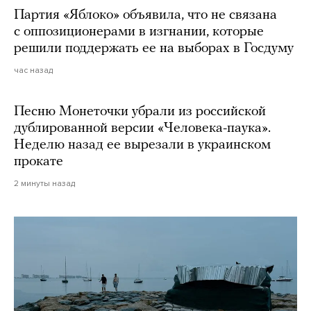
Партия «Яблоко» объявила, что не связана
с оппозиционерами в изгнании, которые
решили поддержать ее на выборах в Госдуму
час назад
Песню Монеточки убрали из российской
дублированной версии «Человека-паука».
Неделю назад ее вырезали в украинском
прокате
2 минуты назад