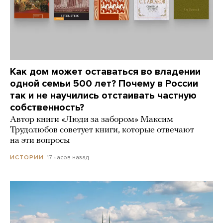
Как дом может оставаться во владении
одной семьи 500 лет? Почему в России
так и не научились отстаивать частную
собственность?
Автор книги «Люди за забором» Максим
Трудолюбов советует книги, которые отвечают
на эти вопросы
17 часов назад
ИСТОРИИ