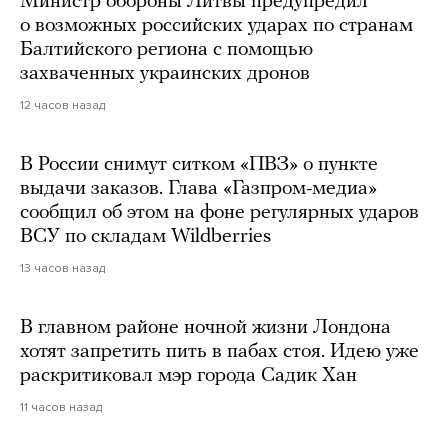
Министр обороны Литвы предупредил
о возможных российских ударах по странам
Балтийского региона с помощью
захваченных украинских дронов
12 часов назад
В России снимут ситком «ПВЗ» о пункте
выдачи заказов. Глава «Газпром-медиа»
сообщил об этом на фоне регулярных ударов
ВСУ по складам Wildberries
13 часов назад
В главном районе ночной жизни Лондона
хотят запретить пить в пабах стоя. Идею уже
раскритиковал мэр города Садик Хан
11 часов назад