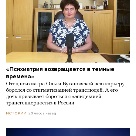
«Психиатрия возвращается в темные
времена»
Отец психиатра Ольги Бухановской всю карьеру
боролся со стигматизацией транслюдей. А его
дочь призывает бороться с «эпидемией
трансгендерности» в России
20 часов назад
ИСТОРИИ