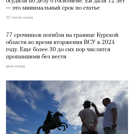
осудили по делу о госизмене. Ей дали 12 лет
— это минимальный срок по статье
20 часов назад
77 срочников погибли на границе Курской
области во время вторжения ВСУ в 2024
году. Еще более 30 до сих пор числятся
пропавшими без вести
день назад