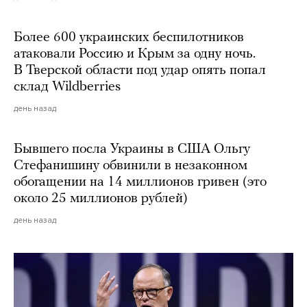
Более 600 украинских беспилотников
атаковали Россию и Крым за одну ночь.
В Тверской области под удар опять попал
склад Wildberries
день назад
Бывшего посла Украины в США Ольгу
Стефанишину обвинили в незаконном
обогащении на 14 миллионов гривен (это
около 25 миллионов рублей)
день назад