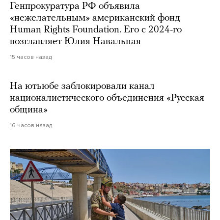
Генпрокуратура РФ объявила
«нежелательным» американский фонд
Human Rights Foundation. Его с 2024-го
возглавляет Юлия Навальная
15 часов назад
На ютьюбе заблокировали канал
националистического объединения «Русская
община»
16 часов назад