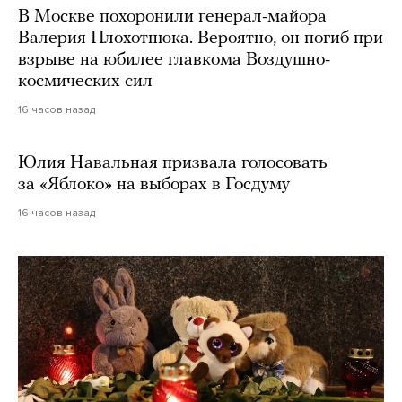
В Москве похоронили генерал-майора
Валерия Плохотнюка. Вероятно, он погиб при
взрыве на юбилее главкома Воздушно-
космических сил
16 часов назад
Юлия Навальная призвала голосовать
за «Яблоко» на выборах в Госдуму
16 часов назад