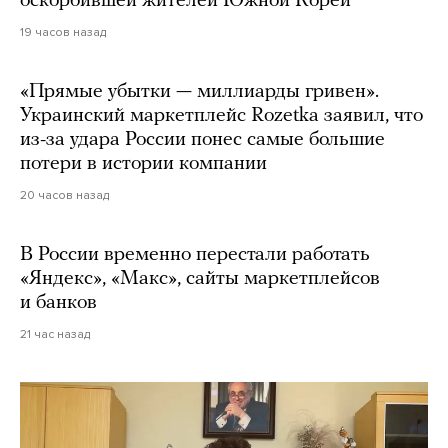
оскорбившей жителей Южной Кореи
19 часов назад
«Прямые убытки — миллиарды гривен».
Украинский маркетплейс Rozetka заявил, что
из-за удара России понес самые большие
потери в истории компании
20 часов назад
В России временно перестали работать
«Яндекс», «Макс», сайты маркетплейсов
и банков
21 час назад