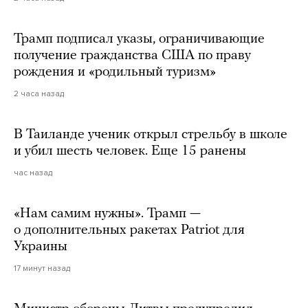
Трамп подписал указы, ограничивающие
получение гражданства США по праву
рождения и «родильный туризм»
2 часа назад
В Таиланде ученик открыл стрельбу в школе
и убил шесть человек. Еще 15 ранены
час назад
«Нам самим нужны». Трамп —
о дополнительных ракетах Patriot для
Украины
17 минут назад