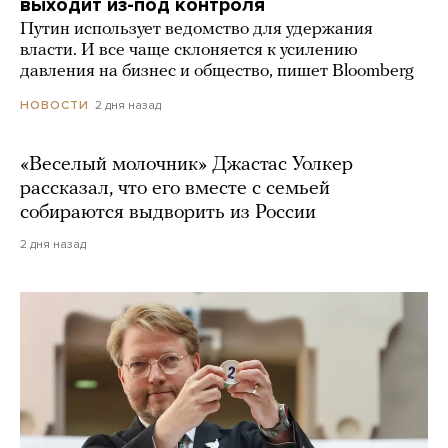
выходит из-под контроля
Путин использует ведомство для удержания
власти. И все чаще склоняется к усилению
давления на бизнес и общество, пишет Bloomberg
2 дня назад
НОВОСТИ
«Веселый молочник» Джастас Уолкер
рассказал, что его вместе с семьей
собираются выдворить из России
2 дня назад