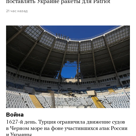
поставлять Украине ракеты для Patriot
21 час назад
Война
1627-й день. Турция ограничила движение судов
в Черном море на фоне участившихся атак России
и Украины