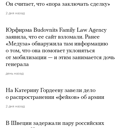
Он считает, что «пора заключать сделку»
2 дня назад
Юрфирма Budovnits Family Law Agency
заявила, что ее сайт взломали. Ранее
«Медуза» обнаружила там информацию
о том, что она помогает уклоняться
от мобилизации — и этим занимается дочь
генерала
день назад
На Катерину Гордееву завели дело
о распространении «фейков» об армии
2 дня назад
В Швеции задержали пару российских