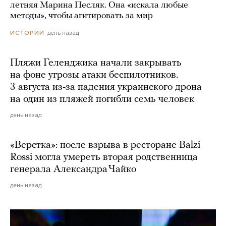
летняя Марина Песляк. Она «искала любые
методы», чтобы агитировать за мир
день назад
ИСТОРИИ
Пляжи Геленджика начали закрывать
на фоне угрозы атаки беспилотников.
3 августа из-за падения украинского дрона
на один из пляжей погибли семь человек
день назад
«Верстка»: после взрыва в ресторане Balzi
Rossi могла умереть вторая родственница
генерала Александра Чайко
день назад