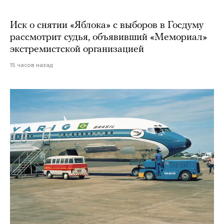
Иск о снятии «Яблока» с выборов в Госдуму
рассмотрит судья, объявивший «Мемориал»
экстремистской организацией
15 часов назад