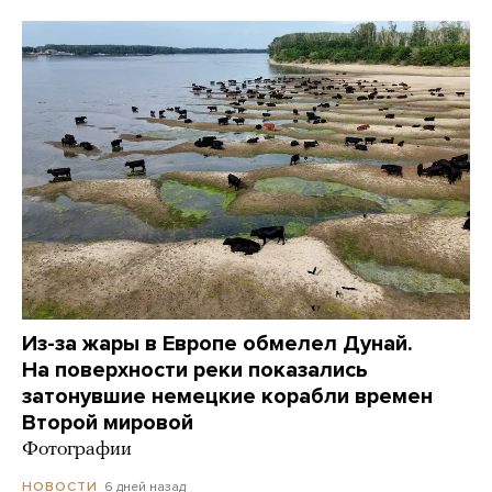
Из-за жары в Европе обмелел Дунай.
На поверхности реки показались
затонувшие немецкие корабли времен
Второй мировой
Фотографии
6 дней назад
НОВОСТИ