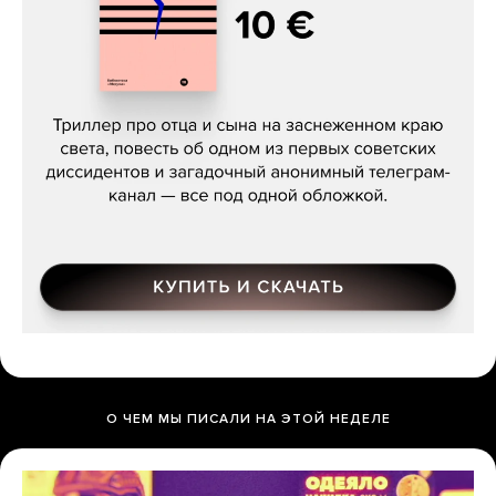
Даниил Туровский, «Разрыв»
О ЧЕМ МЫ ПИСАЛИ НА ЭТОЙ НЕДЕЛЕ