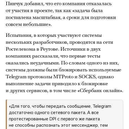
Пинчук добавил, что его компания отказалась
от участия в проекте, так как «задача была
поставлена масштабная, а сроки для подготовки
совсем небольшие».
Испытания, в которых участвуют системы
нескольких разработчиков, проводятся на сети
Ростелекома в Реутове. Источники в двух
компаниях рассказали, что первые тесты
оказались неудачными. По словам одного из них,
системы должны были блокировать используемые
Telegram протоколы MTProto и SOCKS, однако
выполнение задачи приводило к блокировке
и других сервисов, в том числе «Сбербанк онлайн».
«Для того, чтобы передать сообщение, Telegram
достаточно одного сетевого пакета. А все
протестированные DPI с первого же пакета
не способны распознать этот мессенджер, тем