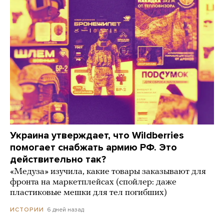
Украина утверждает, что Wildberries
помогает снабжать армию РФ. Это
действительно так?
«Медуза» изучила, какие товары заказывают для
фронта на маркетплейсах (спойлер: даже
пластиковые мешки для тел погибших)
6 дней назад
ИСТОРИИ