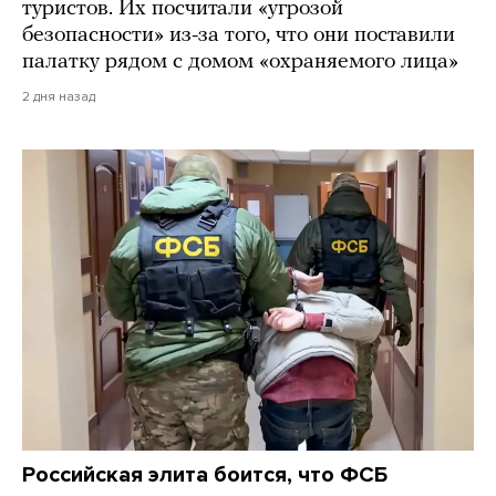
туристов. Их посчитали «угрозой
безопасности» из-за того, что они поставили
палатку рядом с домом «охраняемого лица»
2 дня назад
Российская элита боится, что ФСБ