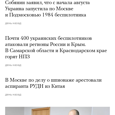
Собянин заявил, что с начала августа
Украина запустила по Москве
и Подмосковью 1984 беспилотника
день назад
Почти 400 украинских беспилотников
атаковали регионы России и Крым.
В Самарской области и Краснодарском крае
горят НПЗ
день назад
В Москве по делу о шпионаже арестовали
аспиранта РУДН из Китая
день назад