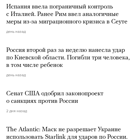
Испания ввела пограничный контроль
с Италией. Ранее Рим ввел аналогичные
меры из-за миграционного кризиса в Сеуте
день назад
Россия второй раз за неделю нанесла удар
по Киевской области. Погибли три человека,
в том числе ребенок
день назад
Сенат США одобрил законопроект
о санкциях против России
2 дня назад
The Atlantic: Маск не разрешает Украине
использовать Starlink для ударов по России.