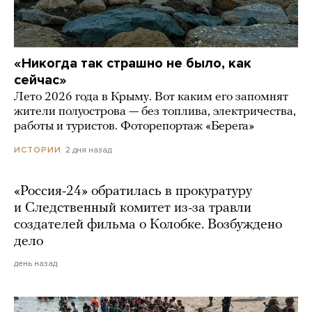
«Никогда так страшно не было, как
сейчас»
Лето 2026 года в Крыму. Вот каким его запомнят
жители полуострова — без топлива, электричества,
работы и туристов. Фоторепортаж «Берега»
2 дня назад
ИСТОРИИ
«Россия-24» обратилась в прокуратуру
и Следственный комитет из-за травли
создателей фильма о Колобке. Возбуждено
дело
день назад