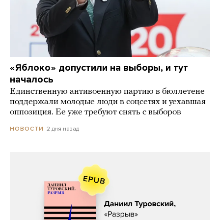
«Яблоко» допустили на выборы, и тут
началось
Единственную антивоенную партию в бюллетене
поддержали молодые люди в соцсетях и уехавшая
оппозиция. Ее уже требуют снять с выборов
2 дня назад
НОВОСТИ