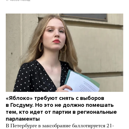
«Яблоко» требуют снять с выборов
в Госдуму. Но это не должно помешать
тем, кто идет от партии в региональные
парламенты
В Петербурге в заксобрание баллотируется 21-