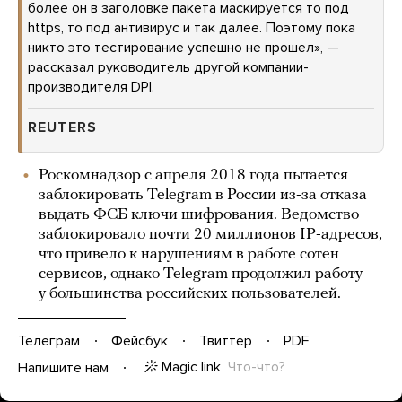
более он в заголовке пакета маскируется то под
https, то под антивирус и так далее. Поэтому пока
никто это тестирование успешно не прошел», —
рассказал руководитель другой компании-
производителя DPI.
REUTERS
Роскомнадзор с апреля 2018 года пытается
заблокировать Telegram в России из-за отказа
выдать ФСБ ключи шифрования. Ведомство
заблокировало почти 20 миллионов IP-адресов,
что привело к нарушениям в работе сотен
сервисов, однако Telegram продолжил работу
у большинства российских пользователей.
Телеграм
Фейсбук
Твиттер
PDF
Magic link
Что-что?
Напишите нам