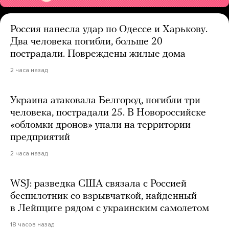
Россия нанесла удар по Одессе и Харькову.
Два человека погибли, больше 20
пострадали. Повреждены жилые дома
2 часа назад
Украина атаковала Белгород, погибли три
человека, пострадали 25. В Новороссийске
«обломки дронов» упали на территории
предприятий
2 часа назад
WSJ: разведка США связала с Россией
беспилотник со взрывчаткой, найденный
в Лейпциге рядом с украинским самолетом
18 часов назад