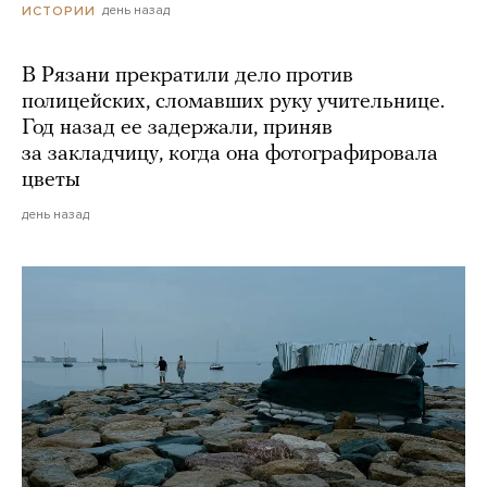
день назад
ИСТОРИИ
В Рязани прекратили дело против
полицейских, сломавших руку учительнице.
Год назад ее задержали, приняв
за закладчицу, когда она фотографировала
цветы
день назад