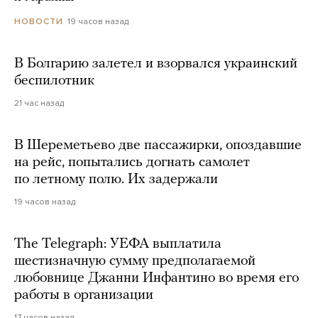
19 часов назад
НОВОСТИ
В Болгарию залетел и взорвался украинский
беспилотник
21 час назад
В Шереметьево две пассажирки, опоздавшие
на рейс, попытались догнать самолет
по летному полю. Их задержали
19 часов назад
The Telegraph: УЕФА выплатила
шестизначную сумму предполагаемой
любовнице Джанни Инфантино во время его
работы в организации
17 часов назад