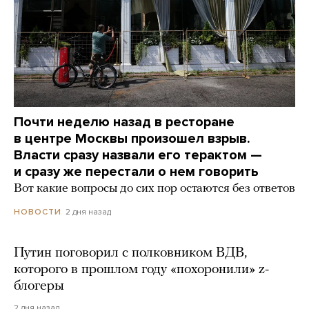
Почти неделю назад в ресторане
в центре Москвы произошел взрыв.
Власти сразу назвали его терактом —
и сразу же перестали о нем говорить
Вот какие вопросы до сих пор остаются без ответов
2 дня назад
НОВОСТИ
Путин поговорил с полковником ВДВ,
которого в прошлом году «похоронили» z-
блогеры
2 дня назад