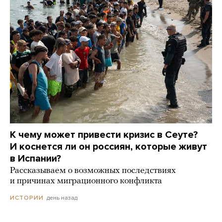
К чему может привести кризис в Сеуте?
И коснется ли он россиян, которые живут
в Испании?
Рассказываем о возможных последствиях
и причинах миграционного конфликта
день назад
ИСТОРИИ