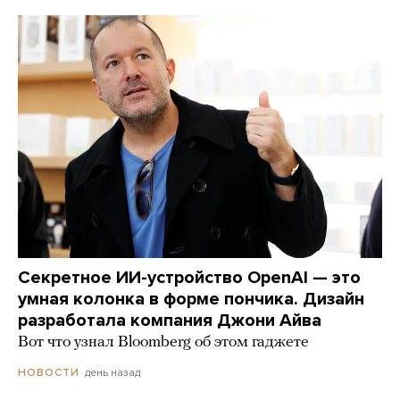
Секретное ИИ-устройство OpenAI — это
умная колонка в форме пончика. Дизайн
разработала компания Джони Айва
Вот что узнал Bloomberg об этом гаджете
день назад
НОВОСТИ