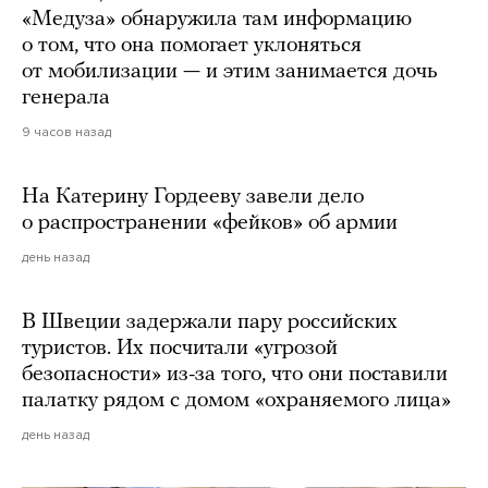
«Медуза» обнаружила там информацию
о том, что она помогает уклоняться
от мобилизации — и этим занимается дочь
генерала
9 часов назад
На Катерину Гордееву завели дело
о распространении «фейков» об армии
день назад
В Швеции задержали пару российских
туристов. Их посчитали «угрозой
безопасности» из-за того, что они поставили
палатку рядом с домом «охраняемого лица»
день назад