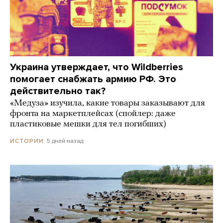
Украина утверждает, что Wildberries
помогает снабжать армию РФ. Это
действительно так?
«Медуза» изучила, какие товары заказывают для
фронта на маркетплейсах (спойлер: даже
пластиковые мешки для тел погибших)
5 дней назад
ИСТОРИИ