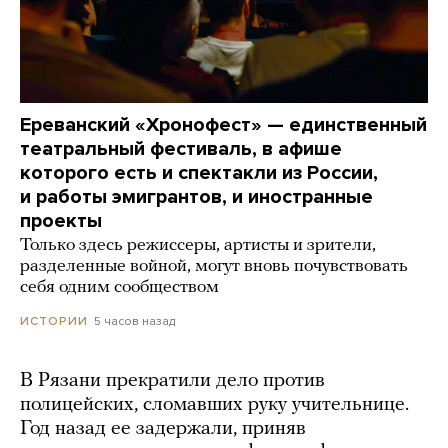
Ереванский «Хронофест» — единственный
театральный фестиваль, в афише
которого есть и спектакли из России,
и работы эмигрантов, и иностранные
проекты
Только здесь режиссеры, артисты и зрители,
разделенные войной, могут вновь почувствовать
себя одним сообществом
5 часов назад
ИСТОРИИ
В Рязани прекратили дело против
полицейских, сломавших руку учительнице.
Год назад ее задержали, приняв