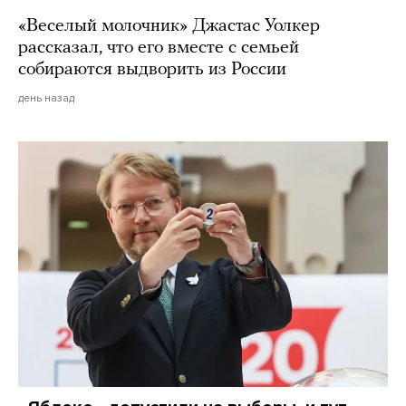
«Веселый молочник» Джастас Уолкер
рассказал, что его вместе с семьей
собираются выдворить из России
день назад