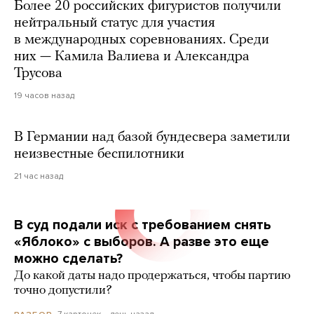
Более 20 российских фигуристов получили
нейтральный статус для участия
в международных соревнованиях. Среди
них — Камила Валиева и Александра
Трусова
19 часов назад
В Германии над базой бундесвера заметили
неизвестные беспилотники
21 час назад
В суд подали иск с требованием снять
«Яблоко» с выборов. А разве это еще
можно сделать?
До какой даты надо продержаться, чтобы партию
точно допустили?