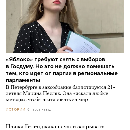
«Яблоко» требуют снять с выборов
в Госдуму. Но это не должно помешать
тем, кто идет от партии в региональные
парламенты
В Петербурге в заксобрание баллотируется 21-
летняя Марина Песляк. Она «искала любые
методы», чтобы агитировать за мир
6 часов назад
ИСТОРИИ
Пляжи Геленджика начали закрывать