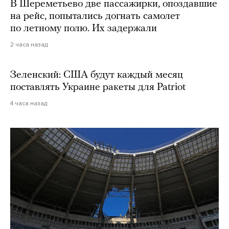
В Шереметьево две пассажирки, опоздавшие
на рейс, попытались догнать самолет
по летному полю. Их задержали
2 часа назад
Зеленский: США будут каждый месяц
поставлять Украине ракеты для Patriot
4 часа назад