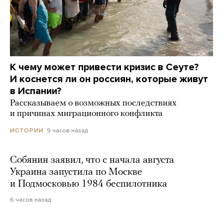
К чему может привести кризис в Сеуте?
И коснется ли он россиян, которые живут
в Испании?
Рассказываем о возможных последствиях
и причинах миграционного конфликта
9 часов назад
ИСТОРИИ
Собянин заявил, что с начала августа
Украина запустила по Москве
и Подмосковью 1984 беспилотника
6 часов назад