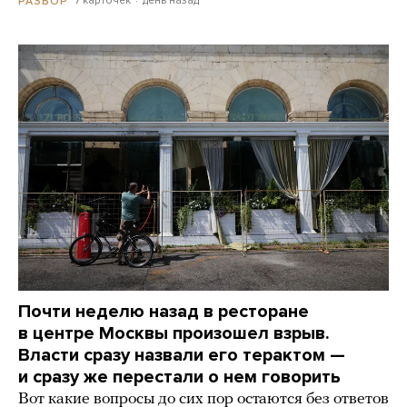
7 карточек
день назад
РАЗБОР
Почти неделю назад в ресторане
в центре Москвы произошел взрыв.
Власти сразу назвали его терактом —
и сразу же перестали о нем говорить
Вот какие вопросы до сих пор остаются без ответов