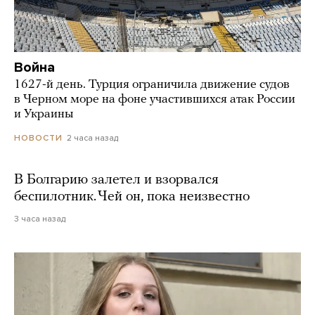
Война
1627-й день. Турция ограничила движение судов
в Черном море на фоне участившихся атак России
и Украины
2 часа назад
НОВОСТИ
В Болгарию залетел и взорвался
беспилотник. Чей он, пока неизвестно
3 часа назад