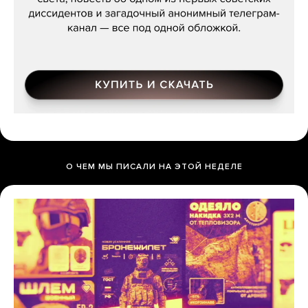
О ЧЕМ МЫ ПИСАЛИ НА ЭТОЙ НЕДЕЛЕ