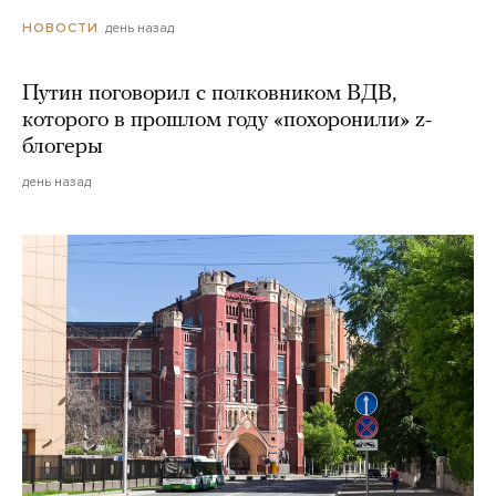
день назад
НОВОСТИ
Путин поговорил с полковником ВДВ,
которого в прошлом году «похоронили» z-
блогеры
день назад