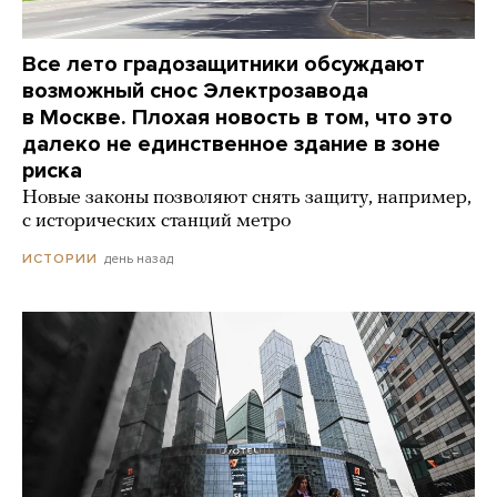
Все лето градозащитники обсуждают
возможный снос Электрозавода
в Москве. Плохая новость в том, что это
далеко не единственное здание в зоне
риска
Новые законы позволяют снять защиту, например,
с исторических станций метро
день назад
ИСТОРИИ