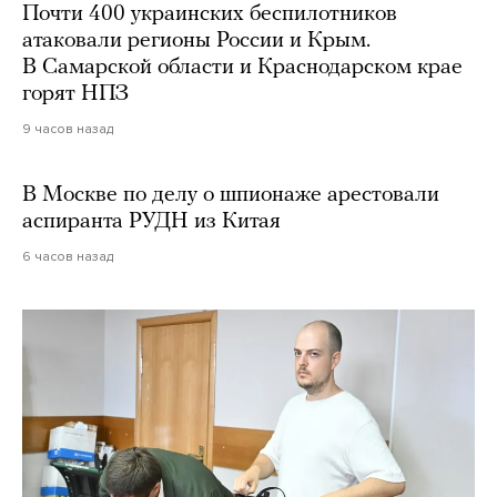
Почти 400 украинских беспилотников
атаковали регионы России и Крым.
В Самарской области и Краснодарском крае
горят НПЗ
9 часов назад
В Москве по делу о шпионаже арестовали
аспиранта РУДН из Китая
6 часов назад