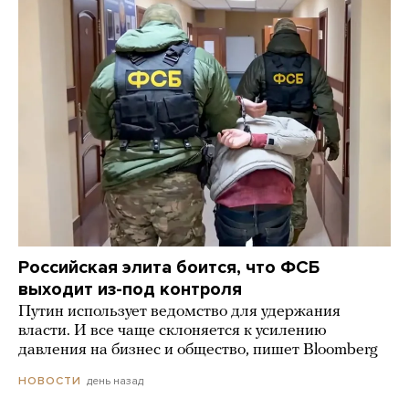
Российская элита боится, что ФСБ
выходит из-под контроля
Путин использует ведомство для удержания
власти. И все чаще склоняется к усилению
давления на бизнес и общество, пишет Bloomberg
день назад
НОВОСТИ