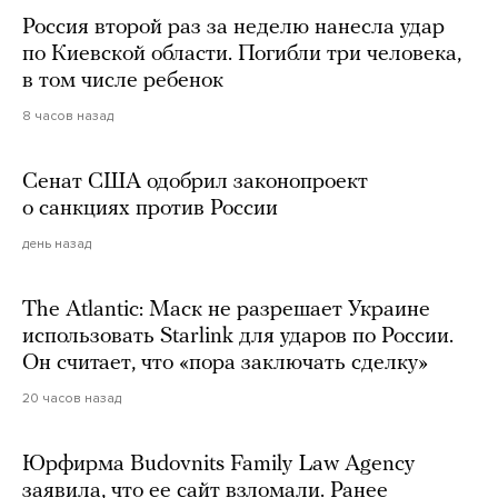
Россия второй раз за неделю нанесла удар
по Киевской области. Погибли три человека,
в том числе ребенок
8 часов назад
Сенат США одобрил законопроект
о санкциях против России
день назад
The Atlantic: Маск не разрешает Украине
использовать Starlink для ударов по России.
Он считает, что «пора заключать сделку»
20 часов назад
Юрфирма Budovnits Family Law Agency
заявила, что ее сайт взломали. Ранее