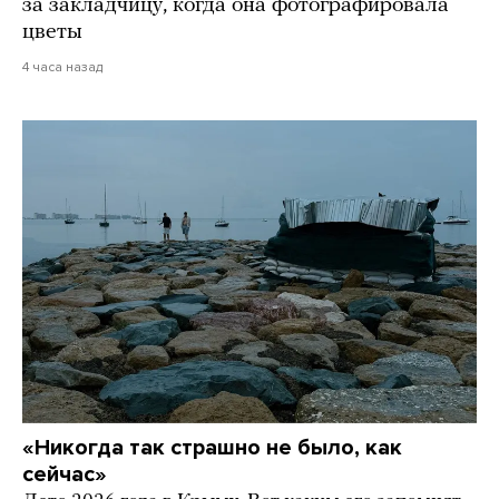
за закладчицу, когда она фотографировала
цветы
4 часа назад
«Никогда так страшно не было, как
сейчас»