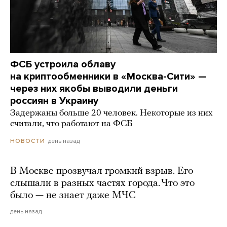
ФСБ устроила облаву
на криптообменники в «Москва-Сити» —
через них якобы выводили деньги
россиян в Украину
Задержаны больше 20 человек. Некоторые из них
считали, что работают на ФСБ
день назад
НОВОСТИ
В Москве прозвучал громкий взрыв. Его
слышали в разных частях города. Что это
было — не знает даже МЧС
день назад