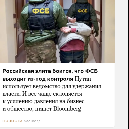
Российская элита боится, что ФСБ
выходит из-под контроля
Путин
использует ведомство для удержания
власти. И все чаще склоняется
к усилению давления на бизнес
и общество, пишет Bloomberg
час назад
НОВОСТИ