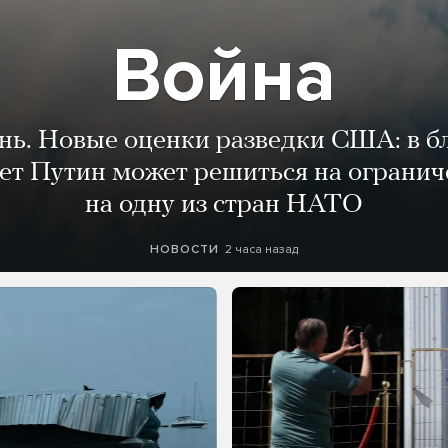
Война
ень. Новые оценки разведки США: в 
лет Путин может решиться на огранич
на одну из стран НАТО
2 часа назад
НОВОСТИ