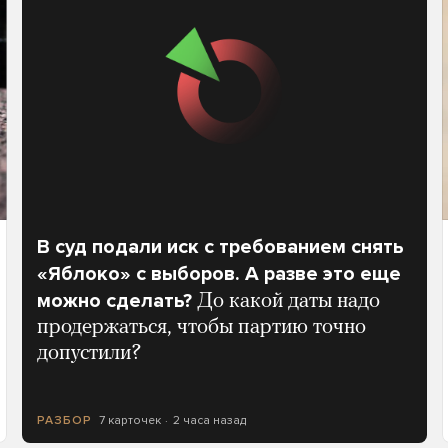
В суд подали иск с требованием снять
«Яблоко» с выборов. А разве это еще
можно сделать?
До какой даты надо
продержаться, чтобы партию точно
допустили?
7 карточек
2 часа назад
РАЗБОР