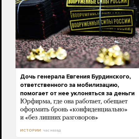
Дочь генерала Евгения Бурдинского,
ответственного за мобилизацию,
помогает от нее уклоняться за деньги
Юрфирма, где она работает, обещает
оформить бронь «конфиденциально»
и «без лишних разговоров»
час назад
ИСТОРИИ