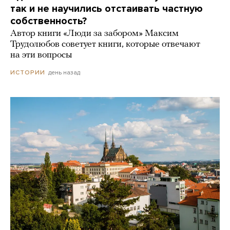
так и не научились отстаивать частную
собственность?
Автор книги «Люди за забором» Максим
Трудолюбов советует книги, которые отвечают
на эти вопросы
день назад
ИСТОРИИ