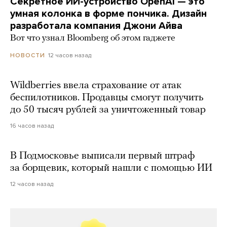
Секретное ИИ-устройство OpenAI — это
умная колонка в форме пончика. Дизайн
разработала компания Джони Айва
Вот что узнал Bloomberg об этом гаджете
12 часов назад
НОВОСТИ
Wildberries ввела страхование от атак
беспилотников. Продавцы смогут получить
до 50 тысяч рублей за уничтоженный товар
16 часов назад
В Подмосковье выписали первый штраф
за борщевик, который нашли с помощью ИИ
12 часов назад