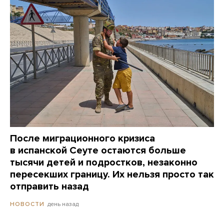
После миграционного кризиса
в испанской Сеуте остаются больше
тысячи детей и подростков, незаконно
пересекших границу. Их нельзя просто так
отправить назад
день назад
НОВОСТИ