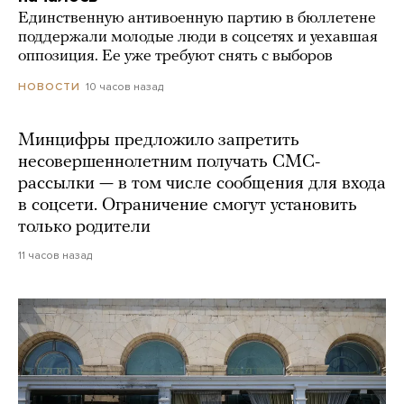
Единственную антивоенную партию в бюллетене
поддержали молодые люди в соцсетях и уехавшая
оппозиция. Ее уже требуют снять с выборов
10 часов назад
НОВОСТИ
Минцифры предложило запретить
несовершеннолетним получать СМС-
рассылки — в том числе сообщения для входа
в соцсети. Ограничение смогут установить
только родители
11 часов назад