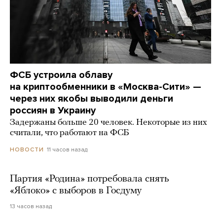
ФСБ устроила облаву
на криптообменники в «Москва-Сити» —
через них якобы выводили деньги
россиян в Украину
Задержаны больше 20 человек. Некоторые из них
считали, что работают на ФСБ
11 часов назад
НОВОСТИ
Партия «Родина» потребовала снять
«Яблоко» с выборов в Госдуму
13 часов назад