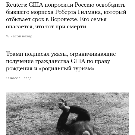
Reuters: США попросили Россию освободить
бывшего морпеха Роберта Гилмана, который
отбывает срок в Воронеже. Его семья
опасается, что тот при смерти
18 часов назад
Трамп подписал указы, ограничивающие
получение гражданства США по праву
рождения и «родильный туризм»
17 часов назад