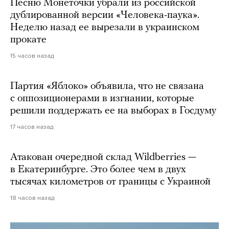
Песню Монеточки убрали из российской
дублированной версии «Человека-паука».
Неделю назад ее вырезали в украинском
прокате
15 часов назад
Партия «Яблоко» объявила, что не связана
с оппозиционерами в изгнании, которые
решили поддержать ее на выборах в Госдуму
17 часов назад
Атакован очередной склад Wildberries —
в Екатеринбурге. Это более чем в двух
тысячах километров от границы с Украиной
18 часов назад