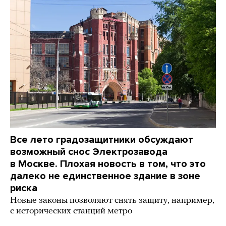
Все лето градозащитники обсуждают
возможный снос Электрозавода
в Москве. Плохая новость в том, что это
далеко не единственное здание в зоне
риска
Новые законы позволяют снять защиту, например,
с исторических станций метро