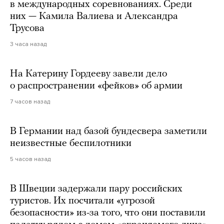
в международных соревнованиях. Среди
них — Камила Валиева и Александра
Трусова
3 часа назад
На Катерину Гордееву завели дело
о распространении «фейков» об армии
7 часов назад
В Германии над базой бундесвера заметили
неизвестные беспилотники
5 часов назад
В Швеции задержали пару российских
туристов. Их посчитали «угрозой
безопасности» из-за того, что они поставили