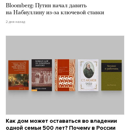
Bloomberg: Путин начал давить
на Набиуллину из-за ключевой ставки
2 дня назад
Как дом может оставаться во владении
одной семьи 500 лет? Почему в России