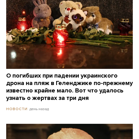
О погибших при падении украинского
дрона на пляж в Геленджике по-прежнему
известно крайне мало. Вот что удалось
узнать о жертвах за три дня
день назад
НОВОСТИ