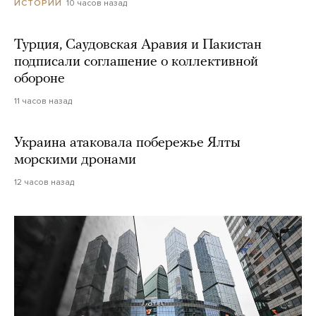
10 часов назад
ИСТОРИИ
Турция, Саудовская Аравия и Пакистан
подписали соглашение о коллективной
обороне
11 часов назад
Украина атаковала побережье Ялты
морскими дронами
12 часов назад