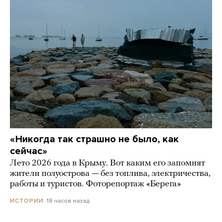
«Никогда так страшно не было, как
сейчас»
Лето 2026 года в Крыму. Вот каким его запомнят
жители полуострова — без топлива, электричества,
работы и туристов. Фоторепортаж «Берега»
18 часов назад
ИСТОРИИ