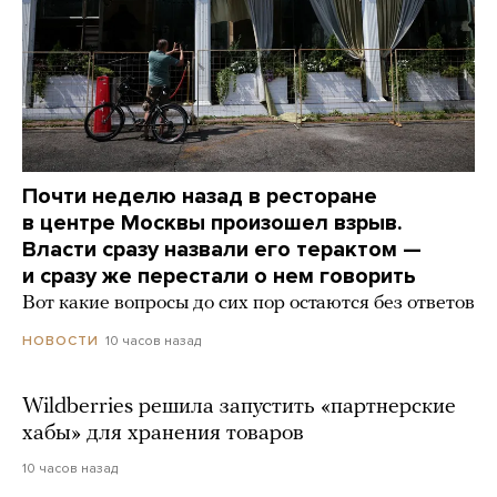
Почти неделю назад в ресторане
в центре Москвы произошел взрыв.
Власти сразу назвали его терактом —
и сразу же перестали о нем говорить
Вот какие вопросы до сих пор остаются без ответов
10 часов назад
НОВОСТИ
Wildberries решила запустить «партнерские
хабы» для хранения товаров
10 часов назад