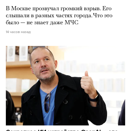
В Москве прозвучал громкий взрыв. Его
слышали в разных частях города. Что это
было — не знает даже МЧС
14 часов назад