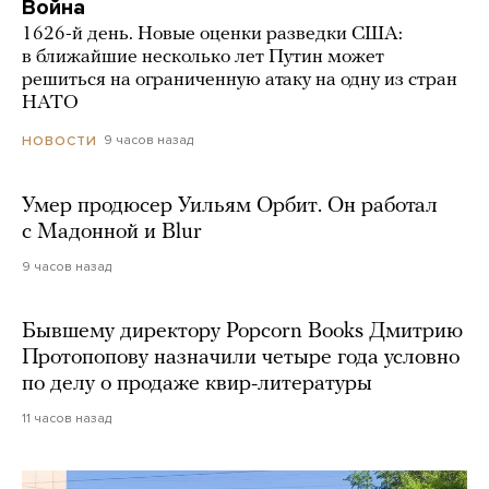
Война
1626-й день. Новые оценки разведки США:
в ближайшие несколько лет Путин может
решиться на ограниченную атаку на одну из стран
НАТО
9 часов назад
НОВОСТИ
Умер продюсер Уильям Орбит. Он работал
с Мадонной и Blur
9 часов назад
Бывшему директору Popcorn Books Дмитрию
Протопопову назначили четыре года условно
по делу о продаже квир-литературы
11 часов назад