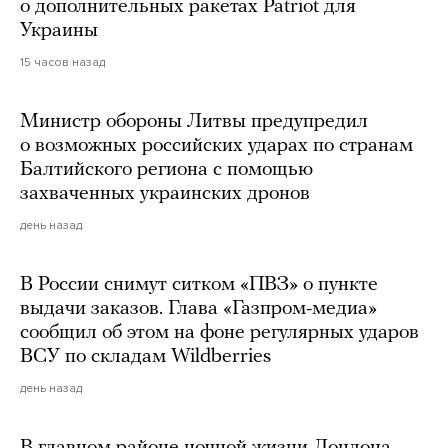
о дополнительных ракетах Patriot для
Украины
15 часов назад
Министр обороны Литвы предупредил
о возможных российских ударах по странам
Балтийского региона с помощью
захваченных украинских дронов
день назад
В России снимут ситком «ПВЗ» о пункте
выдачи заказов. Глава «Газпром-медиа»
сообщил об этом на фоне регулярных ударов
ВСУ по складам Wildberries
день назад