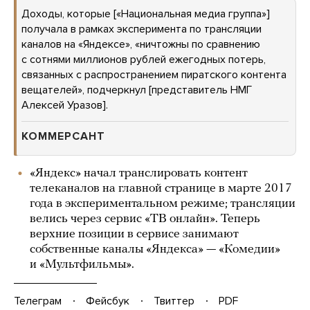
Доходы, которые [«Национальная медиа группа»]
получала в рамках эксперимента по трансляции
каналов на «Яндексе», «ничтожны по сравнению
с сотнями миллионов рублей ежегодных потерь,
связанных с распространением пиратского контента
вещателей», подчеркнул [представитель НМГ
Алексей Уразов].
КОММЕРСАНТ
«Яндекс» начал транслировать контент
телеканалов на главной странице в марте 2017
года в экспериментальном режиме; трансляции
велись через сервис «ТВ онлайн». Теперь
верхние позиции в сервисе занимают
собственные каналы «Яндекса» — «Комедии»
и «Мультфильмы».
Телеграм
Фейсбук
Твиттер
PDF