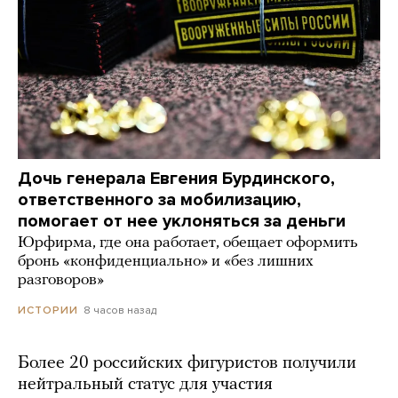
Дочь генерала Евгения Бурдинского,
ответственного за мобилизацию,
помогает от нее уклоняться за деньги
Юрфирма, где она работает, обещает оформить
бронь «конфиденциально» и «без лишних
разговоров»
8 часов назад
ИСТОРИИ
Более 20 российских фигуристов получили
нейтральный статус для участия