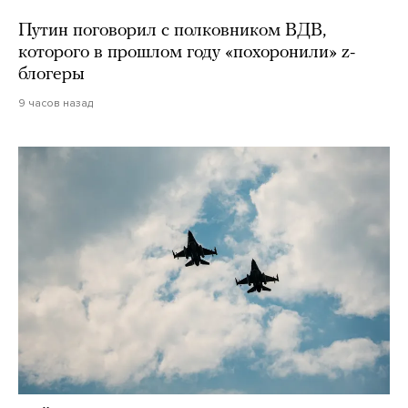
Путин поговорил с полковником ВДВ,
которого в прошлом году «похоронили» z-
блогеры
9 часов назад