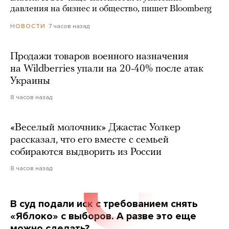
давления на бизнес и общество, пишет Bloomberg
7 часов назад
НОВОСТИ
Продажи товаров военного назначения
на Wildberries упали на 20-40% после атак
Украины
8 часов назад
«Веселый молочник» Джастас Уолкер
рассказал, что его вместе с семьей
собираются выдворить из России
8 часов назад
В суд подали иск с требованием снять
«Яблоко» с выборов. А разве это еще
можно сделать?