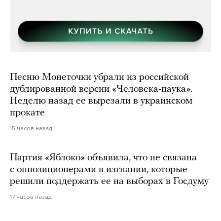
Песню Монеточки убрали из российской
дублированной версии «Человека-паука».
Неделю назад ее вырезали в украинском
прокате
15 часов назад
Партия «Яблоко» объявила, что не связана
с оппозиционерами в изгнании, которые
решили поддержать ее на выборах в Госдуму
17 часов назад