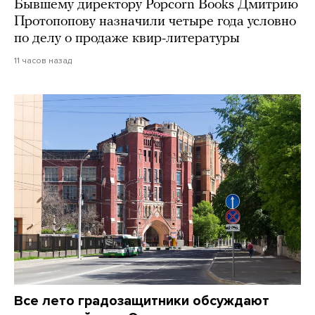
Бывшему директору Popcorn Books Дмитрию
Протопопову назначили четыре года условно
по делу о продаже квир-литературы
11 часов назад
Все лето градозащитники обсуждают