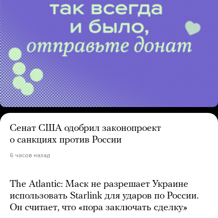
Сенат США одобрил законопроект
о санкциях против России
6 часов назад
The Atlantic: Маск не разрешает Украине
использовать Starlink для ударов по России.
Он считает, что «пора заключать сделку»