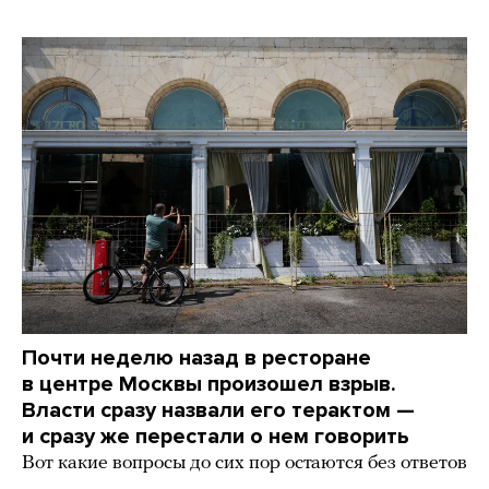
Почти неделю назад в ресторане
в центре Москвы произошел взрыв.
Власти сразу назвали его терактом —
и сразу же перестали о нем говорить
Вот какие вопросы до сих пор остаются без ответов