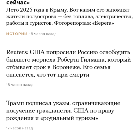
сейчас»
Лето 2026 года в Крыму. Вот каким его запомнят
жители полуострова — без топлива, электричества,
работы и туристов. Фоторепортаж «Берега»
18 часов назад
ИСТОРИИ
Reuters: США попросили Россию освободить
бывшего морпеха Роберта Гилмана, который
отбывает срок в Воронеже. Его семья
опасается, что тот при смерти
18 часов назад
Трамп подписал указы, ограничивающие
получение гражданства США по праву
рождения и «родильный туризм»
17 часов назад