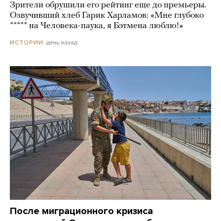
Зрители обрушили его рейтинг еще до премьеры.
Озвучивший хлеб Гарик Харламов: «Мне глубоко
***** на Человека-паука, я Бэтмена люблю!»
день назад
ИСТОРИИ
После миграционного кризиса