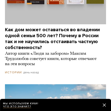
Как дом может оставаться во владении
одной семьи 500 лет? Почему в России
так и не научились отстаивать частную
собственность?
Автор книги «Люди за забором» Максим
Трудолюбов советует книги, которые отвечают
на эти вопросы
день назад
ИСТОРИИ
МЫ ИСПОЛЬЗУЕМ КУКИ!
ЧТО ЭТО ЗНАЧИТ?