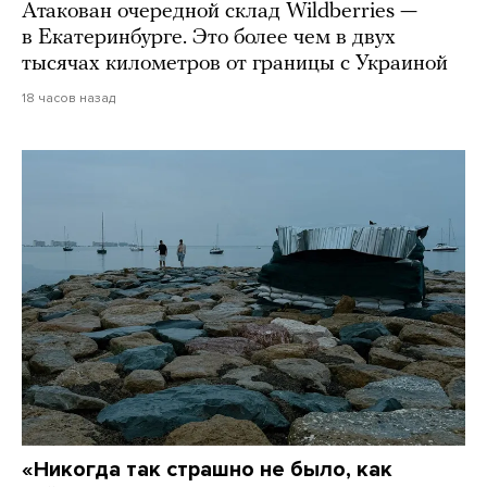
Атакован очередной склад Wildberries —
в Екатеринбурге. Это более чем в двух
тысячах километров от границы с Украиной
18 часов назад
«Никогда так страшно не было, как