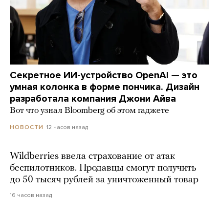
Секретное ИИ-устройство OpenAI — это
умная колонка в форме пончика. Дизайн
разработала компания Джони Айва
Вот что узнал Bloomberg об этом гаджете
12 часов назад
НОВОСТИ
Wildberries ввела страхование от атак
беспилотников. Продавцы смогут получить
до 50 тысяч рублей за уничтоженный товар
16 часов назад