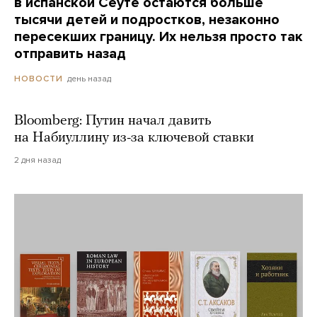
в испанской Сеуте остаются больше
тысячи детей и подростков, незаконно
пересекших границу. Их нельзя просто так
отправить назад
день назад
НОВОСТИ
Bloomberg: Путин начал давить
на Набиуллину из-за ключевой ставки
2 дня назад