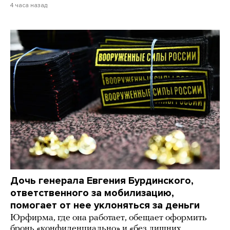
4 часа назад
Дочь генерала Евгения Бурдинского,
ответственного за мобилизацию,
помогает от нее уклоняться за деньги
Юрфирма, где она работает, обещает оформить
бронь «конфиденциально» и «без лишних