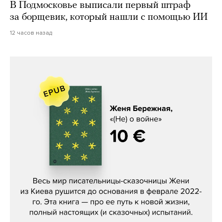
В Подмосковье выписали первый штраф
за борщевик, который нашли с помощью ИИ
12 часов назад
Женя Бережная, «(Не) о войне»