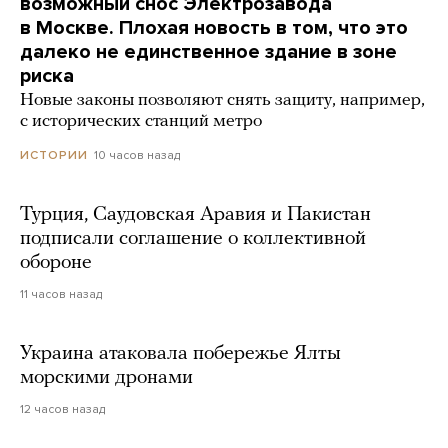
возможный снос Электрозавода
в Москве. Плохая новость в том, что это
далеко не единственное здание в зоне
риска
Новые законы позволяют снять защиту, например,
с исторических станций метро
10 часов назад
ИСТОРИИ
Турция, Саудовская Аравия и Пакистан
подписали соглашение о коллективной
обороне
11 часов назад
Украина атаковала побережье Ялты
морскими дронами
12 часов назад