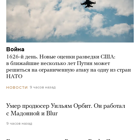
Война
1626-й день. Новые оценки разведки США:
в ближайшие несколько лет Путин может
решиться на ограниченную атаку на одну из стран
НАТО
9 часов назад
НОВОСТИ
Умер продюсер Уильям Орбит. Он работал
с Мадонной и Blur
9 часов назад