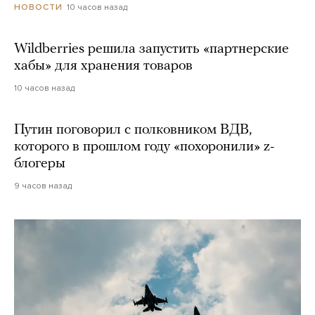
10 часов назад
НОВОСТИ
Wildberries решила запустить «партнерские
хабы» для хранения товаров
10 часов назад
Путин поговорил с полковником ВДВ,
которого в прошлом году «похоронили» z-
блогеры
9 часов назад