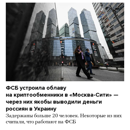
ФСБ устроила облаву
на криптообменники в «Москва-Сити» —
через них якобы выводили деньги
россиян в Украину
Задержаны больше 20 человек. Некоторые из них
считали, что работают на ФСБ