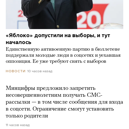
«Яблоко» допустили на выборы, и тут
началось
Единственную антивоенную партию в бюллетене
поддержали молодые люди в соцсетях и уехавшая
оппозиция. Ее уже требуют снять с выборов
10 часов назад
НОВОСТИ
Минцифры предложило запретить
несовершеннолетним получать СМС-
рассылки — в том числе сообщения для входа
в соцсети. Ограничение смогут установить
только родители
11 часов назад