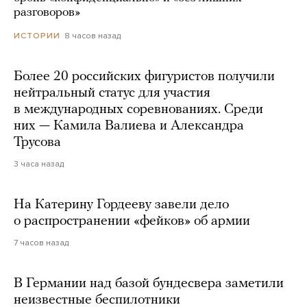
разговоров»
8 часов назад
ИСТОРИИ
Более 20 российских фигуристов получили
нейтральный статус для участия
в международных соревнованиях. Среди
них — Камила Валиева и Александра
Трусова
3 часа назад
На Катерину Гордееву завели дело
о распространении «фейков» об армии
7 часов назад
В Германии над базой бундесвера заметили
неизвестные беспилотники