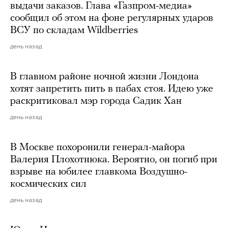
выдачи заказов. Глава «Газпром-медиа»
сообщил об этом на фоне регулярных ударов
ВСУ по складам Wildberries
день назад
В главном районе ночной жизни Лондона
хотят запретить пить в пабах стоя. Идею уже
раскритиковал мэр города Садик Хан
день назад
В Москве похоронили генерал-майора
Валерия Плохотнюка. Вероятно, он погиб при
взрыве на юбилее главкома Воздушно-
космических сил
день назад