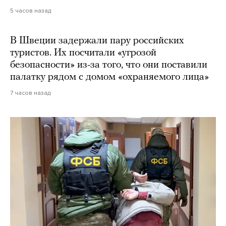
5 часов назад
В Швеции задержали пару российских
туристов. Их посчитали «угрозой
безопасности» из-за того, что они поставили
палатку рядом с домом «охраняемого лица»
7 часов назад