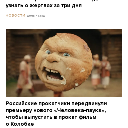
узнать о жертвах за три дня
день назад
НОВОСТИ
Российские прокатчики передвинули
премьеру нового «Человека-паука»,
чтобы выпустить в прокат фильм
о Колобке