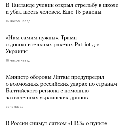
В Таиланде ученик открыл стрельбу в школе
и убил шесть человек. Еще 15 ранены
16 часов назад
«Нам самим нужны». Трамп —
о дополнительных ракетах Patriot для
Украины
16 часов назад
Министр обороны Литвы предупредил
о возможных российских ударах по странам
Балтийского региона с помощью
захваченных украинских дронов
день назад
В России снимут ситком «ПВЗ» о пункте