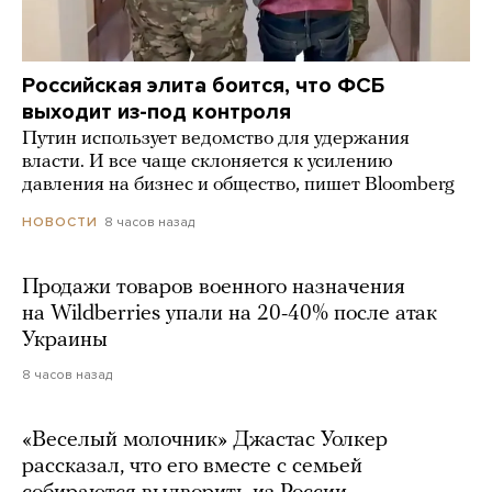
Российская элита боится, что ФСБ
выходит из-под контроля
Путин использует ведомство для удержания
власти. И все чаще склоняется к усилению
давления на бизнес и общество, пишет Bloomberg
8 часов назад
НОВОСТИ
Продажи товаров военного назначения
на Wildberries упали на 20-40% после атак
Украины
8 часов назад
«Веселый молочник» Джастас Уолкер
рассказал, что его вместе с семьей