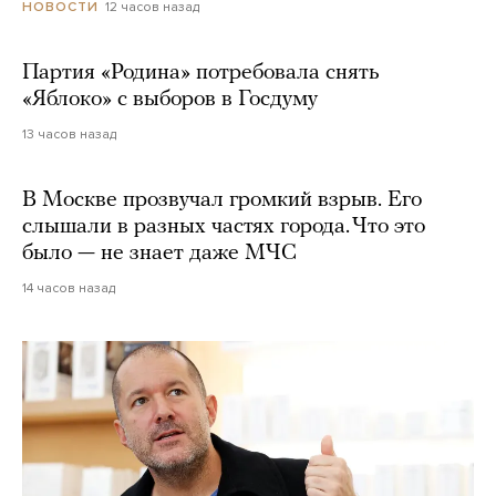
12 часов назад
НОВОСТИ
Партия «Родина» потребовала снять
«Яблоко» с выборов в Госдуму
13 часов назад
В Москве прозвучал громкий взрыв. Его
слышали в разных частях города. Что это
было — не знает даже МЧС
14 часов назад