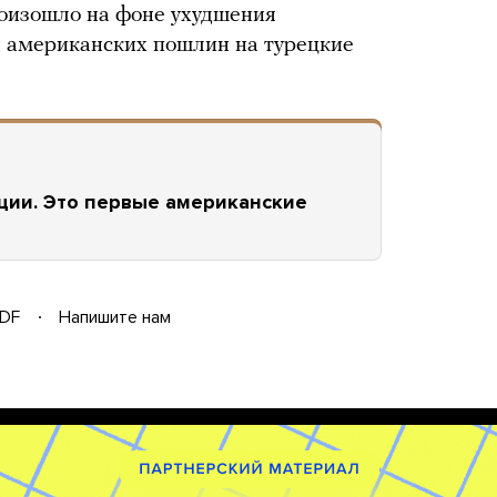
произошло на фоне ухудшения
 американских пошлин на турецкие
ции. Это первые американские
DF
Напишите нам