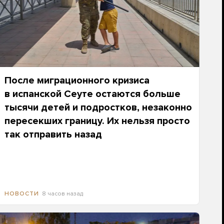
После миграционного кризиса
в испанской Сеуте остаются больше
тысячи детей и подростков, незаконно
пересекших границу. Их нельзя просто
так отправить назад
8 часов назад
НОВОСТИ