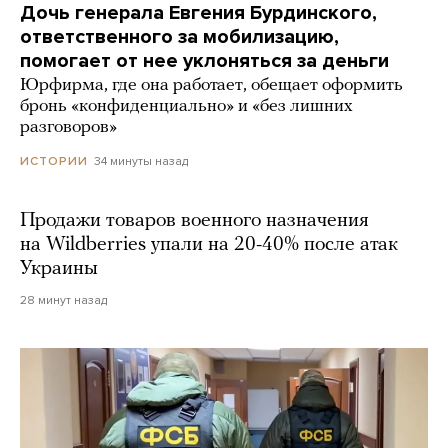
Дочь генерала Евгения Бурдинского,
ответственного за мобилизацию,
помогает от нее уклоняться за деньги
Юрфирма, где она работает, обещает оформить
бронь «конфиденциально» и «без лишних
разговоров»
34 минуты назад
ИСТОРИИ
Продажи товаров военного назначения
на Wildberries упали на 20-40% после атак
Украины
28 минут назад