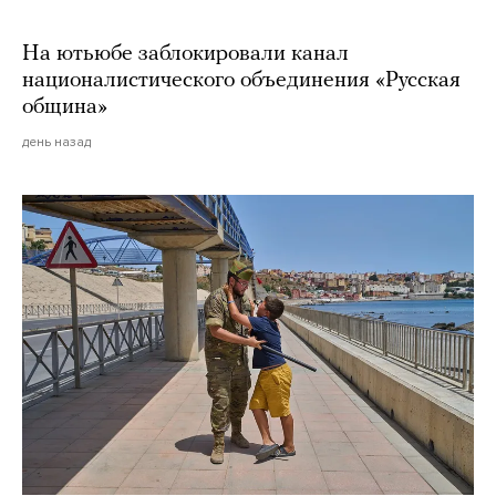
На ютьюбе заблокировали канал
националистического объединения «Русская
община»
день назад