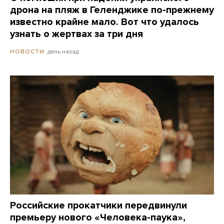
дрона на пляж в Геленджике по-прежнему
известно крайне мало. Вот что удалось
узнать о жертвах за три дня
день назад
НОВОСТИ
Российские прокатчики передвинули
премьеру нового «Человека-паука»,