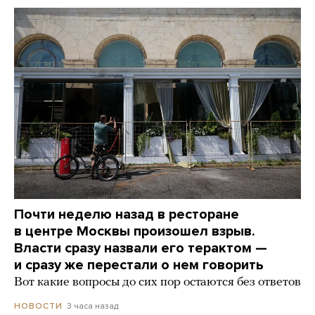
Почти неделю назад в ресторане
в центре Москвы произошел взрыв.
Власти сразу назвали его терактом —
и сразу же перестали о нем говорить
Вот какие вопросы до сих пор остаются без ответов
3 часа назад
НОВОСТИ