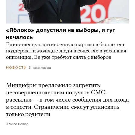
«Яблоко» допустили на выборы, и тут
началось
Единственную антивоенную партию в бюллетене
поддержали молодые люди в соцсетях и уехавшая
оппозиция. Ее уже требуют снять с выборов
3 часа назад
НОВОСТИ
Минцифры предложило запретить
несовершеннолетним получать СМС-
рассылки — в том числе сообщения для входа
в соцсети. Ограничение смогут установить
только родители
3 часа назад