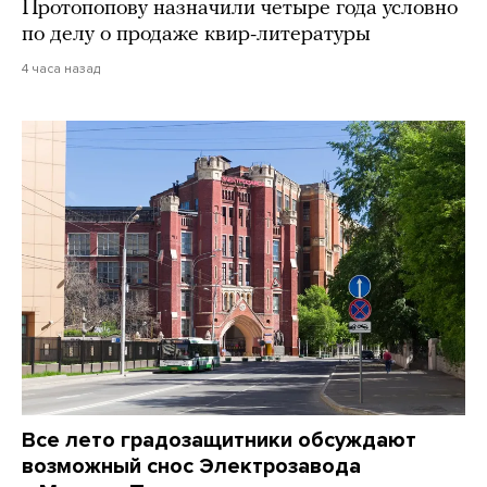
Протопопову назначили четыре года условно
по делу о продаже квир-литературы
4 часа назад
Все лето градозащитники обсуждают
возможный снос Электрозавода