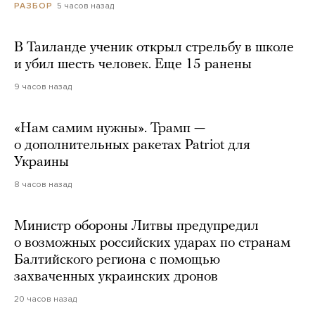
5 часов назад
РАЗБОР
В Таиланде ученик открыл стрельбу в школе
и убил шесть человек. Еще 15 ранены
9 часов назад
«Нам самим нужны». Трамп —
о дополнительных ракетах Patriot для
Украины
8 часов назад
Министр обороны Литвы предупредил
о возможных российских ударах по странам
Балтийского региона с помощью
захваченных украинских дронов
20 часов назад