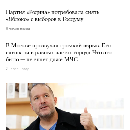
Партия «Родина» потребовала снять
«Яблоко» с выборов в Госдуму
6 часов назад
В Москве прозвучал громкий взрыв. Его
слышали в разных частях города. Что это
было — не знает даже МЧС
7 часов назад