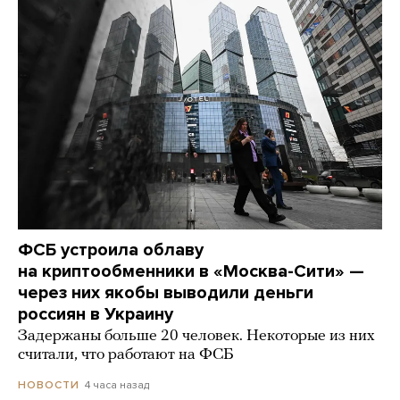
ФСБ устроила облаву
на криптообменники в «Москва-Сити» —
через них якобы выводили деньги
россиян в Украину
Задержаны больше 20 человек. Некоторые из них
считали, что работают на ФСБ
4 часа назад
НОВОСТИ