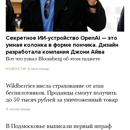
Секретное ИИ-устройство OpenAI — это
умная колонка в форме пончика. Дизайн
разработала компания Джони Айва
Вот что узнал Bloomberg об этом гаджете
4 часа назад
НОВОСТИ
Wildberries ввела страхование от атак
беспилотников. Продавцы смогут получить
до 50 тысяч рублей за уничтоженный товар
9 часов назад
В Подмосковье выписали первый штраф