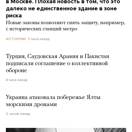
в Москве. Плохая новость в том, что это
далеко не единственное здание в зоне
риска
Новые законы позволяют снять защиту, например,
с исторических станций метро
3 часа назад
ИСТОРИИ
Турция, Саудовская Аравия и Пакистан
подписали соглашение о коллективной
обороне
4 часа назад
Украина атаковала побережье Ялты
морскими дронами
5 часов назад