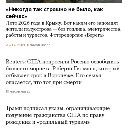
«Никогда так страшно не было, как
сейчас»
Лето 2026 года в Крыму. Вот каким его запомнят
жители полуострова — без топлива, электричества,
работы и туристов. Фоторепортаж «Берега»
11 часов назад
ИСТОРИИ
Reuters: США попросили Россию освободить
бывшего морпеха Роберта Гилмана, который
отбывает срок в Воронеже. Его семья
опасается, что тот при смерти
10 часов назад
Трамп подписал указы, ограничивающие
получение гражданства США по праву
рождения и «родильный туризм»