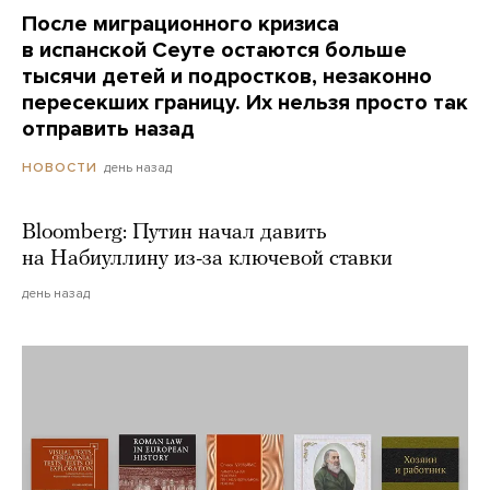
После миграционного кризиса
в испанской Сеуте остаются больше
тысячи детей и подростков, незаконно
пересекших границу. Их нельзя просто так
отправить назад
день назад
НОВОСТИ
Bloomberg: Путин начал давить
на Набиуллину из-за ключевой ставки
день назад