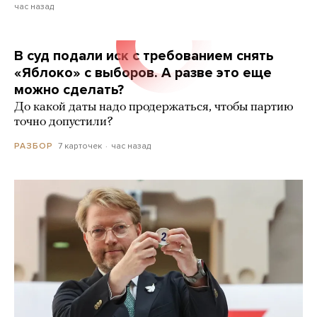
час назад
В суд подали иск с требованием снять
«Яблоко» с выборов. А разве это еще
можно сделать?
До какой даты надо продержаться, чтобы партию
точно допустили?
7 карточек
час назад
РАЗБОР