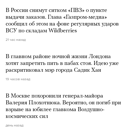
В России снимут ситком «ПВЗ» о пункте
выдачи заказов. Глава «Газпром-медиа»
сообщил об этом на фоне регулярных ударов
ВСУ по складам Wildberries
21 час назад
В главном районе ночной жизни Лондона
хотят запретить пить в пабах стоя. Идею уже
раскритиковал мэр города Садик Хан
19 часов назад
В Москве похоронили генерал-майора
Валерия Плохотнюка. Вероятно, он погиб при
взрыве на юбилее главкома Воздушно-
космических сил
день назад