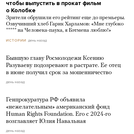
чтобы выпустить в прокат фильм
о Колобке
Зрители обрушили его рейтинг еще до премьеры.
Озвучивший хлеб Гарик Харламов: «Мне глубоко
***** на Человека-паука, я Бэтмена люблю!»
день назад
ИСТОРИИ
Бывшую главу Росмолодежи Ксению
Разуваеву подозревают в растрате. Ее отец
в июне получил срок за мошенничество
день назад
Генпрокуратура РФ объявила
«нежелательным» американский фонд
Human Rights Foundation. Его с 2024-го
возглавляет Юлия Навальная
день назад