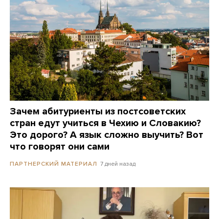
Зачем абитуриенты из постсоветских
стран едут учиться в Чехию и Словакию?
Это дорого? А язык сложно выучить? Вот
что говорят они сами
7 дней назад
ПАРТНЕРСКИЙ МАТЕРИАЛ