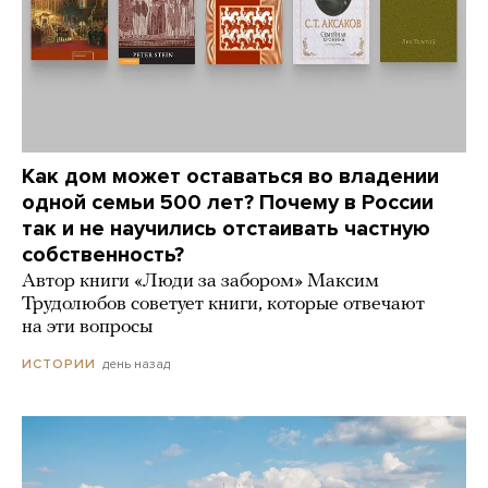
Как дом может оставаться во владении
одной семьи 500 лет? Почему в России
так и не научились отстаивать частную
собственность?
Автор книги «Люди за забором» Максим
Трудолюбов советует книги, которые отвечают
на эти вопросы
день назад
ИСТОРИИ