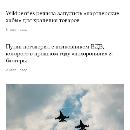
Wildberries решила запустить «партнерские
хабы» для хранения товаров
3 часа назад
Путин поговорил с полковником ВДВ,
которого в прошлом году «похоронили» z-
блогеры
2 часа назад