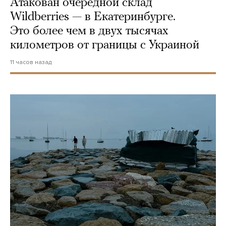
Атакован очередной склад
Wildberries — в Екатеринбурге.
Это более чем в двух тысячах
километров от границы с Украиной
11 часов назад