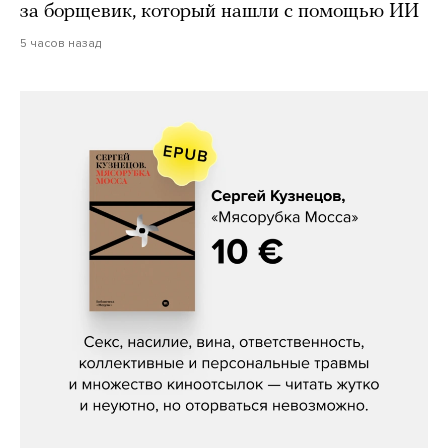
за борщевик, который нашли с помощью ИИ
5 часов назад
Сергей Кузнецов, «Мясорубка
Мосса»