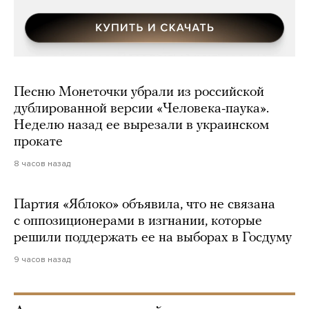
Песню Монеточки убрали из российской
дублированной версии «Человека-паука».
Неделю назад ее вырезали в украинском
прокате
8 часов назад
Партия «Яблоко» объявила, что не связана
с оппозиционерами в изгнании, которые
решили поддержать ее на выборах в Госдуму
9 часов назад