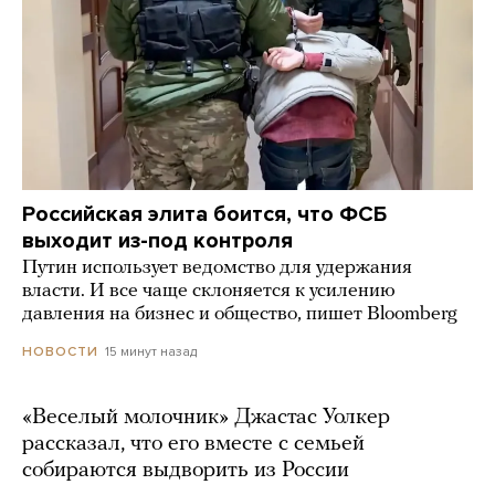
Российская элита боится, что ФСБ
выходит из-под контроля
Путин использует ведомство для удержания
власти. И все чаще склоняется к усилению
давления на бизнес и общество, пишет Bloomberg
15 минут назад
НОВОСТИ
«Веселый молочник» Джастас Уолкер
рассказал, что его вместе с семьей
собираются выдворить из России