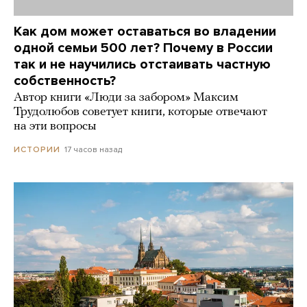
Как дом может оставаться во владении
одной семьи 500 лет? Почему в России
так и не научились отстаивать частную
собственность?
Автор книги «Люди за забором» Максим
Трудолюбов советует книги, которые отвечают
на эти вопросы
17 часов назад
ИСТОРИИ