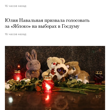
16 часов назад
Юлия Навальная призвала голосовать
за «Яблоко» на выборах в Госдуму
16 часов назад