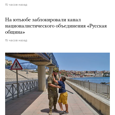
15 часов назад
На ютьюбе заблокировали канал
националистического объединения «Русская
община»
15 часов назад