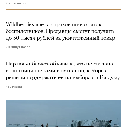
2 часа назад
Wildberries ввела страхование от атак
беспилотников. Продавцы смогут получить
до 50 тысяч рублей за уничтоженный товар
20 минут назад
Партия «Яблоко» объявила, что не связана
с оппозиционерами в изгнании, которые
решили поддержать ее на выборах в Госдуму
час назад