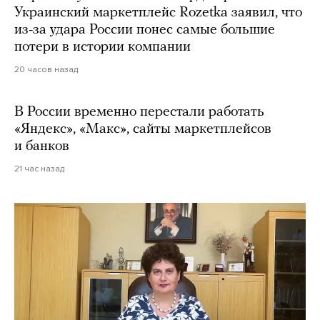
Украинский маркетплейс Rozetka заявил, что
из-за удара России понес самые большие
потери в истории компании
20 часов назад
В России временно перестали работать
«Яндекс», «Макс», сайты маркетплейсов
и банков
21 час назад