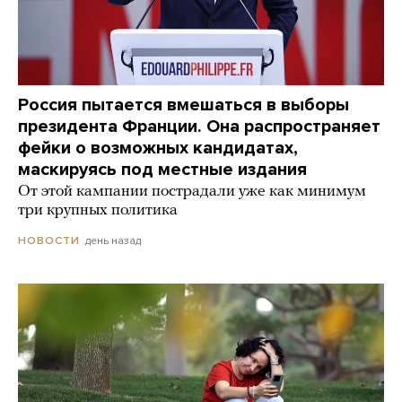
Россия пытается вмешаться в выборы
президента Франции. Она распространяет
фейки о возможных кандидатах,
маскируясь под местные издания
От этой кампании пострадали уже как минимум
три крупных политика
день назад
НОВОСТИ