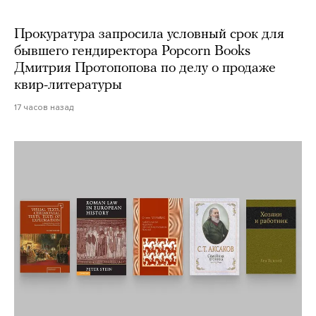
Прокуратура запросила условный срок для
бывшего гендиректора Popcorn Books
Дмитрия Протопопова по делу о продаже
квир-литературы
17 часов назад