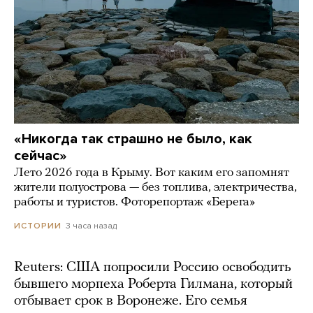
«Никогда так страшно не было, как
сейчас»
Лето 2026 года в Крыму. Вот каким его запомнят
жители полуострова — без топлива, электричества,
работы и туристов. Фоторепортаж «Берега»
3 часа назад
ИСТОРИИ
Reuters: США попросили Россию освободить
бывшего морпеха Роберта Гилмана, который
отбывает срок в Воронеже. Его семья