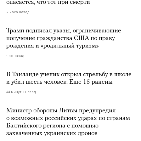
опасается, что тот при смерти
2 часа назад
Трамп подписал указы, ограничивающие
получение гражданства США по праву
рождения и «родильный туризм»
час назад
В Таиланде ученик открыл стрельбу в школе
и убил шесть человек. Еще 15 ранены
44 минуты назад
Министр обороны Литвы предупредил
о возможных российских ударах по странам
Балтийского региона с помощью
захваченных украинских дронов