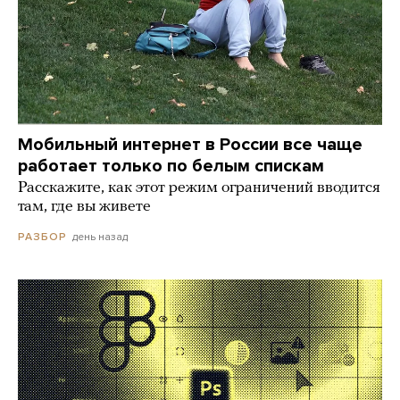
Мобильный интернет в России все чаще
работает только по белым спискам
Расскажите, как этот режим ограничений вводится
там, где вы живете
день назад
РАЗБОР