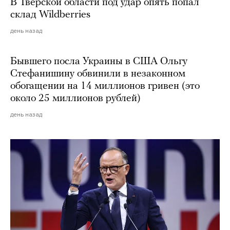
В Тверской области под удар опять попал
склад Wildberries
день назад
Бывшего посла Украины в США Ольгу
Стефанишину обвинили в незаконном
обогащении на 14 миллионов гривен (это
около 25 миллионов рублей)
день назад