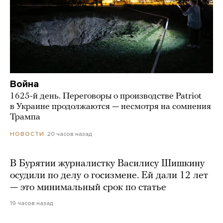
Война
1625-й день. Переговоры о производстве Patriot
в Украине продолжаются — несмотря на сомнения
Трампа
20 часов назад
НОВОСТИ
В Бурятии журналистку Василису Шишкину
осудили по делу о госизмене. Ей дали 12 лет
— это минимальный срок по статье
19 часов назад