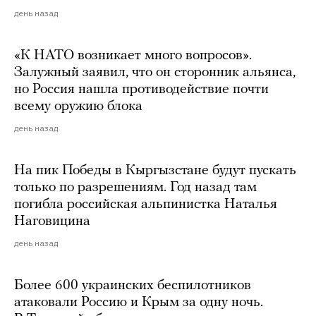
день назад
«К НАТО возникает много вопросов».
Залужный заявил, что он сторонник альянса,
но Россия нашла противодействие почти
всему оружию блока
день назад
На пик Победы в Кыргызстане будут пускать
только по разрешениям. Год назад там
погибла российская альпинистка Наталья
Наговицина
день назад
Более 600 украинских беспилотников
атаковали Россию и Крым за одну ночь.