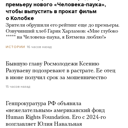
премьеру нового «Человека-паука»,
чтобы выпустить в прокат фильм
о Колобке
Зрители обрушили его рейтинг еще до премьеры.
Озвучивший хлеб Гарик Харламов: «Мне глубоко
***** на Человека-паука, я Бэтмена люблю!»
16 часов назад
ИСТОРИИ
Бывшую главу Росмолодежи Ксению
Разуваеву подозревают в растрате. Ее отец
в июне получил срок за мошенничество
15 часов назад
Генпрокуратура РФ объявила
«нежелательным» американский фонд
Human Rights Foundation. Его с 2024-го
возглавляет Юлия Навальная