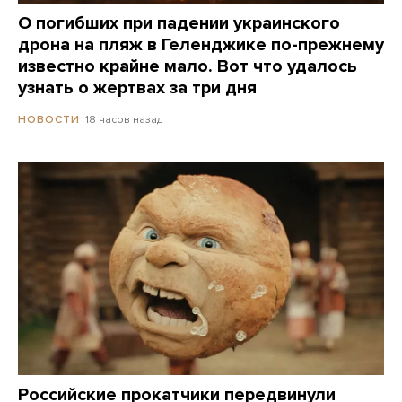
О погибших при падении украинского
дрона на пляж в Геленджике по-прежнему
известно крайне мало. Вот что удалось
узнать о жертвах за три дня
18 часов назад
НОВОСТИ
Российские прокатчики передвинули