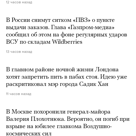
12 часов назад
В России снимут ситком «ПВЗ» о пункте
выдачи заказов. Глава «Газпром-медиа»
сообщил об этом на фоне регулярных ударов
ВСУ по складам Wildberries
13 часов назад
В главном районе ночной жизни Лондона
хотят запретить пить в пабах стоя. Идею уже
раскритиковал мэр города Садик Хан
11 часов назад
В Москве похоронили генерал-майора
Валерия Плохотнюка. Вероятно, он погиб при
взрыве на юбилее главкома Воздушно-
космических сил