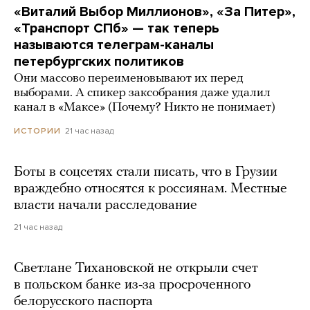
«Виталий Выбор Миллионов», «За Питер»,
«Транспорт СПб» — так теперь
называются телеграм-каналы
петербургских политиков
Они массово переименовывают их перед
выборами. А спикер заксобрания даже удалил
канал в «Максе» (Почему? Никто не понимает)
21 час назад
ИСТОРИИ
Боты в соцсетях стали писать, что в Грузии
враждебно относятся к россиянам. Местные
власти начали расследование
21 час назад
Светлане Тихановской не открыли счет
в польском банке из-за просроченного
белорусского паспорта