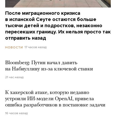
После миграционного кризиса
в испанской Сеуте остаются больше
тысячи детей и подростков, незаконно
пересекших границу. Их нельзя просто так
отправить назад
17 часов назад
НОВОСТИ
Bloomberg: Путин начал давить
на Набиуллину из-за ключевой ставки
21 час назад
К хакерской атаке, которую недавно
устроили ИИ-модели OpenAI, привела
ошибка разработчиков в постановке задачи
16 часов назад