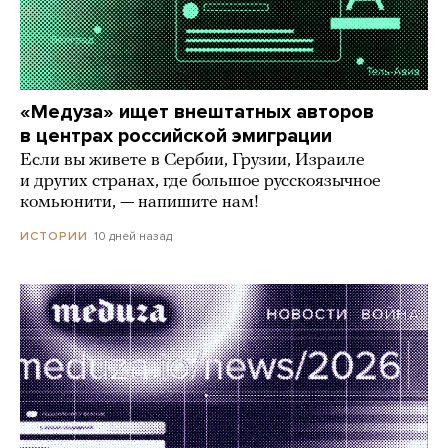
«Медуза» ищет внештатных авторов
в центрах российской эмиграции
Если вы живете в Сербии, Грузии, Израиле
и других странах, где большое русскоязычное
комьюнити, — напишите нам!
10 дней назад
ИСТОРИИ