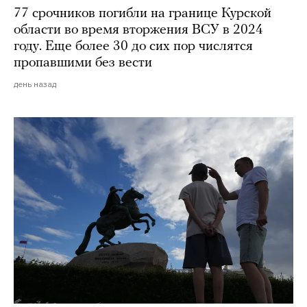
77 срочников погибли на границе Курской
области во время вторжения ВСУ в 2024
году. Еще более 30 до сих пор числятся
пропавшими без вести
день назад