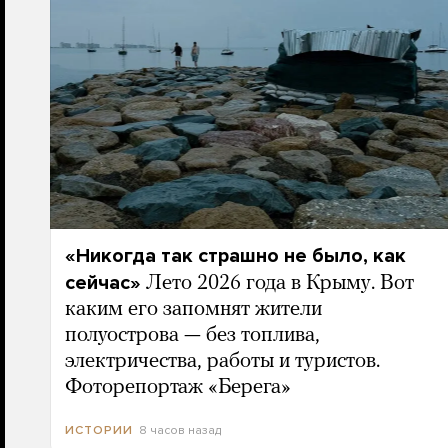
«Никогда так страшно не было, как
сейчас»
Лето 2026 года в Крыму. Вот
каким его запомнят жители
полуострова — без топлива,
электричества, работы и туристов.
Фоторепортаж «Берега»
8 часов назад
ИСТОРИИ