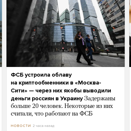
ФСБ устроила облаву
на криптообменники в «Москва-
Сити» — через них якобы выводили
деньги россиян в Украину
Задержаны
больше 20 человек. Некоторые из них
считали, что работают на ФСБ
2 часа назад
НОВОСТИ