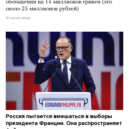
обогащении на 14 миллионов гривен (это
около 25 миллионов рублей)
14 часов назад
Россия пытается вмешаться в выборы
президента Франции. Она распространяет