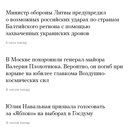
Министр обороны Литвы предупредил
о возможных российских ударах по странам
Балтийского региона с помощью
захваченных украинских дронов
4 часа назад
В Москве похоронили генерал-майора
Валерия Плохотнюка. Вероятно, он погиб при
взрыве на юбилее главкома Воздушно-
космических сил
8 часов назад
Юлия Навальная призвала голосовать
за «Яблоко» на выборах в Госдуму
8 часов назад