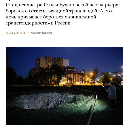
Отец психиатра Ольги Бухановской всю карьеру
боролся со стигматизацией транслюдей. А его
дочь призывает бороться с «эпидемией
трансгендерности» в России
12 часов назад
ИСТОРИИ