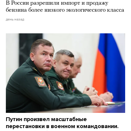
В России разрешили импорт и продажу
бензина более низкого экологического класса
день назад
Путин произвел масштабные
перестановки в военном командовании.