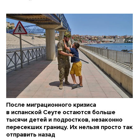
После миграционного кризиса
в испанской Сеуте остаются больше
тысячи детей и подростков, незаконно
пересекших границу. Их нельзя просто так
отправить назад