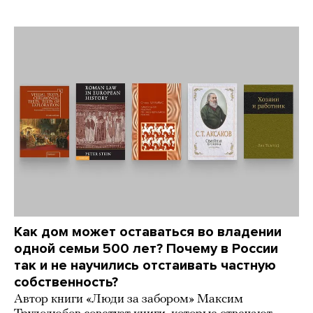
Как дом может оставаться во владении
одной семьи 500 лет? Почему в России
так и не научились отстаивать частную
собственность?
Автор книги «Люди за забором» Максим