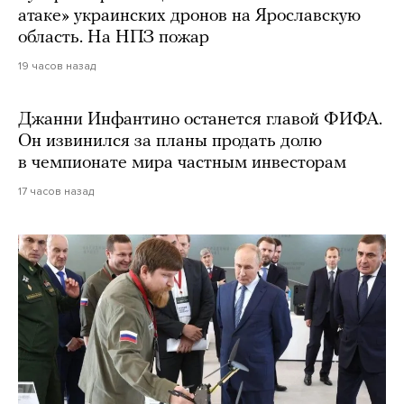
атаке» украинских дронов на Ярославскую
область. На НПЗ пожар
19 часов назад
Джанни Инфантино останется главой ФИФА.
Он извинился за планы продать долю
в чемпионате мира частным инвесторам
17 часов назад