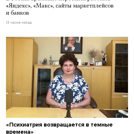
«Яндекс», «Макс», сайты маркетплейсов
и банков
13 часов назад
«Психиатрия возвращается в темные
времена»