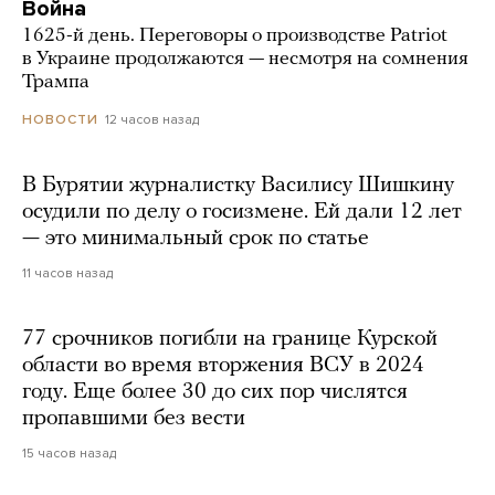
Война
1625-й день. Переговоры о производстве Patriot
в Украине продолжаются — несмотря на сомнения
Трампа
12 часов назад
НОВОСТИ
В Бурятии журналистку Василису Шишкину
осудили по делу о госизмене. Ей дали 12 лет
— это минимальный срок по статье
11 часов назад
77 срочников погибли на границе Курской
области во время вторжения ВСУ в 2024
году. Еще более 30 до сих пор числятся
пропавшими без вести
15 часов назад