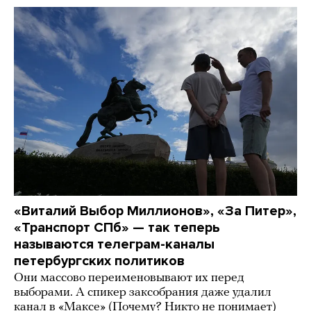
«Виталий Выбор Миллионов», «За Питер»,
«Транспорт СПб» — так теперь
называются телеграм-каналы
петербургских политиков
Они массово переименовывают их перед
выборами. А спикер заксобрания даже удалил
канал в «Максе» (Почему? Никто не понимает)