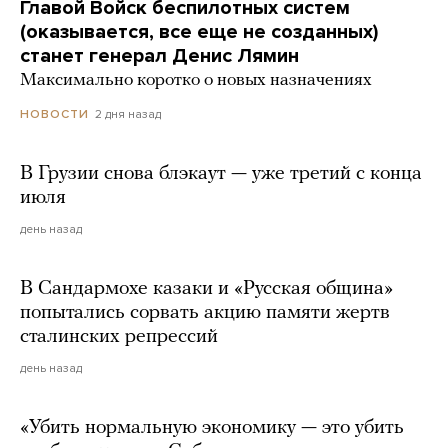
Главой Войск беспилотных систем
(оказывается, все еще не созданных)
станет генерал Денис Лямин
Максимально коротко о новых назначениях
2 дня назад
НОВОСТИ
В Грузии снова блэкаут — уже третий с конца
июля
день назад
В Сандармохе казаки и «Русская община»
попытались сорвать акцию памяти жертв
сталинских репрессий
день назад
«Убить нормальную экономику — это убить