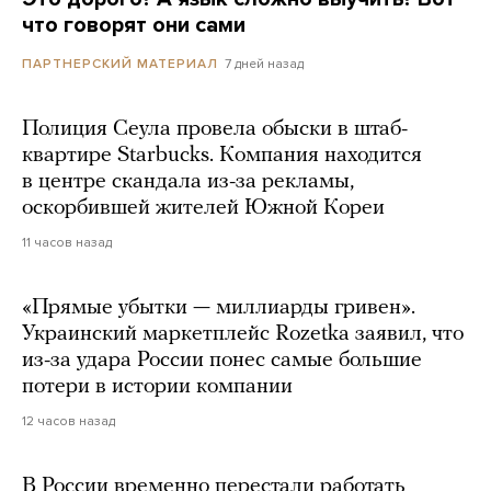
что говорят они сами
7 дней назад
ПАРТНЕРСКИЙ МАТЕРИАЛ
Полиция Сеула провела обыски в штаб-
квартире Starbucks. Компания находится
в центре скандала из-за рекламы,
оскорбившей жителей Южной Кореи
11 часов назад
«Прямые убытки — миллиарды гривен».
Украинский маркетплейс Rozetka заявил, что
из-за удара России понес самые большие
потери в истории компании
12 часов назад
В России временно перестали работать