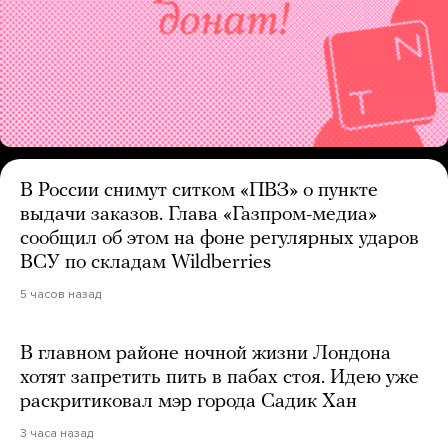
В России снимут ситком «ПВЗ» о пункте
выдачи заказов. Глава «Газпром-медиа»
сообщил об этом на фоне регулярных ударов
ВСУ по складам Wildberries
5 часов назад
В главном районе ночной жизни Лондона
хотят запретить пить в пабах стоя. Идею уже
раскритиковал мэр города Садик Хан
3 часа назад