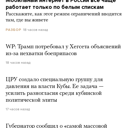
Мобильный интернет в России все чаще
работает только по белым спискам
Расскажите, как этот режим ограничений вводится
там, где вы живете
18 часов назад
РАЗБОР
WP: Трамп потребовал у Хегсета объяснений
из-за нехватки боеприпасов
18 часов назад
ЦРУ создало специальную группу для
давления на власти Кубы. Ее задача —
усилить разногласия среди кубинской
политической элиты
17 часов назад
Губернатор сообщил о «самой массовой