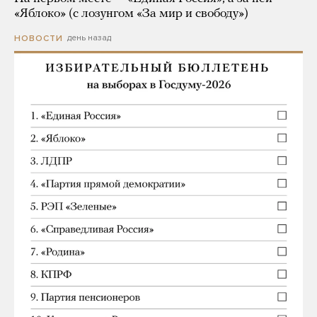
«Яблоко» (с лозунгом «За мир и свободу»)
день назад
НОВОСТИ