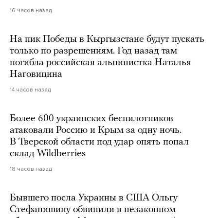
16 часов назад
На пик Победы в Кыргызстане будут пускать
только по разрешениям. Год назад там
погибла российская альпинистка Наталья
Наговицина
14 часов назад
Более 600 украинских беспилотников
атаковали Россию и Крым за одну ночь.
В Тверской области под удар опять попал
склад Wildberries
18 часов назад
Бывшего посла Украины в США Ольгу
Стефанишину обвинили в незаконном