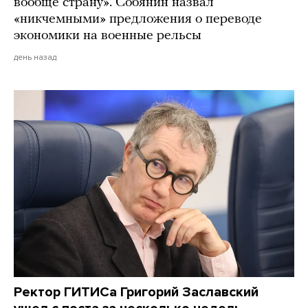
вообще страну». Собянин назвал
«никчемными» предложения о переводе
экономики на военные рельсы
день назад
Ректор ГИТИСа Григорий Заславский