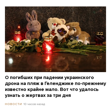
О погибших при падении украинского
дрона на пляж в Геленджике по-прежнему
известно крайне мало. Вот что удалось
узнать о жертвах за три дня
10 часов назад
НОВОСТИ