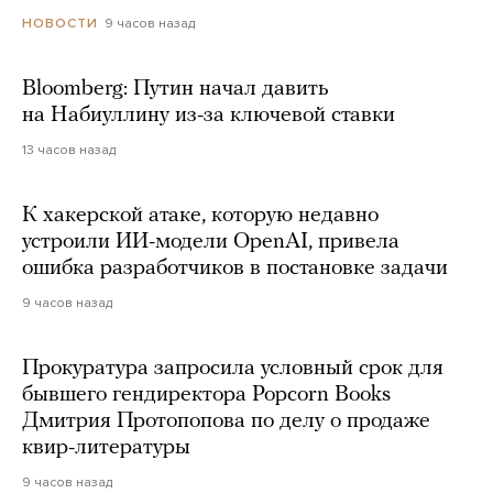
9 часов назад
НОВОСТИ
Bloomberg: Путин начал давить
на Набиуллину из-за ключевой ставки
13 часов назад
К хакерской атаке, которую недавно
устроили ИИ-модели OpenAI, привела
ошибка разработчиков в постановке задачи
9 часов назад
Прокуратура запросила условный срок для
бывшего гендиректора Popcorn Books
Дмитрия Протопопова по делу о продаже
квир-литературы
9 часов назад