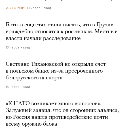
13 часов назад
ИСТОРИИ
Боты в соцсетях стали писать, что в Грузии
враждебно относятся к россиянам. Местные
власти начали расследование
13 часов назад
Светлане Тихановской не открыли счет
в польском банке из-за просроченного
белорусского паспорта
15 часов назад
«К НАТО возникает много вопросов».
Залужный заявил, что он сторонник альянса,
но Россия нашла противодействие почти
всему оружию блока