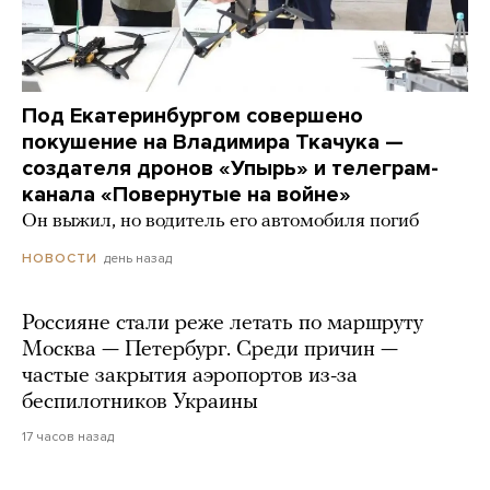
Под Екатеринбургом совершено
покушение на Владимира Ткачука —
создателя дронов «Упырь» и телеграм-
канала «Повернутые на войне»
Он выжил, но водитель его автомобиля погиб
день назад
НОВОСТИ
Россияне стали реже летать по маршруту
Москва — Петербург. Среди причин —
частые закрытия аэропортов из-за
беспилотников Украины
17 часов назад