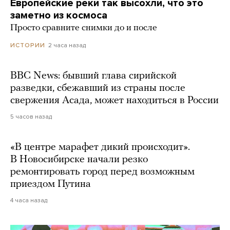
Европейские реки так высохли, что это
заметно из космоса
Просто сравните снимки до и после
2 часа назад
ИСТОРИИ
BBC News: бывший глава сирийской
разведки, сбежавший из страны после
свержения Асада, может находиться в России
5 часов назад
«В центре марафет дикий происходит».
В Новосибирске начали резко
ремонтировать город перед возможным
приездом Путина
4 часа назад