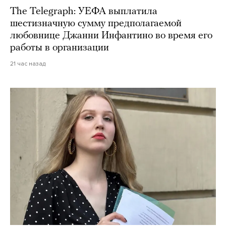
The Telegraph: УЕФА выплатила
шестизначную сумму предполагаемой
любовнице Джанни Инфантино во время его
работы в организации
21 час назад