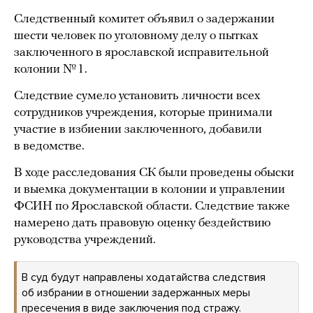
Следственный комитет объявил о задержании
шести человек по уголовному делу о пытках
заключенного в ярославской исправительной
колонии № 1.
Следствие сумело установить личности всех
сотрудников учреждения, которые принимали
участие в избиении заключенного, добавили
в ведомстве.
В ходе расследования СК были проведены обыски
и выемка документации в колонии и управлении
ФСИН по Ярославской области. Следствие также
намерено дать правовую оценку бездействию
руководства учреждений.
В суд будут направлены ходатайства следствия
об избрании в отношении задержанных меры
пресечения в виде заключения под стражу.