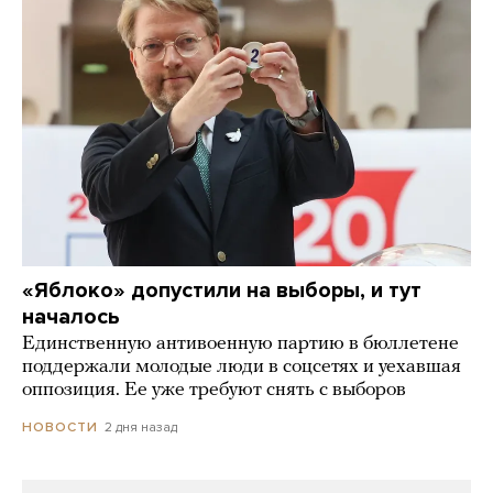
«Яблоко» допустили на выборы, и тут
началось
Единственную антивоенную партию в бюллетене
поддержали молодые люди в соцсетях и уехавшая
оппозиция. Ее уже требуют снять с выборов
2 дня назад
НОВОСТИ