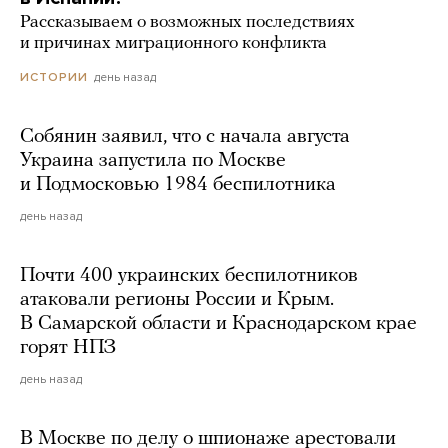
Рассказываем о возможных последствиях
и причинах миграционного конфликта
день назад
ИСТОРИИ
Собянин заявил, что с начала августа
Украина запустила по Москве
и Подмосковью 1984 беспилотника
день назад
Почти 400 украинских беспилотников
атаковали регионы России и Крым.
В Самарской области и Краснодарском крае
горят НПЗ
день назад
В Москве по делу о шпионаже арестовали