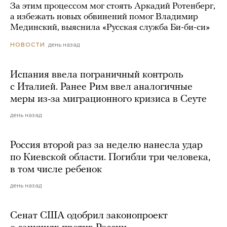
За этим процессом мог стоять Аркадий Ротенберг,
а избежать новых обвинений помог Владимир
Мединский, выяснила «Русская служба Би-би-си»
день назад
НОВОСТИ
Испания ввела пограничный контроль
с Италией. Ранее Рим ввел аналогичные
меры из-за миграционного кризиса в Сеуте
день назад
Россия второй раз за неделю нанесла удар
по Киевской области. Погибли три человека,
в том числе ребенок
день назад
Сенат США одобрил законопроект