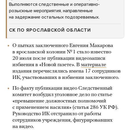
Выполняются следственные и оперативно-
розыскные мероприятия, направленные
на задержание остальных подозреваемых.
СК ПО ЯРОСЛАВСКОЙ ОБЛАСТИ
О пытках заключенного Евгения Макарова
в ярославской колонии № 1 стало известно
20 июля после публикации видеозаписи
избиения в «Новой газете». В
материале
издания перечислялись имена 17 сотрудников
ИК, участвовавших в избиении заключенного.
По факту публикации видео Следственный
комитет возбудил уголовное дело по статье
«превышение должностных полномочий
с применением насилия» (статья 286 УК РФ).
Руководство ИК отстранило от работы
сотрудников учреждения, фигурировавших
на видео.