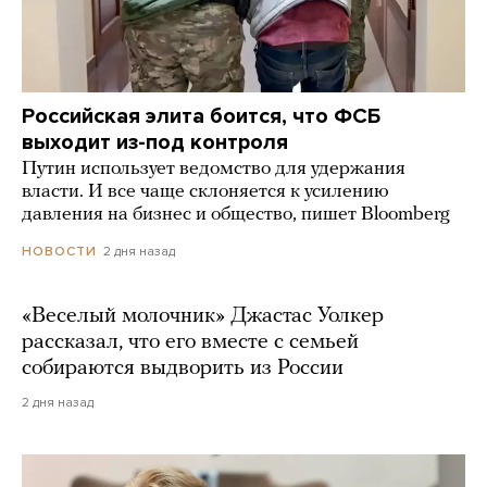
Российская элита боится, что ФСБ
выходит из-под контроля
Путин использует ведомство для удержания
власти. И все чаще склоняется к усилению
давления на бизнес и общество, пишет Bloomberg
2 дня назад
НОВОСТИ
«Веселый молочник» Джастас Уолкер
рассказал, что его вместе с семьей
собираются выдворить из России
2 дня назад