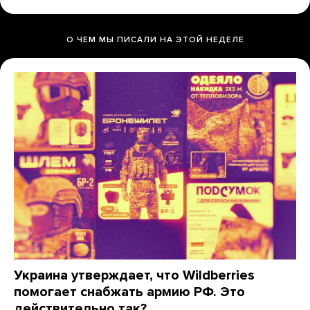
О ЧЕМ МЫ ПИСАЛИ НА ЭТОЙ НЕДЕЛЕ
Украина утверждает, что Wildberries
помогает снабжать армию РФ. Это
действительно так?