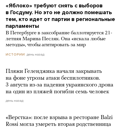
«Яблоко» требуют снять с выборов
в Госдуму. Но это не должно помешать
тем, кто идет от партии в региональные
парламенты
В Петербурге в заксобрание баллотируется 21-
летняя Марина Песляк. Она «искала любые
методы», чтобы агитировать за мир
день назад
ИСТОРИИ
Пляжи Геленджика начали закрывать
на фоне угрозы атаки беспилотников.
3 августа из-за падения украинского дрона
на один из пляжей погибли семь человек
день назад
«Верстка»: после взрыва в ресторане Balzi
Rossi могла умереть вторая родственница