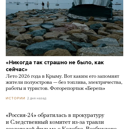
«Никогда так страшно не было, как
сейчас»
Лето 2026 года в Крыму. Вот каким его запомнят
жители полуострова — без топлива, электричества,
работы и туристов. Фоторепортаж «Берега»
2 дня назад
ИСТОРИИ
«Россия-24» обратилась в прокуратуру
и Следственный комитет из-за травли