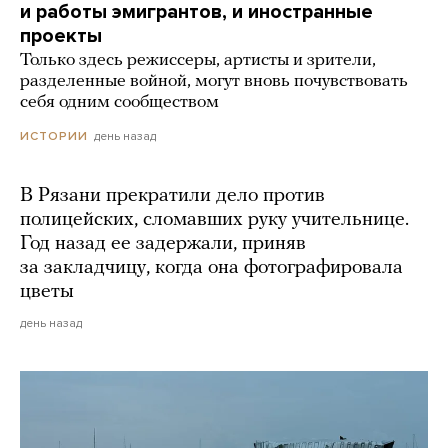
и работы эмигрантов, и иностранные
проекты
Только здесь режиссеры, артисты и зрители,
разделенные войной, могут вновь почувствовать
себя одним сообществом
день назад
ИСТОРИИ
В Рязани прекратили дело против
полицейских, сломавших руку учительнице.
Год назад ее задержали, приняв
за закладчицу, когда она фотографировала
цветы
день назад