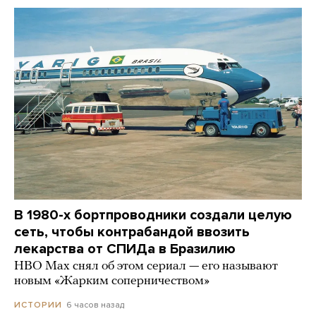
В 1980-х бортпроводники создали целую
сеть, чтобы контрабандой ввозить
лекарства от СПИДа в Бразилию
HBO Max снял об этом сериал — его называют
новым «Жарким соперничеством»
6 часов назад
ИСТОРИИ