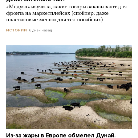
«Медуза» изучила, какие товары заказывают для
фронта на маркетплейсах (спойлер: даже
пластиковые мешки для тел погибших)
6 дней назад
ИСТОРИИ
Из-за жары в Европе обмелел Дунай.