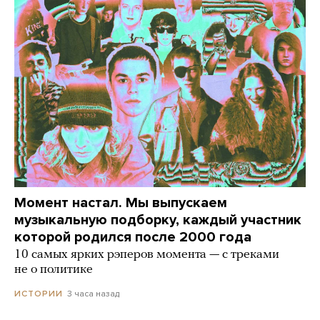
Момент настал. Мы выпускаем
музыкальную подборку, каждый участник
которой родился после 2000 года
10 самых ярких рэперов момента — с треками
не о политике
3 часа назад
ИСТОРИИ