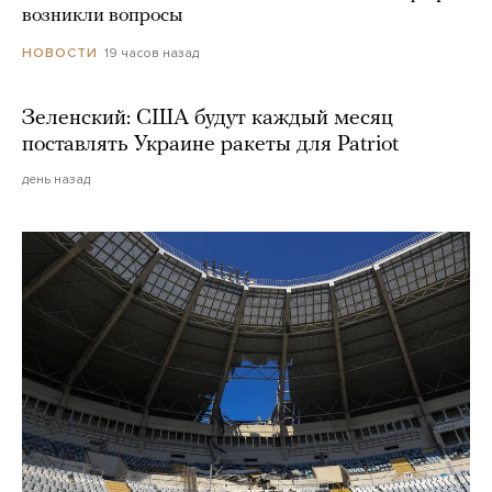
возникли вопросы
19 часов назад
НОВОСТИ
Зеленский: США будут каждый месяц
поставлять Украине ракеты для Patriot
день назад