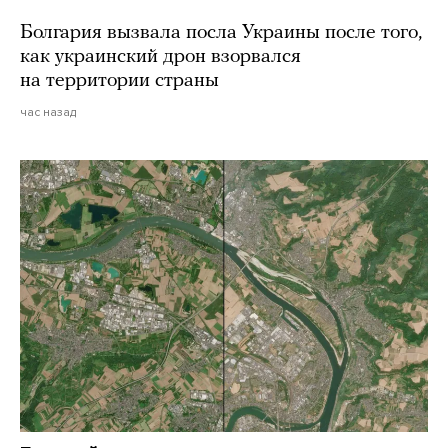
Болгария вызвала посла Украины после того,
как украинский дрон взорвался
на территории страны
час назад