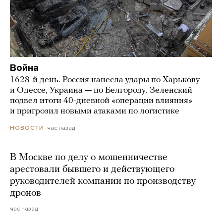
Война
1628-й день. Россия нанесла удары по Харькову
и Одессе, Украина — по Белгороду. Зеленский
подвел итоги 40-дневной «операции влияния»
и пригрозил новыми атаками по логистике
час назад
НОВОСТИ
В Москве по делу о мошенничестве
арестовали бывшего и действующего
руководителей компании по производству
дронов
час назад