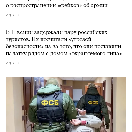
о распространении «фейков» об армии
2 дня назад
В Швеции задержали пару российских
туристов. Их посчитали «угрозой
безопасности» из-за того, что они поставили
палатку рядом с домом «охраняемого лица»
2 дня назад