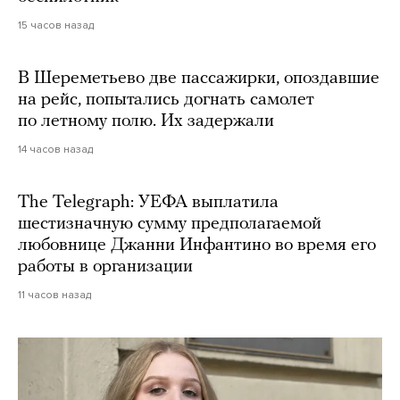
15 часов назад
В Шереметьево две пассажирки, опоздавшие
на рейс, попытались догнать самолет
по летному полю. Их задержали
14 часов назад
The Telegraph: УЕФА выплатила
шестизначную сумму предполагаемой
любовнице Джанни Инфантино во время его
работы в организации
11 часов назад