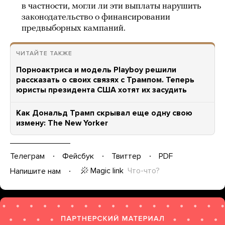
в частности, могли ли эти выплаты нарушить
законодательство о финансировании
предвыборных кампаний.
ЧИТАЙТЕ ТАКЖЕ
Порноактриса и модель Playboy решили
рассказать о своих связях с Трампом. Теперь
юристы президента США хотят их засудить
Как Дональд Трамп скрывал еще одну свою
измену: The New Yorker
Телеграм
Фейсбук
Твиттер
PDF
Magic link
Что-что?
Напишите нам