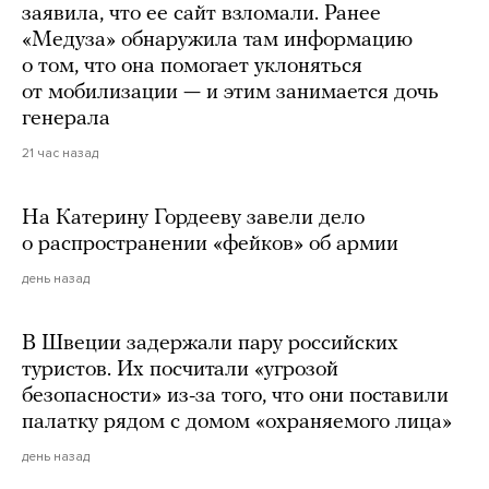
заявила, что ее сайт взломали. Ранее
«Медуза» обнаружила там информацию
о том, что она помогает уклоняться
от мобилизации — и этим занимается дочь
генерала
21 час назад
На Катерину Гордееву завели дело
о распространении «фейков» об армии
день назад
В Швеции задержали пару российских
туристов. Их посчитали «угрозой
безопасности» из-за того, что они поставили
палатку рядом с домом «охраняемого лица»
день назад