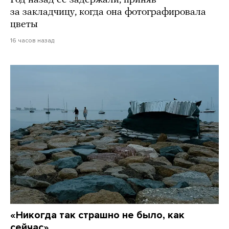
Год назад ее задержали, приняв
за закладчицу, когда она фотографировала
цветы
16 часов назад
«Никогда так страшно не было, как
сейчас»