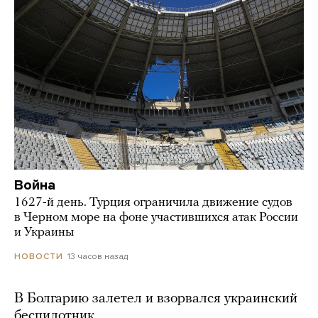
Война
1627-й день. Турция ограничила движение судов
в Черном море на фоне участившихся атак России
и Украины
13 часов назад
НОВОСТИ
В Болгарию залетел и взорвался украинский
беспилотник