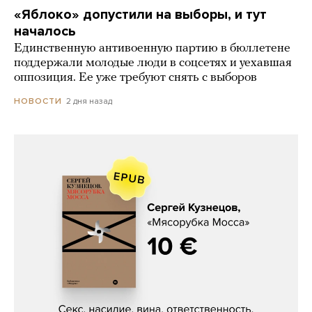
«Яблоко» допустили на выборы, и тут
началось
Единственную антивоенную партию в бюллетене
поддержали молодые люди в соцсетях и уехавшая
оппозиция. Ее уже требуют снять с выборов
2 дня назад
НОВОСТИ
Сергей Кузнецов, «Мясорубка
Мосса»