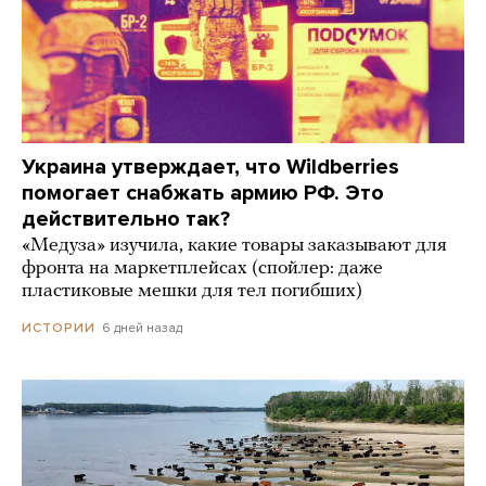
Украина утверждает, что Wildberries
помогает снабжать армию РФ. Это
действительно так?
«Медуза» изучила, какие товары заказывают для
фронта на маркетплейсах (спойлер: даже
пластиковые мешки для тел погибших)
6 дней назад
ИСТОРИИ