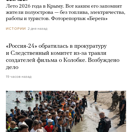
Лето 2026 года в Крыму. Вот каким его запомнят
жители полуострова — без топлива, электричества,
работы и туристов. Фоторепортаж «Берега»
2 дня назад
ИСТОРИИ
«Россия-24» обратилась в прокуратуру
и Следственный комитет из-за травли
создателей фильма о Колобке. Возбуждено
дело
19 часов назад