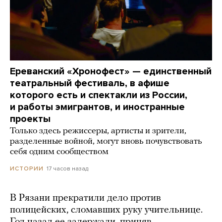
Ереванский «Хронофест» — единственный
театральный фестиваль, в афише
которого есть и спектакли из России,
и работы эмигрантов, и иностранные
проекты
Только здесь режиссеры, артисты и зрители,
разделенные войной, могут вновь почувствовать
себя одним сообществом
17 часов назад
ИСТОРИИ
В Рязани прекратили дело против
полицейских, сломавших руку учительнице.