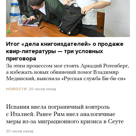
Итог «дела книгоиздателей» о продаже
квир-литературы — три условных
приговора
За этим процессом мог стоять Аркадий Ротенберг,
а избежать новых обвинений помог Владимир
Мединский, выяснила «Русская служба Би-би-си»
20 часов назад
НОВОСТИ
Испания ввела пограничный контроль
с Италией. Ранее Рим ввел аналогичные
меры из-за миграционного кризиса в Сеуте
20 часов назад