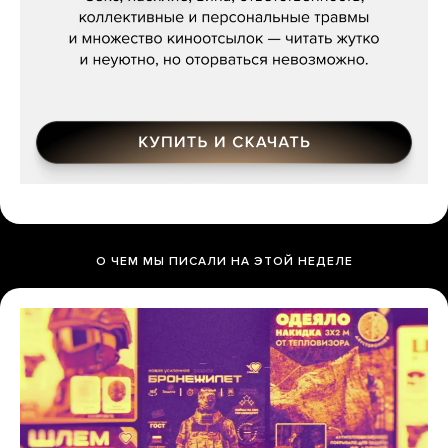
О ЧЕМ МЫ ПИСАЛИ НА ЭТОЙ НЕДЕЛЕ