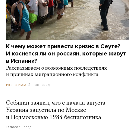
К чему может привести кризис в Сеуте?
И коснется ли он россиян, которые живут
в Испании?
Рассказываем о возможных последствиях
и причинах миграционного конфликта
21 час назад
ИСТОРИИ
Собянин заявил, что с начала августа
Украина запустила по Москве
и Подмосковью 1984 беспилотника
17 часов назад