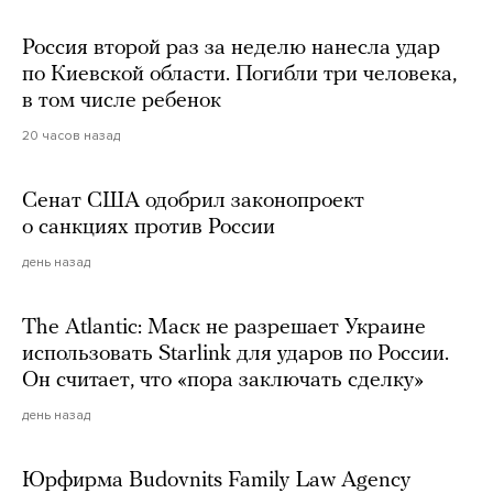
Россия второй раз за неделю нанесла удар
по Киевской области. Погибли три человека,
в том числе ребенок
20 часов назад
Сенат США одобрил законопроект
о санкциях против России
день назад
The Atlantic: Маск не разрешает Украине
использовать Starlink для ударов по России.
Он считает, что «пора заключать сделку»
день назад
Юрфирма Budovnits Family Law Agency