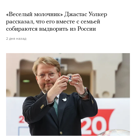
«Веселый молочник» Джастас Уолкер
рассказал, что его вместе с семьей
собираются выдворить из России
2 дня назад