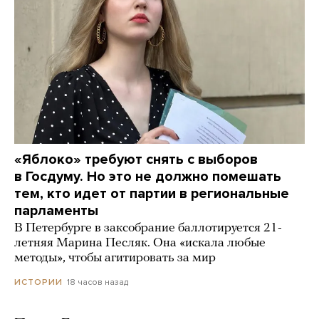
«Яблоко» требуют снять с выборов
в Госдуму. Но это не должно помешать
тем, кто идет от партии в региональные
парламенты
В Петербурге в заксобрание баллотируется 21-
летняя Марина Песляк. Она «искала любые
методы», чтобы агитировать за мир
18 часов назад
ИСТОРИИ