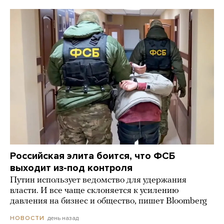
Российская элита боится, что ФСБ
выходит из-под контроля
Путин использует ведомство для удержания
власти. И все чаще склоняется к усилению
давления на бизнес и общество, пишет Bloomberg
день назад
НОВОСТИ