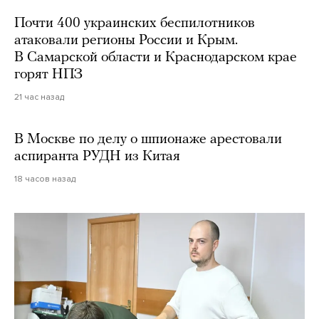
Почти 400 украинских беспилотников
атаковали регионы России и Крым.
В Самарской области и Краснодарском крае
горят НПЗ
21 час назад
В Москве по делу о шпионаже арестовали
аспиранта РУДН из Китая
18 часов назад