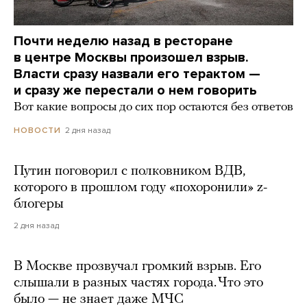
Почти неделю назад в ресторане
в центре Москвы произошел взрыв.
Власти сразу назвали его терактом —
и сразу же перестали о нем говорить
Вот какие вопросы до сих пор остаются без ответов
2 дня назад
НОВОСТИ
Путин поговорил с полковником ВДВ,
которого в прошлом году «похоронили» z-
блогеры
2 дня назад
В Москве прозвучал громкий взрыв. Его
слышали в разных частях города. Что это
было — не знает даже МЧС