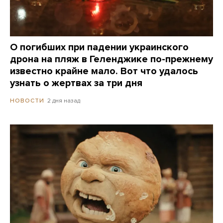
О погибших при падении украинского
дрона на пляж в Геленджике по-прежнему
известно крайне мало. Вот что удалось
узнать о жертвах за три дня
2 дня назад
НОВОСТИ