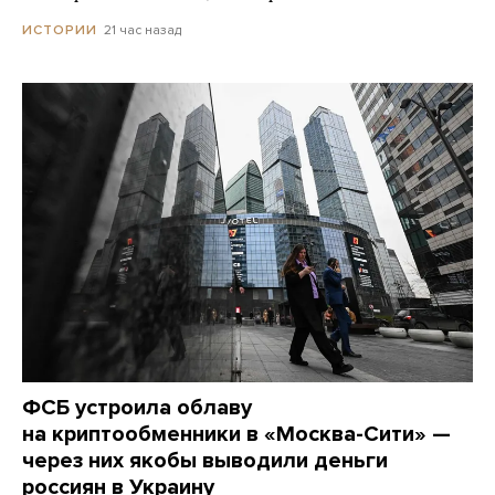
21 час назад
ИСТОРИИ
ФСБ устроила облаву
на криптообменники в «Москва-Сити» —
через них якобы выводили деньги
россиян в Украину