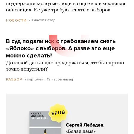
поддержали молодые люди в соцсетях и уехавшая
оппозиция. Ее уже требуют снять с выборов
20 часов назад
НОВОСТИ
В суд подали иск с требованием снять
«Яблоко» с выборов. А разве это еще
можно сделать?
До какой даты надо продержаться, чтобы партию
точно допустили?
7 карточек
19 часов назад
РАЗБОР