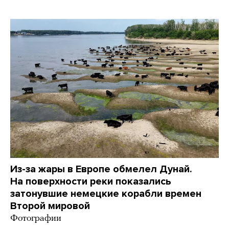
Из-за жары в Европе обмелел Дунай.
На поверхности реки показались
затонувшие немецкие корабли времен
Второй мировой
Фотографии