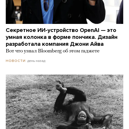
Секретное ИИ-устройство OpenAI — это
умная колонка в форме пончика. Дизайн
разработала компания Джони Айва
Вот что узнал Bloomberg об этом гаджете
день назад
НОВОСТИ