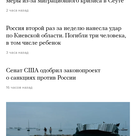
меры из-за миграционного кризиса в Сеуте
2 часа назад
Россия второй раз за неделю нанесла удар
по Киевской области. Погибли три человека,
в том числе ребенок
3 часа назад
Сенат США одобрил законопроект
о санкциях против России
16 часов назад