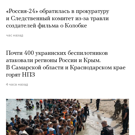
«Россия-24» обратилась в прокуратуру
и Следственный комитет из-за травли
создателей фильма о Колобке
час назад
Почти 400 украинских беспилотников
атаковали регионы России и Крым.
В Самарской области и Краснодарском крае
горят НПЗ
4 часа назад