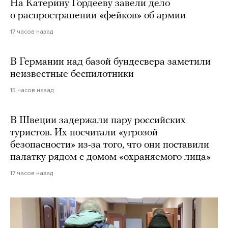
На Катерину Гордееву завели дело
о распространении «фейков» об армии
17 часов назад
В Германии над базой бундесвера заметили
неизвестные беспилотники
15 часов назад
В Швеции задержали пару российских
туристов. Их посчитали «угрозой
безопасности» из-за того, что они поставили
палатку рядом с домом «охраняемого лица»
17 часов назад