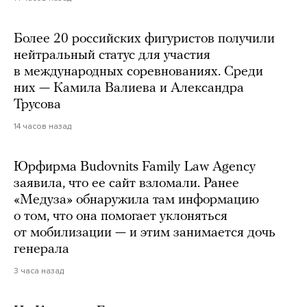
Более 20 российских фигуристов получили
нейтральный статус для участия
в международных соревнованиях. Среди
них — Камила Валиева и Александра
Трусова
14 часов назад
Юрфирма Budovnits Family Law Agency
заявила, что ее сайт взломали. Ранее
«Медуза» обнаружила там информацию
о том, что она помогает уклоняться
от мобилизации — и этим занимается дочь
генерала
3 часа назад