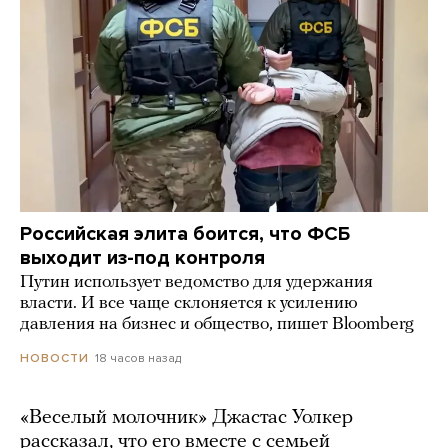
Российская элита боится, что ФСБ
выходит из-под контроля
Путин использует ведомство для удержания
власти. И все чаще склоняется к усилению
давления на бизнес и общество, пишет Bloomberg
18 часов назад
НОВОСТИ
«Веселый молочник» Джастас Уолкер
рассказал, что его вместе с семьей