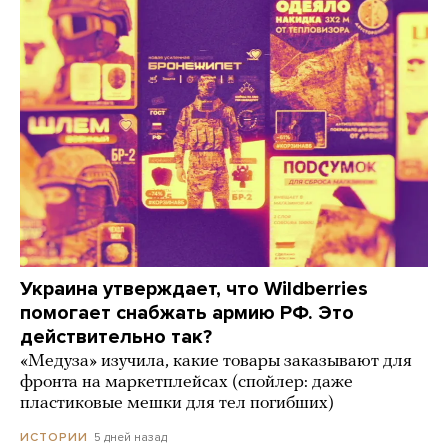
Украина утверждает, что Wildberries
помогает снабжать армию РФ. Это
действительно так?
«Медуза» изучила, какие товары заказывают для
фронта на маркетплейсах (спойлер: даже
пластиковые мешки для тел погибших)
5 дней назад
ИСТОРИИ