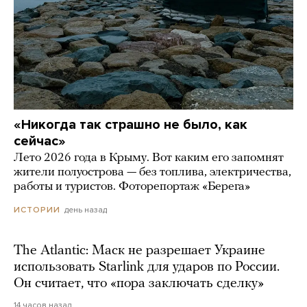
«Никогда так страшно не было, как
сейчас»
Лето 2026 года в Крыму. Вот каким его запомнят
жители полуострова — без топлива, электричества,
работы и туристов. Фоторепортаж «Берега»
день назад
ИСТОРИИ
The Atlantic: Маск не разрешает Украине
использовать Starlink для ударов по России.
Он считает, что «пора заключать сделку»
14 часов назад