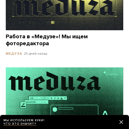
Работа в «Медузе»! Мы ищем
фоторедактора
25 дней назад
МЕДУЗА
МЫ ИСПОЛЬЗУЕМ КУКИ!
ЧТО ЭТО ЗНАЧИТ?