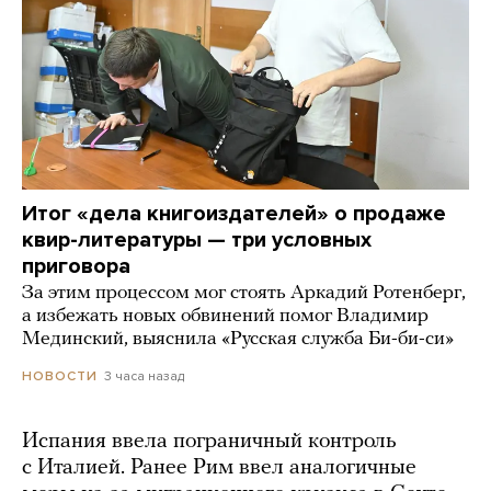
Итог «дела книгоиздателей» о продаже
квир-литературы — три условных
приговора
За этим процессом мог стоять Аркадий Ротенберг,
а избежать новых обвинений помог Владимир
Мединский, выяснила «Русская служба Би-би-си»
3 часа назад
НОВОСТИ
Испания ввела пограничный контроль
с Италией. Ранее Рим ввел аналогичные