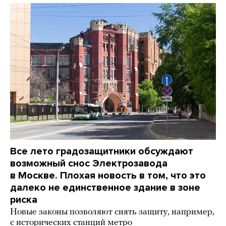
Все лето градозащитники обсуждают
возможный снос Электрозавода
в Москве. Плохая новость в том, что это
далеко не единственное здание в зоне
риска
Новые законы позволяют снять защиту, например,
с исторических станций метро