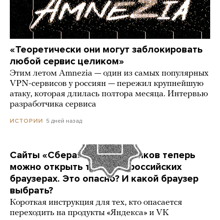
«Теоретически они могут заблокировать
любой сервис целиком»
Этим летом Amnezia — один из самых популярных
VPN-сервисов у россиян — пережил крупнейшую
атаку, которая длилась полтора месяца. Интервью
разработчика сервиса
5 дней назад
ИСТОРИИ
Сайты «Сбера» и других банков теперь
можно открыть только в российских
браузерах. Это опасно? И какой браузер
выбрать?
Короткая инструкция для тех, кто опасается
переходить на продукты «Яндекса» и VK