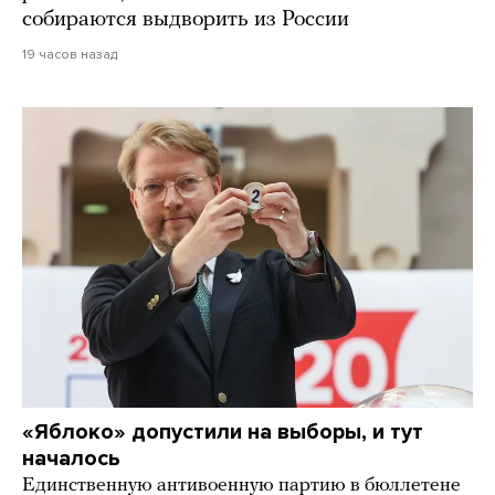
собираются выдворить из России
19 часов назад
«Яблоко» допустили на выборы, и тут
началось
Единственную антивоенную партию в бюллетене