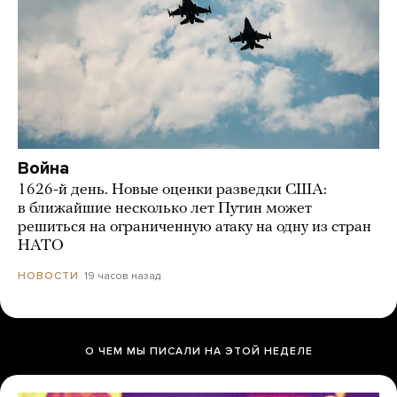
Война
1626-й день. Новые оценки разведки США:
в ближайшие несколько лет Путин может
решиться на ограниченную атаку на одну из стран
НАТО
19 часов назад
НОВОСТИ
О ЧЕМ МЫ ПИСАЛИ НА ЭТОЙ НЕДЕЛЕ