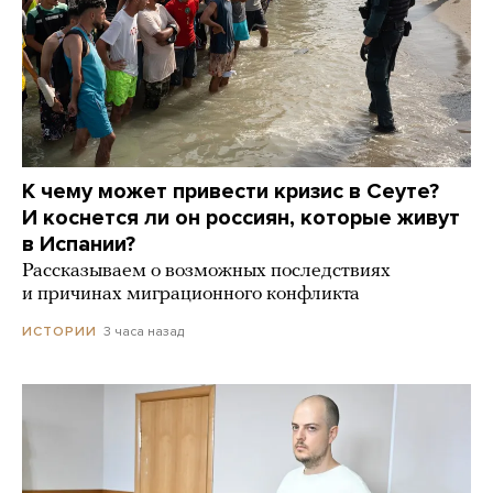
К чему может привести кризис в Сеуте?
И коснется ли он россиян, которые живут
в Испании?
Рассказываем о возможных последствиях
и причинах миграционного конфликта
3 часа назад
ИСТОРИИ