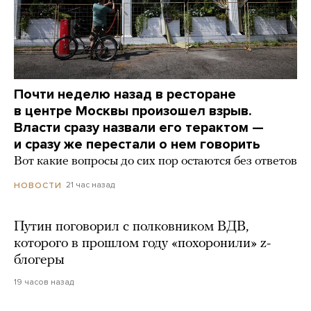
Почти неделю назад в ресторане
в центре Москвы произошел взрыв.
Власти сразу назвали его терактом —
и сразу же перестали о нем говорить
Вот какие вопросы до сих пор остаются без ответов
21 час назад
НОВОСТИ
Путин поговорил с полковником ВДВ,
которого в прошлом году «похоронили» z-
блогеры
19 часов назад