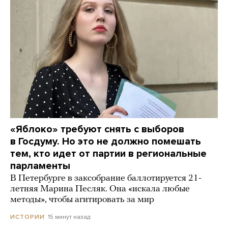
«Яблоко» требуют снять с выборов
в Госдуму. Но это не должно помешать
тем, кто идет от партии в региональные
парламенты
В Петербурге в заксобрание баллотируется 21-
летняя Марина Песляк. Она «искала любые
методы», чтобы агитировать за мир
15 минут назад
ИСТОРИИ