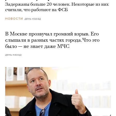
Задержаны больше 20 человек. Некоторые из них
считали, что работают на ФСБ
день назад
НОВОСТИ
В Москве прозвучал громкий взрыв. Его
слышали в разных частях города. Что это
было — не знает даже МЧС
день назад