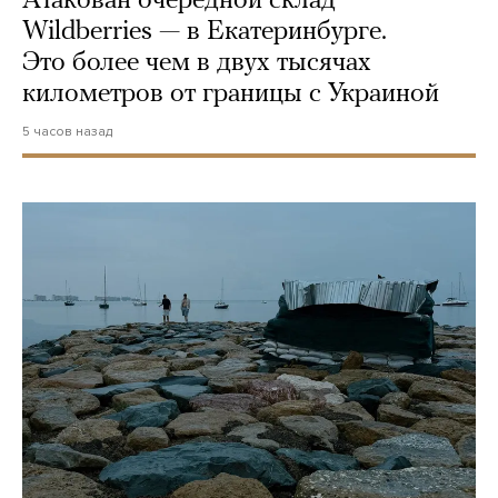
Атакован очередной склад
Wildberries — в Екатеринбурге.
Это более чем в двух тысячах
километров от границы с Украиной
5 часов назад