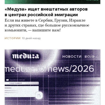
«Медуза» ищет внештатных авторов
в центрах российской эмиграции
Если вы живете в Сербии, Грузии, Израиле
и других странах, где большое русскоязычное
комьюнити, — напишите нам!
10 дней назад
ИСТОРИИ