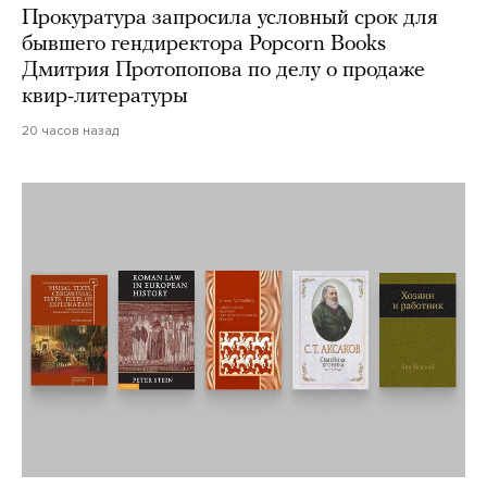
Прокуратура запросила условный срок для
бывшего гендиректора Popcorn Books
Дмитрия Протопопова по делу о продаже
квир-литературы
20 часов назад