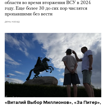
области во время вторжения ВСУ в 2024
году. Еще более 30 до сих пор числятся
пропавшими без вести
день назад
«Виталий Выбор Миллионов», «За Питер»,