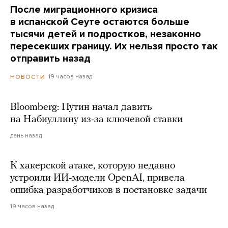
После миграционного кризиса
в испанской Сеуте остаются больше
тысячи детей и подростков, незаконно
пересекших границу. Их нельзя просто так
отправить назад
19 часов назад
НОВОСТИ
Bloomberg: Путин начал давить
на Набиуллину из-за ключевой ставки
день назад
К хакерской атаке, которую недавно
устроили ИИ-модели OpenAI, привела
ошибка разработчиков в постановке задачи
19 часов назад