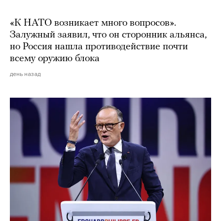
«К НАТО возникает много вопросов».
Залужный заявил, что он сторонник альянса,
но Россия нашла противодействие почти
всему оружию блока
день назад