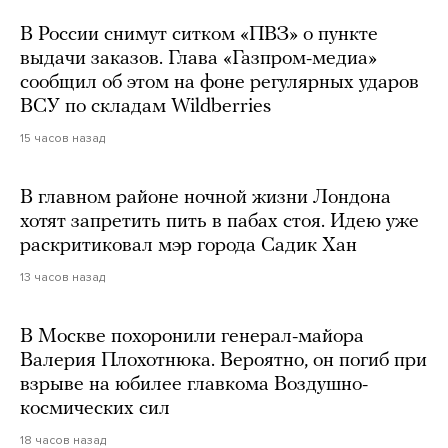
В России снимут ситком «ПВЗ» о пункте
выдачи заказов. Глава «Газпром-медиа»
сообщил об этом на фоне регулярных ударов
ВСУ по складам Wildberries
15 часов назад
В главном районе ночной жизни Лондона
хотят запретить пить в пабах стоя. Идею уже
раскритиковал мэр города Садик Хан
13 часов назад
В Москве похоронили генерал-майора
Валерия Плохотнюка. Вероятно, он погиб при
взрыве на юбилее главкома Воздушно-
космических сил
18 часов назад