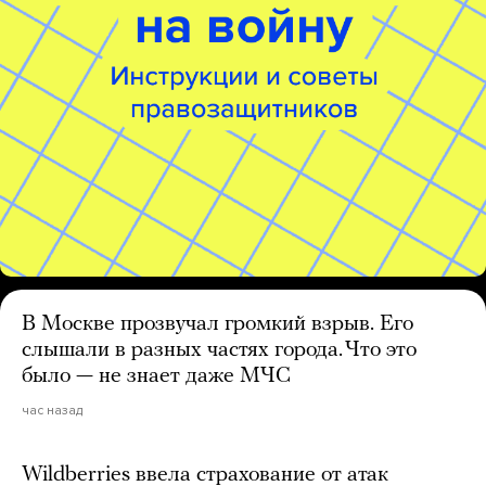
В Москве прозвучал громкий взрыв. Его
слышали в разных частях города. Что это
было — не знает даже МЧС
час назад
Wildberries ввела страхование от атак