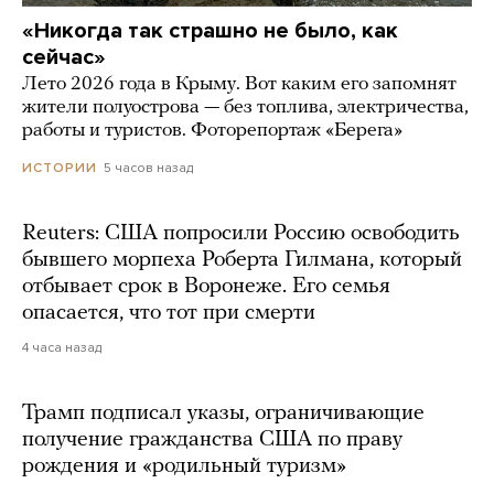
«Никогда так страшно не было, как
сейчас»
Лето 2026 года в Крыму. Вот каким его запомнят
жители полуострова — без топлива, электричества,
работы и туристов. Фоторепортаж «Берега»
5 часов назад
ИСТОРИИ
Reuters: США попросили Россию освободить
бывшего морпеха Роберта Гилмана, который
отбывает срок в Воронеже. Его семья
опасается, что тот при смерти
4 часа назад
Трамп подписал указы, ограничивающие
получение гражданства США по праву
рождения и «родильный туризм»