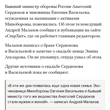
Бывший министр обороны России Анатолий
Сердюков и чиновница Евгения Васильева,
осужденная за махинации с активами
Минобороны, поженились. Об этом телеведущий
Андрей Малахов сообщил в публикации на сайте
«СтарХит», где он работает главным редактором.
Малахов написал о браке Сердюкова
и Васильевой в заметке о свадьбе певца Эмина
Агаларова. Он не упомянул, откуда узнал об этом.
Другие источники о свадьбе Сердюкова
и Васильевой пока не сообщают.
«В эти же дни появилась еще одна новая семья. Экс-
чиновница Минобороны Евгения Васильева и бывший
министр того же ведомства Анатолий Сердюков
стали мужем и женой!», — написал Андрей Малахов.