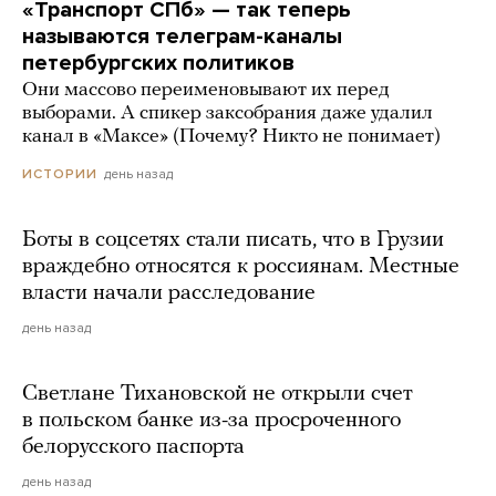
«Транспорт СПб» — так теперь
называются телеграм-каналы
петербургских политиков
Они массово переименовывают их перед
выборами. А спикер заксобрания даже удалил
канал в «Максе» (Почему? Никто не понимает)
день назад
ИСТОРИИ
Боты в соцсетях стали писать, что в Грузии
враждебно относятся к россиянам. Местные
власти начали расследование
день назад
Светлане Тихановской не открыли счет
в польском банке из-за просроченного
белорусского паспорта
день назад