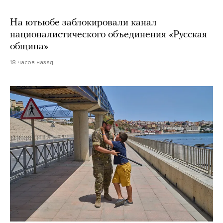
На ютьюбе заблокировали канал
националистического объединения «Русская
община»
18 часов назад