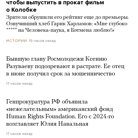
чтобы выпустить в прокат фильм
о Колобке
Зрители обрушили его рейтинг еще до премьеры.
Озвучивший хлеб Гарик Харламов: «Мне глубоко
***** на Человека-паука, я Бэтмена люблю!»
19 часов назад
ИСТОРИИ
Бывшую главу Росмолодежи Ксению
Разуваеву подозревают в растрате. Ее отец
в июне получил срок за мошенничество
17 часов назад
Генпрокуратура РФ объявила
«нежелательным» американский фонд
Human Rights Foundation. Его с 2024-го
возглавляет Юлия Навальная
17 часов назад