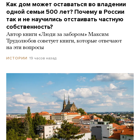
Как дом может оставаться во владении
одной семьи 500 лет? Почему в России
так и не научились отстаивать частную
собственность?
Автор книги «Люди за забором» Максим
Трудолюбов советует книги, которые отвечают
на эти вопросы
19 часов назад
ИСТОРИИ