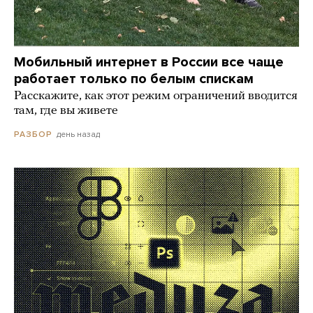
Мобильный интернет в России все чаще
работает только по белым спискам
Расскажите, как этот режим ограничений вводится
там, где вы живете
день назад
РАЗБОР