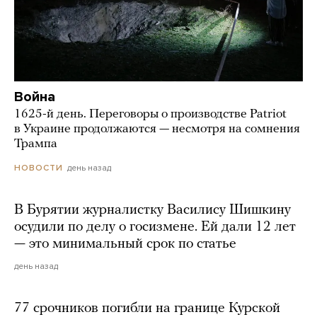
Война
1625-й день. Переговоры о производстве Patriot
в Украине продолжаются — несмотря на сомнения
Трампа
день назад
НОВОСТИ
В Бурятии журналистку Василису Шишкину
осудили по делу о госизмене. Ей дали 12 лет
— это минимальный срок по статье
день назад
77 срочников погибли на границе Курской