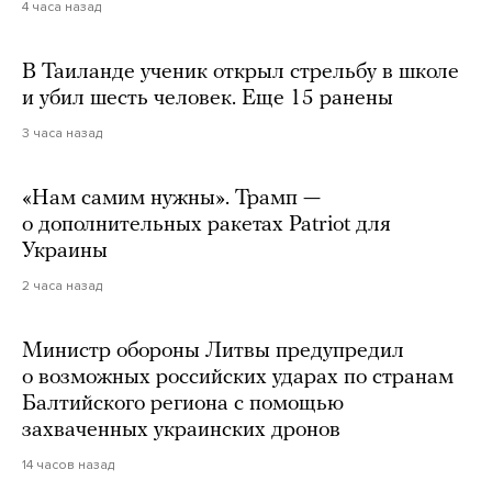
4 часа назад
В Таиланде ученик открыл стрельбу в школе
и убил шесть человек. Еще 15 ранены
3 часа назад
«Нам самим нужны». Трамп —
о дополнительных ракетах Patriot для
Украины
2 часа назад
Министр обороны Литвы предупредил
о возможных российских ударах по странам
Балтийского региона с помощью
захваченных украинских дронов
14 часов назад