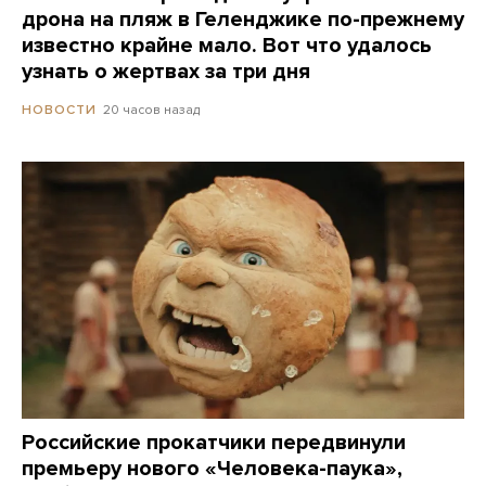
дрона на пляж в Геленджике по-прежнему
известно крайне мало. Вот что удалось
узнать о жертвах за три дня
20 часов назад
НОВОСТИ
Российские прокатчики передвинули
премьеру нового «Человека-паука»,