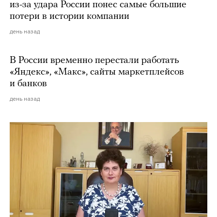
из-за удара России понес самые большие
потери в истории компании
день назад
В России временно перестали работать
«Яндекс», «Макс», сайты маркетплейсов
и банков
день назад