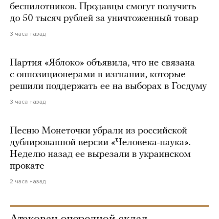
беспилотников. Продавцы смогут получить
до 50 тысяч рублей за уничтоженный товар
3 часа назад
Партия «Яблоко» объявила, что не связана
с оппозиционерами в изгнании, которые
решили поддержать ее на выборах в Госдуму
3 часа назад
Песню Монеточки убрали из российской
дублированной версии «Человека-паука».
Неделю назад ее вырезали в украинском
прокате
2 часа назад