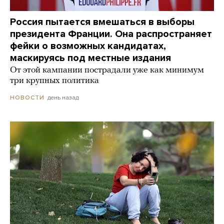
Россия пытается вмешаться в выборы
президента Франции. Она распространяет
фейки о возможных кандидатах,
маскируясь под местные издания
От этой кампании пострадали уже как минимум
три крупных политика
день назад
НОВОСТИ