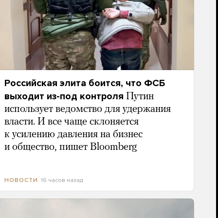
Российская элита боится, что ФСБ
выходит из-под контроля
Путин
использует ведомство для удержания
власти. И все чаще склоняется
к усилению давления на бизнес
и общество, пишет Bloomberg
16 часов назад
НОВОСТИ