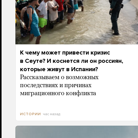
К чему может привести кризис
в Сеуте? И коснется ли он россиян,
которые живут в Испании?
Рассказываем о возможных
последствиях и причинах
миграционного конфликта
час назад
ИСТОРИИ