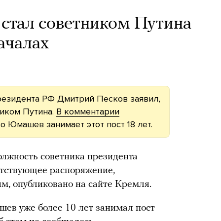
стал советником Путина
ачалах
резидента РФ Дмитрий Песков заявил,
иком Путина.
В комментарии
о Юмашев занимает этот пост 18 лет.
лжность советника президента
етствующее распоряжение,
, опубликовано на сайте Кремля.
шев уже более 10 лет занимал пост