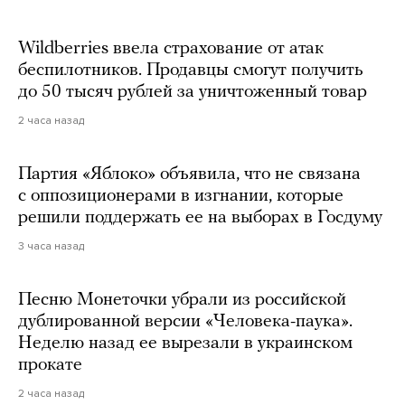
Wildberries ввела страхование от атак
беспилотников. Продавцы смогут получить
до 50 тысяч рублей за уничтоженный товар
2 часа назад
Партия «Яблоко» объявила, что не связана
с оппозиционерами в изгнании, которые
решили поддержать ее на выборах в Госдуму
3 часа назад
Песню Монеточки убрали из российской
дублированной версии «Человека-паука».
Неделю назад ее вырезали в украинском
прокате
2 часа назад