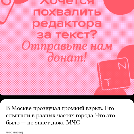
В Москве прозвучал громкий взрыв. Его
слышали в разных частях города. Что это
было — не знает даже МЧС
час назад