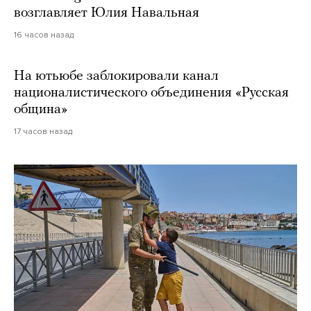
возглавляет Юлия Навальная
16 часов назад
На ютьюбе заблокировали канал
националистического объединения «Русская
община»
17 часов назад