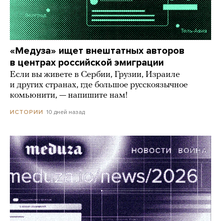
«Медуза» ищет внештатных авторов
в центрах российской эмиграции
Если вы живете в Сербии, Грузии, Израиле
и других странах, где большое русскоязычное
комьюнити, — напишите нам!
10 дней назад
ИСТОРИИ