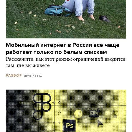
Мобильный интернет в России все чаще
работает только по белым спискам
Расскажите, как этот режим ограничений вводится
там, где вы живете
день назад
РАЗБОР