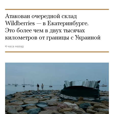
Атакован очередной склад
Wildberries — в Екатеринбурге.
Это более чем в двух тысячах
километров от границы с Украиной
4 часа назад