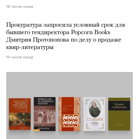
18 часов назад
Прокуратура запросила условный срок для
бывшего гендиректора Popcorn Books
Дмитрия Протопопова по делу о продаже
квир-литературы
19 часов назад