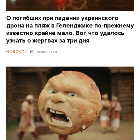
О погибших при падении украинского
дрона на пляж в Геленджике по-прежнему
известно крайне мало. Вот что удалось
узнать о жертвах за три дня
19 часов назад
НОВОСТИ