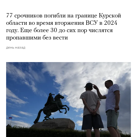
77 срочников погибли на границе Курской
области во время вторжения ВСУ в 2024
году. Еще более 30 до сих пор числятся
пропавшими без вести
день назад