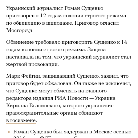
Украинский журналист Роман Сущенко
приговорен к 12 годам колонии строгого режима
по обвинению в шпионаже. Приговор огласил
Мосгорсуд.
Обвинение требовало
приговорить Сущенко к 14
годам колонии строгого режима. Защита
настаивала на том, что украинский журналист стал
жертвой провокации.
Марк Фейгин, защищавший Сущенко, заявил, что
приговор будет обжалован. Он также не исключил,
что Сущенко могут обменять на главного
редактора издания РИА Новости — Украина
Кирилла Вышинского, которого украинские
правоохранительные органы
обвиняют
в госизмене
.
Роман Сущенко был задержан в Москве осенью