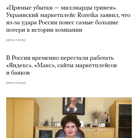
«Прямые убытки — миллиарды гривен».
Украинский маркетплейс Rozetka заявил, что
из-за удара России понес самые большие
потери в истории компании
день назад
В России временно перестали работать
«Яндекс», «Макс», сайты маркетплейсов
и банков
день назад