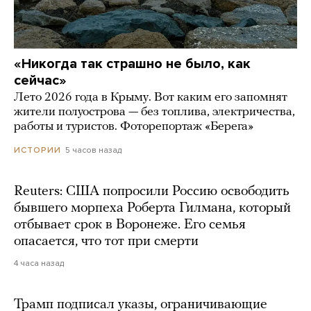
«Никогда так страшно не было, как
сейчас»
Лето 2026 года в Крыму. Вот каким его запомнят
жители полуострова — без топлива, электричества,
работы и туристов. Фоторепортаж «Берега»
5 часов назад
ИСТОРИИ
Reuters: США попросили Россию освободить
бывшего морпеха Роберта Гилмана, который
отбывает срок в Воронеже. Его семья
опасается, что тот при смерти
4 часа назад
Трамп подписал указы, ограничивающие