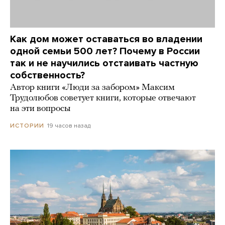
Как дом может оставаться во владении
одной семьи 500 лет? Почему в России
так и не научились отстаивать частную
собственность?
Автор книги «Люди за забором» Максим
Трудолюбов советует книги, которые отвечают
на эти вопросы
19 часов назад
ИСТОРИИ