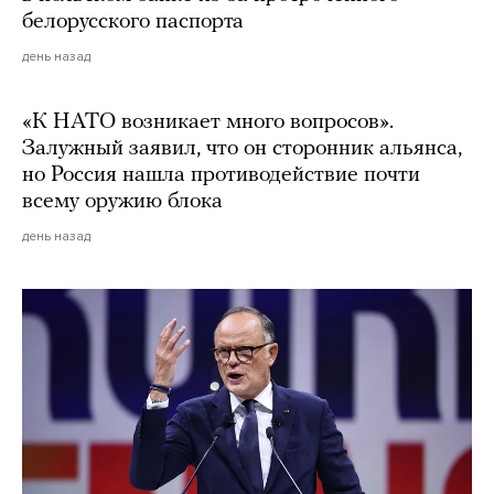
белорусского паспорта
день назад
«К НАТО возникает много вопросов».
Залужный заявил, что он сторонник альянса,
но Россия нашла противодействие почти
всему оружию блока
день назад