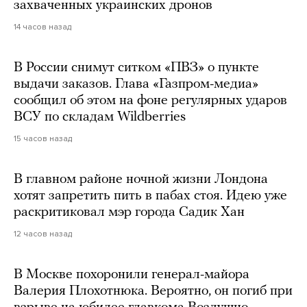
захваченных украинских дронов
14 часов назад
В России снимут ситком «ПВЗ» о пункте
выдачи заказов. Глава «Газпром-медиа»
сообщил об этом на фоне регулярных ударов
ВСУ по складам Wildberries
15 часов назад
В главном районе ночной жизни Лондона
хотят запретить пить в пабах стоя. Идею уже
раскритиковал мэр города Садик Хан
12 часов назад
В Москве похоронили генерал-майора
Валерия Плохотнюка. Вероятно, он погиб при