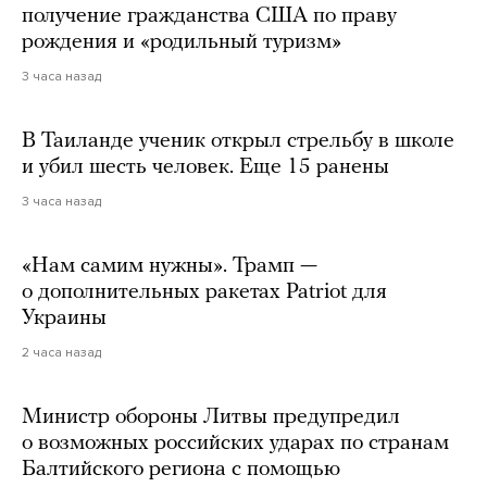
получение гражданства США по праву
рождения и «родильный туризм»
3 часа назад
В Таиланде ученик открыл стрельбу в школе
и убил шесть человек. Еще 15 ранены
3 часа назад
«Нам самим нужны». Трамп —
о дополнительных ракетах Patriot для
Украины
2 часа назад
Министр обороны Литвы предупредил
о возможных российских ударах по странам
Балтийского региона с помощью