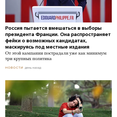
Россия пытается вмешаться в выборы
президента Франции. Она распространяет
фейки о возможных кандидатах,
маскируясь под местные издания
От этой кампании пострадали уже как минимум
три крупных политика
день назад
НОВОСТИ