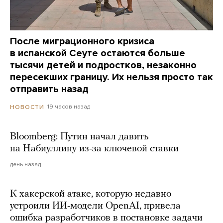
После миграционного кризиса
в испанской Сеуте остаются больше
тысячи детей и подростков, незаконно
пересекших границу. Их нельзя просто так
отправить назад
19 часов назад
НОВОСТИ
Bloomberg: Путин начал давить
на Набиуллину из-за ключевой ставки
день назад
К хакерской атаке, которую недавно
устроили ИИ-модели OpenAI, привела
ошибка разработчиков в постановке задачи