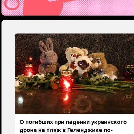
О погибших при падении украинского
дрона на пляж в Геленджике по-