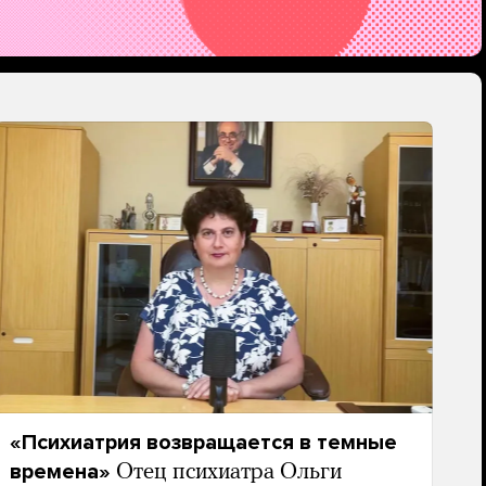
«Психиатрия возвращается в темные
времена»
Отец психиатра Ольги