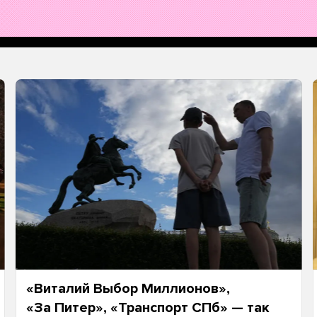
«Виталий Выбор Миллионов»,
«За Питер», «Транспорт СПб» — так