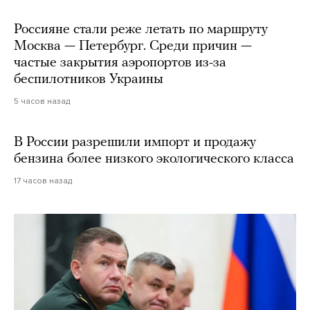
Россияне стали реже летать по маршруту
Москва — Петербург. Среди причин —
частые закрытия аэропортов из-за
беспилотников Украины
5 часов назад
В России разрешили импорт и продажу
бензина более низкого экологического класса
17 часов назад