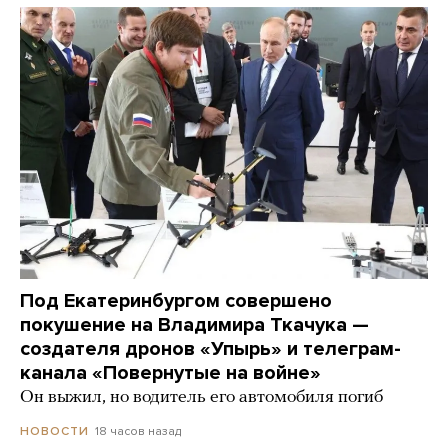
Под Екатеринбургом совершено
покушение на Владимира Ткачука —
создателя дронов «Упырь» и телеграм-
канала «Повернутые на войне»
Он выжил, но водитель его автомобиля погиб
18 часов назад
НОВОСТИ