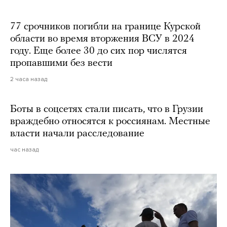
77 срочников погибли на границе Курской
области во время вторжения ВСУ в 2024
году. Еще более 30 до сих пор числятся
пропавшими без вести
2 часа назад
Боты в соцсетях стали писать, что в Грузии
враждебно относятся к россиянам. Местные
власти начали расследование
час назад