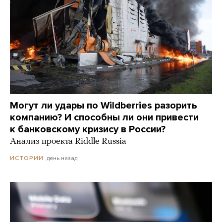
Могут ли удары по Wildberries разорить
компанию? И способны ли они привести
к банковскому кризису в России?
Анализ проекта Riddle Russia
день назад
ИСТОРИИ