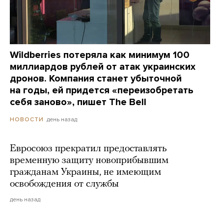
Wildberries потеряла как минимум 100
миллиардов рублей от атак украинских
дронов. Компания станет убыточной
на годы, ей придется «переизобретать
себя заново», пишет The Bell
день назад
НОВОСТИ
Евросоюз прекратил предоставлять
временную защиту новоприбывшим
гражданам Украины, не имеющим
освобождения от службы
день назад