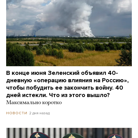
В конце июня Зеленский объявил 40-
дневную «операцию влияния на Россию»,
чтобы побудить ее закончить войну. 40
дней истекли. Что из этого вышло?
Максимально коротко
2 дня назад
НОВОСТИ