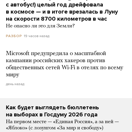
с автобус!) целый год дрейфовала
в космосе — и в итоге врезалась в Луну
на скорости 8700 километров в час
Не опасно ли это для Земли?
19 часов назад
РАЗБОР
Microsoft предупредила о масштабной
кампании российских хакеров против
общественных сетей Wi-Fi в отелях по всему
миру
день назад
Как будет выглядеть бюллетень
на выборах в Госдуму 2026 года
На первом месте — «Единая Россия», а за ней —
«Яблоко» (с лозунгом «За мир и свободу»)