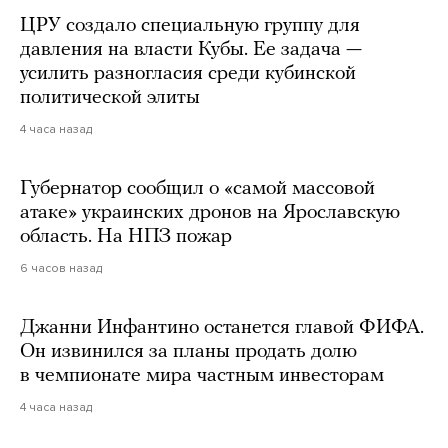
ЦРУ создало специальную группу для
давления на власти Кубы. Ее задача —
усилить разногласия среди кубинской
политической элиты
4 часа назад
Губернатор сообщил о «самой массовой
атаке» украинских дронов на Ярославскую
область. На НПЗ пожар
6 часов назад
Джанни Инфантино останется главой ФИФА.
Он извинился за планы продать долю
в чемпионате мира частным инвесторам
4 часа назад