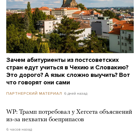
Зачем абитуриенты из постсоветских
стран едут учиться в Чехию и Словакию?
Это дорого? А язык сложно выучить? Вот
что говорят они сами
6 дней назад
ПАРТНЕРСКИЙ МАТЕРИАЛ
WP: Трамп потребовал у Хегсета объяснений
из-за нехватки боеприпасов
6 часов назад