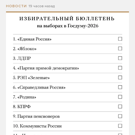
19 часов назад
НОВОСТИ