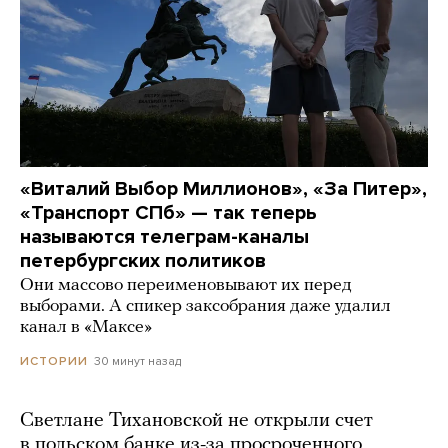
«Виталий Выбор Миллионов», «За Питер»,
«Транспорт СПб» — так теперь
называются телеграм-каналы
петербургских политиков
Они массово переименовывают их перед
выборами. А спикер заксобрания даже удалил
канал в «Максе»
30 минут назад
ИСТОРИИ
Светлане Тихановской не открыли счет
в польском банке из-за просроченного