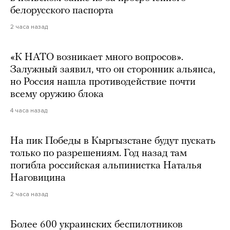
белорусского паспорта
2 часа назад
«К НАТО возникает много вопросов».
Залужный заявил, что он сторонник альянса,
но Россия нашла противодействие почти
всему оружию блока
4 часа назад
На пик Победы в Кыргызстане будут пускать
только по разрешениям. Год назад там
погибла российская альпинистка Наталья
Наговицина
2 часа назад
Более 600 украинских беспилотников