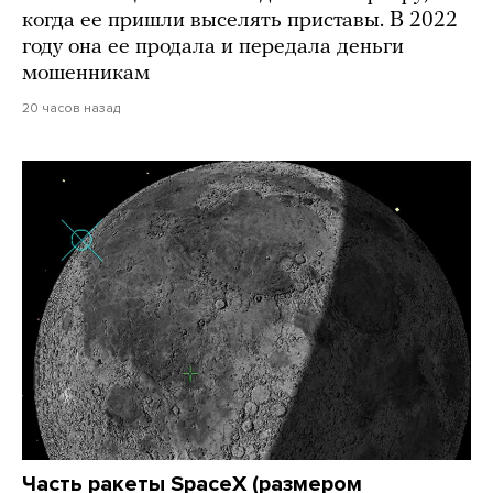
когда ее пришли выселять приставы. В 2022
году она ее продала и передала деньги
мошенникам
20 часов назад
Часть ракеты SpaceX (размером