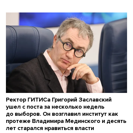
Ректор ГИТИСа Григорий Заславский
ушел с поста за несколько недель
до выборов. Он возглавил институт как
протеже Владимира Мединского и десять
лет старался нравиться власти