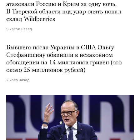
атаковали Россию и Крым за одну ночь.
В Тверской области под удар опять попал
склад Wildberries
5 часов назад
Бывшего посла Украины в США Ольгу
Стефанишину обвинили в незаконном
обогащении на 14 миллионов гривен (это
около 25 миллионов рублей)
2 часа назад