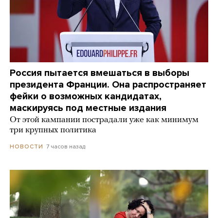
Россия пытается вмешаться в выборы
президента Франции. Она распространяет
фейки о возможных кандидатах,
маскируясь под местные издания
От этой кампании пострадали уже как минимум
три крупных политика
7 часов назад
НОВОСТИ