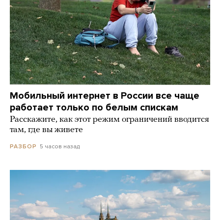
Мобильный интернет в России все чаще
работает только по белым спискам
Расскажите, как этот режим ограничений вводится
там, где вы живете
5 часов назад
РАЗБОР