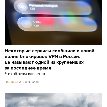
Некоторые сервисы сообщили о новой
волне блокировок VPN в России.
Ее называют одной из крупнейших
за последнее время
Что об этом известно
2 дня назад
НОВОСТИ