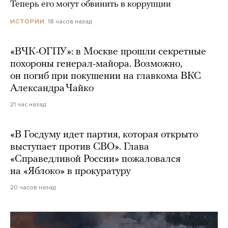
Теперь его могут обвинить в коррупции
18 часов назад
ИСТОРИИ
«ВЧК-ОГПУ»: в Москве прошли секретные
похороны генерал-майора. Возможно,
он погиб при покушении на главкома ВКС
Александра Чайко
21 час назад
«В Госдуму идет партия, которая открыто
выступает против СВО». Глава
«Справедливой России» пожаловался
на «Яблоко» в прокуратуру
20 часов назад