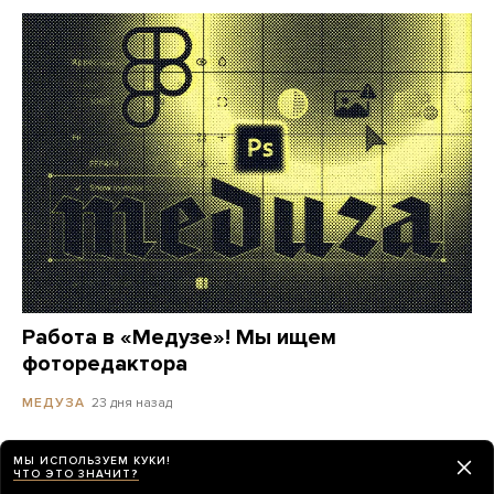
Работа в «Медузе»! Мы ищем
фоторедактора
23 дня назад
МЕДУЗА
МЫ ИСПОЛЬЗУЕМ КУКИ!
ЧТО ЭТО ЗНАЧИТ?