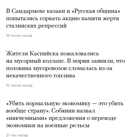
В Сандармохе казаки и «Русская община»
попытались сорвать акцию памяти жертв
сталинских репрессий
14 часов назад
Жители Каспийска пожаловались
на мусорный коллапс. В мэрии заявили, что
половина мусоровозов сломалась из-за
некачественного топлива
15 часов назад
«Убить нормальную экономику — это убить
вообще страну». Собянин назвал
«никчемными» предложения о переводе
экономики на военные рельсы
21 час назад