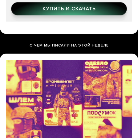
О ЧЕМ МЫ ПИСАЛИ НА ЭТОЙ НЕДЕЛЕ