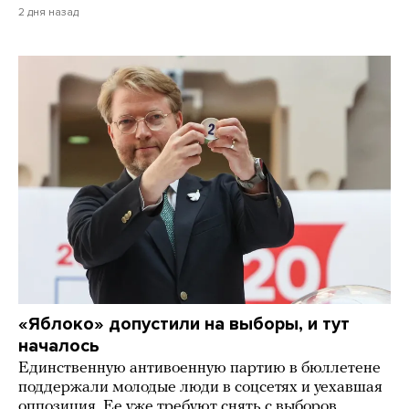
2 дня назад
«Яблоко» допустили на выборы, и тут
началось
Единственную антивоенную партию в бюллетене
поддержали молодые люди в соцсетях и уехавшая
оппозиция. Ее уже требуют снять с выборов