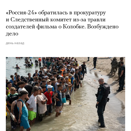
«Россия-24» обратилась в прокуратуру
и Следственный комитет из-за травли
создателей фильма о Колобке. Возбуждено
дело
день назад