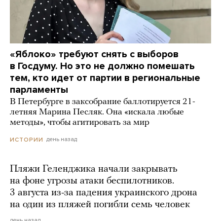
«Яблоко» требуют снять с выборов
в Госдуму. Но это не должно помешать
тем, кто идет от партии в региональные
парламенты
В Петербурге в заксобрание баллотируется 21-
летняя Марина Песляк. Она «искала любые
методы», чтобы агитировать за мир
день назад
ИСТОРИИ
Пляжи Геленджика начали закрывать
на фоне угрозы атаки беспилотников.
3 августа из-за падения украинского дрона
на один из пляжей погибли семь человек
день назад