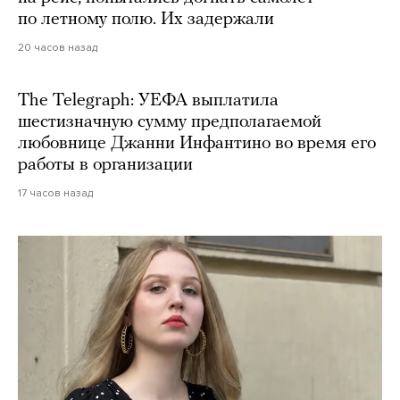
по летному полю. Их задержали
20 часов назад
The Telegraph: УЕФА выплатила
шестизначную сумму предполагаемой
любовнице Джанни Инфантино во время его
работы в организации
17 часов назад