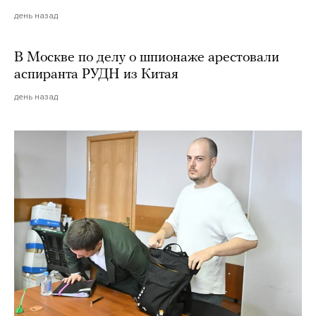
день назад
В Москве по делу о шпионаже арестовали
аспиранта РУДН из Китая
день назад