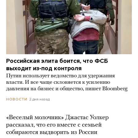
Российская элита боится, что ФСБ
выходит из-под контроля
Путин использует ведомство для удержания
власти. И все чаще склоняется к усилению
давления на бизнес и общество, пишет Bloomberg
2 дня назад
НОВОСТИ
«Веселый молочник» Джастас Уолкер
рассказал, что его вместе с семьей
собираются выдворить из России