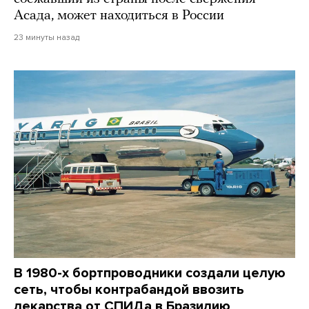
Асада, может находиться в России
23 минуты назад
В 1980-х бортпроводники создали целую
сеть, чтобы контрабандой ввозить
лекарства от СПИДа в Бразилию