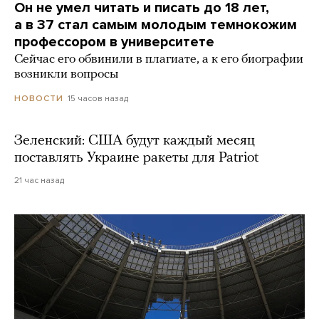
Он не умел читать и писать до 18 лет,
а в 37 стал самым молодым темнокожим
профессором в университете
Сейчас его обвинили в плагиате, а к его биографии
возникли вопросы
15 часов назад
НОВОСТИ
Зеленский: США будут каждый месяц
поставлять Украине ракеты для Patriot
21 час назад