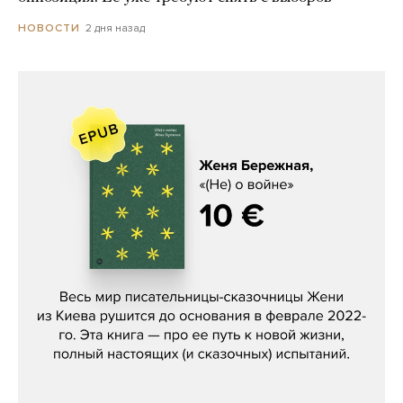
2 дня назад
НОВОСТИ
Женя Бережная, «(Не) о войне»