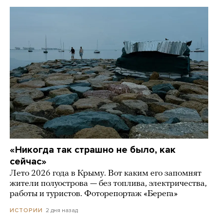
«Никогда так страшно не было, как
сейчас»
Лето 2026 года в Крыму. Вот каким его запомнят
жители полуострова — без топлива, электричества,
работы и туристов. Фоторепортаж «Берега»
2 дня назад
ИСТОРИИ