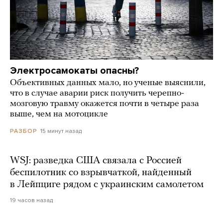
Электросамокаты опасны?
Объективных данных мало, но ученые выяснили,
что в случае аварии риск получить черепно-
мозговую травму окажется почти в четыре раза
выше, чем на мотоцикле
15 минут назад
РАЗБОР
WSJ: разведка США связала с Россией
беспилотник со взрывчаткой, найденный
в Лейпциге рядом с украинским самолетом
19 часов назад