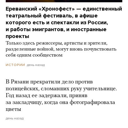
Ереванский «Хронофест» — единственный
театральный фестиваль, в афише
которого есть и спектакли из России,
и работы эмигрантов, и иностранные
проекты
Только здесь режиссеры, артисты и зрители,
разделенные войной, могут вновь почувствовать
себя одним сообществом
день назад
ИСТОРИИ
В Рязани прекратили дело против
полицейских, сломавших руку учительнице.
Год назад ее задержали, приняв
за закладчицу, когда она фотографировала
цветы
день назад