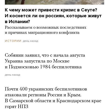
К чему может привести кризис в Сеуте?
И коснется ли он россиян, которые живут
в Испании?
Рассказываем о возможных последствиях
и причинах миграционного конфликта
день назад
ИСТОРИИ
Собянин заявил, что с начала августа
Украина запустила по Москве
и Подмосковью 1984 беспилотника
день назад
Почти 400 украинских беспилотников
атаковали регионы России и Крым.
В Самарской области и Краснодарском крае
горят НПЗ