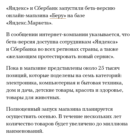
«Яндекс» и Сбербанк запустили бета-версию
онлайн-магазина
«Беру»
на базе
«Яндекс.Маркета».
В сообщении интернет-компании указывается, что
бета-версия доступна сотрудникам «Яндекса»
и Сбербанка во всех регионах страны, а также
«желающим протестировать новый сервис».
Пока в магазине представлены около 25 тысяч
позиций, которые поделены на семь категорий:
электроника, компьютерная и бытовая техника,
дом и дача, детские товары, красота и здоровье,
товары для животных.
Полноценный запуск магазина планируется
осуществить осенью. В течение нескольких лет
количество товаров будет увеличено до миллиона
наименований.