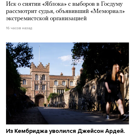
Иск о снятии «Яблока» с выборов в Госдуму
рассмотрит судья, объявивший «Мемориал»
экстремистской организацией
16 часов назад
Из Кембриджа уволился Джейсон Ардей.