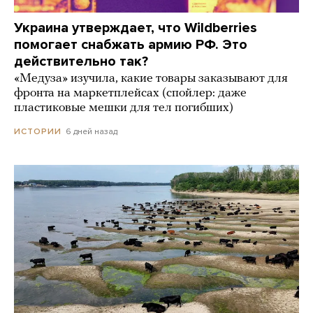
Украина утверждает, что Wildberries
помогает снабжать армию РФ. Это
действительно так?
«Медуза» изучила, какие товары заказывают для
фронта на маркетплейсах (спойлер: даже
пластиковые мешки для тел погибших)
6 дней назад
ИСТОРИИ