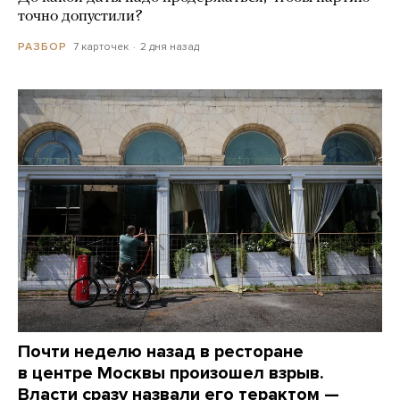
точно допустили?
7 карточек
2 дня назад
РАЗБОР
Почти неделю назад в ресторане
в центре Москвы произошел взрыв.
Власти сразу назвали его терактом —