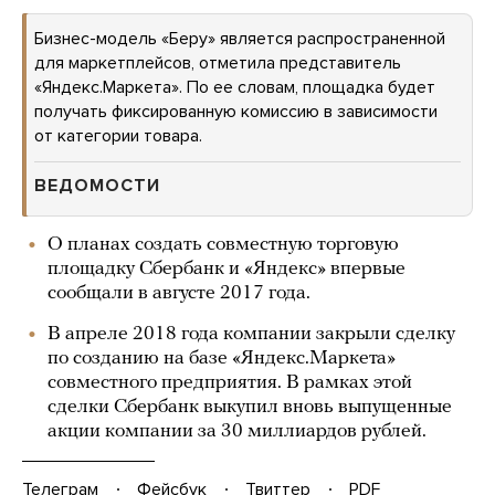
Бизнес-модель «Беру» является распространенной
для маркетплейсов, отметила представитель
«Яндекс.Маркета». По ее словам, площадка будет
получать фиксированную комиссию в зависимости
от категории товара.
ВЕДОМОСТИ
О планах создать совместную торговую
площадку Сбербанк и «Яндекс» впервые
сообщали в августе 2017 года.
В апреле 2018 года компании закрыли сделку
по созданию на базе «Яндекс.Маркета»
совместного предприятия. В рамках этой
сделки Сбербанк выкупил вновь выпущенные
акции компании за 30 миллиардов рублей.
Телеграм
Фейсбук
Твиттер
PDF