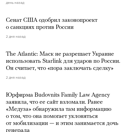
день назад
Сенат США одобрил законопроект
о санкциях против России
2 дня назад
The Atlantic: Маск не разрешает Украине
использовать Starlink для ударов по России.
Он считает, что «пора заключать сделку»
2 дня назад
Юрфирма Budovnits Family Law Agency
заявила, что ее сайт взломали. Ранее
«Медуза» обнаружила там информацию
о том, что она помогает уклоняться
от мобилизации — и этим занимается дочь
генерала