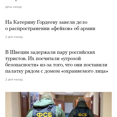
день назад
На Катерину Гордееву завели дело
о распространении «фейков» об армии
2 дня назад
В Швеции задержали пару российских
туристов. Их посчитали «угрозой
безопасности» из-за того, что они поставили
палатку рядом с домом «охраняемого лица»
2 дня назад