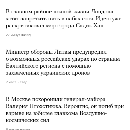
В главном районе ночной жизни Лондона
хотят запретить пить в пабах стоя. Идею уже
раскритиковал мэр города Садик Хан
27 минут назад
Министр обороны Литвы предупредил
о возможных российских ударах по странам
Балтийского региона с помощью
захваченных украинских дронов
2 часа назад
В Москве похоронили генерал-майора
Валерия Плохотнюка. Вероятно, он погиб при
взрыве на юбилее главкома Воздушно-
космических сил
6 часов назад