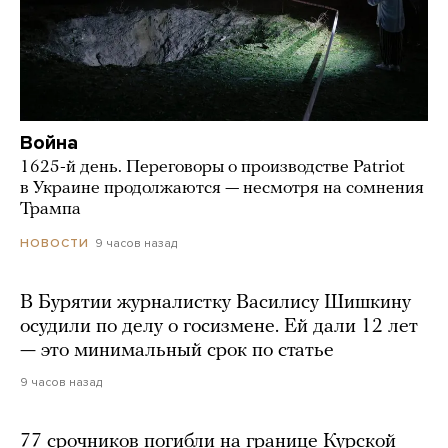
Война
1625-й день. Переговоры о производстве Patriot
в Украине продолжаются — несмотря на сомнения
Трампа
9 часов назад
НОВОСТИ
В Бурятии журналистку Василису Шишкину
осудили по делу о госизмене. Ей дали 12 лет
— это минимальный срок по статье
9 часов назад
77 срочников погибли на границе Курской