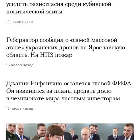
усилить разногласия среди кубинской
политической элиты
14 часов назад
Губернатор сообщил о «самой массовой
атаке» украинских дронов на Ярославскую
область. На НПЗ пожар
16 часов назад
Джанни Инфантино останется главой ФИФА.
Он извинился за планы продать долю
в чемпионате мира частным инвесторам
15 часов назад