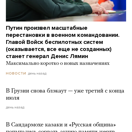
Путин произвел масштабные
перестановки в военном командовании.
Главой Войск беспилотных систем
(оказывается, все еще не созданных)
станет генерал Денис Лямин
Максимально коротко о новых назначениях
день назад
НОВОСТИ
В Грузии снова блэкаут — уже третий с конца
июля
день назад
В Сандармохе казаки и «Русская община»