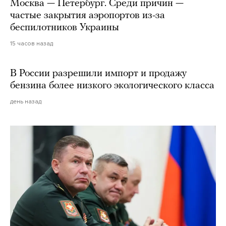
Москва — Петербург. Среди причин —
частые закрытия аэропортов из-за
беспилотников Украины
15 часов назад
В России разрешили импорт и продажу
бензина более низкого экологического класса
день назад