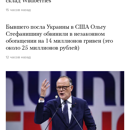
склад Wildberries
15 часов назад
Бывшего посла Украины в США Ольгу
Стефанишину обвинили в незаконном
обогащении на 14 миллионов гривен (это
около 25 миллионов рублей)
12 часов назад