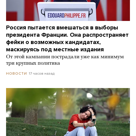
Россия пытается вмешаться в выборы
президента Франции. Она распространяет
фейки о возможных кандидатах,
маскируясь под местные издания
От этой кампании пострадали уже как минимум
три крупных политика
17 часов назад
НОВОСТИ