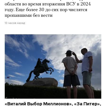
области во время вторжения ВСУ в 2024
году. Еще более 30 до сих пор числятся
пропавшими без вести
13 часов назад
«Виталий Выбор Миллионов», «За Питер»,