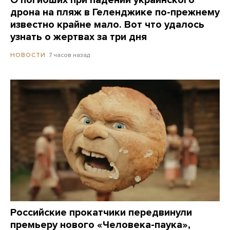
дрона на пляж в Геленджике по-прежнему
известно крайне мало. Вот что удалось
узнать о жертвах за три дня
7 часов назад
НОВОСТИ
Российские прокатчики передвинули
премьеру нового «Человека-паука»,