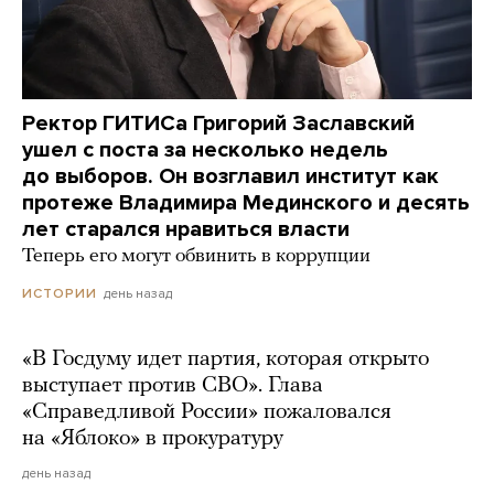
Ректор ГИТИСа Григорий Заславский
ушел с поста за несколько недель
до выборов. Он возглавил институт как
протеже Владимира Мединского и десять
лет старался нравиться власти
Теперь его могут обвинить в коррупции
день назад
ИСТОРИИ
«В Госдуму идет партия, которая открыто
выступает против СВО». Глава
«Справедливой России» пожаловался
на «Яблоко» в прокуратуру
день назад