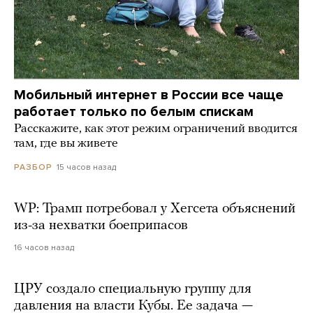
Мобильный интернет в России все чаще
работает только по белым спискам
Расскажите, как этот режим ограничений вводится
там, где вы живете
15 часов назад
РАЗБОР
WP: Трамп потребовал у Хегсета объяснений
из-за нехватки боеприпасов
16 часов назад
ЦРУ создало специальную группу для
давления на власти Кубы. Ее задача —