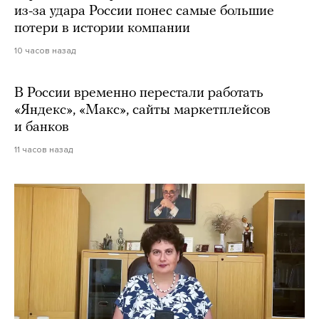
из-за удара России понес самые большие
потери в истории компании
10 часов назад
В России временно перестали работать
«Яндекс», «Макс», сайты маркетплейсов
и банков
11 часов назад