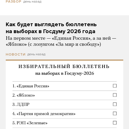
день назад
РАЗБОР
Как будет выглядеть бюллетень
на выборах в Госдуму 2026 года
На первом месте — «Единая Россия», а за ней —
«Яблоко» (с лозунгом «За мир и свободу»)
день назад
НОВОСТИ