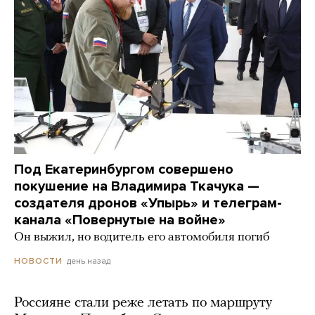
Под Екатеринбургом совершено
покушение на Владимира Ткачука —
создателя дронов «Упырь» и телеграм-
канала «Повернутые на войне»
Он выжил, но водитель его автомобиля погиб
день назад
НОВОСТИ
Россияне стали реже летать по маршруту