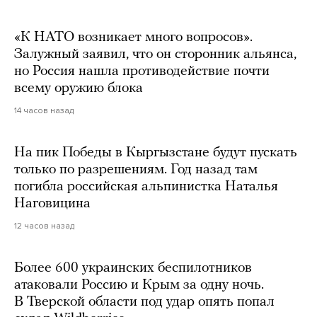
«К НАТО возникает много вопросов».
Залужный заявил, что он сторонник альянса,
но Россия нашла противодействие почти
всему оружию блока
14 часов назад
На пик Победы в Кыргызстане будут пускать
только по разрешениям. Год назад там
погибла российская альпинистка Наталья
Наговицина
12 часов назад
Более 600 украинских беспилотников
атаковали Россию и Крым за одну ночь.
В Тверской области под удар опять попал