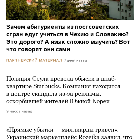
Зачем абитуриенты из постсоветских
стран едут учиться в Чехию и Словакию?
Это дорого? А язык сложно выучить? Вот
что говорят они сами
7 дней назад
ПАРТНЕРСКИЙ МАТЕРИАЛ
Полиция Сеула провела обыски в штаб-
квартире Starbucks. Компания находится
в центре скандала из-за рекламы,
оскорбившей жителей Южной Кореи
9 часов назад
«Прямые убытки — миллиарды гривен».
Украинский маркетплейс Rozetka заявил, что