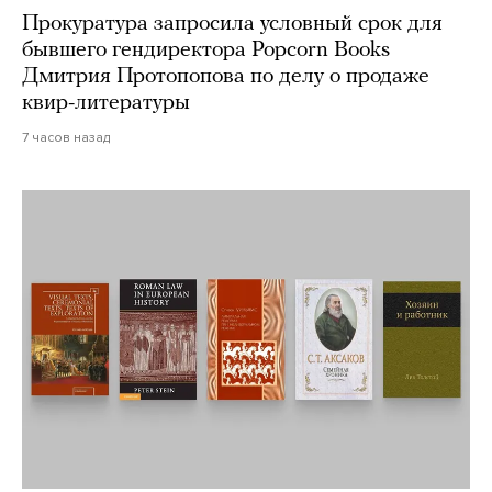
Прокуратура запросила условный срок для
бывшего гендиректора Popcorn Books
Дмитрия Протопопова по делу о продаже
квир-литературы
7 часов назад