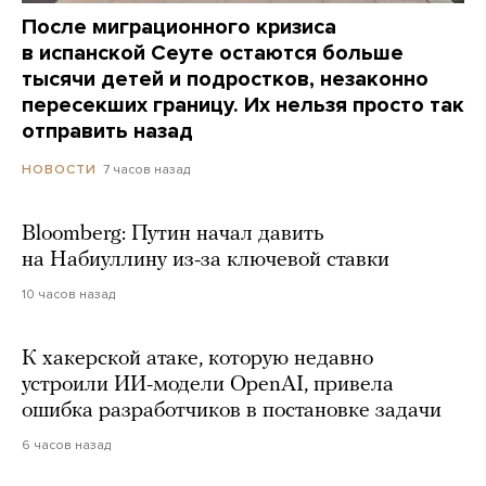
После миграционного кризиса
в испанской Сеуте остаются больше
тысячи детей и подростков, незаконно
пересекших границу. Их нельзя просто так
отправить назад
7 часов назад
НОВОСТИ
Bloomberg: Путин начал давить
на Набиуллину из-за ключевой ставки
10 часов назад
К хакерской атаке, которую недавно
устроили ИИ-модели OpenAI, привела
ошибка разработчиков в постановке задачи
6 часов назад