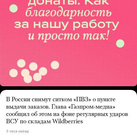
В России снимут ситком «ПВЗ» о пункте
выдачи заказов. Глава «Газпром-медиа»
сообщил об этом на фоне регулярных ударов
ВСУ по складам Wildberries
3 часа назад