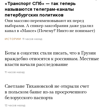
«Транспорт СПб» — так теперь
называются телеграм-каналы
петербургских политиков
Они массово переименовывают их перед
выборами. А спикер заксобрания даже удалил
канал в «Максе» (Почему? Никто не понимает)
11 часов назад
ИСТОРИИ
Боты в соцсетях стали писать, что в Грузии
враждебно относятся к россиянам. Местные
власти начали расследование
11 часов назад
Светлане Тихановской не открыли счет
в польском банке из-за просроченного
белорусского паспорта
13 часов назад