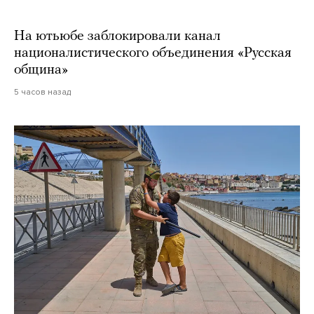
На ютьюбе заблокировали канал
националистического объединения «Русская
община»
5 часов назад