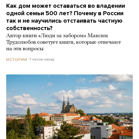
Как дом может оставаться во владении
одной семьи 500 лет? Почему в России
так и не научились отстаивать частную
собственность?
Автор книги «Люди за забором» Максим
Трудолюбов советует книги, которые отвечают
на эти вопросы
7 часов назад
ИСТОРИИ