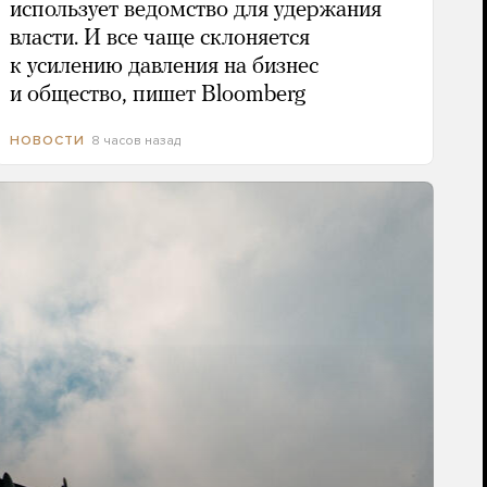
использует ведомство для удержания
власти. И все чаще склоняется
к усилению давления на бизнес
и общество, пишет Bloomberg
8 часов назад
НОВОСТИ