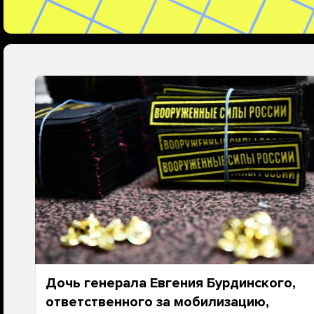
Дочь генерала Евгения Бурдинского,
ответственного за мобилизацию,