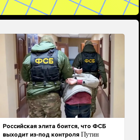
Российская элита боится, что ФСБ
выходит из-под контроля
Путин