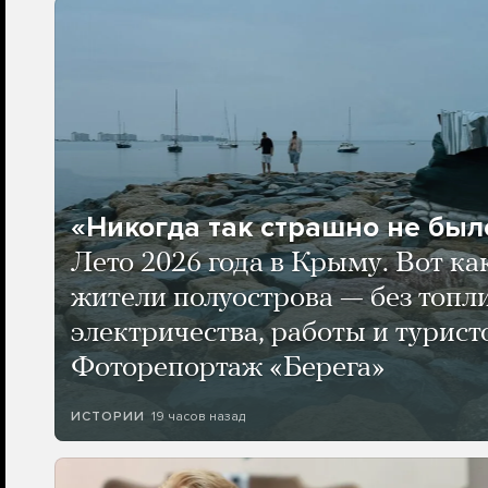
«Никогда так страшно не было
Лето 2026 года в Крыму. Вот ка
жители полуострова — без топли
электричества, работы и турист
Фоторепортаж «Берега»
19 часов назад
ИСТОРИИ