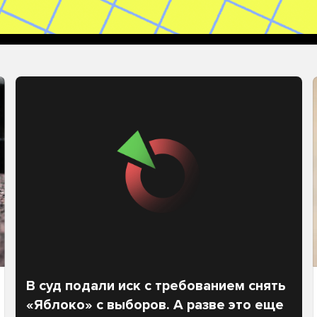
В суд подали иск с требованием снять
«Яблоко» с выборов. А разве это еще