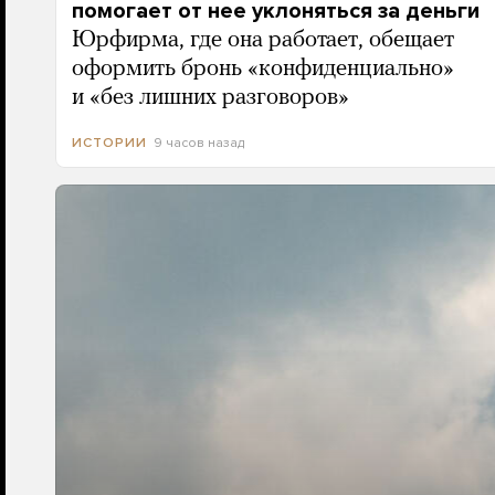
помогает от нее уклоняться за деньги
Юрфирма, где она работает, обещает
оформить бронь «конфиденциально»
и «без лишних разговоров»
9 часов назад
ИСТОРИИ