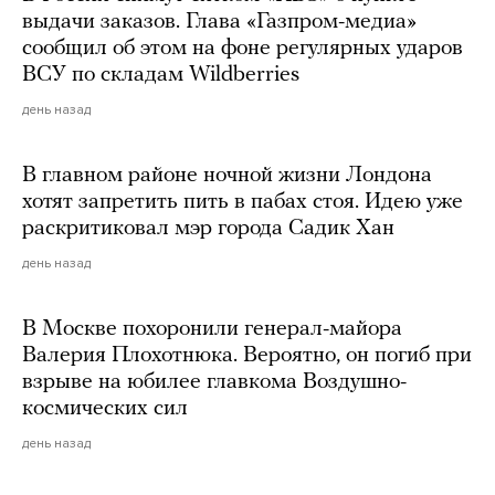
выдачи заказов. Глава «Газпром-медиа»
сообщил об этом на фоне регулярных ударов
ВСУ по складам Wildberries
день назад
В главном районе ночной жизни Лондона
хотят запретить пить в пабах стоя. Идею уже
раскритиковал мэр города Садик Хан
день назад
В Москве похоронили генерал-майора
Валерия Плохотнюка. Вероятно, он погиб при
взрыве на юбилее главкома Воздушно-
космических сил
день назад