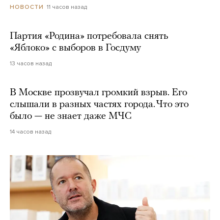
11 часов назад
НОВОСТИ
Партия «Родина» потребовала снять
«Яблоко» с выборов в Госдуму
13 часов назад
В Москве прозвучал громкий взрыв. Его
слышали в разных частях города. Что это
было — не знает даже МЧС
14 часов назад