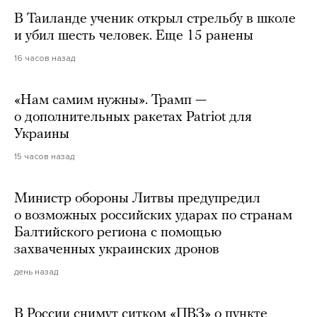
В Таиланде ученик открыл стрельбу в школе
и убил шесть человек. Еще 15 ранены
16 часов назад
«Нам самим нужны». Трамп —
о дополнительных ракетах Patriot для
Украины
15 часов назад
Министр обороны Литвы предупредил
о возможных российских ударах по странам
Балтийского региона с помощью
захваченных украинских дронов
день назад
В России снимут ситком «ПВЗ» о пункте