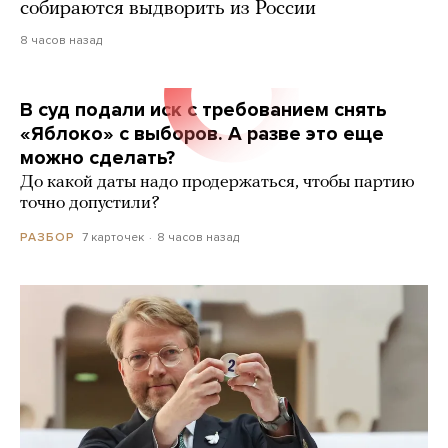
собираются выдворить из России
8 часов назад
В суд подали иск с требованием снять
«Яблоко» с выборов. А разве это еще
можно сделать?
До какой даты надо продержаться, чтобы партию
точно допустили?
7 карточек
8 часов назад
РАЗБОР