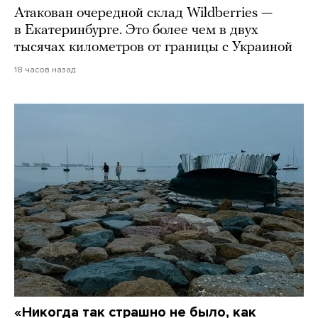
Атакован очередной склад Wildberries —
в Екатеринбурге. Это более чем в двух
тысячах километров от границы с Украиной
18 часов назад
«Никогда так страшно не было, как