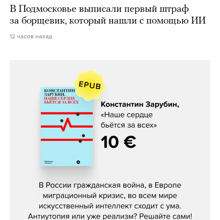
В Подмосковье выписали первый штраф
за борщевик, который нашли с помощью ИИ
12 часов назад
Константин Зарубин, «Наше сердце
бьётся за всех»