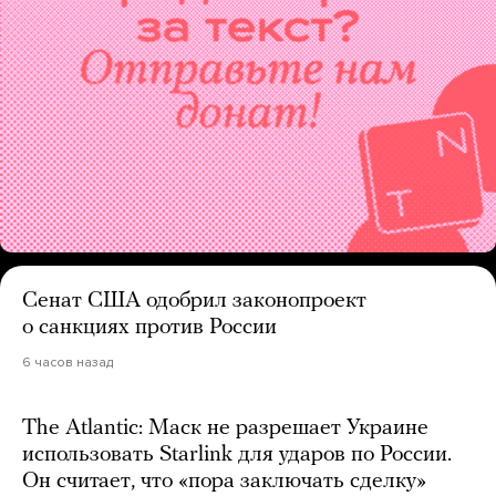
Сенат США одобрил законопроект
о санкциях против России
6 часов назад
The Atlantic: Маск не разрешает Украине
использовать Starlink для ударов по России.
Он считает, что «пора заключать сделку»