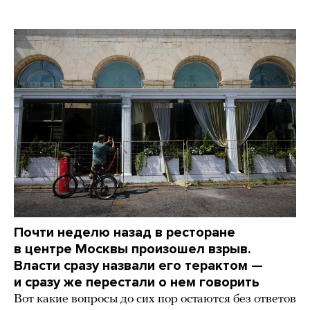
Почти неделю назад в ресторане
в центре Москвы произошел взрыв.
Власти сразу назвали его терактом —
и сразу же перестали о нем говорить
Вот какие вопросы до сих пор остаются без ответов