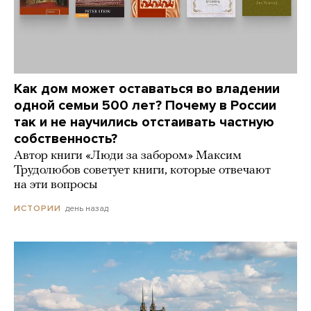
Как дом может оставаться во владении
одной семьи 500 лет? Почему в России
так и не научились отстаивать частную
собственность?
Автор книги «Люди за забором» Максим
Трудолюбов советует книги, которые отвечают
на эти вопросы
день назад
ИСТОРИИ