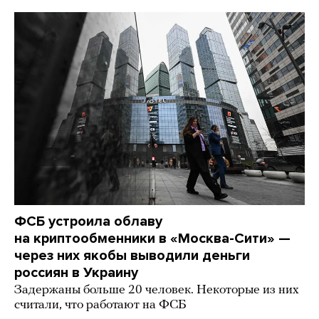
ФСБ устроила облаву
на криптообменники в «Москва-Сити» —
через них якобы выводили деньги
россиян в Украину
Задержаны больше 20 человек. Некоторые из них
считали, что работают на ФСБ