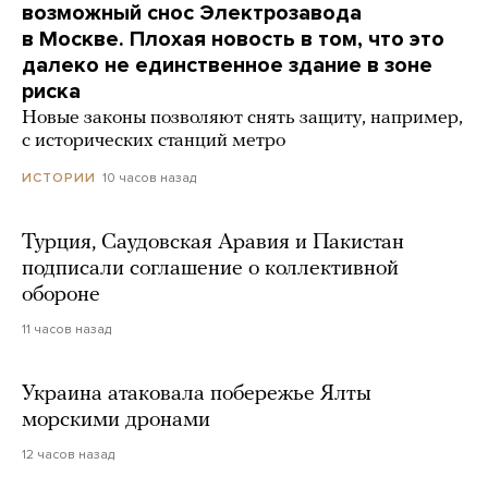
возможный снос Электрозавода
в Москве. Плохая новость в том, что это
далеко не единственное здание в зоне
риска
Новые законы позволяют снять защиту, например,
с исторических станций метро
10 часов назад
ИСТОРИИ
Турция, Саудовская Аравия и Пакистан
подписали соглашение о коллективной
обороне
11 часов назад
Украина атаковала побережье Ялты
морскими дронами
12 часов назад