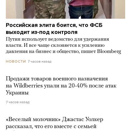
Российская элита боится, что ФСБ
выходит из-под контроля
Путин использует ведомство для удержания
власти. И все чаще склоняется к усилению
давления на бизнес и общество, пишет Bloomberg
7 часов назад
НОВОСТИ
Продажи товаров военного назначения
на Wildberries упали на 20-40% после атак
Украины
7 часов назад
«Веселый молочник» Джастас Уолкер
рассказал, что его вместе с семьей