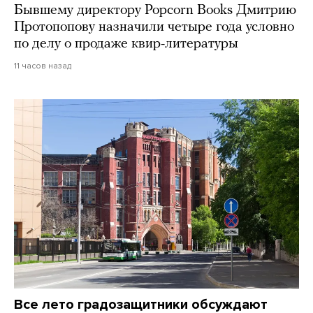
Бывшему директору Popcorn Books Дмитрию
Протопопову назначили четыре года условно
по делу о продаже квир-литературы
11 часов назад
Все лето градозащитники обсуждают