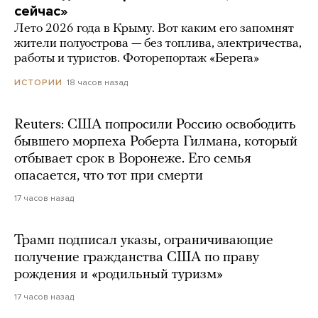
сейчас»
Лето 2026 года в Крыму. Вот каким его запомнят
жители полуострова — без топлива, электричества,
работы и туристов. Фоторепортаж «Берега»
18 часов назад
ИСТОРИИ
Reuters: США попросили Россию освободить
бывшего морпеха Роберта Гилмана, который
отбывает срок в Воронеже. Его семья
опасается, что тот при смерти
17 часов назад
Трамп подписал указы, ограничивающие
получение гражданства США по праву
рождения и «родильный туризм»
17 часов назад