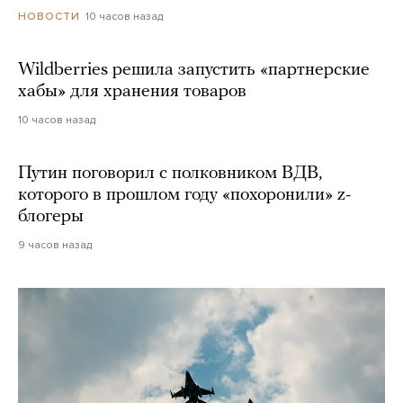
10 часов назад
НОВОСТИ
Wildberries решила запустить «партнерские
хабы» для хранения товаров
10 часов назад
Путин поговорил с полковником ВДВ,
которого в прошлом году «похоронили» z-
блогеры
9 часов назад