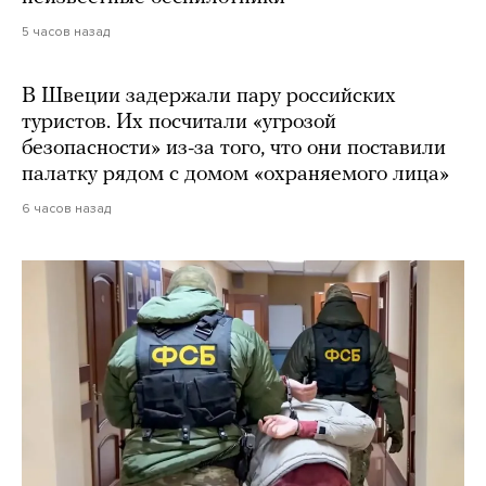
5 часов назад
В Швеции задержали пару российских
туристов. Их посчитали «угрозой
безопасности» из-за того, что они поставили
палатку рядом с домом «охраняемого лица»
6 часов назад