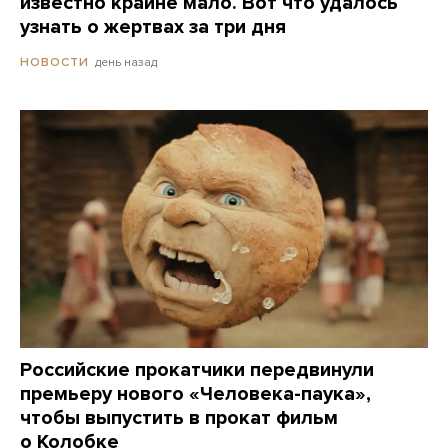
известно крайне мало. Вот что удалось
узнать о жертвах за три дня
день назад
НОВОСТИ
Российские прокатчики передвинули
премьеру нового «Человека-паука»,
чтобы выпустить в прокат фильм
о Колобке