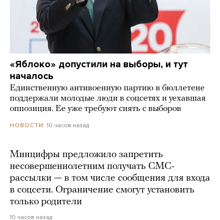
«Яблоко» допустили на выборы, и тут
началось
Единственную антивоенную партию в бюллетене
поддержали молодые люди в соцсетях и уехавшая
оппозиция. Ее уже требуют снять с выборов
10 часов назад
НОВОСТИ
Минцифры предложило запретить
несовершеннолетним получать СМС-
рассылки — в том числе сообщения для входа
в соцсети. Ограничение смогут установить
только родители
10 часов назад