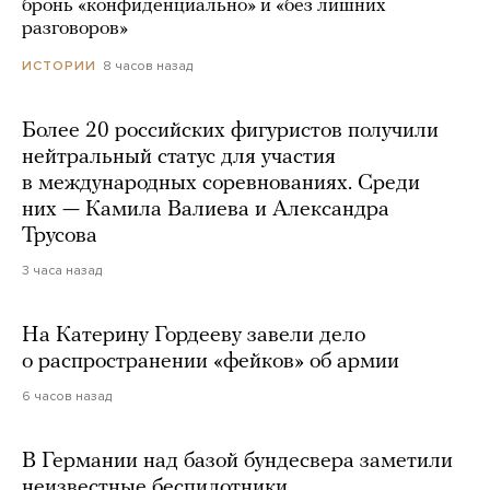
бронь «конфиденциально» и «без лишних
разговоров»
8 часов назад
ИСТОРИИ
Более 20 российских фигуристов получили
нейтральный статус для участия
в международных соревнованиях. Среди
них — Камила Валиева и Александра
Трусова
3 часа назад
На Катерину Гордееву завели дело
о распространении «фейков» об армии
6 часов назад
В Германии над базой бундесвера заметили
неизвестные беспилотники