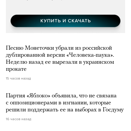
Песню Монеточки убрали из российской
дублированной версии «Человека-паука».
Неделю назад ее вырезали в украинском
прокате
15 часов назад
Партия «Яблоко» объявила, что не связана
с оппозиционерами в изгнании, которые
решили поддержать ее на выборах в Госдуму
16 часов назад