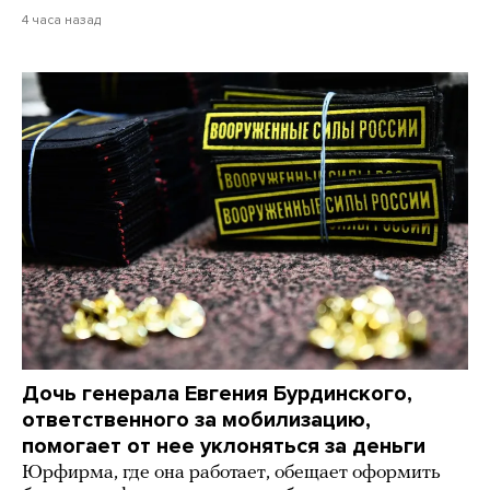
4 часа назад
Дочь генерала Евгения Бурдинского,
ответственного за мобилизацию,
помогает от нее уклоняться за деньги
Юрфирма, где она работает, обещает оформить