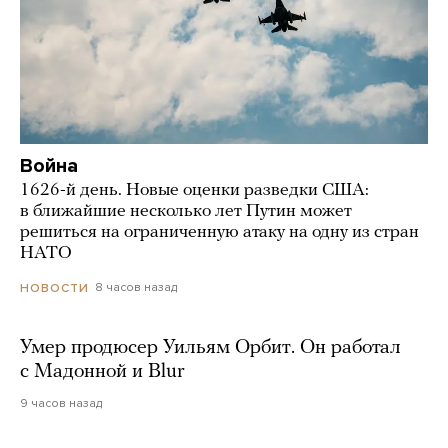
Война
1626-й день. Новые оценки разведки США:
в ближайшие несколько лет Путин может
решиться на ограниченную атаку на одну из стран
НАТО
8 часов назад
НОВОСТИ
Умер продюсер Уильям Орбит. Он работал
с Мадонной и Blur
9 часов назад