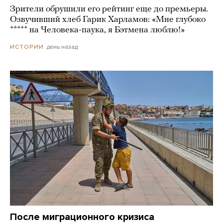
Зрители обрушили его рейтинг еще до премьеры.
Озвучивший хлеб Гарик Харламов: «Мне глубоко
***** на Человека-паука, я Бэтмена люблю!»
день назад
ИСТОРИИ
После миграционного кризиса