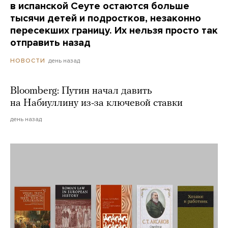
в испанской Сеуте остаются больше
тысячи детей и подростков, незаконно
пересекших границу. Их нельзя просто так
отправить назад
день назад
НОВОСТИ
Bloomberg: Путин начал давить
на Набиуллину из-за ключевой ставки
день назад