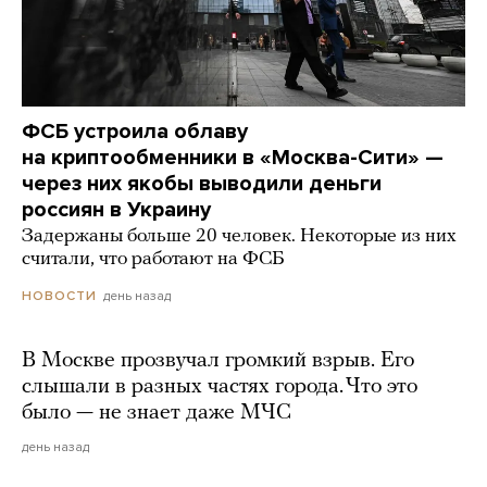
ФСБ устроила облаву
на криптообменники в «Москва-Сити» —
через них якобы выводили деньги
россиян в Украину
Задержаны больше 20 человек. Некоторые из них
считали, что работают на ФСБ
день назад
НОВОСТИ
В Москве прозвучал громкий взрыв. Его
слышали в разных частях города. Что это
было — не знает даже МЧС
день назад