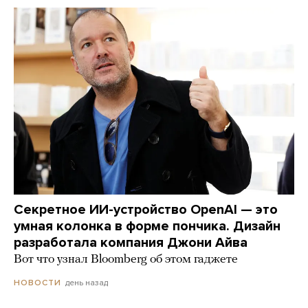
Секретное ИИ-устройство OpenAI — это
умная колонка в форме пончика. Дизайн
разработала компания Джони Айва
Вот что узнал Bloomberg об этом гаджете
день назад
НОВОСТИ