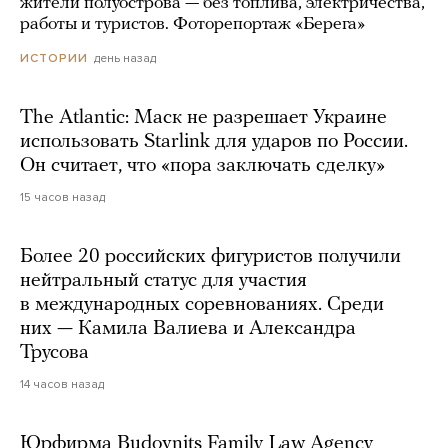
жители полуострова — без топлива, электричества,
работы и туристов. Фоторепортаж «Берега»
день назад
ИСТОРИИ
The Atlantic: Маск не разрешает Украине
использовать Starlink для ударов по России.
Он считает, что «пора заключать сделку»
15 часов назад
Более 20 российских фигуристов получили
нейтральный статус для участия
в международных соревнованиях. Среди
них — Камила Валиева и Александра
Трусова
14 часов назад
Юрфирма Budovnits Family Law Agency