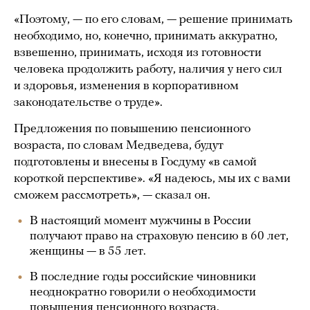
«Поэтому, — по его словам, — решение принимать
необходимо, но, конечно, принимать аккуратно,
взвешенно, принимать, исходя из готовности
человека продолжить работу, наличия у него сил
и здоровья, изменения в корпоративном
законодательстве о труде».
Предложения по повышению пенсионного
возраста, по словам Медведева, будут
подготовлены и внесены в Госдуму «в самой
короткой перспективе». «Я надеюсь, мы их с вами
сможем рассмотреть», — сказал он.
В настоящий момент мужчины в России
получают право на страховую пенсию в 60 лет,
женщины — в 55 лет.
В последние годы российские чиновники
неоднократно говорили о необходимости
повышения пенсионного возраста.