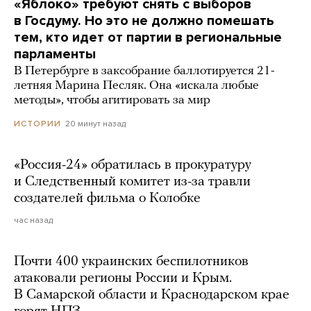
«Яблоко» требуют снять с выборов
в Госдуму. Но это не должно помешать
тем, кто идет от партии в региональные
парламенты
В Петербурге в заксобрание баллотируется 21-
летняя Марина Песляк. Она «искала любые
методы», чтобы агитировать за мир
20 минут назад
ИСТОРИИ
«Россия-24» обратилась в прокуратуру
и Следственный комитет из-за травли
создателей фильма о Колобке
час назад
Почти 400 украинских беспилотников
атаковали регионы России и Крым.
В Самарской области и Краснодарском крае