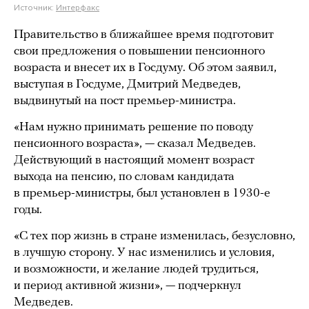
Источник:
Интерфакс
Правительство в ближайшее время подготовит
свои предложения о повышении пенсионного
возраста и внесет их в Госдуму. Об этом заявил,
выступая в Госдуме, Дмитрий Медведев,
выдвинутый на пост премьер-министра.
«Нам нужно принимать решение по поводу
пенсионного возраста», — сказал Медведев.
Действующий в настоящий момент возраст
выхода на пенсию, по словам кандидата
в премьер-министры, был установлен в 1930-е
годы.
«С тех пор жизнь в стране изменилась, безусловно,
в лучшую сторону. У нас изменились и условия,
и возможности, и желание людей трудиться,
и период активной жизни», — подчеркнул
Медведев.