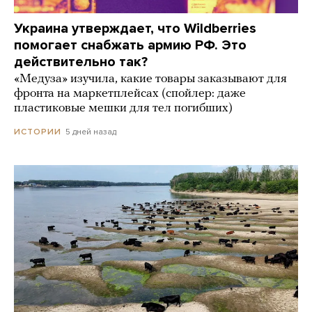
Украина утверждает, что Wildberries
помогает снабжать армию РФ. Это
действительно так?
«Медуза» изучила, какие товары заказывают для
фронта на маркетплейсах (спойлер: даже
пластиковые мешки для тел погибших)
5 дней назад
ИСТОРИИ