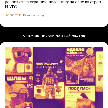
решиться на ограниченную атаку на одну из стран
НАТО
19 часов назад
НОВОСТИ
О ЧЕМ МЫ ПИСАЛИ НА ЭТОЙ НЕДЕЛЕ