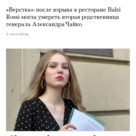
«Верстка»: после взрыва в ресторане Balzi
Rossi могла умереть вторая родственница
генерала Александра Чайко
2 часа назад