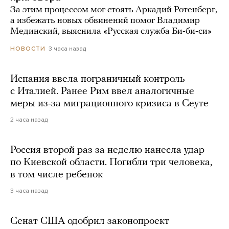
За этим процессом мог стоять Аркадий Ротенберг,
а избежать новых обвинений помог Владимир
Мединский, выяснила «Русская служба Би-би-си»
3 часа назад
НОВОСТИ
Испания ввела пограничный контроль
с Италией. Ранее Рим ввел аналогичные
меры из-за миграционного кризиса в Сеуте
2 часа назад
Россия второй раз за неделю нанесла удар
по Киевской области. Погибли три человека,
в том числе ребенок
3 часа назад
Сенат США одобрил законопроект