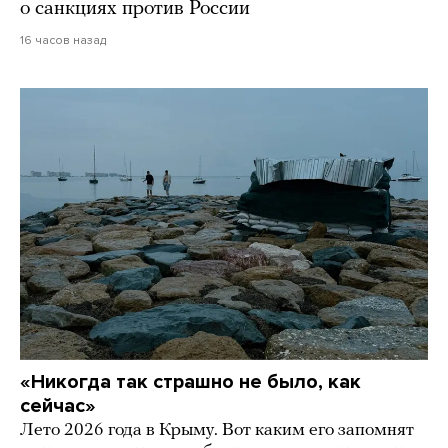
о санкциях против России
16 часов назад
«Никогда так страшно не было, как
сейчас»
Лето 2026 года в Крыму. Вот каким его запомнят