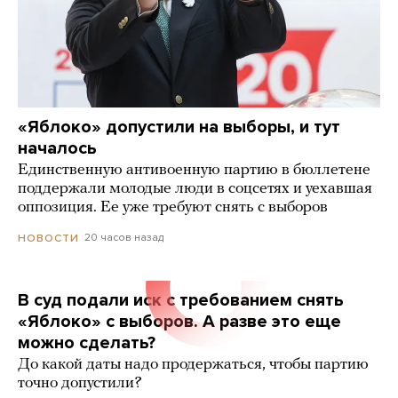
«Яблоко» допустили на выборы, и тут
началось
Единственную антивоенную партию в бюллетене
поддержали молодые люди в соцсетях и уехавшая
оппозиция. Ее уже требуют снять с выборов
20 часов назад
НОВОСТИ
В суд подали иск с требованием снять
«Яблоко» с выборов. А разве это еще
можно сделать?
До какой даты надо продержаться, чтобы партию
точно допустили?