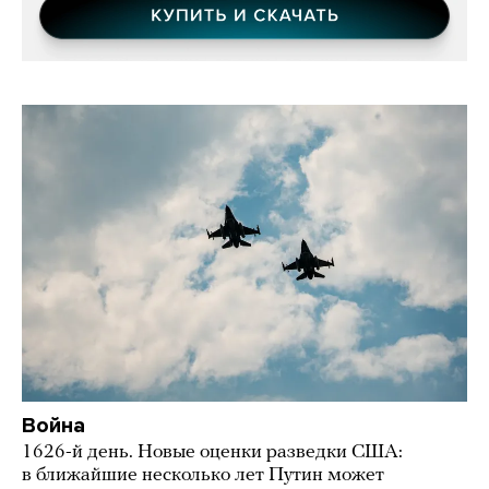
Война
1626-й день. Новые оценки разведки США:
в ближайшие несколько лет Путин может