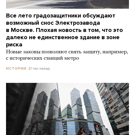
Все лето градозащитники обсуждают
возможный снос Электрозавода
в Москве. Плохая новость в том, что это
далеко не единственное здание в зоне
риска
Новые законы позволяют снять защиту, например,
с исторических станций метро
21 час назад
ИСТОРИИ