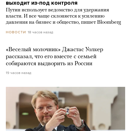
выходит из-под контроля
Путин использует ведомство для удержания
власти. И все чаще склоняется к усилению
давления на бизнес и общество, пишет Bloomberg
18 часов назад
НОВОСТИ
«Веселый молочник» Джастас Уолкер
рассказал, что его вместе с семьей
собираются выдворить из России
19 часов назад