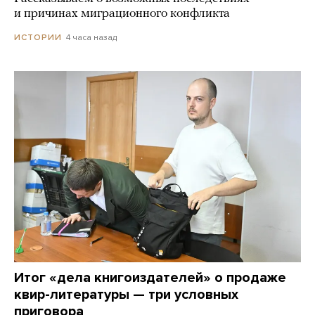
и причинах миграционного конфликта
4 часа назад
ИСТОРИИ
Итог «дела книгоиздателей» о продаже
квир-литературы — три условных
приговора