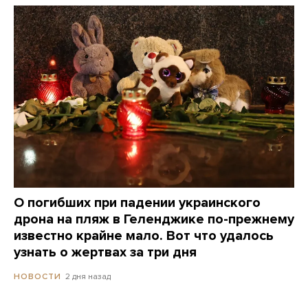
О погибших при падении украинского
дрона на пляж в Геленджике по-прежнему
известно крайне мало. Вот что удалось
узнать о жертвах за три дня
2 дня назад
НОВОСТИ