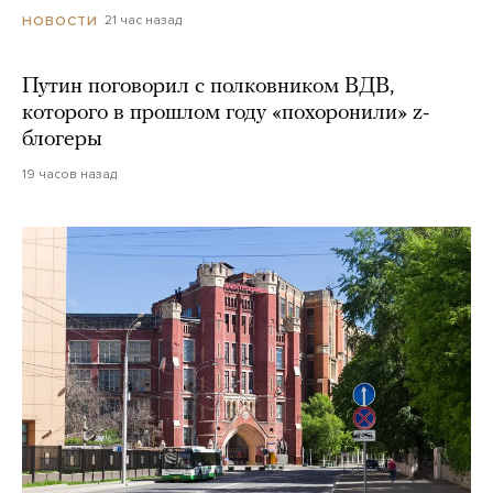
21 час назад
НОВОСТИ
Путин поговорил с полковником ВДВ,
которого в прошлом году «похоронили» z-
блогеры
19 часов назад