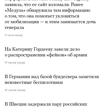
заявила, что ее сайт взломали. Ранее
«Медуза» обнаружила там информацию
о том, что она помогает уклоняться
от мобилизации — и этим занимается дочь
генерала
3 часа назад
На Катерину Гордееву завели дело
о распространении «фейков» об армии
17 часов назад
В Германии над базой бундесвера заметили
неизвестные беспилотники
15 часов назад
В Швеции задержали пару российских