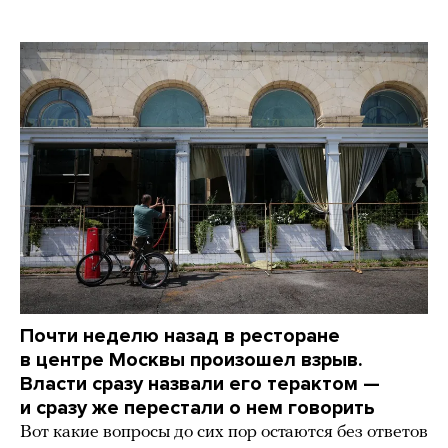
Почти неделю назад в ресторане
в центре Москвы произошел взрыв.
Власти сразу назвали его терактом —
и сразу же перестали о нем говорить
Вот какие вопросы до сих пор остаются без ответов