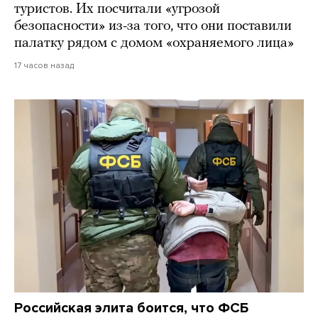
туристов. Их посчитали «угрозой
безопасности» из-за того, что они поставили
палатку рядом с домом «охраняемого лица»
17 часов назад
Российская элита боится, что ФСБ