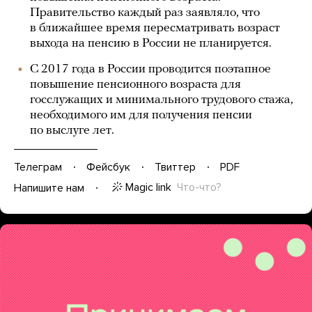
Правительство каждый раз заявляло, что
в ближайшее время пересматривать возраст
выхода на пенсию в России не планируется.
С 2017 года в России проводится поэтапное
повышение пенсионного возраста для
госслужащих и минимального трудового стажа,
необходимого им для получения пенсии
по выслуге лет.
Телеграм
Фейсбук
Твиттер
PDF
Magic link
Что-что?
Напишите нам