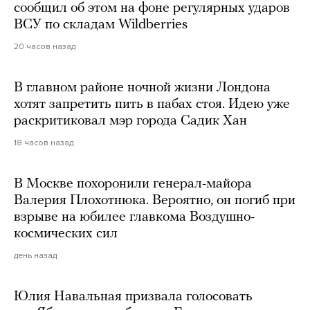
сообщил об этом на фоне регулярных ударов
ВСУ по складам Wildberries
20 часов назад
В главном районе ночной жизни Лондона
хотят запретить пить в пабах стоя. Идею уже
раскритиковал мэр города Садик Хан
18 часов назад
В Москве похоронили генерал-майора
Валерия Плохотнюка. Вероятно, он погиб при
взрыве на юбилее главкома Воздушно-
космических сил
день назад
Юлия Навальная призвала голосовать