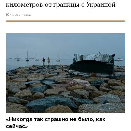
километров от границы с Украиной
10 часов назад
«Никогда так страшно не было, как
сейчас»