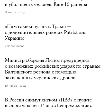
и убил шесть человек. Еще 15 ранены
8 часов назад
«Нам самим нужны». Трамп —
о дополнительных ракетах Patriot для
Украины
7 часов назад
Министр обороны Литвы предупредил
о возможных российских ударах по странам
Балтийского региона с помощью
захваченных украинских дронов
19 часов назад
В России снимут ситком «ПВЗ» о пункте
выдачи заказов. Глава «Газпром-медиа»