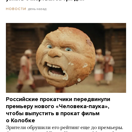
день назад
НОВОСТИ
Российские прокатчики передвинули
премьеру нового «Человека-паука»,
чтобы выпустить в прокат фильм
о Колобке
Зрители обрушили его рейтинг еще до премьеры.