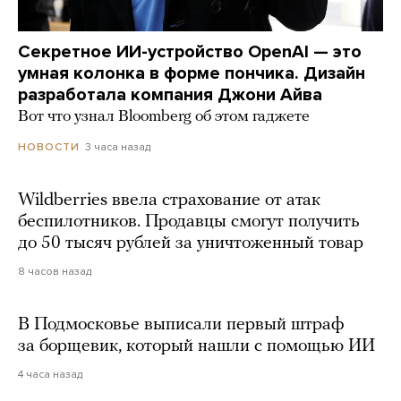
Секретное ИИ-устройство OpenAI — это
умная колонка в форме пончика. Дизайн
разработала компания Джони Айва
Вот что узнал Bloomberg об этом гаджете
3 часа назад
НОВОСТИ
Wildberries ввела страхование от атак
беспилотников. Продавцы смогут получить
до 50 тысяч рублей за уничтоженный товар
8 часов назад
В Подмосковье выписали первый штраф
за борщевик, который нашли с помощью ИИ
4 часа назад