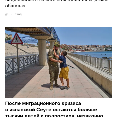
община»
день назад
После миграционного кризиса
в испанской Сеуте остаются больше
тысячи детей и подростков, незаконно