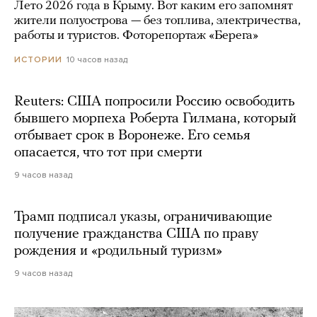
Лето 2026 года в Крыму. Вот каким его запомнят
жители полуострова — без топлива, электричества,
работы и туристов. Фоторепортаж «Берега»
10 часов назад
ИСТОРИИ
Reuters: США попросили Россию освободить
бывшего морпеха Роберта Гилмана, который
отбывает срок в Воронеже. Его семья
опасается, что тот при смерти
9 часов назад
Трамп подписал указы, ограничивающие
получение гражданства США по праву
рождения и «родильный туризм»
9 часов назад