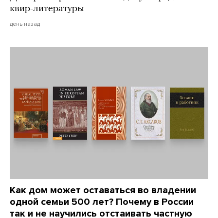
квир-литературы
день назад
Как дом может оставаться во владении
одной семьи 500 лет? Почему в России
так и не научились отстаивать частную