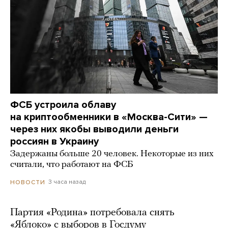
ФСБ устроила облаву
на криптообменники в «Москва-Сити» —
через них якобы выводили деньги
россиян в Украину
Задержаны больше 20 человек. Некоторые из них
считали, что работают на ФСБ
3 часа назад
НОВОСТИ
Партия «Родина» потребовала снять
«Яблоко» с выборов в Госдуму