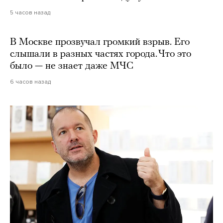
5 часов назад
В Москве прозвучал громкий взрыв. Его
слышали в разных частях города. Что это
было — не знает даже МЧС
6 часов назад