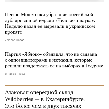
Песню Монеточки убрали из российской
дублированной версии «Человека-паука».
Неделю назад ее вырезали в украинском
прокате
7 часов назад
Партия «Яблоко» объявила, что не связана
с оппозиционерами в изгнании, которые
решили поддержать ее на выборах в Госдуму
8 часов назад
Атакован очередной склад
Wildberries — в Екатеринбурге.
Это более чем в двух тысячах