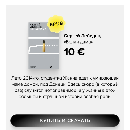
Сергей Лебедев, «Белая дама»