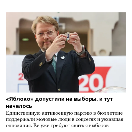
«Яблоко» допустили на выборы, и тут
началось
Единственную антивоенную партию в бюллетене
поддержали молодые люди в соцсетях и уехавшая
оппозиция. Ее уже требуют снять с выборов