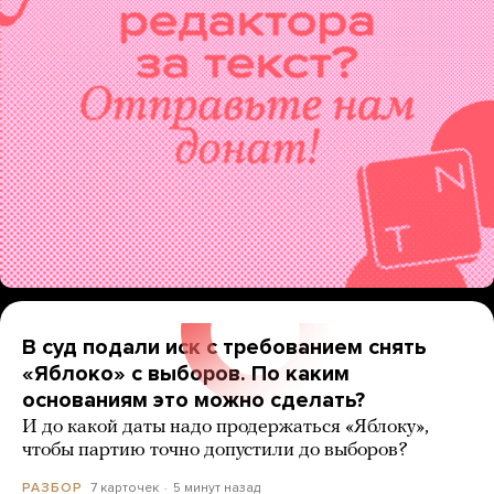
В суд подали иск с требованием снять
«Яблоко» с выборов. По каким
основаниям это можно сделать?
И до какой даты надо продержаться «Яблоку»,
чтобы партию точно допустили до выборов?
7 карточек
5 минут назад
РАЗБОР