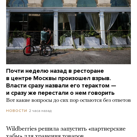
Почти неделю назад в ресторане
в центре Москвы произошел взрыв.
Власти сразу назвали его терактом —
и сразу же перестали о нем говорить
Вот какие вопросы до сих пор остаются без ответов
2 часа назад
НОВОСТИ
Wildberries решила запустить «партнерские
хабы» для хранения товаров