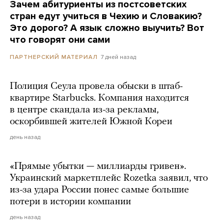
Зачем абитуриенты из постсоветских
стран едут учиться в Чехию и Словакию?
Это дорого? А язык сложно выучить? Вот
что говорят они сами
7 дней назад
ПАРТНЕРСКИЙ МАТЕРИАЛ
Полиция Сеула провела обыски в штаб-
квартире Starbucks. Компания находится
в центре скандала из-за рекламы,
оскорбившей жителей Южной Кореи
день назад
«Прямые убытки — миллиарды гривен».
Украинский маркетплейс Rozetka заявил, что
из-за удара России понес самые большие
потери в истории компании
день назад