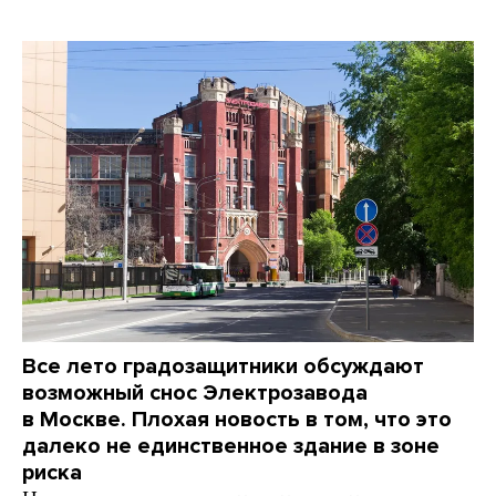
Все лето градозащитники обсуждают
возможный снос Электрозавода
в Москве. Плохая новость в том, что это
далеко не единственное здание в зоне
риска