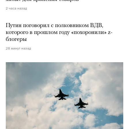
2 часа назад
Путин поговорил с полковником ВДВ,
которого в прошлом году «похоронили» z-
блогеры
28 минут назад