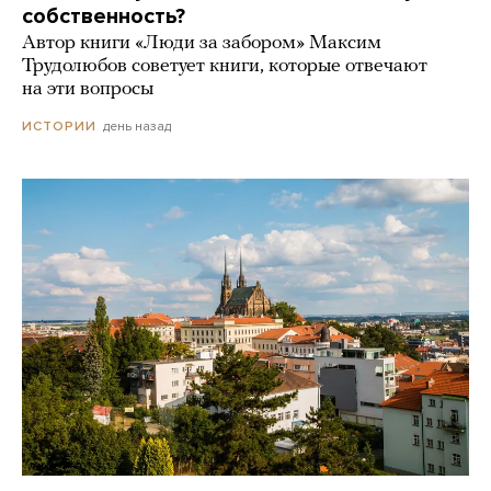
собственность?
Автор книги «Люди за забором» Максим
Трудолюбов советует книги, которые отвечают
на эти вопросы
день назад
ИСТОРИИ