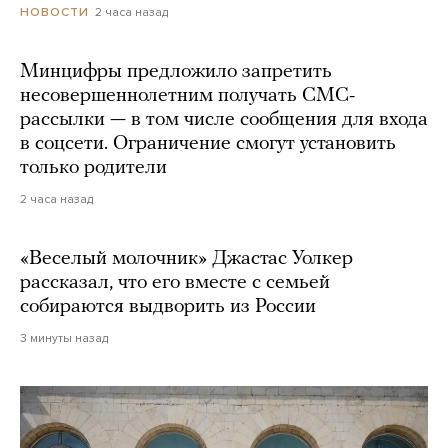
2 часа назад
НОВОСТИ
Минцифры предложило запретить
несовершеннолетним получать СМС-
рассылки — в том числе сообщения для входа
в соцсети. Ограничение смогут установить
только родители
2 часа назад
«Веселый молочник» Джастас Уолкер
рассказал, что его вместе с семьей
собираются выдворить из России
3 минуты назад