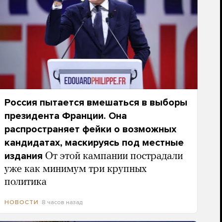
Россия пытается вмешаться в выборы
президента Франции. Она
распространяет фейки о возможных
кандидатах, маскируясь под местные
издания
От этой кампании пострадали
уже как минимум три крупных
политика
8 часов назад
НОВОСТИ