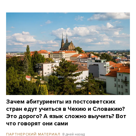
Зачем абитуриенты из постсоветских
стран едут учиться в Чехию и Словакию?
Это дорого? А язык сложно выучить? Вот
что говорят они сами
8 дней назад
ПАРТНЕРСКИЙ МАТЕРИАЛ