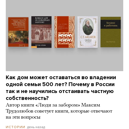
Как дом может оставаться во владении
одной семьи 500 лет? Почему в России
так и не научились отстаивать частную
собственность?
Автор книги «Люди за забором» Максим
Трудолюбов советует книги, которые отвечают
на эти вопросы
день назад
ИСТОРИИ