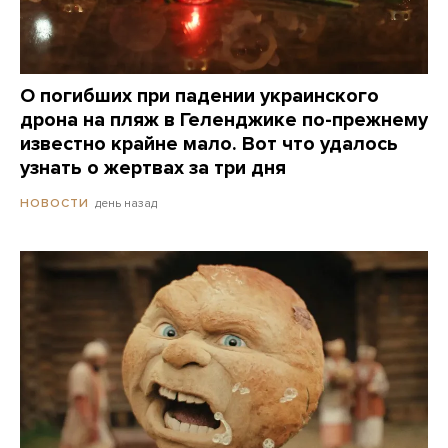
О погибших при падении украинского
дрона на пляж в Геленджике по-прежнему
известно крайне мало. Вот что удалось
узнать о жертвах за три дня
день назад
НОВОСТИ