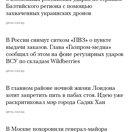
Балтийского региона с помощью
захваченных украинских дронов
день назад
В России снимут ситком «ПВЗ» о пункте
выдачи заказов. Глава «Газпром-медиа»
сообщил об этом на фоне регулярных ударов
ВСУ по складам Wildberries
день назад
В главном районе ночной жизни Лондона
хотят запретить пить в пабах стоя. Идею уже
раскритиковал мэр города Садик Хан
день назад
В Москве похоронили генерал-майора