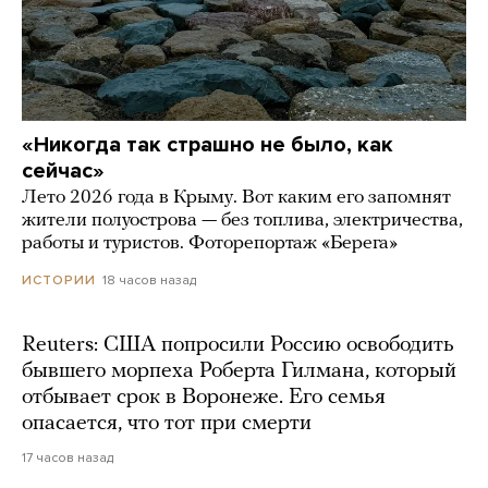
«Никогда так страшно не было, как
сейчас»
Лето 2026 года в Крыму. Вот каким его запомнят
жители полуострова — без топлива, электричества,
работы и туристов. Фоторепортаж «Берега»
18 часов назад
ИСТОРИИ
Reuters: США попросили Россию освободить
бывшего морпеха Роберта Гилмана, который
отбывает срок в Воронеже. Его семья
опасается, что тот при смерти
17 часов назад