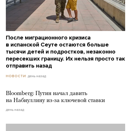
После миграционного кризиса
в испанской Сеуте остаются больше
тысячи детей и подростков, незаконно
пересекших границу. Их нельзя просто так
отправить назад
день назад
НОВОСТИ
Bloomberg: Путин начал давить
на Набиуллину из-за ключевой ставки
день назад