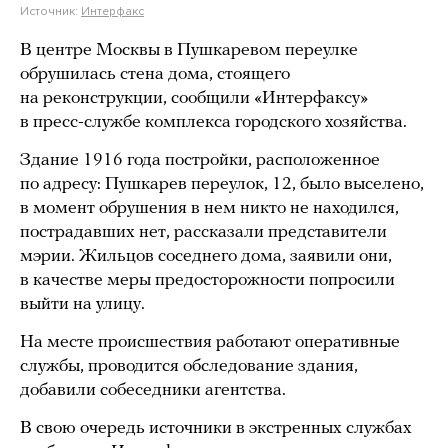
Источник:
Интерфакс
В центре Москвы в Пушкаревом переулке
обрушилась стена дома, стоящего
на реконструкции, сообщили «Интерфаксу»
в пресс-службе комплекса городского хозяйства.
Здание 1916 года постройки, расположенное
по адресу: Пушкарев переулок, 12, было выселено,
в момент обрушения в нем никто не находился,
пострадавших нет, рассказали представители
мэрии. Жильцов соседнего дома, заявили они,
в качестве меры предосторожности попросили
выйти на улицу.
На месте происшествия работают оперативные
службы, проводится обследование здания,
добавили собеседники агентства.
В свою очередь источники в экстренных службах