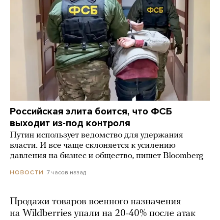
Российская элита боится, что ФСБ
выходит из-под контроля
Путин использует ведомство для удержания
власти. И все чаще склоняется к усилению
давления на бизнес и общество, пишет Bloomberg
7 часов назад
НОВОСТИ
Продажи товаров военного назначения
на Wildberries упали на 20-40% после атак