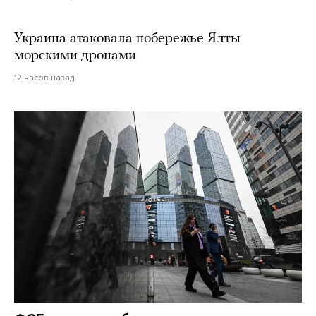
Украина атаковала побережье Ялты
морскими дронами
12 часов назад