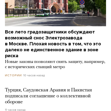
Все лето градозащитники обсуждают
возможный снос Электрозавода
в Москве. Плохая новость в том, что это
далеко не единственное здание в зоне
риска
Новые законы позволяют снять защиту, например,
с исторических станций метро
10 часов назад
ИСТОРИИ
Турция, Саудовская Аравия и Пакистан
подписали соглашение о коллективной
обороне
11 часов назад