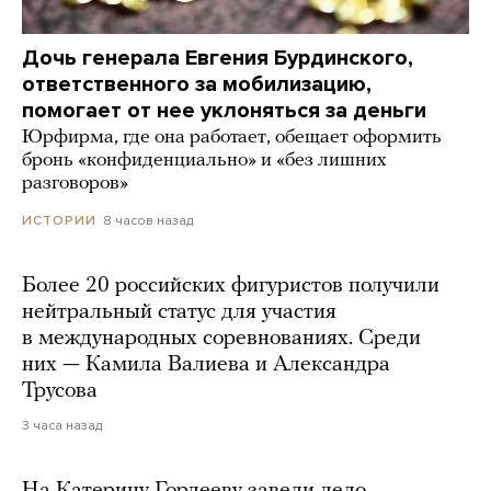
Дочь генерала Евгения Бурдинского,
ответственного за мобилизацию,
помогает от нее уклоняться за деньги
Юрфирма, где она работает, обещает оформить
бронь «конфиденциально» и «без лишних
разговоров»
8 часов назад
ИСТОРИИ
Более 20 российских фигуристов получили
нейтральный статус для участия
в международных соревнованиях. Среди
них — Камила Валиева и Александра
Трусова
3 часа назад