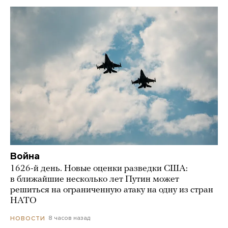
Война
1626-й день. Новые оценки разведки США:
в ближайшие несколько лет Путин может
решиться на ограниченную атаку на одну из стран
НАТО
8 часов назад
НОВОСТИ