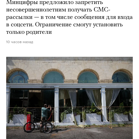
Минцифры предложило запретить
несовершеннолетним получать СМС-
рассылки — в том числе сообщения для входа
в соцсети. Ограничение смогут установить
только родители
10 часов назад