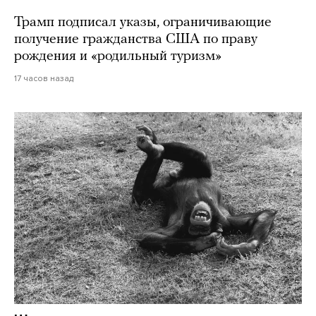
Трамп подписал указы, ограничивающие
получение гражданства США по праву
рождения и «родильный туризм»
17 часов назад