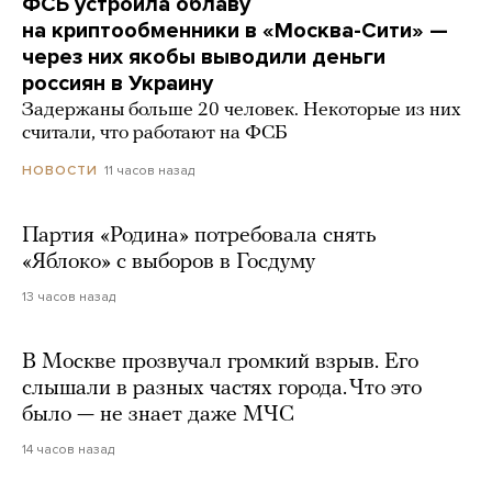
ФСБ устроила облаву
на криптообменники в «Москва-Сити» —
через них якобы выводили деньги
россиян в Украину
Задержаны больше 20 человек. Некоторые из них
считали, что работают на ФСБ
11 часов назад
НОВОСТИ
Партия «Родина» потребовала снять
«Яблоко» с выборов в Госдуму
13 часов назад
В Москве прозвучал громкий взрыв. Его
слышали в разных частях города. Что это
было — не знает даже МЧС
14 часов назад