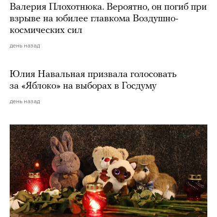
Валерия Плохотнюка. Вероятно, он погиб при
взрыве на юбилее главкома Воздушно-
космических сил
день назад
Юлия Навальная призвала голосовать
за «Яблоко» на выборах в Госдуму
день назад