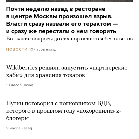
Почти неделю назад в ресторане
в центре Москвы произошел взрыв.
Власти сразу назвали его терактом —
и сразу же перестали о нем говорить
Вот какие вопросы до сих пор остаются без ответов
10 часов назад
НОВОСТИ
Wildberries решила запустить «партнерские
хабы» для хранения товаров
10 часов назад
Путин поговорил с полковником ВДВ,
которого в прошлом году «похоронили» z-
блогеры
9 часов назад