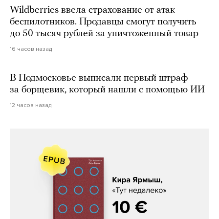
Wildberries ввела страхование от атак
беспилотников. Продавцы смогут получить
до 50 тысяч рублей за уничтоженный товар
16 часов назад
В Подмосковье выписали первый штраф
за борщевик, который нашли с помощью ИИ
12 часов назад