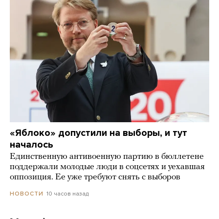
«Яблоко» допустили на выборы, и тут
началось
Единственную антивоенную партию в бюллетене
поддержали молодые люди в соцсетях и уехавшая
оппозиция. Ее уже требуют снять с выборов
10 часов назад
НОВОСТИ