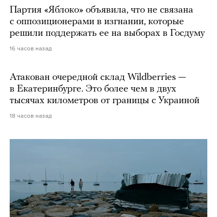
Партия «Яблоко» объявила, что не связана
с оппозиционерами в изгнании, которые
решили поддержать ее на выборах в Госдуму
16 часов назад
Атакован очередной склад Wildberries —
в Екатеринбурге. Это более чем в двух
тысячах километров от границы с Украиной
18 часов назад