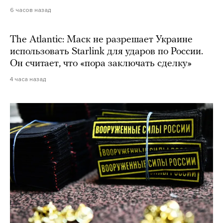
6 часов назад
The Atlantic: Маск не разрешает Украине
использовать Starlink для ударов по России.
Он считает, что «пора заключать сделку»
4 часа назад