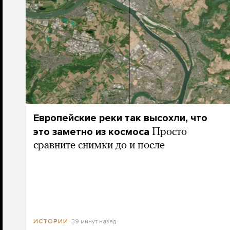
Европейские реки так высохли, что
это заметно из космоса
Просто
сравните снимки до и после
39 минут назад
ИСТОРИИ