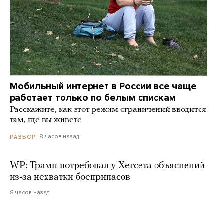
Мобильный интернет в России все чаще
работает только по белым спискам
Расскажите, как этот режим ограничений вводится
там, где вы живете
8 часов назад
РАЗБОР
WP: Трамп потребовал у Хегсета объяснений
из-за нехватки боеприпасов
8 часов назад