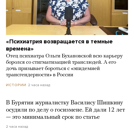
«Психиатрия возвращается в темные
времена»
Отец психиатра Ольги Бухановской всю карьеру
боролся со стигматизацией транслюдей. А его
дочь призывает бороться с «эпидемией
трансгендерности» в России
2 часа назад
ИСТОРИИ
В Бурятии журналистку Василису Шишкину
осудили по делу о госизмене. Ей дали 12 лет
— это минимальный срок по статье
2 часа назад