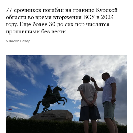
77 срочников погибли на границе Курской
области во время вторжения ВСУ в 2024
году. Еще более 30 до сих пор числятся
пропавшими без вести
5 часов назад