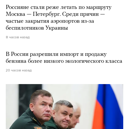
Россияне стали реже летать по маршруту
Москва — Петербург. Среди причин —
частые закрытия аэропортов из-за
беспилотников Украины
8 часов назад
В России разрешили импорт и продажу
бензина более низкого экологического класса
20 часов назад