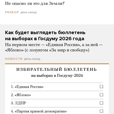
Не опасно ли это для Земли?
день назад
РАЗБОР
Как будет выглядеть бюллетень
на выборах в Госдуму 2026 года
На первом месте — «Единая Россия», а за ней —
«Яблоко» (с лозунгом «За мир и свободу»)
день назад
НОВОСТИ