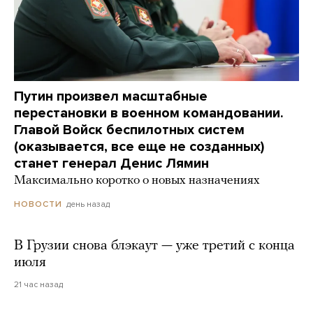
Путин произвел масштабные
перестановки в военном командовании.
Главой Войск беспилотных систем
(оказывается, все еще не созданных)
станет генерал Денис Лямин
Максимально коротко о новых назначениях
день назад
НОВОСТИ
В Грузии снова блэкаут — уже третий с конца
июля
21 час назад