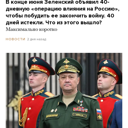
В конце июня Зеленский объявил 40-
дневную «операцию влияния на Россию»,
чтобы побудить ее закончить войну. 40
дней истекли. Что из этого вышло?
Максимально коротко
2 дня назад
НОВОСТИ