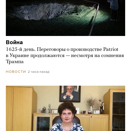
Война
1625-й день. Переговоры о производстве Patriot
в Украине продолжаются — несмотря на сомнения
Трампа
2 часа назад
НОВОСТИ