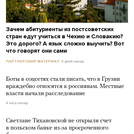
Зачем абитуриенты из постсоветских
стран едут учиться в Чехию и Словакию?
Это дорого? А язык сложно выучить? Вот
что говорят они сами
6 дней назад
ПАРТНЕРСКИЙ МАТЕРИАЛ
Боты в соцсетях стали писать, что в Грузии
враждебно относятся к россиянам. Местные
власти начали расследование
4 часа назад
Светлане Тихановской не открыли счет
в польском банке из-за просроченного