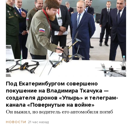
Под Екатеринбургом совершено
покушение на Владимира Ткачука —
создателя дронов «Упырь» и телеграм-
канала «Повернутые на войне»
Он выжил, но водитель его автомобиля погиб
21 час назад
НОВОСТИ