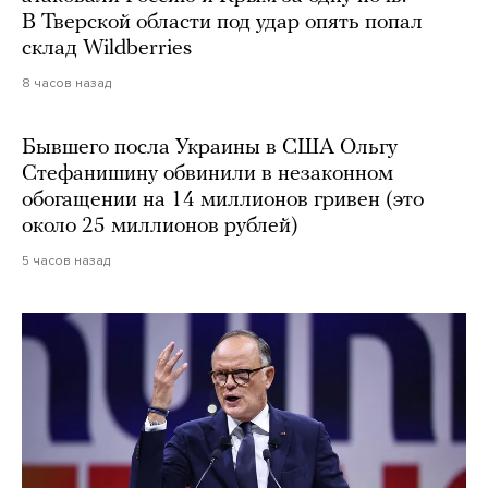
В Тверской области под удар опять попал
склад Wildberries
8 часов назад
Бывшего посла Украины в США Ольгу
Стефанишину обвинили в незаконном
обогащении на 14 миллионов гривен (это
около 25 миллионов рублей)
5 часов назад