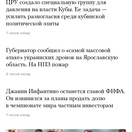
ЦРУ создало специальную группу для
давления на власти Кубы. Ее задача —
усилить разногласия среди кубинской
политической элиты
7 часов назад
Губернатор сообщил о «самой массовой
атаке» украинских дронов на Ярославскую
область. На НПЗ пожар
9 часов назад
Джанни Инфантино останется главой ФИФА.
Он извинился за планы продать долю
в чемпионате мира частным инвесторам
7 часов назад