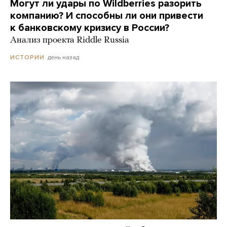
Могут ли удары по Wildberries разорить
компанию? И способны ли они привести
к банковскому кризису в России?
Анализ проекта Riddle Russia
день назад
ИСТОРИИ