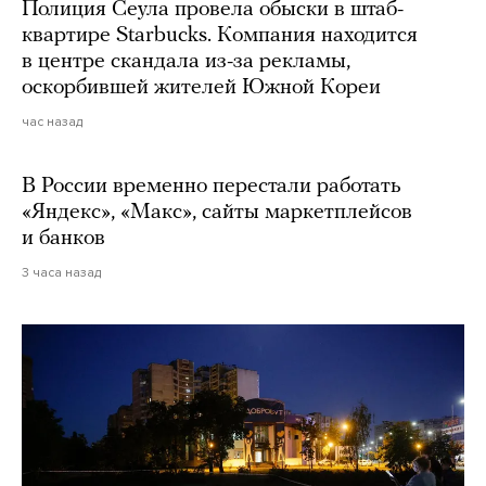
Полиция Сеула провела обыски в штаб-
квартире Starbucks. Компания находится
в центре скандала из-за рекламы,
оскорбившей жителей Южной Кореи
час назад
В России временно перестали работать
«Яндекс», «Макс», сайты маркетплейсов
и банков
3 часа назад