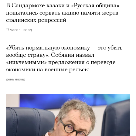
В Сандармохе казаки и «Русская община»
попытались сорвать акцию памяти жертв
сталинских репрессий
17 часов назад
«Убить нормальную экономику — это убить
вообще страну». Собянин назвал
«никчемными» предложения о переводе
экономики на военные рельсы
день назад