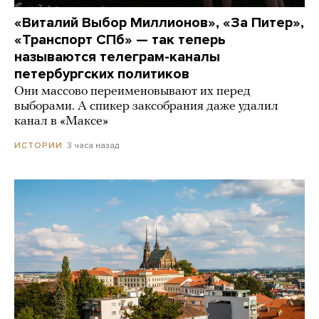
«Виталий Выбор Миллионов», «За Питер»,
«Транспорт СПб» — так теперь
называются телеграм-каналы
петербургских политиков
Они массово переименовывают их перед
выборами. А спикер заксобрания даже удалил
канал в «Максе»
3 часа назад
ИСТОРИИ