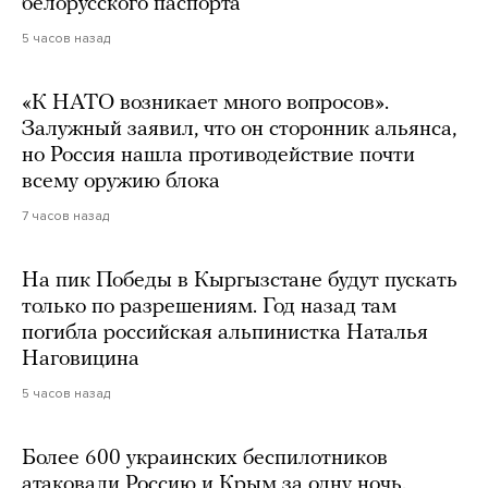
белорусского паспорта
5 часов назад
«К НАТО возникает много вопросов».
Залужный заявил, что он сторонник альянса,
но Россия нашла противодействие почти
всему оружию блока
7 часов назад
На пик Победы в Кыргызстане будут пускать
только по разрешениям. Год назад там
погибла российская альпинистка Наталья
Наговицина
5 часов назад
Более 600 украинских беспилотников
атаковали Россию и Крым за одну ночь.