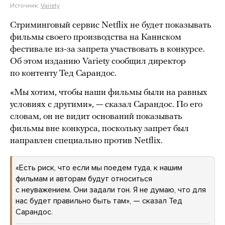
Источник:
Variety
Стриминговый сервис Netflix не будет показывать
фильмы своего производства на Каннском
фестивале из-за запрета участвовать в конкурсе.
Об этом изданию Variety сообщил директор
по контенту Тед Сарандос.
«Мы хотим, чтобы наши фильмы были на равных
условиях с другими», — сказал Сарандос. По его
словам, он не видит оснований показывать
фильмы вне конкурса, поскольку запрет был
направлен специально против Netflix.
«Есть риск, что если мы поедем туда, к нашим
фильмам и авторам будут относиться
с неуважением. Они задали тон. Я не думаю, что для
нас будет правильно быть там», — сказал Тед
Сарандос.