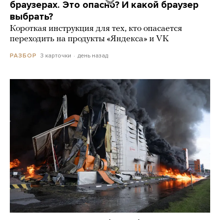
браузерах. Это опасно? И какой браузер
выбрать?
Короткая инструкция для тех, кто опасается
переходить на продукты «Яндекса» и VK
3 карточки
день назад
РАЗБОР