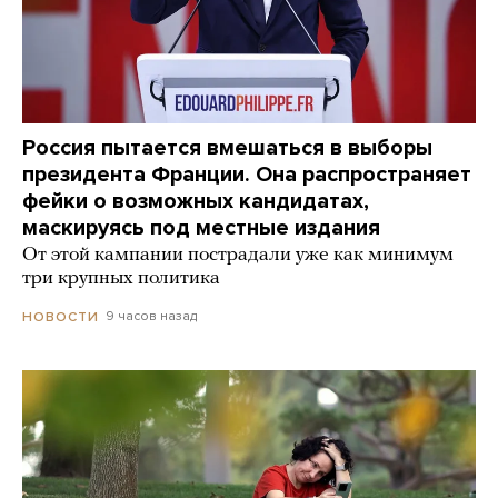
Россия пытается вмешаться в выборы
президента Франции. Она распространяет
фейки о возможных кандидатах,
маскируясь под местные издания
От этой кампании пострадали уже как минимум
три крупных политика
9 часов назад
НОВОСТИ