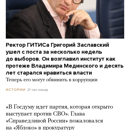
Ректор ГИТИСа Григорий Заславский
ушел с поста за несколько недель
до выборов. Он возглавил институт как
протеже Владимира Мединского и десять
лет старался нравиться власти
Теперь его могут обвинить в коррупции
21 час назад
ИСТОРИИ
«В Госдуму идет партия, которая открыто
выступает против СВО». Глава
«Справедливой России» пожаловался
на «Яблоко» в прокуратуру