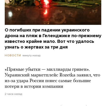
О погибших при падении украинского
дрона на пляж в Геленджике по-прежнему
известно крайне мало. Вот что удалось
узнать о жертвах за три дня
минуту назад
НОВОСТИ
«Прямые убытки — миллиарды гривен».
Украинский маркетплейс Rozetka заявил, что
из-за удара России понес самые большие
потери в истории компании
2 часа назад