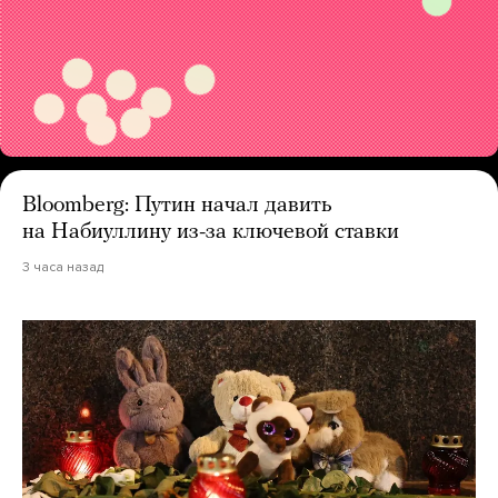
Bloomberg: Путин начал давить
на Набиуллину из-за ключевой ставки
3 часа назад