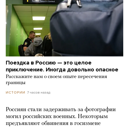
Поездка в Россию — это целое
приключение. Иногда довольно опасное
Расскажите нам о своем опыте пересечения
границы
7 часов назад
ИСТОРИИ
Россиян стали задерживать за фотографии
могил российских военных. Некоторым
предъявляют обвинения в госизмене