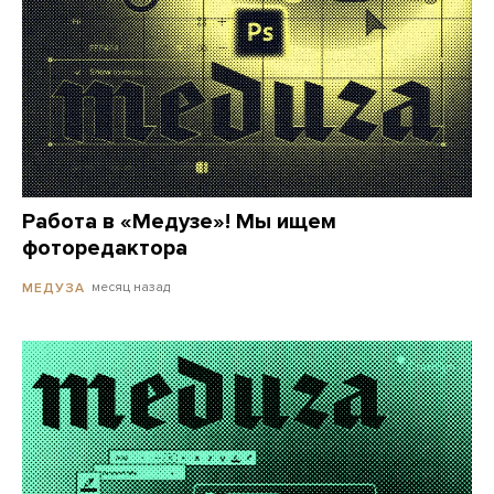
Работа в «Медузе»! Мы ищем
фоторедактора
месяц назад
МЕДУЗА