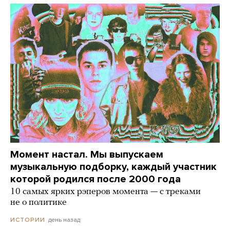
Момент настал. Мы выпускаем
музыкальную подборку, каждый участник
которой родился после 2000 года
10 самых ярких рэперов момента — с треками
не о политике
день назад
ИСТОРИИ