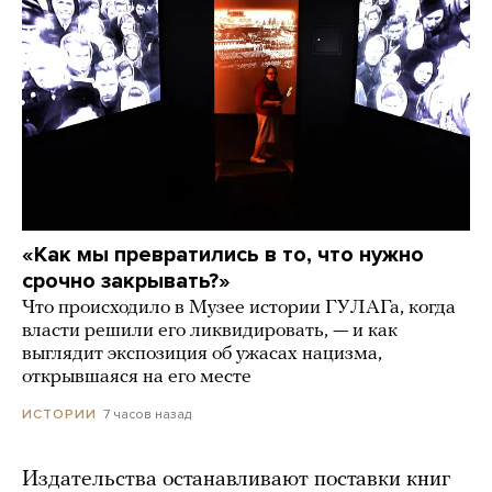
«Как мы превратились в то, что нужно
срочно закрывать?»
Что происходило в Музее истории ГУЛАГа, когда
власти решили его ликвидировать, — и как
выглядит экспозиция об ужасах нацизма,
открывшаяся на его месте
7 часов назад
ИСТОРИИ
Издательства останавливают поставки книг