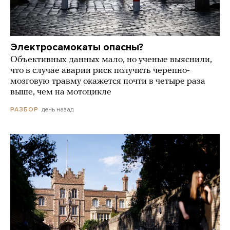
Электросамокаты опасны?
Объективных данных мало, но ученые выяснили,
что в случае аварии риск получить черепно-
мозговую травму окажется почти в четыре раза
выше, чем на мотоцикле
день назад
РАЗБОР