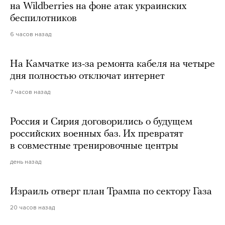
на Wildberries на фоне атак украинских
беспилотников
6 часов назад
На Камчатке из-за ремонта кабеля на четыре
дня полностью отключат интернет
7 часов назад
Россия и Сирия договорились о будущем
российских военных баз. Их превратят
в совместные тренировочные центры
день назад
Израиль отверг план Трампа по сектору Газа
20 часов назад