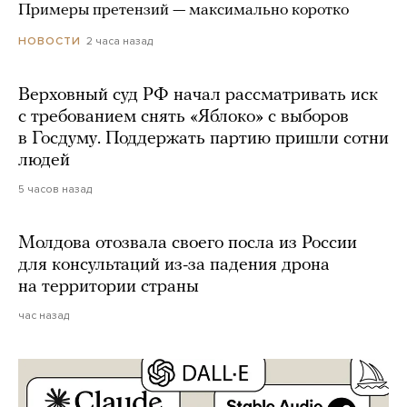
Примеры претензий — максимально коротко
2 часа назад
НОВОСТИ
Верховный суд РФ начал рассматривать иск
с требованием снять «Яблоко» с выборов
в Госдуму. Поддержать партию пришли сотни
людей
5 часов назад
Молдова отозвала своего посла из России
для консультаций из-за падения дрона
на территории страны
час назад