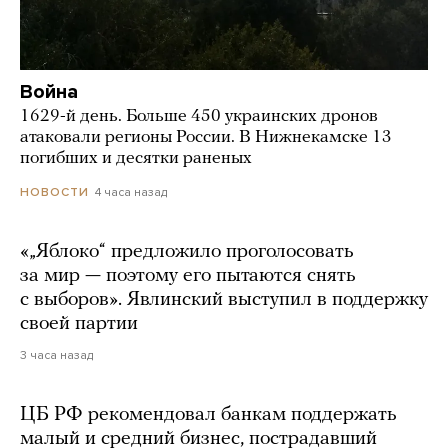
Война
1629-й день. Больше 450 украинских дронов
атаковали регионы России. В Нижнекамске 13
погибших и десятки раненых
4 часа назад
НОВОСТИ
«„Яблоко“ предложило проголосовать
за мир — поэтому его пытаются снять
с выборов». Явлинский выступил в поддержку
своей партии
3 часа назад
ЦБ РФ рекомендовал банкам поддержать
малый и средний бизнес, пострадавший