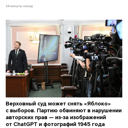
24 минуты назад
Верховный суд может снять «Яблоко»
с выборов. Партию обвиняют в нарушении
авторских прав — из-за изображений
от ChatGPT и фотографий 1945 года