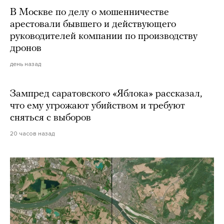
В Москве по делу о мошенничестве
арестовали бывшего и действующего
руководителей компании по производству
дронов
день назад
Зампред саратовского «Яблока» рассказал,
что ему угрожают убийством и требуют
сняться с выборов
20 часов назад