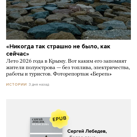
«Никогда так страшно не было, как
сейчас»
Лето 2026 года в Крыму. Вот каким его запомнят
жители полуострова — без топлива, электричества,
работы и туристов. Фоторепортаж «Берега»
3 дня назад
ИСТОРИИ