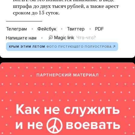
штрафа до двух тысяч рублей, а также арест
сроком до 15 суток.
Телеграм
Фейсбук
Твиттер
PDF
Magic link
Что-что?
Напишите нам
КРЫМ ЭТИМ ЛЕТОМ
ФОТО ПУСТУЮЩЕГО ПОЛУОСТРОВА