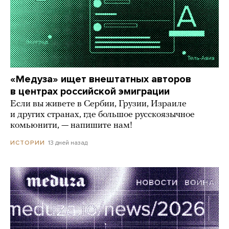
«Медуза» ищет внештатных авторов
в центрах российской эмиграции
Если вы живете в Сербии, Грузии, Израиле
и других странах, где большое русскоязычное
комьюнити, — напишите нам!
13 дней назад
ИСТОРИИ