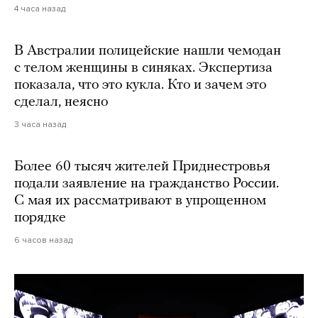
4 часа назад
В Австралии полицейские нашли чемодан
с телом женщины в синяках. Экспертиза
показала, что это кукла. Кто и зачем это
сделал, неясно
3 часа назад
Более 60 тысяч жителей Приднестровья
подали заявление на гражданство России.
С мая их рассматривают в упрощенном
порядке
6 часов назад