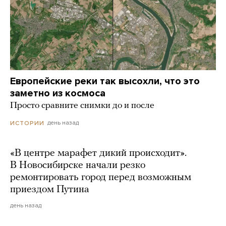
Европейские реки так высохли, что это
заметно из космоса
Просто сравните снимки до и после
день назад
ИСТОРИИ
«В центре марафет дикий происходит».
В Новосибирске начали резко
ремонтировать город перед возможным
приездом Путина
день назад