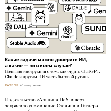
Какие задачи можно доверить ИИ,
а какие — ни в коем случае?
Большая инструкция о том, как отдать ChatGPT,
Claude и другим ИИ часть бытовой рутины
40 минут назад
РАЗБОР
Издательство «Альпина Паблишер»
закрасило упоминание Сталина и Гитлера