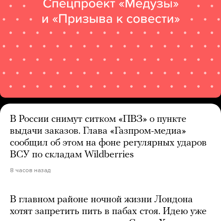
В России снимут ситком «ПВЗ» о пункте
выдачи заказов. Глава «Газпром-медиа»
сообщил об этом на фоне регулярных ударов
ВСУ по складам Wildberries
8 часов назад
В главном районе ночной жизни Лондона
хотят запретить пить в пабах стоя. Идею уже