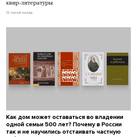
квир-литературы
12 часов назад
Как дом может оставаться во владении
одной семьи 500 лет? Почему в России
так и не научились отстаивать частную