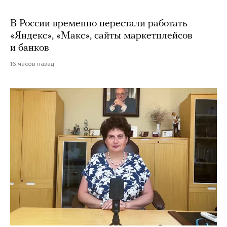
В России временно перестали работать
«Яндекс», «Макс», сайты маркетплейсов
и банков
16 часов назад