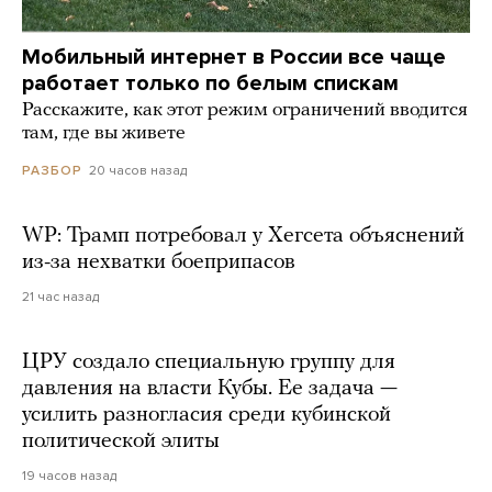
Мобильный интернет в России все чаще
работает только по белым спискам
Расскажите, как этот режим ограничений вводится
там, где вы живете
20 часов назад
РАЗБОР
WP: Трамп потребовал у Хегсета объяснений
из-за нехватки боеприпасов
21 час назад
ЦРУ создало специальную группу для
давления на власти Кубы. Ее задача —
усилить разногласия среди кубинской
политической элиты
19 часов назад