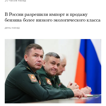
20 часов назад
В России разрешили импорт и продажу
бензина более низкого экологического класса
день назад