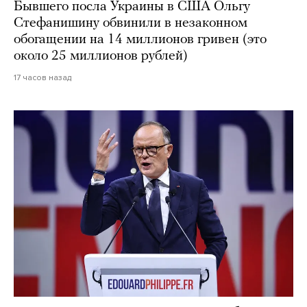
Бывшего посла Украины в США Ольгу
Стефанишину обвинили в незаконном
обогащении на 14 миллионов гривен (это
около 25 миллионов рублей)
17 часов назад