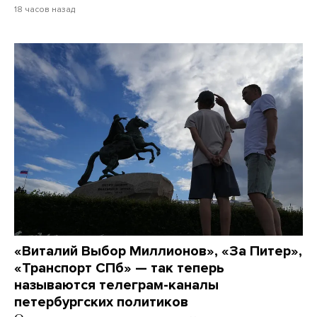
18 часов назад
«Виталий Выбор Миллионов», «За Питер»,
«Транспорт СПб» — так теперь
называются телеграм-каналы
петербургских политиков