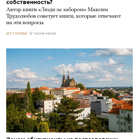
собственность?
Автор книги «Люди за забором» Максим
Трудолюбов советует книги, которые отвечают
на эти вопросы
12 часов назад
ИСТОРИИ