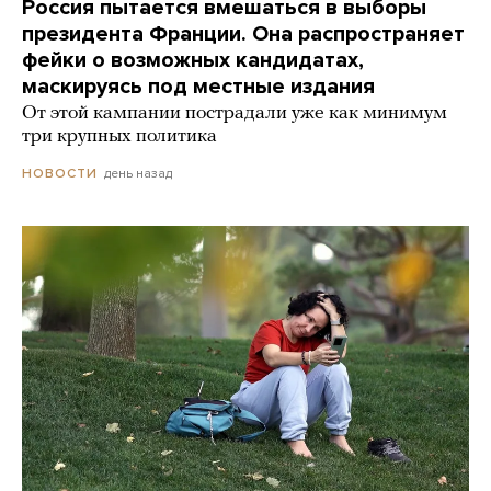
Россия пытается вмешаться в выборы
президента Франции. Она распространяет
фейки о возможных кандидатах,
маскируясь под местные издания
От этой кампании пострадали уже как минимум
три крупных политика
день назад
НОВОСТИ