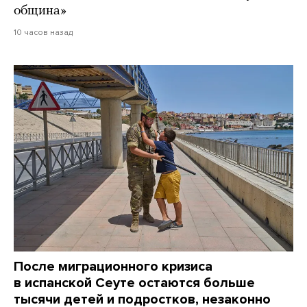
община»
10 часов назад
После миграционного кризиса
в испанской Сеуте остаются больше
тысячи детей и подростков, незаконно