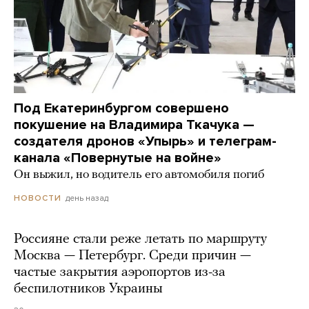
Под Екатеринбургом совершено
покушение на Владимира Ткачука —
создателя дронов «Упырь» и телеграм-
канала «Повернутые на войне»
Он выжил, но водитель его автомобиля погиб
день назад
НОВОСТИ
Россияне стали реже летать по маршруту
Москва — Петербург. Среди причин —
частые закрытия аэропортов из-за
беспилотников Украины