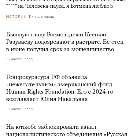
***** на Человека-паука, я Бэтмена люблю!»
11 часов назад
ИСТОРИИ
Бывшую главу Росмолодежи Ксению
Разуваеву подозревают в растрате. Ее отец
в июне получил срок за мошенничество
10 часов назад
Генпрокуратура РФ объявила
«нежелательным» американский фонд
Human Rights Foundation. Его с 2024-го
возглавляет Юлия Навальная
10 часов назад
На ютьюбе заблокировали канал
националистического объединения «Русская