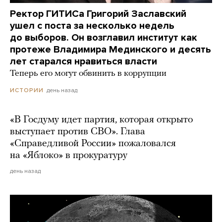
Ректор ГИТИСа Григорий Заславский
ушел с поста за несколько недель
до выборов. Он возглавил институт как
протеже Владимира Мединского и десять
лет старался нравиться власти
Теперь его могут обвинить в коррупции
день назад
ИСТОРИИ
«В Госдуму идет партия, которая открыто
выступает против СВО». Глава
«Справедливой России» пожаловался
на «Яблоко» в прокуратуру
день назад