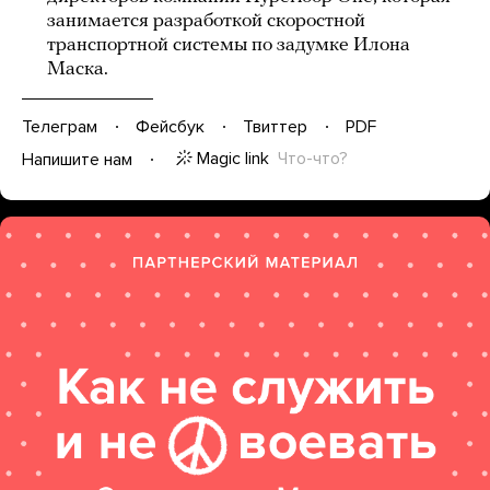
занимается разработкой скоростной
транспортной системы по задумке Илона
Маска.
Телеграм
Фейсбук
Твиттер
PDF
Magic link
Что-что?
Напишите нам