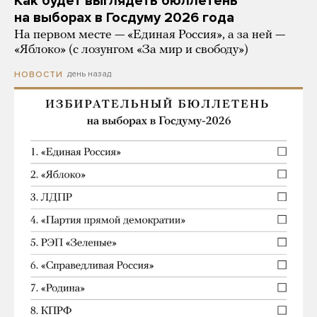
Как будет выглядеть бюллетень
на выборах в Госдуму 2026 года
На первом месте — «Единая Россия», а за ней —
«Яблоко» (с лозунгом «За мир и свободу»)
день назад
НОВОСТИ