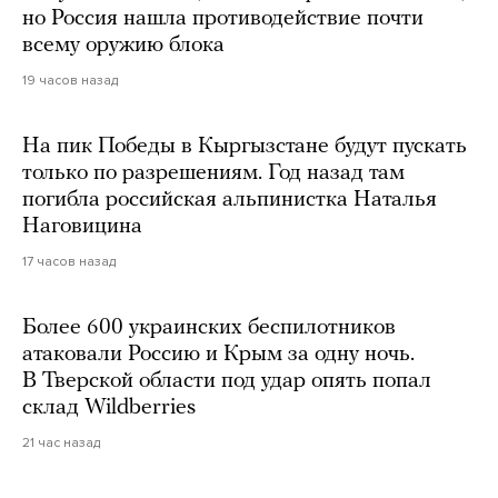
но Россия нашла противодействие почти
всему оружию блока
19 часов назад
На пик Победы в Кыргызстане будут пускать
только по разрешениям. Год назад там
погибла российская альпинистка Наталья
Наговицина
17 часов назад
Более 600 украинских беспилотников
атаковали Россию и Крым за одну ночь.
В Тверской области под удар опять попал
склад Wildberries
21 час назад