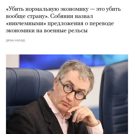
«Убить нормальную экономику — это убить
вообще страну». Собянин назвал
«никчемными» предложения о переводе
экономики на военные рельсы
день назад