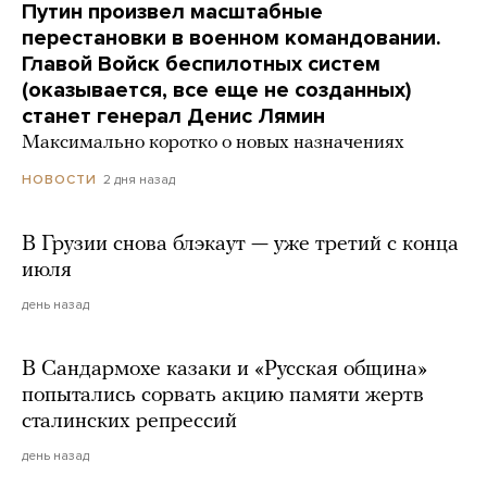
Путин произвел масштабные
перестановки в военном командовании.
Главой Войск беспилотных систем
(оказывается, все еще не созданных)
станет генерал Денис Лямин
Максимально коротко о новых назначениях
2 дня назад
НОВОСТИ
В Грузии снова блэкаут — уже третий с конца
июля
день назад
В Сандармохе казаки и «Русская община»
попытались сорвать акцию памяти жертв
сталинских репрессий
день назад