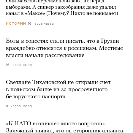
Они массово переименовывают их перед
выборами. А спикер заксобрания даже удалил
канал в «Максе» (Почему? Никто не понимает)
16 часов назад
ИСТОРИИ
Боты в соцсетях стали писать, что в Грузии
враждебно относятся к россиянам. Местные
власти начали расследование
16 часов назад
Светлане Тихановской не открыли счет
в польском банке из-за просроченного
белорусского паспорта
18 часов назад
«К НАТО возникает много вопросов».
Залужный заявил, что он сторонник альянса,