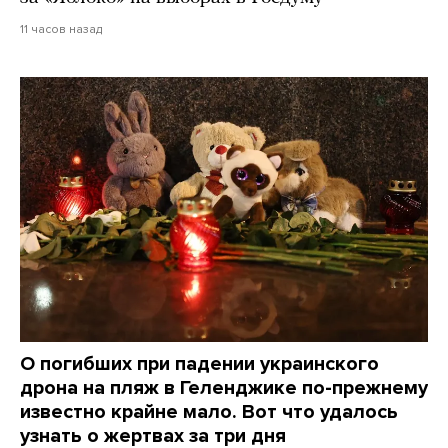
11 часов назад
О погибших при падении украинского
дрона на пляж в Геленджике по-прежнему
известно крайне мало. Вот что удалось
узнать о жертвах за три дня