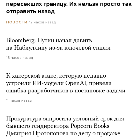
пересекших границу. Их нельзя просто так
отправить назад
12 часов назад
НОВОСТИ
Bloomberg: Путин начал давить
на Набиуллину из-за ключевой ставки
16 часов назад
К хакерской атаке, которую недавно
устроили ИИ-модели OpenAI, привела
ошибка разработчиков в постановке задачи
11 часов назад
Прокуратура запросила условный срок для
бывшего гендиректора Popcorn Books
Дмитрия Протопопова по делу о продаже