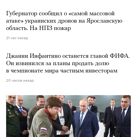
Губернатор сообщил о «самой массовой
атаке» украинских дронов на Ярославскую
область. На НПЗ пожар
21 час назад
Джанни Инфантино останется главой ФИФА.
Он извинился за планы продать долю
в чемпионате мира частным инвесторам
20 часов назад