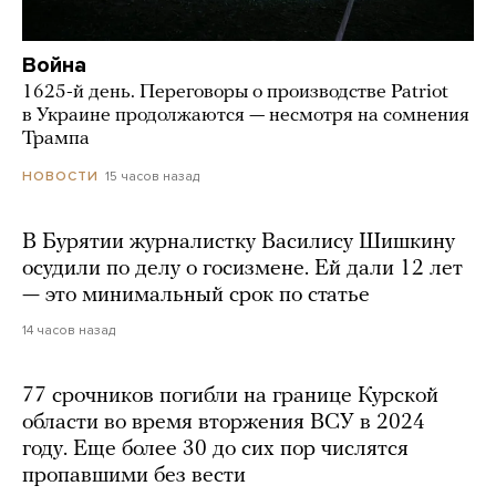
Война
1625-й день. Переговоры о производстве Patriot
в Украине продолжаются — несмотря на сомнения
Трампа
15 часов назад
НОВОСТИ
В Бурятии журналистку Василису Шишкину
осудили по делу о госизмене. Ей дали 12 лет
— это минимальный срок по статье
14 часов назад
77 срочников погибли на границе Курской
области во время вторжения ВСУ в 2024
году. Еще более 30 до сих пор числятся
пропавшими без вести