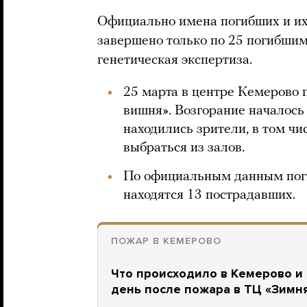
Официально имена погибших и их
завершено только по 25 погибшим
генетическая экспертиза.
25 марта в центре Кемерово
вишня». Возгорание началось 
находились зрители, в том чи
выбраться из залов.
По официальным данным поги
находятся 13 пострадавших.
ПОЖАР В КЕМЕРОВО
Что происходило в Кемерово и 
день после пожара в ТЦ «Зимн