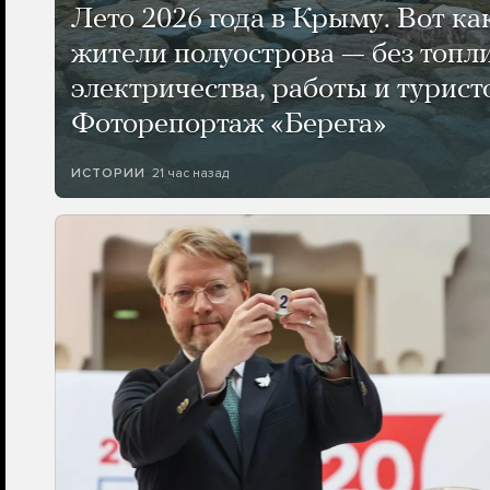
Лето 2026 года в Крыму. Вот ка
жители полуострова — без топли
электричества, работы и турист
Фоторепортаж «Берега»
21 час назад
ИСТОРИИ