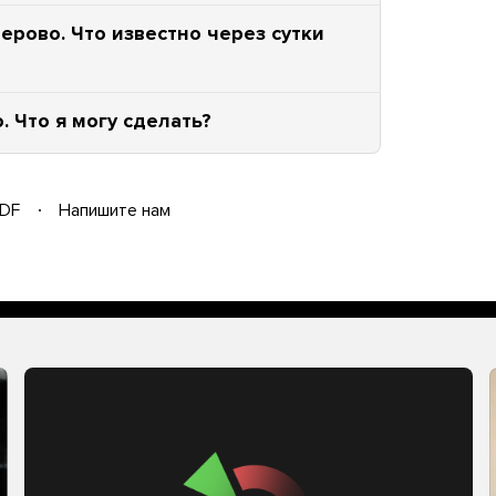
ерово. Что известно через сутки
 Что я могу сделать?
DF
Напишите нам