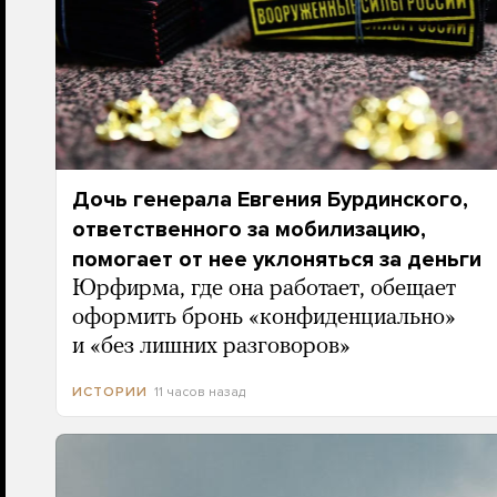
Дочь генерала Евгения Бурдинского,
ответственного за мобилизацию,
помогает от нее уклоняться за деньги
Юрфирма, где она работает, обещает
оформить бронь «конфиденциально»
и «без лишних разговоров»
11 часов назад
ИСТОРИИ