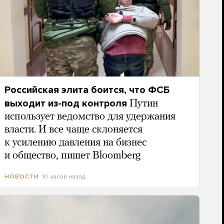
Российская элита боится, что ФСБ
выходит из-под контроля
Путин
использует ведомство для удержания
власти. И все чаще склоняется
к усилению давления на бизнес
и общество, пишет Bloomberg
10 часов назад
НОВОСТИ