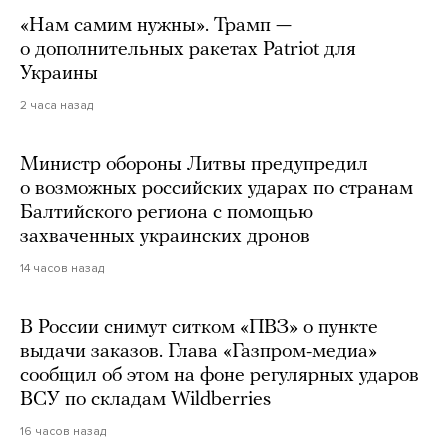
«Нам самим нужны». Трамп —
о дополнительных ракетах Patriot для
Украины
2 часа назад
Министр обороны Литвы предупредил
о возможных российских ударах по странам
Балтийского региона с помощью
захваченных украинских дронов
14 часов назад
В России снимут ситком «ПВЗ» о пункте
выдачи заказов. Глава «Газпром-медиа»
сообщил об этом на фоне регулярных ударов
ВСУ по складам Wildberries
16 часов назад