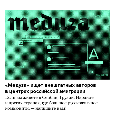
«Медуза» ищет внештатных авторов
в центрах российской эмиграции
Если вы живете в Сербии, Грузии, Израиле
и других странах, где большое русскоязычное
комьюнити, — напишите нам!