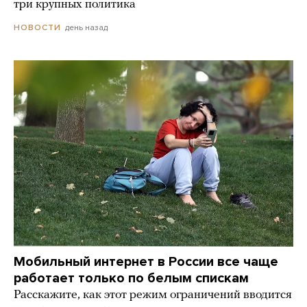
три крупных политика
день назад
НОВОСТИ
Мобильный интернет в России все чаще
работает только по белым спискам
Расскажите, как этот режим ограничений вводится