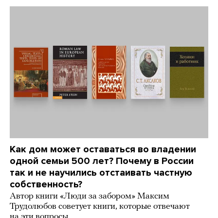
Как дом может оставаться во владении
одной семьи 500 лет? Почему в России
так и не научились отстаивать частную
собственность?
Автор книги «Люди за забором» Максим
Трудолюбов советует книги, которые отвечают
на эти вопросы