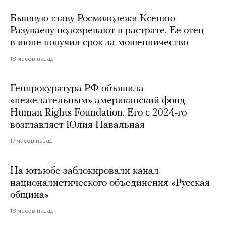
Бывшую главу Росмолодежи Ксению
Разуваеву подозревают в растрате. Ее отец
в июне получил срок за мошенничество
18 часов назад
Генпрокуратура РФ объявила
«нежелательным» американский фонд
Human Rights Foundation. Его с 2024-го
возглавляет Юлия Навальная
17 часов назад
На ютьюбе заблокировали канал
националистического объединения «Русская
община»
18 часов назад