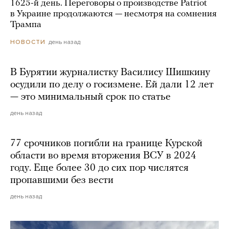
1625-й день. Переговоры о производстве Patriot
в Украине продолжаются — несмотря на сомнения
Трампа
день назад
НОВОСТИ
В Бурятии журналистку Василису Шишкину
осудили по делу о госизмене. Ей дали 12 лет
— это минимальный срок по статье
день назад
77 срочников погибли на границе Курской
области во время вторжения ВСУ в 2024
году. Еще более 30 до сих пор числятся
пропавшими без вести
день назад