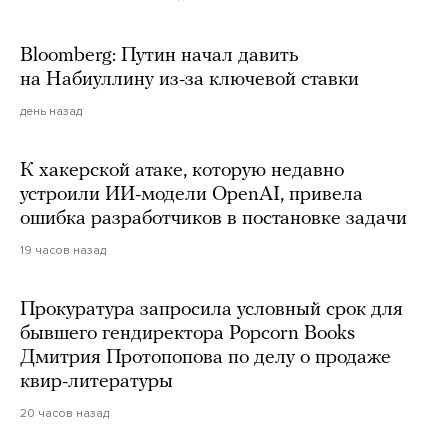
Bloomberg: Путин начал давить
на Набиуллину из-за ключевой ставки
день назад
К хакерской атаке, которую недавно
устроили ИИ-модели OpenAI, привела
ошибка разработчиков в постановке задачи
19 часов назад
Прокуратура запросила условный срок для
бывшего гендиректора Popcorn Books
Дмитрия Протопопова по делу о продаже
квир-литературы
20 часов назад