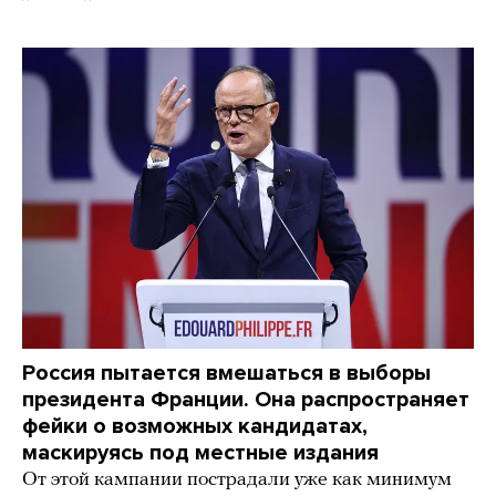
Россия пытается вмешаться в выборы
президента Франции. Она распространяет
фейки о возможных кандидатах,
маскируясь под местные издания
От этой кампании пострадали уже как минимум