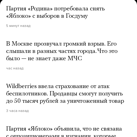
Партия «Родина» потребовала снять
«Яблоко» с выборов в Госдуму
5 минут назад
В Москве прозвучал громкий взрыв. Его
слышали в разных частях города. Что это
было — не знает даже МЧС
час назад
Wildberries ввела страхование от атак
беспилотников. Продавцы смогут получить
до 50 тысяч рублей за уничтоженный товар
3 часа назад
Партия «Яблоко» объявила, что не связана
с оппозиционерами в изгнании, которые