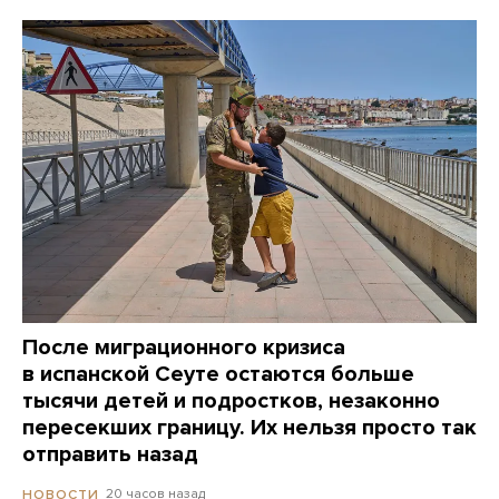
После миграционного кризиса
в испанской Сеуте остаются больше
тысячи детей и подростков, незаконно
пересекших границу. Их нельзя просто так
отправить назад
20 часов назад
НОВОСТИ