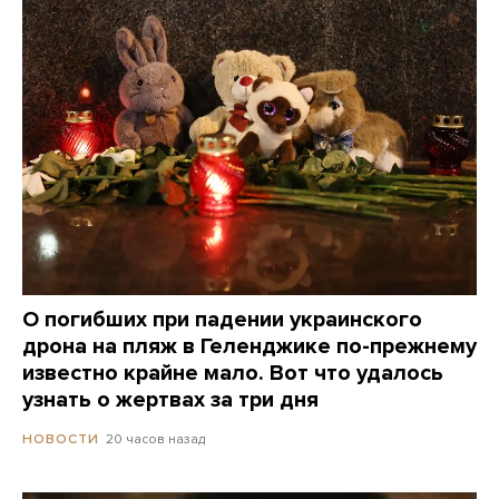
О погибших при падении украинского
дрона на пляж в Геленджике по-прежнему
известно крайне мало. Вот что удалось
узнать о жертвах за три дня
20 часов назад
НОВОСТИ