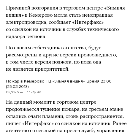
Причиной возгорания в торговом центре «Зимняя
вишня» в Кемерово могла стать неисправная
электропроводка, сообщает «Интерфакс»
со ссылкой на источник в службах технического
надзора региона.
По словам собеседника агентства, будут
рассмотрены и другие версии произошедшего,
в том числе версия поджога, но пока она
не является приоритетной.
Пожар в Кемерово ТЦ «Зимняя вишня». Время 23:00
(25.03.2018)
Видимо — Невидимо
На данный момент в торговом центре
продолжается тушение пожара; на третьем этаже
остались очаги пламени, огонь распространяется,
пишет «Интерфакс» со ссылкой на источник. Ранее
агентство со ссылкой на пресс-службу управления