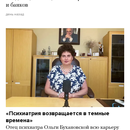
и банков
день назад
«Психиатрия возвращается в темные
времена»
Отец психиатра Ольги Бухановской всю карьеру