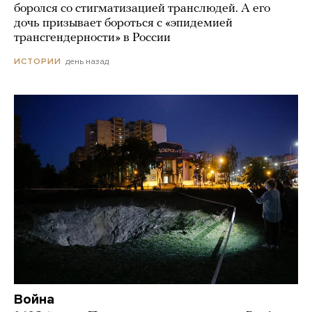
боролся со стигматизацией транслюдей. А его
дочь призывает бороться с «эпидемией
трансгендерности» в России
день назад
ИСТОРИИ
Война