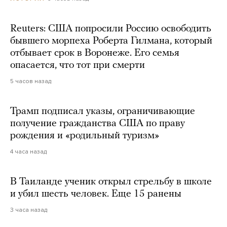
Reuters: США попросили Россию освободить
бывшего морпеха Роберта Гилмана, который
отбывает срок в Воронеже. Его семья
опасается, что тот при смерти
5 часов назад
Трамп подписал указы, ограничивающие
получение гражданства США по праву
рождения и «родильный туризм»
4 часа назад
В Таиланде ученик открыл стрельбу в школе
и убил шесть человек. Еще 15 ранены
3 часа назад