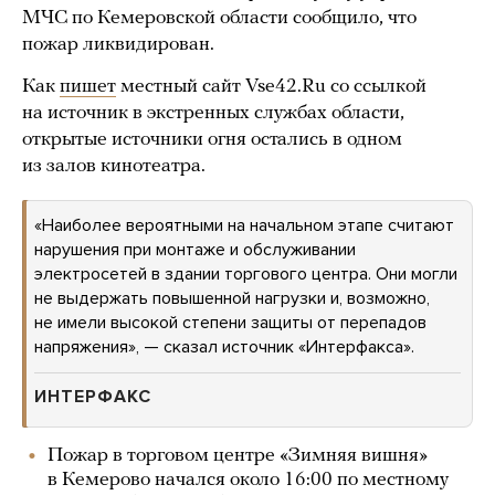
МЧС по Кемеровской области сообщило, что
пожар ликвидирован.
Как
пишет
местный сайт Vse42.Ru со ссылкой
на источник в экстренных службах области,
открытые источники огня остались в одном
из залов кинотеатра.
«Наиболее вероятными на начальном этапе считают
нарушения при монтаже и обслуживании
электросетей в здании торгового центра. Они могли
не выдержать повышенной нагрузки и, возможно,
не имели высокой степени защиты от перепадов
напряжения», — сказал источник «Интерфакса».
ИНТЕРФАКС
Пожар в торговом центре «Зимняя вишня»
в Кемерово начался около 16:00 по местному