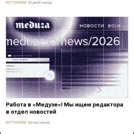
10 дней назад
ИСТОРИИ
Работа в «Медузе»! Мы ищем редактора
в отдел новостей
месяц назад
ИСТОРИИ