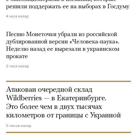
решили поддержать ее на выборах в Госдуму
4 часа назад
Песню Монеточки убрали из российской
дублированной версии «Человека-паука».
Неделю назад ее вырезали в украинском
прокате
2 часа назад
Атакован очередной склад
Wildberries — в Екатеринбурге.
Это более чем в двух тысячах
километров от границы с Украиной
5 часов назад