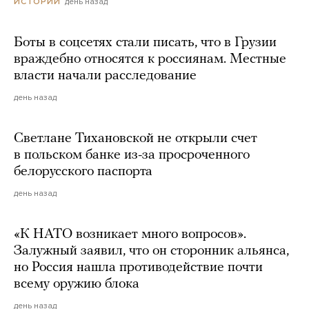
день назад
ИСТОРИИ
Боты в соцсетях стали писать, что в Грузии
враждебно относятся к россиянам. Местные
власти начали расследование
день назад
Светлане Тихановской не открыли счет
в польском банке из-за просроченного
белорусского паспорта
день назад
«К НАТО возникает много вопросов».
Залужный заявил, что он сторонник альянса,
но Россия нашла противодействие почти
всему оружию блока
день назад