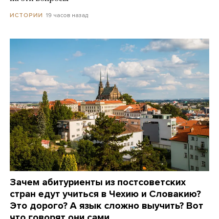
19 часов назад
ИСТОРИИ
Зачем абитуриенты из постсоветских
стран едут учиться в Чехию и Словакию?
Это дорого? А язык сложно выучить? Вот
что говорят они сами