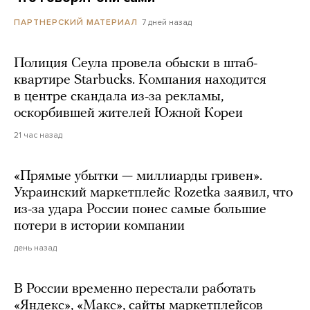
7 дней назад
ПАРТНЕРСКИЙ МАТЕРИАЛ
Полиция Сеула провела обыски в штаб-
квартире Starbucks. Компания находится
в центре скандала из-за рекламы,
оскорбившей жителей Южной Кореи
21 час назад
«Прямые убытки — миллиарды гривен».
Украинский маркетплейс Rozetka заявил, что
из-за удара России понес самые большие
потери в истории компании
день назад
В России временно перестали работать
«Яндекс», «Макс», сайты маркетплейсов