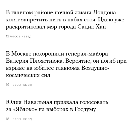
В главном районе ночной жизни Лондона
хотят запретить пить в пабах стоя. Идею уже
раскритиковал мэр города Садик Хан
13 часов назад
В Москве похоронили генерал-майора
Валерия Плохотнюка. Вероятно, он погиб при
взрыве на юбилее главкома Воздушно-
космических сил
19 часов назад
Юлия Навальная призвала голосовать
за «Яблоко» на выборах в Госдуму
18 часов назад