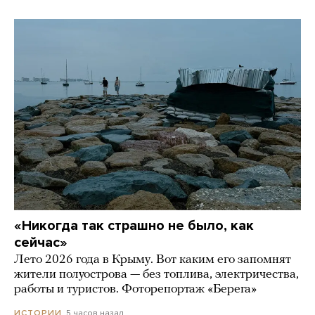
«Никогда так страшно не было, как
сейчас»
Лето 2026 года в Крыму. Вот каким его запомнят
жители полуострова — без топлива, электричества,
работы и туристов. Фоторепортаж «Берега»
5 часов назад
ИСТОРИИ