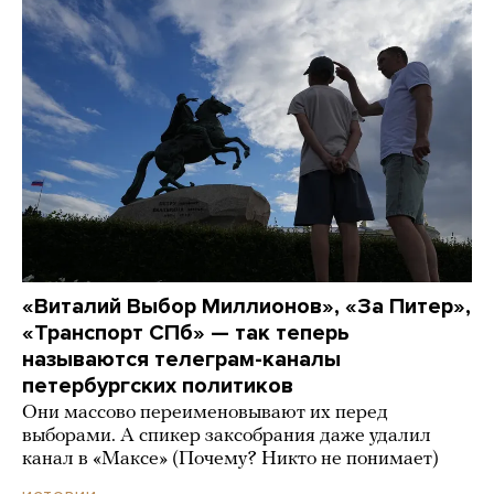
«Виталий Выбор Миллионов», «За Питер»,
«Транспорт СПб» — так теперь
называются телеграм-каналы
петербургских политиков
Они массово переименовывают их перед
выборами. А спикер заксобрания даже удалил
канал в «Максе» (Почему? Никто не понимает)